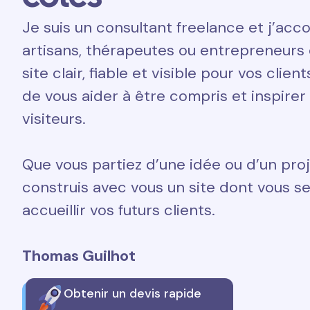
Je suis un consultant freelance et j’a
artisans, thérapeutes ou entrepreneurs 
site clair, fiable et visible pour vos clien
de vous aider à être compris et inspirer
visiteurs.
Que vous partiez d’une idée ou d’un proj
construis avec vous un site dont vous ser
accueillir vos futurs clients.
Thomas Guilhot
Obtenir un devis rapide