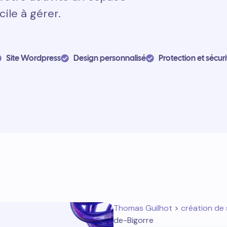
cile à gérer.
Site Wordpress
Design personnalisé
Protection et sécuri
Thomas Guilhot
>
création de 
de-Bigorre