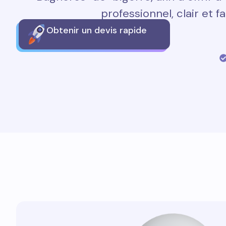
professionnel, clair et fa
Obtenir un devis rapide