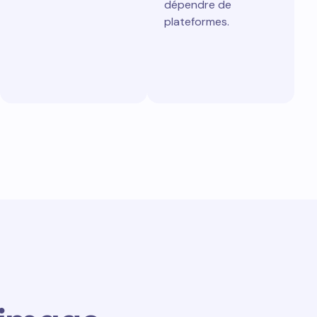
dépendre de
plateformes.