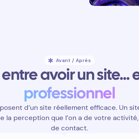
Avant / Après
entre avoir un site… e
professionnel
posent d’un site réellement efficace. Un si
ce la perception que l’on a de votre activité, 
de contact.