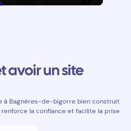
t avoir un site
te à Bagnères-de-bigorre bien construit
renforce la confiance et facilite la prise