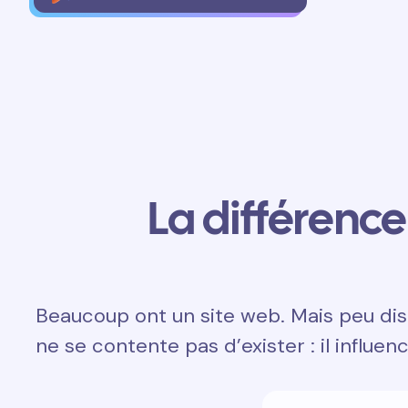
La différence 
Beaucoup ont un site web. Mais peu dis
ne se contente pas d’exister : il influen