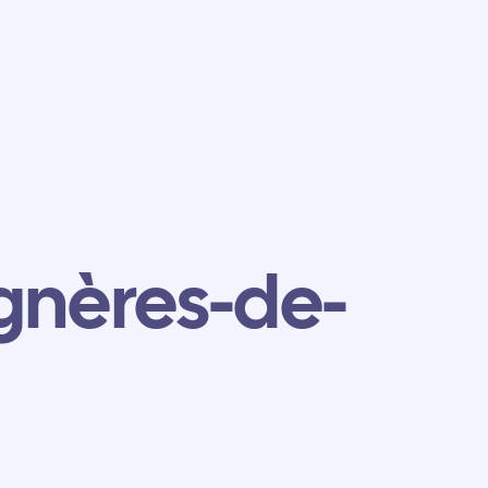
gnères-de-