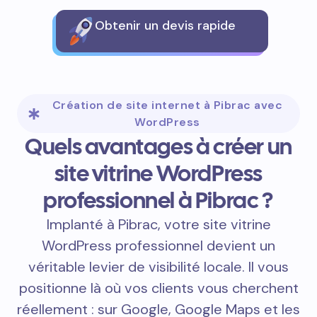
Obtenir un devis rapide
Création de site internet à Pibrac avec
WordPress
Quels avantages à créer un
site vitrine WordPress
professionnel à Pibrac ?
Implanté à Pibrac, votre site vitrine
WordPress professionnel devient un
véritable levier de visibilité locale. Il vous
positionne là où vos clients vous cherchent
réellement : sur Google, Google Maps et les