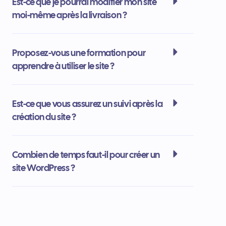
Est-ce que je pourrai modifier mon site
moi-même après la livraison ?
Proposez-vous une formation pour
apprendre à utiliser le site ?
Est-ce que vous assurez un suivi après la
création du site ?
Combien de temps faut-il pour créer un
site WordPress ?