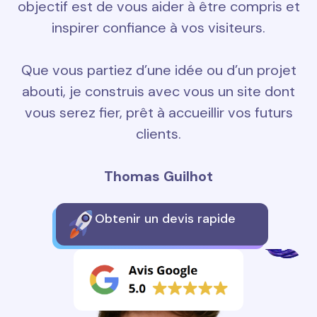
objectif est de vous aider à être compris et
inspirer confiance à vos visiteurs.
Que vous partiez d’une idée ou d’un projet
abouti, je construis avec vous un site dont
vous serez fier, prêt à accueillir vos futurs
clients.
Thomas Guilhot
Obtenir un devis rapide