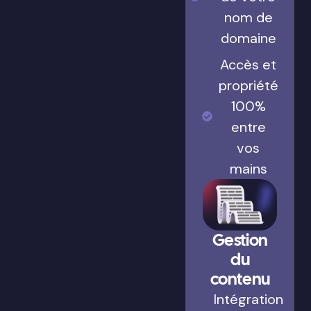
nom de
domaine
Accès et
propriété
100%
entre
vos
mains
Gestion
du
contenu
Intégration