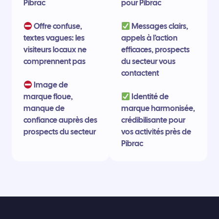
Pibrac
pour Pibrac
Offre confuse,
Messages clairs,
textes vagues: les
appels à l’action
visiteurs locaux ne
efficaces, prospects
comprennent pas
du secteur vous
contactent
Image de
marque floue,
Identité de
manque de
marque harmonisée,
confiance auprès des
crédibilisante pour
prospects du secteur
vos activités près de
Pibrac