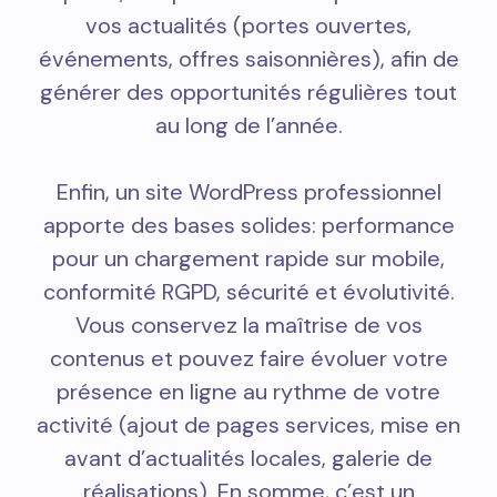
vos actualités (portes ouvertes,
événements, offres saisonnières), afin de
générer des opportunités régulières tout
au long de l’année.
Enfin, un site WordPress professionnel
apporte des bases solides: performance
pour un chargement rapide sur mobile,
conformité RGPD, sécurité et évolutivité.
Vous conservez la maîtrise de vos
contenus et pouvez faire évoluer votre
présence en ligne au rythme de votre
activité (ajout de pages services, mise en
avant d’actualités locales, galerie de
réalisations). En somme, c’est un