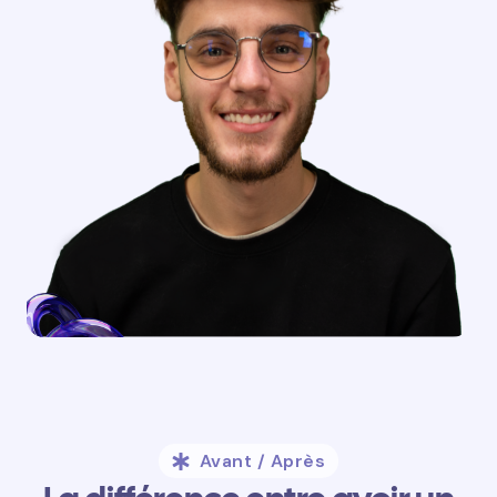
Avant / Après