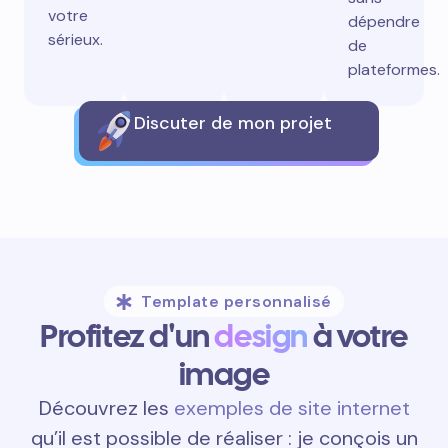
votre
dépendre
sérieux.
de
plateformes.
Discuter de mon projet
Template personnalisé
Profitez d'un
design
à votre
image
Découvrez les
exemples de site internet
qu’il est possible de réaliser : je conçois un