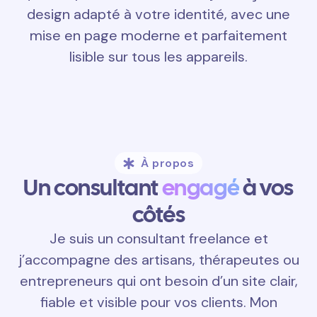
design adapté à votre identité, avec une
mise en page moderne et parfaitement
lisible sur tous les appareils.
À propos
Un consultant
engagé
à vos
côtés
Je suis un consultant freelance et
j’accompagne des artisans, thérapeutes ou
entrepreneurs qui ont besoin d’un site clair,
fiable et visible pour vos clients. Mon