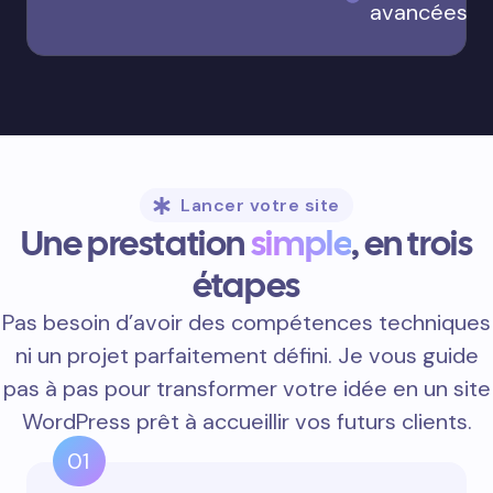
avancées
Lancer votre site
Une prestation
simple
, en trois
étapes
Pas besoin d’avoir des compétences techniques
ni un projet parfaitement défini. Je vous guide
pas à pas pour transformer votre idée en un site
WordPress prêt à accueillir vos futurs clients.
01