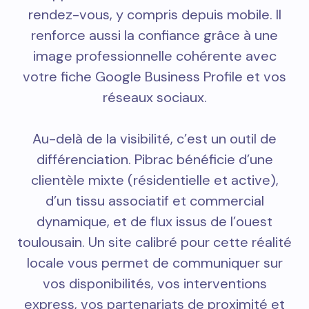
rendez-vous, y compris depuis mobile. Il
renforce aussi la confiance grâce à une
image professionnelle cohérente avec
votre fiche Google Business Profile et vos
réseaux sociaux.
Au-delà de la visibilité, c’est un outil de
différenciation. Pibrac bénéficie d’une
clientèle mixte (résidentielle et active),
d’un tissu associatif et commercial
dynamique, et de flux issus de l’ouest
toulousain. Un site calibré pour cette réalité
locale vous permet de communiquer sur
vos disponibilités, vos interventions
express, vos partenariats de proximité et