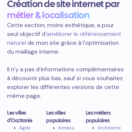
Création de site internet par
métier & localisation
Cette section, moins esthétique, a pour
seul objectif d’
améliorer le référencement
naturel
de mon site grâce à l’optimisation
du maillage interne.
Il n’y a pas d’informations complémentaires
à découvrir plus bas, sauf si vous souhaitez
explorer les différentes versions de cette
même page.
Les villes
Les villes
Les métiers
d'Occitanie
populaires
populaires
Agde
Annecy
Architecte