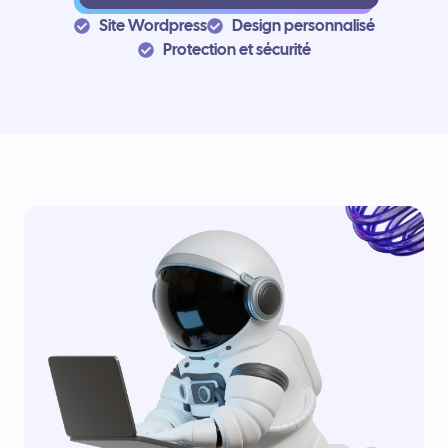
Site Wordpress
Design personnalisé
Protection et sécurité