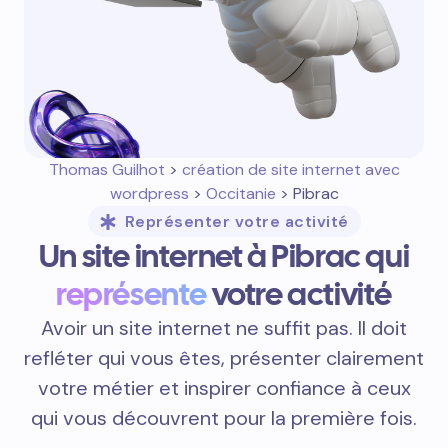
Thomas Guilhot
>
création de site internet avec
wordpress
>
Occitanie
> Pibrac
Représenter votre activité
Un site internet à Pibrac qui
représente
votre activité
Avoir un site internet ne suffit pas. Il doit
refléter qui vous êtes, présenter clairement
votre métier et inspirer confiance à ceux
qui vous découvrent pour la première fois.