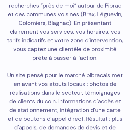
recherches “près de moi” autour de Pibrac
et des communes voisines (Brax, Léguevin,
Colomiers, Blagnac). En présentant
clairement vos services, vos horaires, vos
tarifs indicatifs et votre zone d’intervention,
vous captez une clientèle de proximité
prête à passer à l’action.
Un site pensé pour le marché pibracais met
en avant vos atouts locaux : photos de
réalisations dans le secteur, témoignages
de clients du coin, informations d’accès et
de stationnement, intégration d’une carte
et de boutons d’appel direct. Résultat : plus
d’appels, de demandes de devis et de