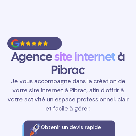
Agence
site internet
à
Pibrac
Je vous accompagne dans la création de
votre site internet à Pibrac, afin d’offrir à
votre activité un espace professionnel, clair
et facile à gérer.
Obtenir un devis rapide