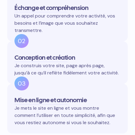
Échange et compréhension
Un appel pour comprendre votre activité, vos
besoins et l’image que vous souhaitez
transmettre.
02
Conception et création
Je construis votre site, page après page,
jusqu’à ce qu’il reflète fidèlement votre activité.
03
Mise en ligne et autonomie
Je mets le site en ligne et vous montre
comment l’utiliser en toute simplicité, afin que
vous restiez autonome si vous le souhaitez.