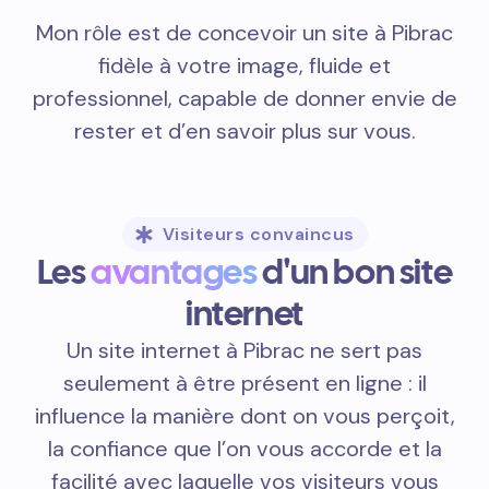
Mon rôle est de concevoir un site à Pibrac
fidèle à votre image, fluide et
professionnel, capable de donner envie de
rester et d’en savoir plus sur vous.
Visiteurs convaincus
Les
avantages
d'un bon site
internet
Un site internet à Pibrac ne sert pas
seulement à être présent en ligne : il
influence la manière dont on vous perçoit,
la confiance que l’on vous accorde et la
facilité avec laquelle vos visiteurs vous