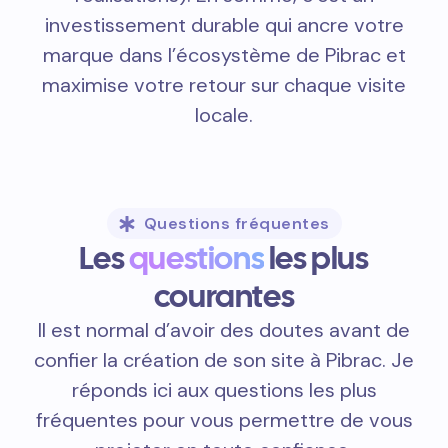
investissement durable qui ancre votre
marque dans l’écosystème de Pibrac et
maximise votre retour sur chaque visite
locale.
Questions fréquentes
Les
questions
les plus
courantes
Il est normal d’avoir des doutes avant de
confier la création de son site à Pibrac. Je
réponds ici aux questions les plus
fréquentes pour vous permettre de vous