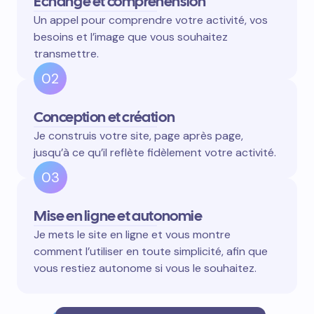
Échange et compréhension
Un appel pour comprendre votre activité, vos
besoins et l’image que vous souhaitez
transmettre.
02
Conception et création
Je construis votre site, page après page,
jusqu’à ce qu’il reflète fidèlement votre activité.
03
Mise en ligne et autonomie
Je mets le site en ligne et vous montre
comment l’utiliser en toute simplicité, afin que
vous restiez autonome si vous le souhaitez.