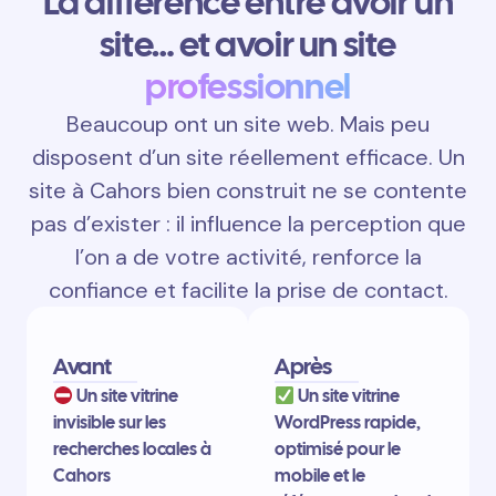
La différence entre avoir un
site… et avoir un site
professionnel
Beaucoup ont un site web. Mais peu
disposent d’un site réellement efficace. Un
site à Cahors bien construit ne se contente
pas d’exister : il influence la perception que
l’on a de votre activité, renforce la
confiance et facilite la prise de contact.
Avant
Après
Un site vitrine
Un site vitrine
invisible sur les
WordPress rapide,
recherches locales à
optimisé pour le
Cahors
mobile et le