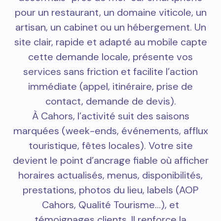
pour un restaurant, un domaine viticole, un
artisan, un cabinet ou un hébergement. Un
site clair, rapide et adapté au mobile capte
cette demande locale, présente vos
services sans friction et facilite l’action
immédiate (appel, itinéraire, prise de
contact, demande de devis).
À Cahors, l’activité suit des saisons
marquées (week-ends, événements, afflux
touristique, fêtes locales). Votre site
devient le point d’ancrage fiable où afficher
horaires actualisés, menus, disponibilités,
prestations, photos du lieu, labels (AOP
Cahors, Qualité Tourisme…), et
témoignages clients. Il renforce la