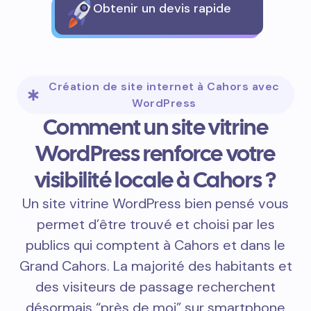
Obtenir un devis rapide
Création de site internet à Cahors avec
WordPress
Comment un site vitrine
WordPress renforce votre
visibilité locale à Cahors ?
Un site vitrine WordPress bien pensé vous
permet d’être trouvé et choisi par les
publics qui comptent à Cahors et dans le
Grand Cahors. La majorité des habitants et
des visiteurs de passage recherchent
désormais “près de moi” sur smartphone