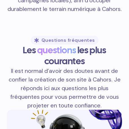
campagnes locales), afin d’occuper
durablement le terrain numérique à Cahors.
Questions fréquentes
Les
questions
les plus
courantes
Il est normal d’avoir des doutes avant de
confier la création de son site à Cahors. Je
réponds ici aux questions les plus
fréquentes pour vous permettre de vous
projeter en toute confiance.