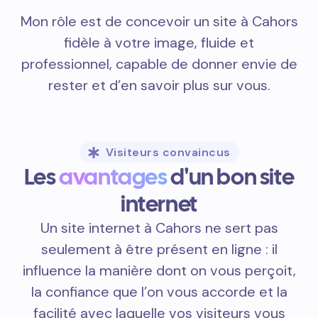
Mon rôle est de concevoir un site à Cahors
fidèle à votre image, fluide et
professionnel, capable de donner envie de
rester et d’en savoir plus sur vous.
Visiteurs convaincus
Les
avantages
d'un bon site
internet
Un site internet à Cahors ne sert pas
seulement à être présent en ligne : il
influence la manière dont on vous perçoit,
la confiance que l’on vous accorde et la
facilité avec laquelle vos visiteurs vous