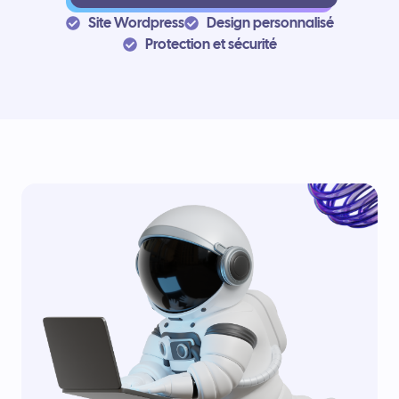
Site Wordpress
Design personnalisé
Protection et sécurité