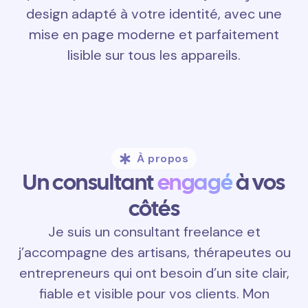
design adapté à votre identité, avec une
mise en page moderne et parfaitement
lisible sur tous les appareils.
À propos
Un consultant
engagé
à vos
côtés
Je suis un consultant freelance et
j’accompagne des artisans, thérapeutes ou
entrepreneurs qui ont besoin d’un site clair,
fiable et visible pour vos clients. Mon