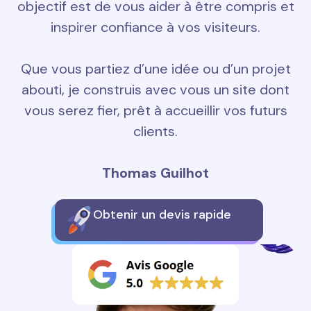
objectif est de vous aider à être compris et
inspirer confiance à vos visiteurs.
Que vous partiez d’une idée ou d’un projet
abouti, je construis avec vous un site dont
vous serez fier, prêt à accueillir vos futurs
clients.
Thomas Guilhot
Obtenir un devis rapide