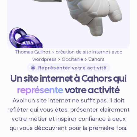
Thomas Guilhot
>
création de site internet avec
wordpress
>
Occitanie
> Cahors
Représenter votre activité
Un site internet à Cahors qui
représente
votre activité
Avoir un site internet ne suffit pas. Il doit
refléter qui vous êtes, présenter clairement
votre métier et inspirer confiance à ceux
qui vous découvrent pour la première fois.