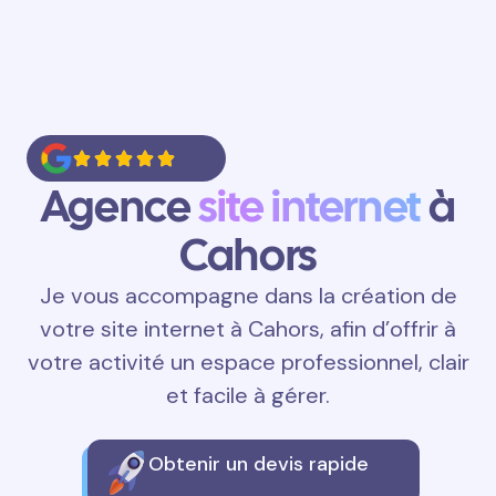
Agence
site internet
à
Cahors
Je vous accompagne dans la création de
votre site internet à Cahors, afin d’offrir à
votre activité un espace professionnel, clair
et facile à gérer.
Obtenir un devis rapide