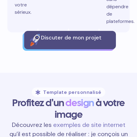
votre
dépendre
sérieux.
de
plateformes.
Discuter de mon projet
Template personnalisé
Profitez d'un
design
à votre
image
Découvrez les
exemples de site internet
qu’il est possible de réaliser : je conçois un