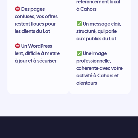
référencement local
Des pages
à Cahors
confuses, vos offres
restent floues pour
Un message clair,
les clients du Lot
structuré, qui parle
aux publics du Lot
Un WordPress
lent, difficile à mettre
Une image
à jour et à sécuriser
professionnelle,
cohérente avec votre
activité à Cahors et
alentours