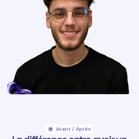
Avant / Après