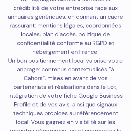
crédibilité de votre entreprise face aux
annuaires génériques, en donnant un cadre
rassurant: mentions légales, coordonnées
locales, plan d’accès, politique de
confidentialité conforme au RGPD et
hébergement en France.
Un bon positionnement local valorise votre
ancrage: contenus contextualisés “à
Cahors”, mises en avant de vos
partenariats et réalisations dans le Lot,
intégration de votre fiche Google Business
Profile et de vos avis, ainsi que signaux
techniques propices au référencement
local. Vous gagnez en visibilité sur les
requêtes géographiques et augmentez le