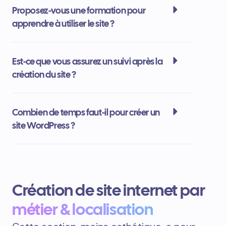
Proposez-vous une formation pour
apprendre à utiliser le site ?
Est-ce que vous assurez un suivi après la
création du site ?
Combien de temps faut-il pour créer un
site WordPress ?
Création de site internet par
métier & localisation