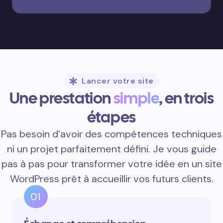
Lancer votre site
Une prestation
simple
, en trois
étapes
Pas besoin d’avoir des compétences techniques
ni un projet parfaitement défini. Je vous guide
pas à pas pour transformer votre idée en un site
WordPress prêt à accueillir vos futurs clients.
01