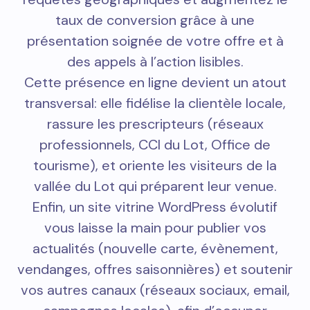
taux de conversion grâce à une
présentation soignée de votre offre et à
des appels à l’action lisibles.
Cette présence en ligne devient un atout
transversal: elle fidélise la clientèle locale,
rassure les prescripteurs (réseaux
professionnels, CCI du Lot, Office de
tourisme), et oriente les visiteurs de la
vallée du Lot qui préparent leur venue.
Enfin, un site vitrine WordPress évolutif
vous laisse la main pour publier vos
actualités (nouvelle carte, évènement,
vendanges, offres saisonnières) et soutenir
vos autres canaux (réseaux sociaux, email,