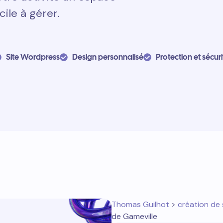
cile à gérer.
Site Wordpress
Design personnalisé
Protection et sécuri
Thomas Guilhot
>
création de 
de Gameville