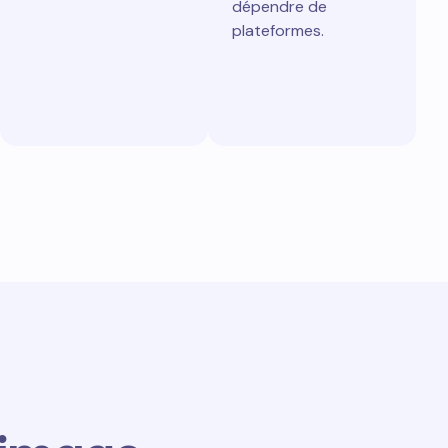
dépendre de
plateformes.