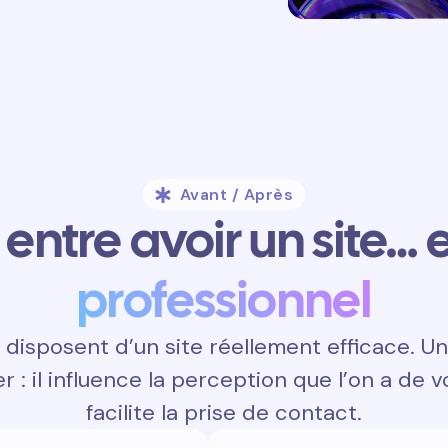
Avant / Après
entre avoir un site… e
professionnel
disposent d’un site réellement efficace. Un 
 : il influence la perception que l’on a de v
facilite la prise de contact.