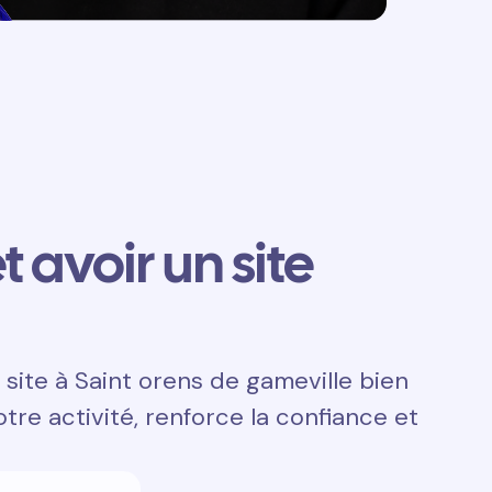
t avoir un site
site à Saint orens de gameville bien
otre activité, renforce la confiance et