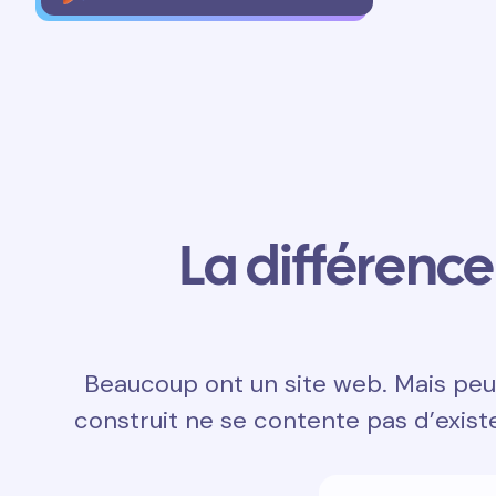
La différence 
Beaucoup ont un site web. Mais peu 
construit ne se contente pas d’exister