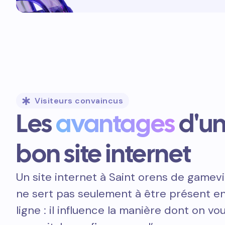
Visiteurs convaincus
Les
avantages
d'u
bon site internet
Un site internet à Saint orens de gamevi
ne sert pas seulement à être présent e
ligne : il influence la manière dont on vo