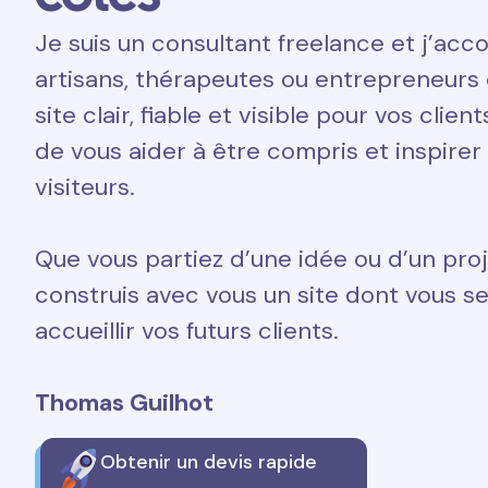
Je suis un consultant freelance et j’a
artisans, thérapeutes ou entrepreneurs 
site clair, fiable et visible pour vos clien
de vous aider à être compris et inspirer
visiteurs.
Que vous partiez d’une idée ou d’un proj
construis avec vous un site dont vous ser
accueillir vos futurs clients.
Thomas Guilhot
Obtenir un devis rapide