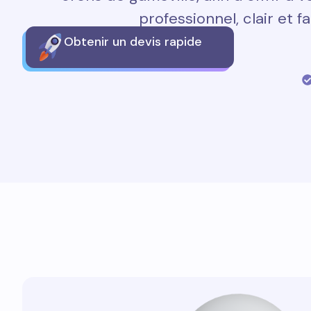
professionnel, clair et fa
Obtenir un devis rapide