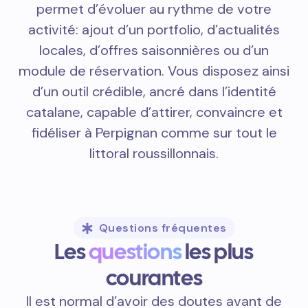
permet d’évoluer au rythme de votre
activité: ajout d’un portfolio, d’actualités
locales, d’offres saisonnières ou d’un
module de réservation. Vous disposez ainsi
d’un outil crédible, ancré dans l’identité
catalane, capable d’attirer, convaincre et
fidéliser à Perpignan comme sur tout le
littoral roussillonnais.
Questions fréquentes
Les
questions
les plus
courantes
Il est normal d’avoir des doutes avant de