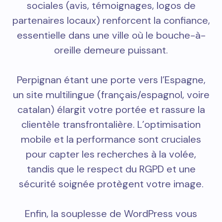
sociales (avis, témoignages, logos de
partenaires locaux) renforcent la confiance,
essentielle dans une ville où le bouche-à-
oreille demeure puissant.
Perpignan étant une porte vers l’Espagne,
un site multilingue (français/espagnol, voire
catalan) élargit votre portée et rassure la
clientèle transfrontalière. L’optimisation
mobile et la performance sont cruciales
pour capter les recherches à la volée,
tandis que le respect du RGPD et une
sécurité soignée protègent votre image.
Enfin, la souplesse de WordPress vous