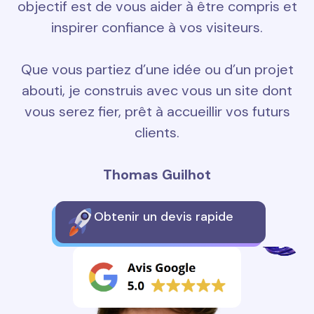
objectif est de vous aider à être compris et
inspirer confiance à vos visiteurs.
Que vous partiez d’une idée ou d’un projet
abouti, je construis avec vous un site dont
vous serez fier, prêt à accueillir vos futurs
clients.
Thomas Guilhot
Obtenir un devis rapide