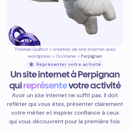
Thomas Guilhot
>
création de site internet avec
wordpress
>
Occitanie
> Perpignan
Représenter votre activité
Un site internet à Perpignan
qui
représente
votre activité
Avoir un site internet ne suffit pas. Il doit
refléter qui vous êtes, présenter clairement
votre métier et inspirer confiance à ceux
qui vous découvrent pour la première fois.