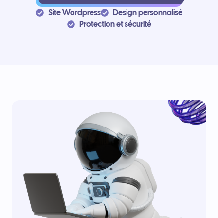
Site Wordpress
Design personnalisé
Protection et sécurité