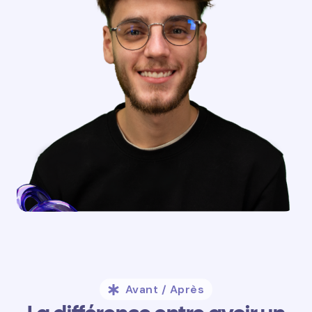
Avant / Après