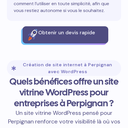
comment l’utiliser en toute simplicité, afin que
vous restiez autonome si vous le souhaitez.
Obtenir un devis rapide
Création de site internet à Perpignan
avec WordPress
Quels bénéfices offre un site
vitrine WordPress pour
entreprises à Perpignan ?
Un site vitrine WordPress pensé pour
Perpignan renforce votre visibilité là où vos