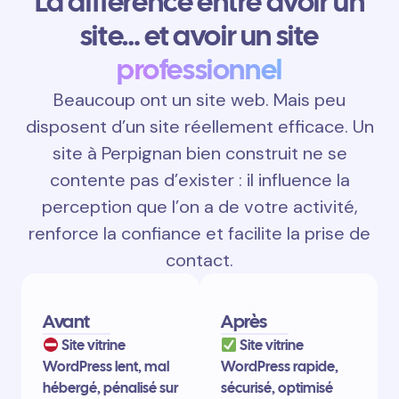
La différence entre avoir un
site… et avoir un site
professionnel
Beaucoup ont un site web. Mais peu
disposent d’un site réellement efficace. Un
site à Perpignan bien construit ne se
contente pas d’exister : il influence la
perception que l’on a de votre activité,
renforce la confiance et facilite la prise de
contact.
Avant
Après
Site vitrine
Site vitrine
WordPress lent, mal
WordPress rapide,
hébergé, pénalisé sur
sécurisé, optimisé