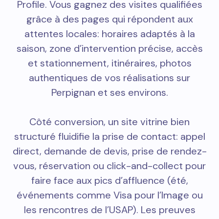
Profile. Vous gagnez des visites qualifiées
grâce à des pages qui répondent aux
attentes locales: horaires adaptés à la
saison, zone d’intervention précise, accès
et stationnement, itinéraires, photos
authentiques de vos réalisations sur
Perpignan et ses environs.
Côté conversion, un site vitrine bien
structuré fluidifie la prise de contact: appel
direct, demande de devis, prise de rendez-
vous, réservation ou click-and-collect pour
faire face aux pics d’affluence (été,
événements comme Visa pour l’Image ou
les rencontres de l’USAP). Les preuves