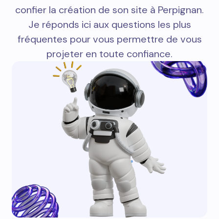
confier la création de son site à Perpignan.
Je réponds ici aux questions les plus
fréquentes pour vous permettre de vous
projeter en toute confiance.