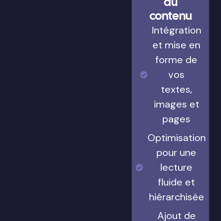
du
contenu
Intégration
et mise en
forme de
vos
textes,
images et
pages
Optimisation
pour une
lecture
fluide et
hiérarchisée
Ajout de