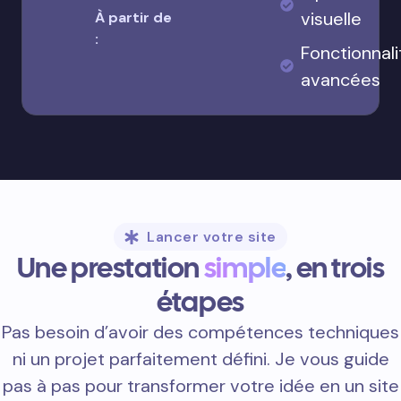
visuelle
À partir de
:
Fonctionnali
avancées
Lancer votre site
Une prestation
simple
, en trois
étapes
Pas besoin d’avoir des compétences techniques
ni un projet parfaitement défini. Je vous guide
pas à pas pour transformer votre idée en un site