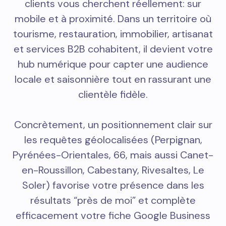
clients vous cherchent réellement: sur
mobile et à proximité. Dans un territoire où
tourisme, restauration, immobilier, artisanat
et services B2B cohabitent, il devient votre
hub numérique pour capter une audience
locale et saisonnière tout en rassurant une
clientèle fidèle.
Concrètement, un positionnement clair sur
les requêtes géolocalisées (Perpignan,
Pyrénées-Orientales, 66, mais aussi Canet-
en-Roussillon, Cabestany, Rivesaltes, Le
Soler) favorise votre présence dans les
résultats “près de moi” et complète
efficacement votre fiche Google Business