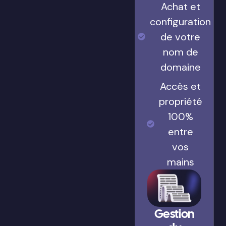
Achat et
configuration
de votre
nom de
domaine
Accès et
propriété
100%
entre
vos
mains
Gestion