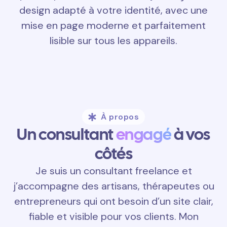
design adapté à votre identité, avec une
mise en page moderne et parfaitement
lisible sur tous les appareils.
À propos
Un consultant
engagé
à vos
côtés
Je suis un consultant freelance et
j’accompagne des artisans, thérapeutes ou
entrepreneurs qui ont besoin d’un site clair,
fiable et visible pour vos clients. Mon