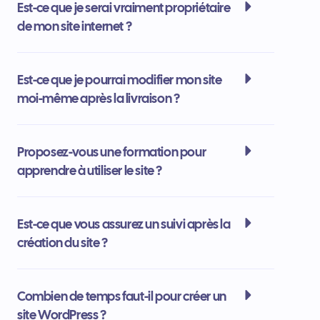
Est-ce que je serai vraiment propriétaire
de mon site internet ?
Est-ce que je pourrai modifier mon site
moi-même après la livraison ?
Proposez-vous une formation pour
apprendre à utiliser le site ?
Est-ce que vous assurez un suivi après la
création du site ?
Combien de temps faut-il pour créer un
site WordPress ?