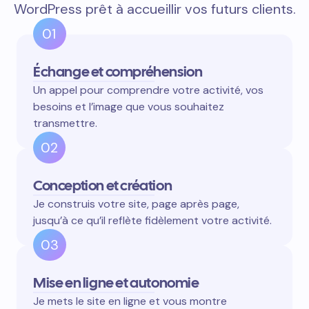
WordPress prêt à accueillir vos futurs clients.
01
Échange et compréhension
Un appel pour comprendre votre activité, vos
besoins et l’image que vous souhaitez
transmettre.
02
Conception et création
Je construis votre site, page après page,
jusqu’à ce qu’il reflète fidèlement votre activité.
03
Mise en ligne et autonomie
Je mets le site en ligne et vous montre