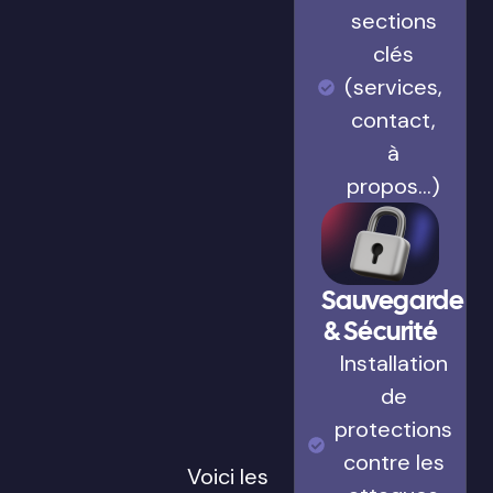
sections
clés
(services,
contact,
à
propos…)
Sauvegarde
& Sécurité
Installation
de
protections
contre les
Voici les