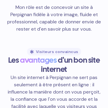
Mon rôle est de concevoir un site à
Perpignan fidèle à votre image, fluide et
professionnel, capable de donner envie de
rester et d’en savoir plus sur vous.
Visiteurs convaincus
Les
avantages
d'un bon site
internet
Un site internet à Perpignan ne sert pas
seulement à être présent en ligne : il
influence la manière dont on vous perçoit,
la confiance que l’on vous accorde et la
facilité avec laquelle vos visiteurs vous