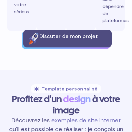
votre
dépendre
sérieux.
de
plateformes.
Discuter de mon projet
Template personnalisé
Profitez d'un
design
à votre
image
Découvrez les
exemples de site internet
qu’il est possible de réaliser : je conçois un