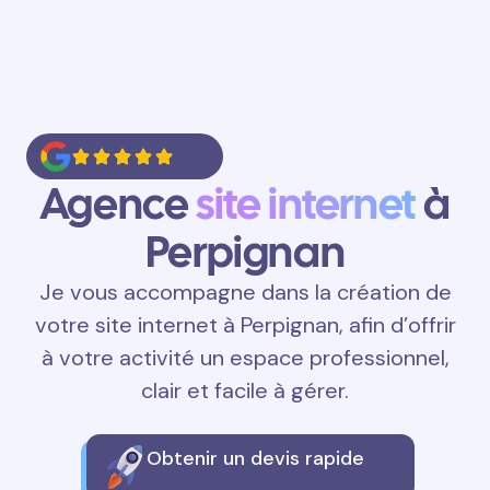
Agence
site internet
à
Perpignan
Je vous accompagne dans la création de
votre site internet à Perpignan, afin d’offrir
à votre activité un espace professionnel,
clair et facile à gérer.
Obtenir un devis rapide