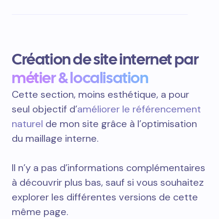
Création de site internet par
métier & localisation
Cette section, moins esthétique, a pour
seul objectif d’
améliorer le référencement
naturel
de mon site grâce à l’optimisation
du maillage interne.
Il n’y a pas d’informations complémentaires
à découvrir plus bas, sauf si vous souhaitez
explorer les différentes versions de cette
même page.