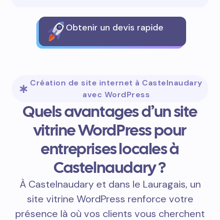
Obtenir un devis rapide
Création de site internet à Castelnaudary
avec WordPress
Quels avantages d’un site
vitrine WordPress pour
entreprises locales à
Castelnaudary ?
À Castelnaudary et dans le Lauragais, un
site vitrine WordPress renforce votre
présence là où vos clients vous cherchent