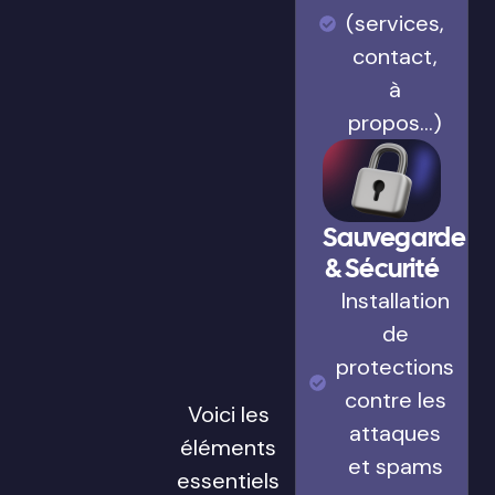
(services,
contact,
à
propos…)
Sauvegarde
& Sécurité
Installation
de
protections
contre les
Voici les
attaques
éléments
et spams
essentiels