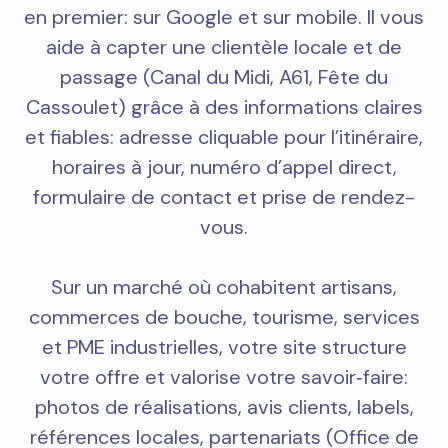
en premier: sur Google et sur mobile. Il vous
aide à capter une clientèle locale et de
passage (Canal du Midi, A61, Fête du
Cassoulet) grâce à des informations claires
et fiables: adresse cliquable pour l’itinéraire,
horaires à jour, numéro d’appel direct,
formulaire de contact et prise de rendez-
vous.
Sur un marché où cohabitent artisans,
commerces de bouche, tourisme, services
et PME industrielles, votre site structure
votre offre et valorise votre savoir‑faire:
photos de réalisations, avis clients, labels,
références locales, partenariats (Office de