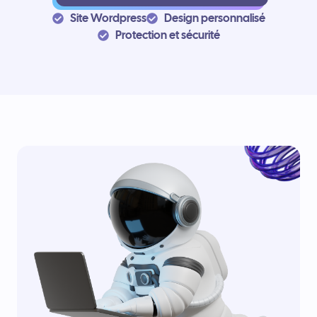
Site Wordpress
Design personnalisé
Protection et sécurité