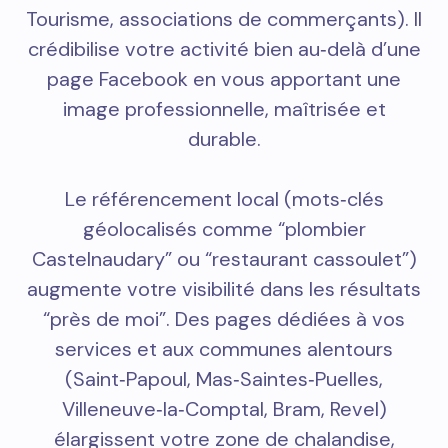
Tourisme, associations de commerçants). Il
crédibilise votre activité bien au‑delà d’une
page Facebook en vous apportant une
image professionnelle, maîtrisée et
durable.
Le référencement local (mots‑clés
géolocalisés comme “plombier
Castelnaudary” ou “restaurant cassoulet”)
augmente votre visibilité dans les résultats
“près de moi”. Des pages dédiées à vos
services et aux communes alentours
(Saint‑Papoul, Mas‑Saintes‑Puelles,
Villeneuve‑la‑Comptal, Bram, Revel)
élargissent votre zone de chalandise,