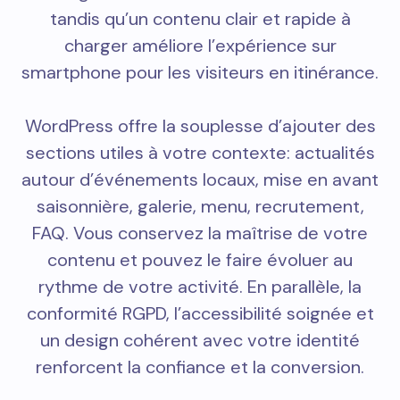
tandis qu’un contenu clair et rapide à
charger améliore l’expérience sur
smartphone pour les visiteurs en itinérance.
WordPress offre la souplesse d’ajouter des
sections utiles à votre contexte: actualités
autour d’événements locaux, mise en avant
saisonnière, galerie, menu, recrutement,
FAQ. Vous conservez la maîtrise de votre
contenu et pouvez le faire évoluer au
rythme de votre activité. En parallèle, la
conformité RGPD, l’accessibilité soignée et
un design cohérent avec votre identité
renforcent la confiance et la conversion.