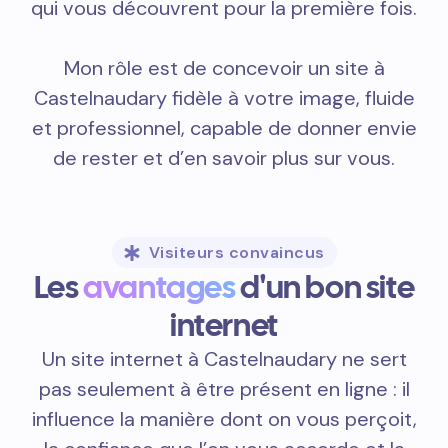
qui vous découvrent pour la première fois.
Mon rôle est de concevoir un site à
Castelnaudary fidèle à votre image, fluide
et professionnel, capable de donner envie
de rester et d’en savoir plus sur vous.
Visiteurs convaincus
Les
avantages
d'un bon site
internet
Un site internet à Castelnaudary ne sert
pas seulement à être présent en ligne : il
influence la manière dont on vous perçoit,