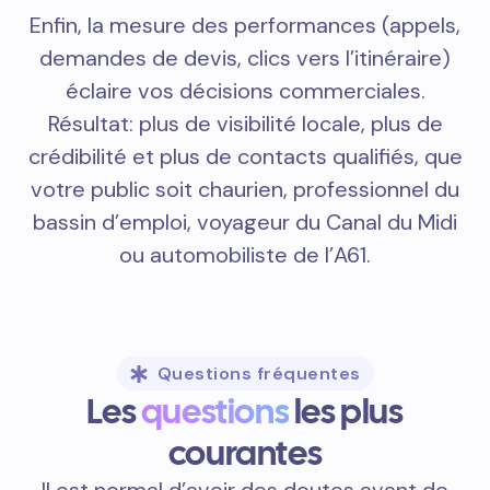
Enfin, la mesure des performances (appels,
demandes de devis, clics vers l’itinéraire)
éclaire vos décisions commerciales.
Résultat: plus de visibilité locale, plus de
crédibilité et plus de contacts qualifiés, que
votre public soit chaurien, professionnel du
bassin d’emploi, voyageur du Canal du Midi
ou automobiliste de l’A61.
Questions fréquentes
Les
questions
les plus
courantes
Il est normal d’avoir des doutes avant de