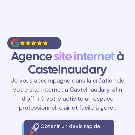
Agence
site internet
à
Castelnaudary
Je vous accompagne dans la création de
votre site internet à Castelnaudary, afin
d’offrir à votre activité un espace
professionnel, clair et facile à gérer.
Obtenir un devis rapide