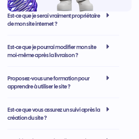
Est-ce que je serai vraiment propriétaire
de mon site internet ?
Est-ce que je pourrai modifier mon site
moi-même après la livraison ?
Proposez-vous une formation pour
apprendre à utiliser le site ?
Est-ce que vous assurez un suivi après la
création du site ?