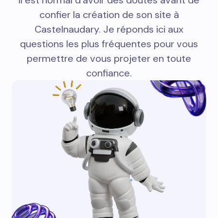
confier la création de son site à
Castelnaudary. Je réponds ici aux
questions les plus fréquentes pour vous
permettre de vous projeter en toute
confiance.