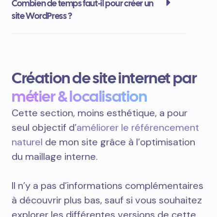
Combien de temps faut-il pour créer un
site WordPress ?
Création de site internet par
métier & localisation
Cette section, moins esthétique, a pour
seul objectif d’
améliorer le référencement
naturel
de mon site grâce à l’optimisation
du maillage interne.
Il n’y a pas d’informations complémentaires
à découvrir plus bas, sauf si vous souhaitez
explorer les différentes versions de cette