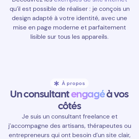
qu’il est possible de réaliser : je conçois un
design adapté à votre identité, avec une
mise en page moderne et parfaitement
lisible sur tous les appareils.
À propos
Un consultant
engagé
à vos
côtés
Je suis un consultant freelance et
j’accompagne des artisans, thérapeutes ou
entrepreneurs qui ont besoin d’un site clair,