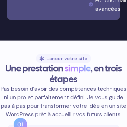
Fonctionnali
avancées
Lancer votre site
Une prestation
simple
, en trois
étapes
Pas besoin d’avoir des compétences techniques
ni un projet parfaitement défini. Je vous guide
pas à pas pour transformer votre idée en un site
WordPress prêt à accueillir vos futurs clients.
01