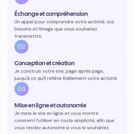
Échange et compréhension
Un appel pour comprendre votre activité, vos
besoins et l’image que vous souhaitez
transmettre.
02
Conception et création
Je construis votre site, page après page,
jusqu’à ce qu’il reflète fidèlement votre activité.
03
Mise en ligne et autonomie
Je mets le site en ligne et vous montre
comment l’utiliser en toute simplicité, afin que
vous restiez autonome si vous le souhaitez.