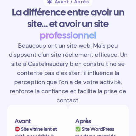
Avant / Après
La différence entre avoir un
site… et avoir un site
professionnel
Beaucoup ont un site web. Mais peu
disposent d’un site réellement efficace. Un
site à Castelnaudary bien construit ne se
contente pas d’exister : il influence la
perception que l’on a de votre activité,
renforce la confiance et facilite la prise de
contact.
Avant
Après
Site vitrine lent et
Site WordPress