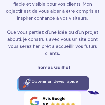
fiable et visible pour vos clients. Mon
objectif est de vous aider à être compris et
inspirer confiance à vos visiteurs.
Que vous partiez d’une idée ou d’un projet
abouti, je construis avec vous un site dont
vous serez fier, prêt à accueillir vos futurs
clients.
Thomas Guilhot
Obtenir un devis rapide