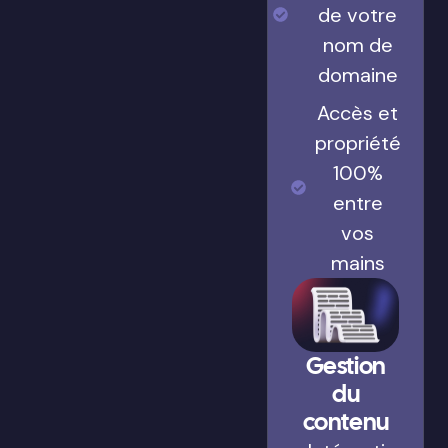
de votre
nom de
domaine
Accès et
propriété
100%
entre
vos
mains
Gestion
du
contenu