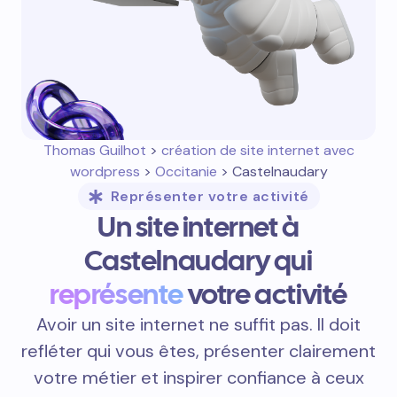
Thomas Guilhot
>
création de site internet avec
wordpress
>
Occitanie
> Castelnaudary
Représenter votre activité
Un site internet à
Castelnaudary qui
représente
votre activité
Avoir un site internet ne suffit pas. Il doit
refléter qui vous êtes, présenter clairement
votre métier et inspirer confiance à ceux