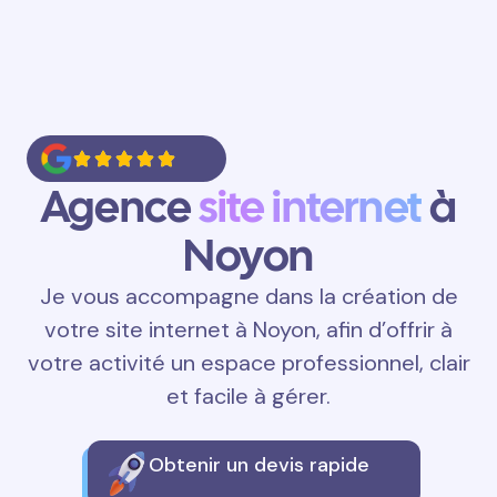
Agence
site internet
à
Noyon
Je vous accompagne dans la création de
votre site internet à Noyon, afin d’offrir à
votre activité un espace professionnel, clair
et facile à gérer.
Obtenir un devis rapide