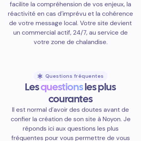
facilite la compréhension de vos enjeux, la
réactivité en cas d’imprévu et la cohérence
de votre message local. Votre site devient
un commercial actif, 24/7, au service de
votre zone de chalandise.
Questions fréquentes
Les
questions
les plus
courantes
Il est normal d’avoir des doutes avant de
confier la création de son site à Noyon. Je
réponds ici aux questions les plus
fréquentes pour vous permettre de vous