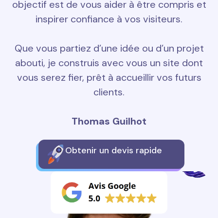
objectif est de vous aider à être compris et
inspirer confiance à vos visiteurs.
Que vous partiez d’une idée ou d’un projet
abouti, je construis avec vous un site dont
vous serez fier, prêt à accueillir vos futurs
clients.
Thomas Guilhot
Obtenir un devis rapide