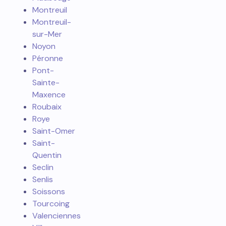
Montreuil
Montreuil-
sur-Mer
Noyon
Péronne
Pont-
Sainte-
Maxence
Roubaix
Roye
Saint-Omer
Saint-
Quentin
Seclin
Senlis
Soissons
Tourcoing
Valenciennes