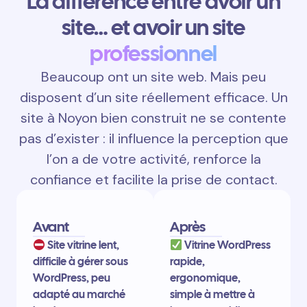
La différence entre avoir un
site… et avoir un site
professionnel
Beaucoup ont un site web. Mais peu
disposent d’un site réellement efficace. Un
site à Noyon bien construit ne se contente
pas d’exister : il influence la perception que
l’on a de votre activité, renforce la
confiance et facilite la prise de contact.
Avant
Après
Site vitrine lent,
Vitrine WordPress
difficile à gérer sous
rapide,
WordPress, peu
ergonomique,
adapté au marché
simple à mettre à