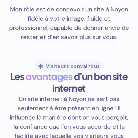
Mon rôle est de concevoir un site à Noyon
fidèle à votre image, fluide et
professionnel, capable de donner envie de
rester et d’en savoir plus sur vous.
Visiteurs convaincus
Les
avantages
d'un bon site
internet
Un site internet à Noyon ne sert pas
seulement à être présent en ligne : il
influence la manière dont on vous perçoit,
la confiance que l’on vous accorde et la
facilité avec laquelle vos visiteurs vous