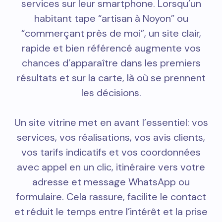
services sur leur smartphone. Lorsqu’un
habitant tape “artisan à Noyon” ou
“commerçant près de moi”, un site clair,
rapide et bien référencé augmente vos
chances d’apparaître dans les premiers
résultats et sur la carte, là où se prennent
les décisions.
Un site vitrine met en avant l’essentiel: vos
services, vos réalisations, vos avis clients,
vos tarifs indicatifs et vos coordonnées
avec appel en un clic, itinéraire vers votre
adresse et message WhatsApp ou
formulaire. Cela rassure, facilite le contact
et réduit le temps entre l’intérêt et la prise