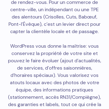
de rendez-vous. Pour un commerce de
centre-ville, un indépendant ou une TPE
des alentours (Crisolles, Cuts, Babœuf,
Pont-l’Évêque), c’est un levier direct pour
capter la clientèle locale et de passage.
WordPress vous donne la maîtrise: vous
conservez la propriété de votre site et
pouvez le faire évoluer (ajout d’actualités,
de services, d’offres saisonnières,
d’horaires spéciaux). Vous valorisez vos
atouts locaux avec des photos de votre
équipe, des informations pratiques
(stationnement, accès RN31/Compiègne),
des garanties et labels, tout ce qui crée la