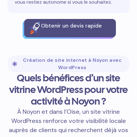
vous restiez autonome si vous le souhaitez.
Obtenir un devis rapide
Création de site internet à Noyon avec
WordPress
Quels bénéfices d’un site
vitrine WordPress pour votre
activité à Noyon ?
À Noyon et dans l’Oise, un site vitrine
WordPress renforce votre visibilité locale
auprès de clients qui recherchent déjà vos