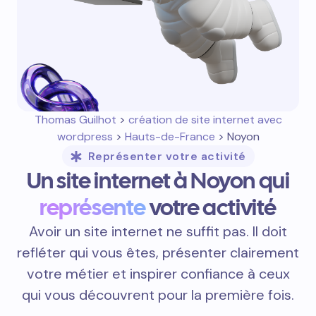
Thomas Guilhot
>
création de site internet avec
wordpress
>
Hauts-de-France
> Noyon
Représenter votre activité
Un site internet à Noyon qui
représente
votre activité
Avoir un site internet ne suffit pas. Il doit
refléter qui vous êtes, présenter clairement
votre métier et inspirer confiance à ceux
qui vous découvrent pour la première fois.