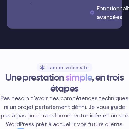
:
Fonctionnali
avancées
Lancer votre site
Une prestation
simple
, en trois
étapes
Pas besoin d’avoir des compétences techniques
ni un projet parfaitement défini. Je vous guide
pas à pas pour transformer votre idée en un site
WordPress prêt à accueillir vos futurs clients.