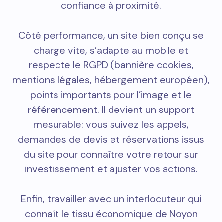
confiance à proximité.
Côté performance, un site bien conçu se
charge vite, s’adapte au mobile et
respecte le RGPD (bannière cookies,
mentions légales, hébergement européen),
points importants pour l’image et le
référencement. Il devient un support
mesurable: vous suivez les appels,
demandes de devis et réservations issus
du site pour connaître votre retour sur
investissement et ajuster vos actions.
Enfin, travailler avec un interlocuteur qui
connaît le tissu économique de Noyon