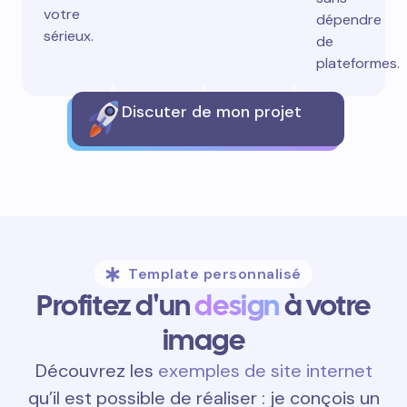
votre
dépendre
sérieux.
de
plateformes.
Discuter de mon projet
Template personnalisé
Profitez d'un
design
à votre
image
Découvrez les
exemples de site internet
qu’il est possible de réaliser : je conçois un