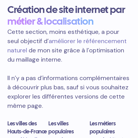
Création de site internet par
métier & localisation
Cette section, moins esthétique, a pour
seul objectif d’
améliorer le référencement
naturel
de mon site grâce à l’optimisation
du maillage interne.
Il n’y a pas d’informations complémentaires
à découvrir plus bas, sauf si vous souhaitez
explorer les différentes versions de cette
même page.
Les villes des
Les villes
Les métiers
Hauts-de-France
populaires
populaires