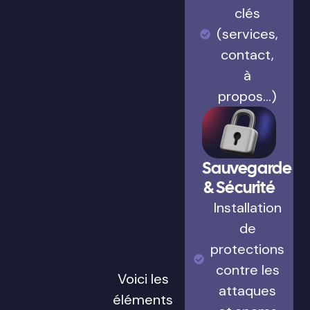
clés
(services,
contact,
à
propos…)
Sauvegarde
& Sécurité
Installation
de
protections
contre les
Voici les
attaques
éléments