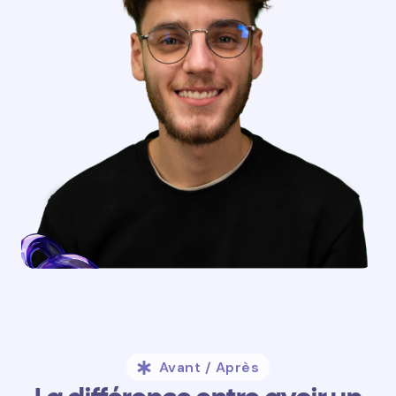
Avant / Après