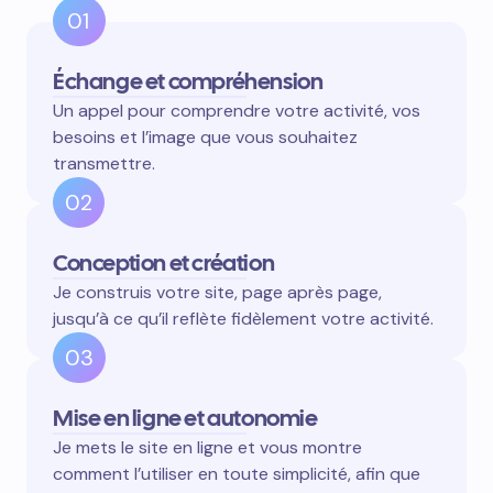
01
Échange et compréhension
Un appel pour comprendre votre activité, vos
besoins et l’image que vous souhaitez
transmettre.
02
Conception et création
Je construis votre site, page après page,
jusqu’à ce qu’il reflète fidèlement votre activité.
03
Mise en ligne et autonomie
Je mets le site en ligne et vous montre
comment l’utiliser en toute simplicité, afin que