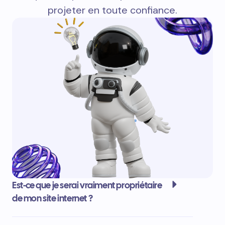
projeter en toute confiance.
Est-ce que je serai vraiment propriétaire
de mon site internet ?