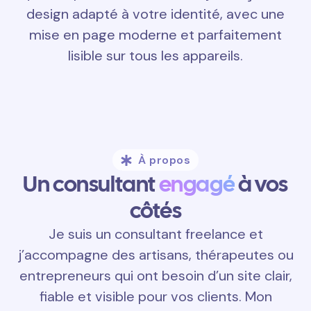
design adapté à votre identité, avec une
mise en page moderne et parfaitement
lisible sur tous les appareils.
À propos
Un consultant
engagé
à vos
côtés
Je suis un consultant freelance et
j’accompagne des artisans, thérapeutes ou
entrepreneurs qui ont besoin d’un site clair,
fiable et visible pour vos clients. Mon