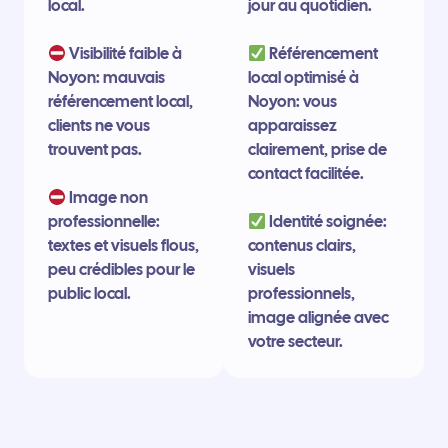
local.
jour au quotidien.
Visibilité faible à
Référencement
Noyon: mauvais
local optimisé à
référencement local,
Noyon: vous
clients ne vous
apparaissez
trouvent pas.
clairement, prise de
contact facilitée.
Image non
professionnelle:
Identité soignée:
textes et visuels flous,
contenus clairs,
peu crédibles pour le
visuels
public local.
professionnels,
image alignée avec
votre secteur.