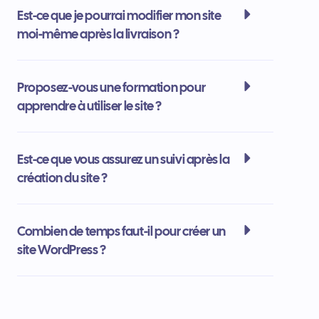
Est-ce que je pourrai modifier mon site
moi-même après la livraison ?
Proposez-vous une formation pour
apprendre à utiliser le site ?
Est-ce que vous assurez un suivi après la
création du site ?
Combien de temps faut-il pour créer un
site WordPress ?