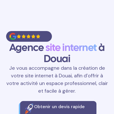
Agence
site internet
à
Douai
Je vous accompagne dans la création de
votre site internet à Douai, afin d’offrir à
votre activité un espace professionnel, clair
et facile à gérer.
Obtenir un devis rapide