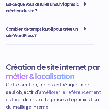
Proposez-vous une formation pour
apprendre à utiliser le site ?
Est-ce que vous assurez un suivi après la
création du site ?
Combien de temps faut-il pour créer un
site WordPress ?
Création de site internet par