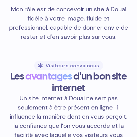
Mon rôle est de concevoir un site à Douai
fidèle à votre image, fluide et
professionnel, capable de donner envie de
rester et d’en savoir plus sur vous.
Visiteurs convaincus
Les
avantages
d'un bon site
internet
Un site internet à Douai ne sert pas
seulement à être présent en ligne : il
influence la manière dont on vous perçoit,
la confiance que l’on vous accorde et la
facilité avec laquelle vos visiteurs vous