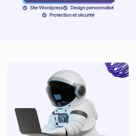
Site Wordpress
Design personnalisé
Protection et sécurité