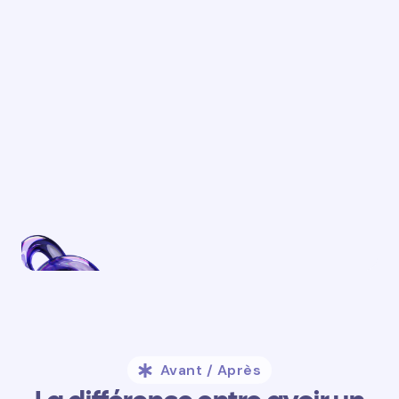
Avant / Après