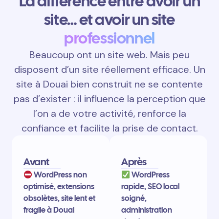
La différence entre avoir un
site… et avoir un site
professionnel
Beaucoup ont un site web. Mais peu
disposent d’un site réellement efficace. Un
site à Douai bien construit ne se contente
pas d’exister : il influence la perception que
l’on a de votre activité, renforce la
confiance et facilite la prise de contact.
Avant
Après
WordPress non
WordPress
optimisé, extensions
rapide, SEO local
obsolètes, site lent et
soigné,
fragile à Douai
administration