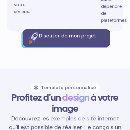
votre
dépendre
sérieux.
de
plateformes.
Discuter de mon projet
Template personnalisé
Profitez d'un
design
à votre
image
Découvrez les
exemples de site internet
qu’il est possible de réaliser : je conçois un