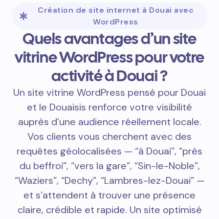
Obtenir un devis rapide
Création de site internet à Douai avec
WordPress
Quels avantages d’un site
vitrine WordPress pour votre
activité à Douai ?
Un site vitrine WordPress pensé pour Douai
et le Douaisis renforce votre visibilité
auprès d’une audience réellement locale.
Vos clients vous cherchent avec des