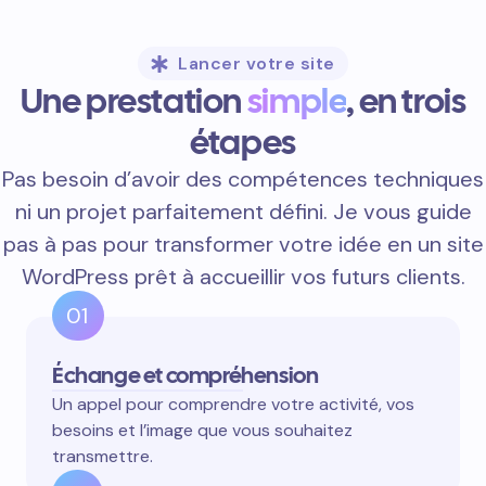
Fonctionnali
avancées
Lancer votre site
Une prestation
simple
, en trois
étapes
Pas besoin d’avoir des compétences techniques
ni un projet parfaitement défini. Je vous guide
pas à pas pour transformer votre idée en un site
WordPress prêt à accueillir vos futurs clients.
01