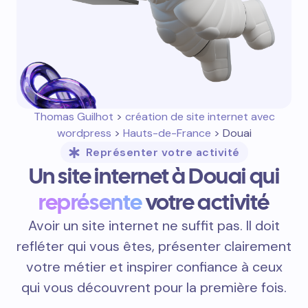
Thomas Guilhot
>
création de site internet avec
wordpress
>
Hauts-de-France
> Douai
Représenter votre activité
Un site internet à Douai qui
représente
votre activité
Avoir un site internet ne suffit pas. Il doit
refléter qui vous êtes, présenter clairement
votre métier et inspirer confiance à ceux
qui vous découvrent pour la première fois.