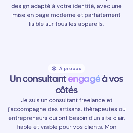
design adapté à votre identité, avec une
mise en page moderne et parfaitement
lisible sur tous les appareils.
À propos
Un consultant
engagé
à vos
côtés
Je suis un consultant freelance et
j’accompagne des artisans, thérapeutes ou
entrepreneurs qui ont besoin d’un site clair,
fiable et visible pour vos clients. Mon