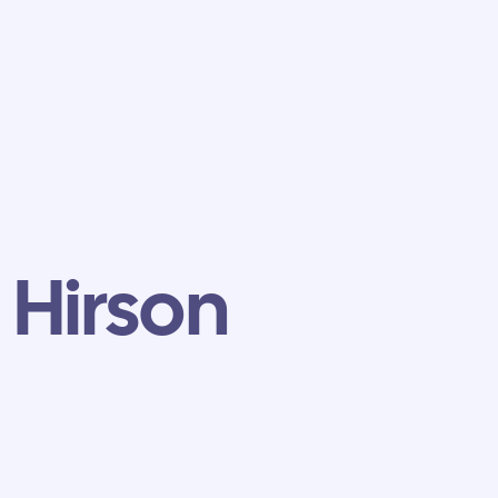
 Hirson