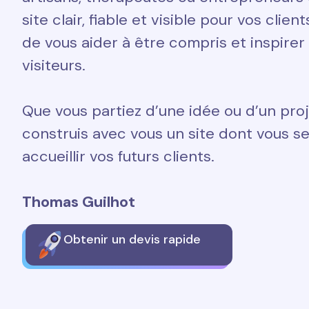
site clair, fiable et visible pour vos clien
de vous aider à être compris et inspirer
visiteurs.
Que vous partiez d’une idée ou d’un proj
construis avec vous un site dont vous ser
accueillir vos futurs clients.
Thomas Guilhot
Obtenir un devis rapide