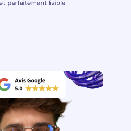
t parfaitement lisible