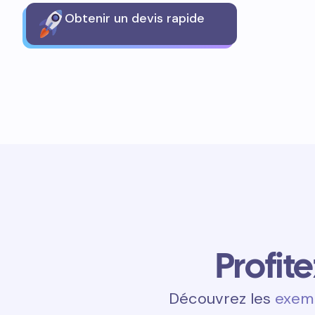
Obtenir un devis rapide
Profit
Découvrez les
exemp