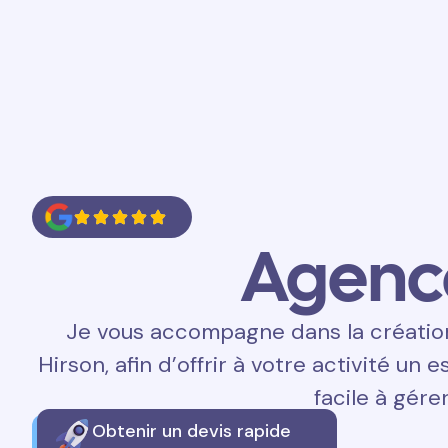
Accueil
Prestations
Contact
Agen
Je vous accompagne dans la création 
Hirson, afin d’offrir à votre activité un 
facile à gérer
Obtenir un devis rapide