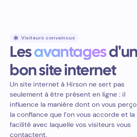
Visiteurs convaincus
Les
avantages
d'u
bon site internet
Un site internet à Hirson ne sert pas
seulement à être présent en ligne : il
influence la manière dont on vous perçoi
la confiance que l’on vous accorde et la
facilité avec laquelle vos visiteurs vous
contactent.