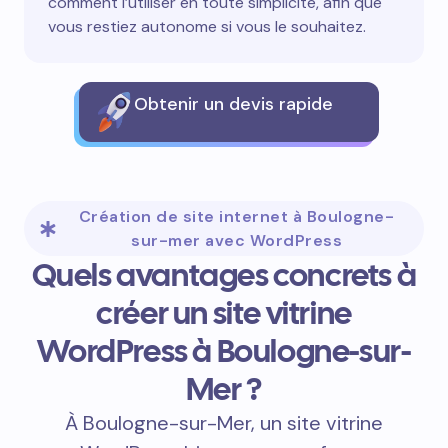
comment l’utiliser en toute simplicité, afin que
vous restiez autonome si vous le souhaitez.
Obtenir un devis rapide
Création de site internet à Boulogne-
sur-mer avec WordPress
Quels avantages concrets à
créer un site vitrine
WordPress à Boulogne-sur-
Mer ?
À Boulogne-sur-Mer, un site vitrine