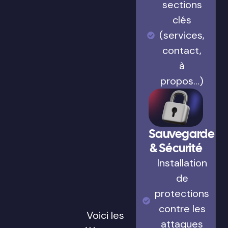
sections
clés
(services,
contact,
à
propos…)
Sauvegarde
& Sécurité
Installation
de
protections
contre les
Voici les
attaques