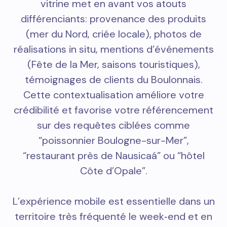
vitrine met en avant vos atouts
différenciants: provenance des produits
(mer du Nord, criée locale), photos de
réalisations in situ, mentions d’événements
(Fête de la Mer, saisons touristiques),
témoignages de clients du Boulonnais.
Cette contextualisation améliore votre
crédibilité et favorise votre référencement
sur des requêtes ciblées comme
“poissonnier Boulogne-sur-Mer”,
“restaurant près de Nausicaá” ou “hôtel
Côte d’Opale”.
L’expérience mobile est essentielle dans un
territoire très fréquenté le week‑end et en