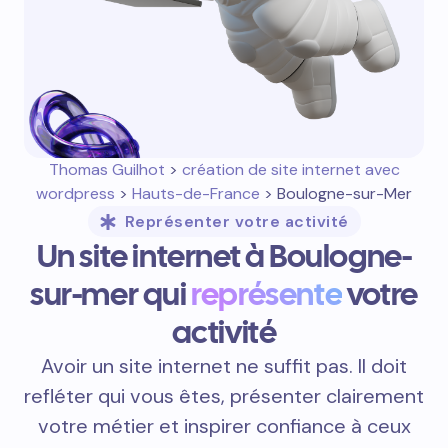
Thomas Guilhot
>
création de site internet avec
wordpress
>
Hauts-de-France
> Boulogne-sur-Mer
Représenter votre activité
Un site internet à Boulogne-
sur-mer qui
représente
votre
activité
Avoir un site internet ne suffit pas. Il doit
refléter qui vous êtes, présenter clairement
votre métier et inspirer confiance à ceux