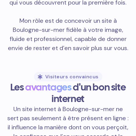
qui vous découvrent pour la première fois.
Mon rôle est de concevoir un site à
Boulogne-sur-mer fidèle à votre image,
fluide et professionnel, capable de donner
envie de rester et d’en savoir plus sur vous.
Visiteurs convaincus
Les
avantages
d'un bon site
internet
Un site internet à Boulogne-sur-mer ne
sert pas seulement à être présent en ligne :
il influence la manière dont on vous perçoit,