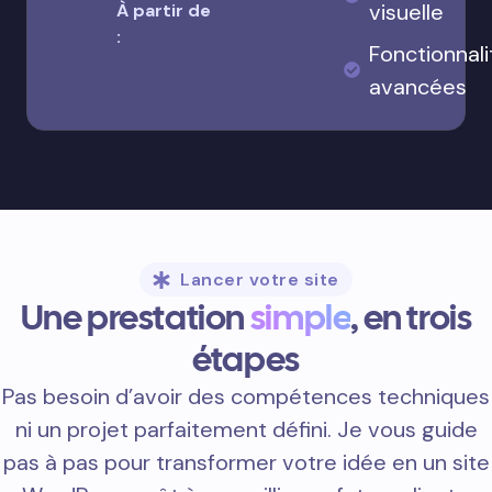
visuelle
À partir de
:
Fonctionnali
avancées
Lancer votre site
Une prestation
simple
, en trois
étapes
Pas besoin d’avoir des compétences techniques
ni un projet parfaitement défini. Je vous guide
pas à pas pour transformer votre idée en un site