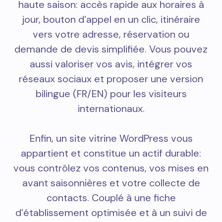
haute saison: accès rapide aux horaires à
jour, bouton d’appel en un clic, itinéraire
vers votre adresse, réservation ou
demande de devis simplifiée. Vous pouvez
aussi valoriser vos avis, intégrer vos
réseaux sociaux et proposer une version
bilingue (FR/EN) pour les visiteurs
internationaux.
Enfin, un site vitrine WordPress vous
appartient et constitue un actif durable:
vous contrôlez vos contenus, vos mises en
avant saisonnières et votre collecte de
contacts. Couplé à une fiche
d’établissement optimisée et à un suivi de