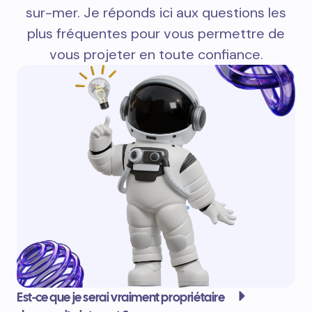
sur-mer. Je réponds ici aux questions les
plus fréquentes pour vous permettre de
vous projeter en toute confiance.
Est-ce que je serai vraiment propriétaire