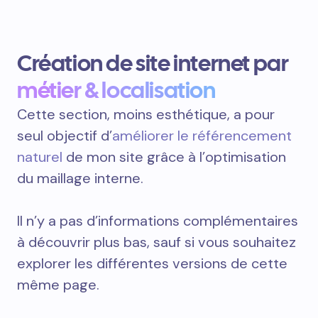
Création de site internet par
métier & localisation
Cette section, moins esthétique, a pour
seul objectif d’
améliorer le référencement
naturel
de mon site grâce à l’optimisation
du maillage interne.
Il n’y a pas d’informations complémentaires
à découvrir plus bas, sauf si vous souhaitez
explorer les différentes versions de cette
même page.