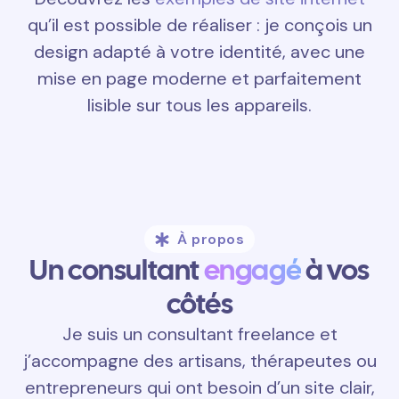
qu’il est possible de réaliser : je conçois un
design adapté à votre identité, avec une
mise en page moderne et parfaitement
lisible sur tous les appareils.
À propos
Un consultant
engagé
à vos
côtés
Je suis un consultant freelance et
j’accompagne des artisans, thérapeutes ou
entrepreneurs qui ont besoin d’un site clair,