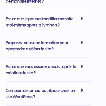
de mon site internet ?
Est-ce que je pourrai modifier mon site
moi-même après la livraison ?
Proposez-vous une formation pour
apprendre à utiliser le site ?
Est-ce que vous assurez un suivi après la
création du site ?
Combien de temps faut-il pour créer un
site WordPress ?