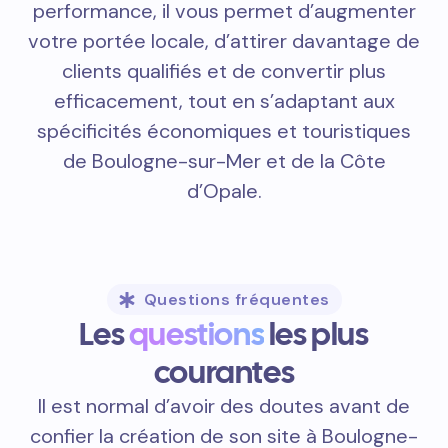
performance, il vous permet d’augmenter
votre portée locale, d’attirer davantage de
clients qualifiés et de convertir plus
efficacement, tout en s’adaptant aux
spécificités économiques et touristiques
de Boulogne-sur-Mer et de la Côte
d’Opale.
Questions fréquentes
Les
questions
les plus
courantes
Il est normal d’avoir des doutes avant de
confier la création de son site à Boulogne-