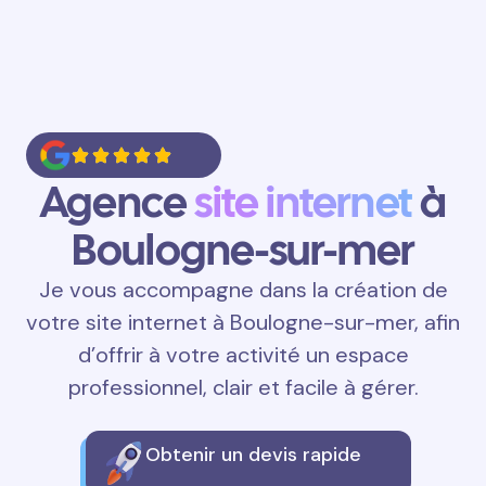
Agence
site internet
à
Boulogne-sur-mer
Je vous accompagne dans la création de
votre site internet à Boulogne-sur-mer, afin
d’offrir à votre activité un espace
professionnel, clair et facile à gérer.
Obtenir un devis rapide