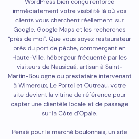
WordPress bien conçu renforce
immédiatement votre visibilité là où vos
clients vous cherchent réellement: sur
Google, Google Maps et les recherches
“près de moi”. Que vous soyez restaurateur
près du port de pêche, commerçant en
Haute-Ville, hébergeur fréquenté par les
visiteurs de Nausicaá, artisan à Saint-
Martin-Boulogne ou prestataire intervenant
à Wimereux, Le Portel et Outreau, votre
site devient la vitrine de référence pour
capter une clientèle locale et de passage
sur la Côte d’Opale.
Pensé pour le marché boulonnais, un site