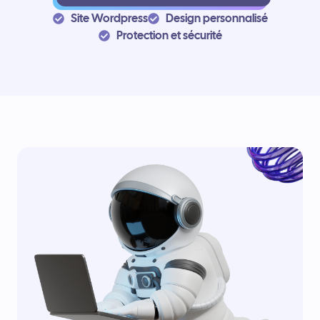
Site Wordpress
Design personnalisé
Protection et sécurité