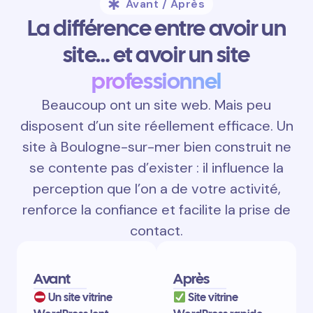
Avant / Après
La différence entre avoir un
site… et avoir un site
professionnel
Beaucoup ont un site web. Mais peu
disposent d’un site réellement efficace. Un
site à Boulogne-sur-mer bien construit ne
se contente pas d’exister : il influence la
perception que l’on a de votre activité,
renforce la confiance et facilite la prise de
contact.
Avant
Après
Un site vitrine
Site vitrine