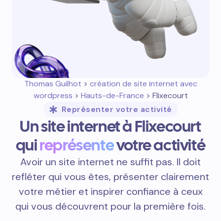
Thomas Guilhot
>
création de site internet avec
wordpress
>
Hauts-de-France
> Flixecourt
Représenter votre activité
Un site internet à Flixecourt
qui
représente
votre activité
Avoir un site internet ne suffit pas. Il doit
refléter qui vous êtes, présenter clairement
votre métier et inspirer confiance à ceux
qui vous découvrent pour la première fois.