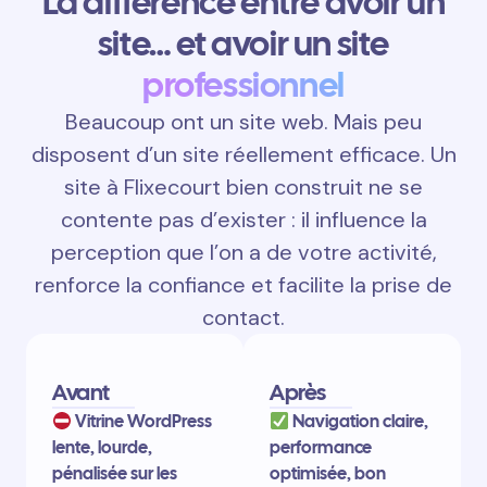
La différence entre avoir un
site… et avoir un site
professionnel
Beaucoup ont un site web. Mais peu
disposent d’un site réellement efficace. Un
site à Flixecourt bien construit ne se
contente pas d’exister : il influence la
perception que l’on a de votre activité,
renforce la confiance et facilite la prise de
contact.
Avant
Après
Vitrine WordPress
Navigation claire,
lente, lourde,
performance
pénalisée sur les
optimisée, bon