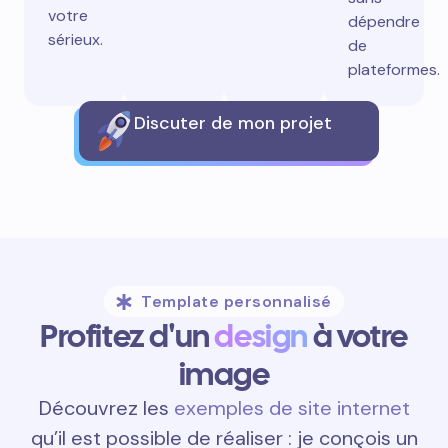
votre
dépendre
sérieux.
de
plateformes.
Discuter de mon projet
Template personnalisé
Profitez d'un
design
à votre
image
Découvrez les
exemples de site internet
qu’il est possible de réaliser : je conçois un