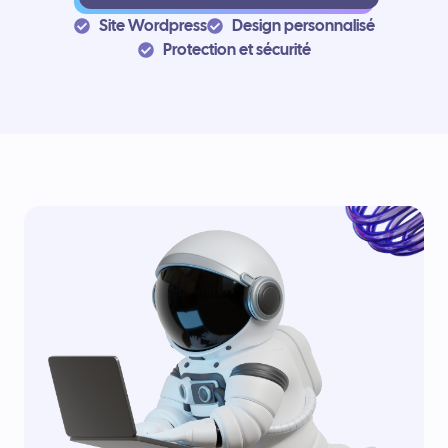
Site Wordpress
Design personnalisé
Protection et sécurité