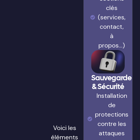
clés
(services,
contact,
à
propos…)
Sauvegarde
& Sécurité
Installation
de
protections
contre les
Voici les
attaques
éléments