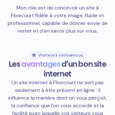
Mon rôle est de concevoir un site à
Flixecourt fidèle à votre image, fluide et
professionnel, capable de donner envie de
rester et d’en savoir plus sur vous.
Visiteurs convaincus
Les
avantages
d'un bon site
internet
Un site internet à Flixecourt ne sert pas
seulement à être présent en ligne : il
influence la manière dont on vous perçoit,
la confiance que l’on vous accorde et la
facilité avec laquelle vos visiteurs vous