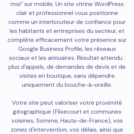
moi” sur mobile. Un site vitrine WordPress
clair et professionnel vous positionne
comme un interlocuteur de confiance pour
les habitants et entreprises du secteur, et
complète efficacement votre présence sur
Google Business Profile, les réseaux
sociaux et les annuaires. Résultat attendu :
plus d’appels, de demandes de devis et de
visites en boutique, sans dépendre
uniquement du bouche-à-oreille.
Votre site peut valoriser votre proximité
géographique (Flixecourt et communes
voisines, Somme, Hauts-de-France), vos
zones d’intervention, vos délais, ainsi que