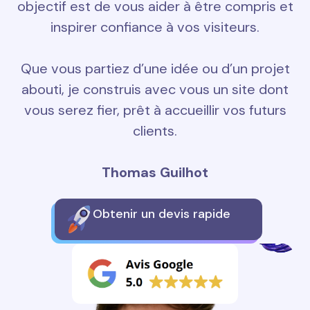
objectif est de vous aider à être compris et
inspirer confiance à vos visiteurs.
Que vous partiez d’une idée ou d’un projet
abouti, je construis avec vous un site dont
vous serez fier, prêt à accueillir vos futurs
clients.
Thomas Guilhot
Obtenir un devis rapide