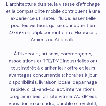
L’architecture du site, la vitesse d’affichage
et la compatibilité mobile contribuent à une
expérience utilisateur fluide, essentielle
pour les visiteurs qui se connectent en
4G/5G en déplacement entre Flixecourt,
Amiens ou Abbeville.
À Flixecourt, artisans, commerçants,
associations et TPE/PME industrielles ont
tout intérêt à clarifier leur offre et leurs
avantages concurrentiels: horaires à jour,
disponibilités, livraison locale, dépannage
rapide, click-and-collect, interventions
programmées. Un site vitrine WordPress
vous donne ce cadre, durable et évolutif,