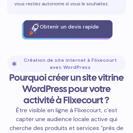
vous restiez autonome si vous le souhaitez.
Obtenir un devis rapide
Création de site internet à Flixecourt
avec WordPress
Pourquoi créer un site vitrine
WordPress pour votre
activité à Flixecourt ?
Être visible en ligne à Flixecourt, c’est
capter une audience locale active qui
cherche des produits et services “près de