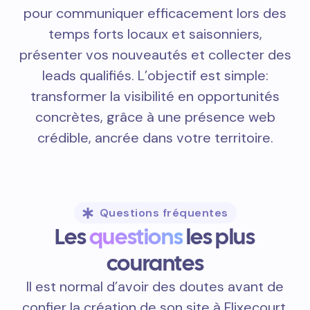
pour communiquer efficacement lors des
temps forts locaux et saisonniers,
présenter vos nouveautés et collecter des
leads qualifiés. L’objectif est simple:
transformer la visibilité en opportunités
concrètes, grâce à une présence web
crédible, ancrée dans votre territoire.
Questions fréquentes
Les
questions
les plus
courantes
Il est normal d’avoir des doutes avant de
confier la création de son site à Flixecourt.