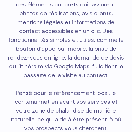
des éléments concrets qui rassurent:
photos de réalisations, avis clients,
mentions légales et informations de
contact accessibles en un clic. Des
fonctionnalités simples et utiles, comme le
bouton d’appel sur mobile, la prise de
rendez-vous en ligne, la demande de devis
ou l’itinéraire via Google Maps, fluidifient le
passage de la visite au contact.
Pensé pour le référencement local, le
contenu met en avant vos services et
votre zone de chalandise de manière
naturelle, ce qui aide à être présent là où
vos prospects vous cherchent.