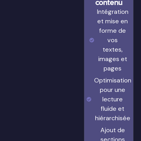
contenu
Intégration
et mise en
forme de
vos
textes,
images et
pages
Optimisation
pour une
lecture
fluide et
hiérarchisée
Ajout de
sections