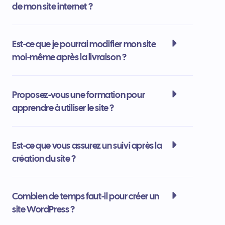
de mon site internet ?
Est-ce que je pourrai modifier mon site
moi-même après la livraison ?
Proposez-vous une formation pour
apprendre à utiliser le site ?
Est-ce que vous assurez un suivi après la
création du site ?
Combien de temps faut-il pour créer un
site WordPress ?