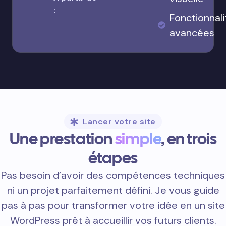
:
Fonctionnali
avancées
Lancer votre site
Une prestation
simple
, en trois
étapes
Pas besoin d’avoir des compétences techniques
ni un projet parfaitement défini. Je vous guide
pas à pas pour transformer votre idée en un site
WordPress prêt à accueillir vos futurs clients.