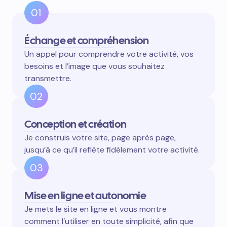
01
Échange et compréhension
Un appel pour comprendre votre activité, vos
besoins et l’image que vous souhaitez
transmettre.
02
Conception et création
Je construis votre site, page après page,
jusqu’à ce qu’il reflète fidèlement votre activité.
03
Mise en ligne et autonomie
Je mets le site en ligne et vous montre
comment l’utiliser en toute simplicité, afin que