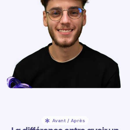
Avant / Après