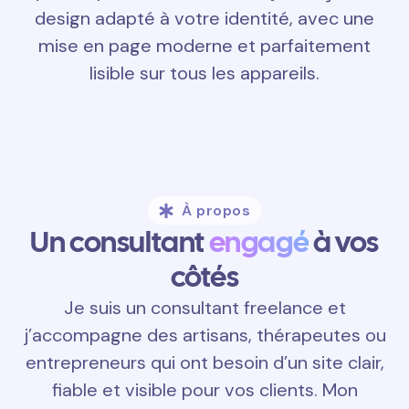
design adapté à votre identité, avec une
mise en page moderne et parfaitement
lisible sur tous les appareils.
À propos
Un consultant
engagé
à vos
côtés
Je suis un consultant freelance et
j’accompagne des artisans, thérapeutes ou
entrepreneurs qui ont besoin d’un site clair,
fiable et visible pour vos clients. Mon