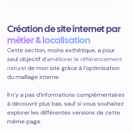
Création de site internet par
métier & localisation
Cette section, moins esthétique, a pour
seul objectif d’
améliorer le référencement
naturel
de mon site grâce à l’optimisation
du maillage interne.
Il n’y a pas d’informations complémentaires
à découvrir plus bas, sauf si vous souhaitez
explorer les différentes versions de cette
même page.