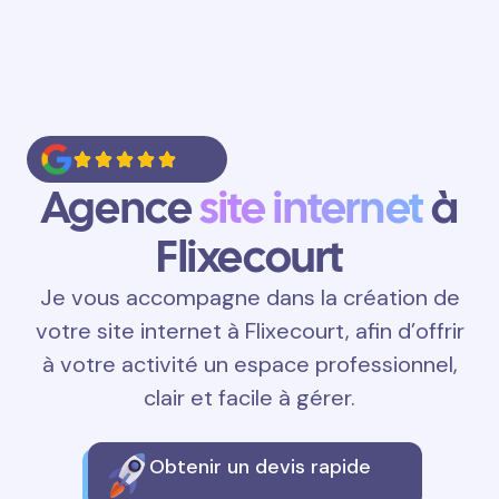
Agence
site internet
à
Flixecourt
Je vous accompagne dans la création de
votre site internet à Flixecourt, afin d’offrir
à votre activité un espace professionnel,
clair et facile à gérer.
Obtenir un devis rapide