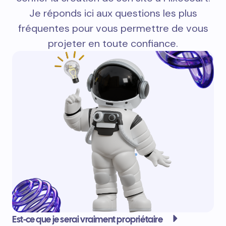
Je réponds ici aux questions les plus
fréquentes pour vous permettre de vous
projeter en toute confiance.
Est-ce que je serai vraiment propriétaire