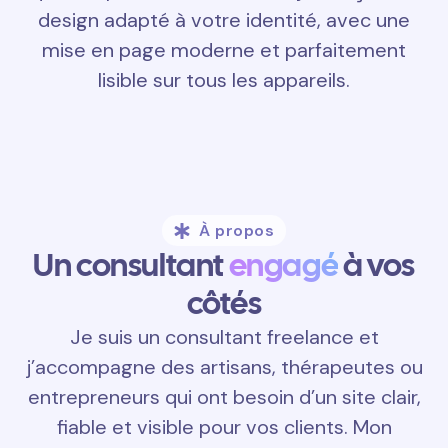
design adapté à votre identité, avec une
mise en page moderne et parfaitement
lisible sur tous les appareils.
À propos
Un consultant
engagé
à vos
côtés
Je suis un consultant freelance et
j’accompagne des artisans, thérapeutes ou
entrepreneurs qui ont besoin d’un site clair,
fiable et visible pour vos clients. Mon