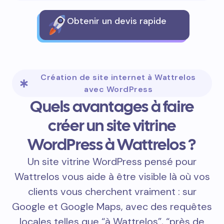
Obtenir un devis rapide
Création de site internet à Wattrelos
avec WordPress
Quels avantages à faire
créer un site vitrine
WordPress à Wattrelos ?
Un site vitrine WordPress pensé pour
Wattrelos vous aide à être visible là où vos
clients vous cherchent vraiment : sur
Google et Google Maps, avec des requêtes
locales telles que “à Wattrelos”, “près de