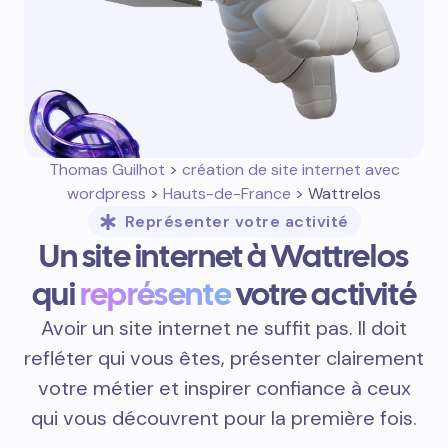
Thomas Guilhot
>
création de site internet avec
wordpress
>
Hauts-de-France
> Wattrelos
Représenter votre activité
Un site internet à Wattrelos
qui
représente
votre activité
Avoir un site internet ne suffit pas. Il doit
refléter qui vous êtes, présenter clairement
votre métier et inspirer confiance à ceux
qui vous découvrent pour la première fois.