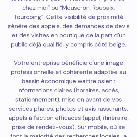
chez moi” ou “Mouscron, Roubaix,
Tourcoing”. Cette visibilité de proximité
génère des appels, des demandes de devis
et des visites en boutique de la part d’un
public déjà qualifié, y compris côté belge.
Votre entreprise bénéficie d’une image
professionnelle et cohérente adaptée au
bassin économique wattrelosien :
informations claires (horaires, accès,
stationnement), mise en avant de vos
services phares, photos et avis rassurants,
appels à l’action efficaces (appel, itinéraire,
prise de rendez-vous). Sur mobile, où se
font la majorité des recherches locales, la