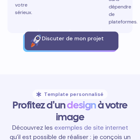
votre
dépendre
sérieux.
de
plateformes.
Discuter de mon projet
Template personnalisé
Profitez d'un
design
à votre
image
Découvrez les
exemples de site internet
qu’il est possible de réaliser : je conçois un