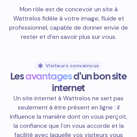
Mon rôle est de concevoir un site à
Wattrelos fidèle à votre image, fluide et
professionnel, capable de donner envie de
rester et d’en savoir plus sur vous.
Visiteurs convaincus
Les
avantages
d'un bon site
internet
Un site internet à Wattrelos ne sert pas
seulement à être présent en ligne : il
influence la manière dont on vous perçoit,
la confiance que l’on vous accorde et la
facilité avec laquelle vos visiteurs vous