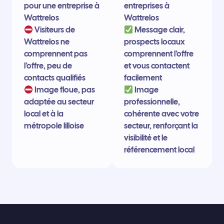
pour une entreprise à
entreprises à
Wattrelos
Wattrelos
Visiteurs de
Message clair,
Wattrelos ne
prospects locaux
comprennent pas
comprennent l’offre
l’offre, peu de
et vous contactent
contacts qualifiés
facilement
Image floue, pas
Image
adaptée au secteur
professionnelle,
local et à la
cohérente avec votre
métropole lilloise
secteur, renforçant la
visibilité et le
référencement local