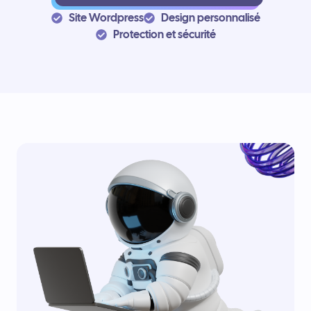
Site Wordpress
Design personnalisé
Protection et sécurité