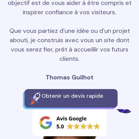
objectif est de vous aider à être compris et
inspirer confiance à vos visiteurs.
Que vous partiez d’une idée ou d’un projet
abouti, je construis avec vous un site dont
vous serez fier, prêt à accueillir vos futurs
clients.
Thomas Guilhot
Obtenir un devis rapide