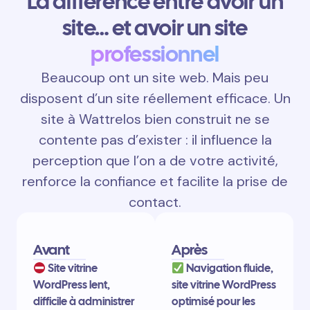
La différence entre avoir un
site… et avoir un site
professionnel
Beaucoup ont un site web. Mais peu
disposent d’un site réellement efficace. Un
site à Wattrelos bien construit ne se
contente pas d’exister : il influence la
perception que l’on a de votre activité,
renforce la confiance et facilite la prise de
contact.
Avant
Après
Site vitrine
Navigation fluide,
WordPress lent,
site vitrine WordPress
difficile à administrer
optimisé pour les