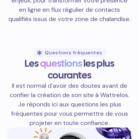
enjeux, pour transformer votre présence
en ligne en flux régulier de contacts
qualifiés issus de votre zone de chalandise.
Questions fréquentes
Les
questions
les plus
courantes
Il est normal d’avoir des doutes avant de
confier la création de son site à Wattrelos.
Je réponds ici aux questions les plus
fréquentes pour vous permettre de vous
projeter en toute confiance.