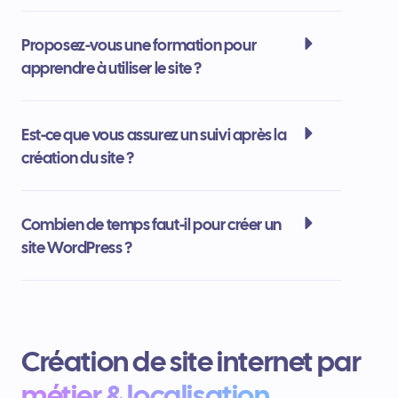
Proposez-vous une formation pour
apprendre à utiliser le site ?
Est-ce que vous assurez un suivi après la
création du site ?
Combien de temps faut-il pour créer un
site WordPress ?
Création de site internet par
métier & localisation