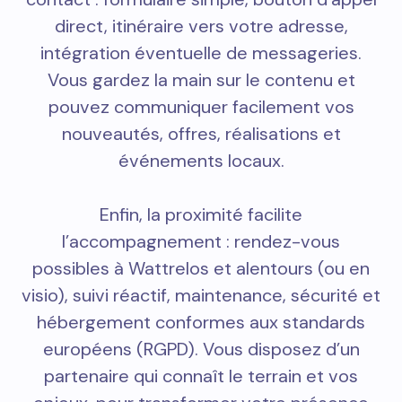
direct, itinéraire vers votre adresse,
intégration éventuelle de messageries.
Vous gardez la main sur le contenu et
pouvez communiquer facilement vos
nouveautés, offres, réalisations et
événements locaux.
Enfin, la proximité facilite
l’accompagnement : rendez-vous
possibles à Wattrelos et alentours (ou en
visio), suivi réactif, maintenance, sécurité et
hébergement conformes aux standards
européens (RGPD). Vous disposez d’un
partenaire qui connaît le terrain et vos