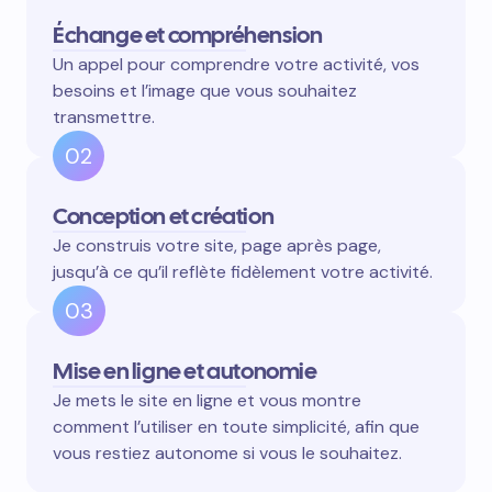
Échange et compréhension
Un appel pour comprendre votre activité, vos
besoins et l’image que vous souhaitez
transmettre.
02
Conception et création
Je construis votre site, page après page,
jusqu’à ce qu’il reflète fidèlement votre activité.
03
Mise en ligne et autonomie
Je mets le site en ligne et vous montre
comment l’utiliser en toute simplicité, afin que
vous restiez autonome si vous le souhaitez.