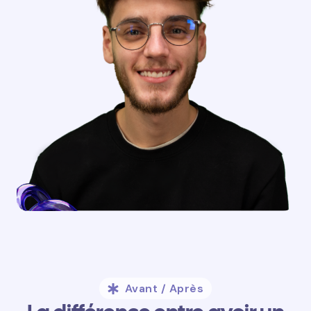
Avant / Après