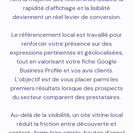
rapidité d’affichage et la lisibilité
deviennent un réel levier de conversion.
Le référencement local est travaillé pour
renforcer votre présence sur des
expressions pertinentes et géolocalisées,
tout en valorisant votre fiche Google
Business Profile et vos avis clients.
L’objectif est de vous placer parmi les
premiers résultats lorsque des prospects
du secteur comparent des prestataires.
Au-delà de la visibilité, un site vitrine local
réduit la friction entre découverte et
contact : formulaire simple, bouton d’appel