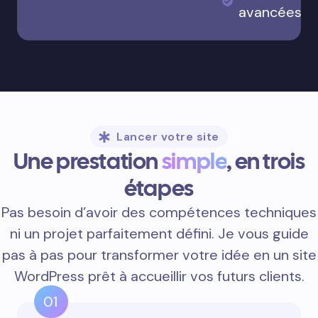
avancées
Lancer votre site
Une prestation
simple
, en trois
étapes
Pas besoin d’avoir des compétences techniques
ni un projet parfaitement défini. Je vous guide
pas à pas pour transformer votre idée en un site
WordPress prêt à accueillir vos futurs clients.
01