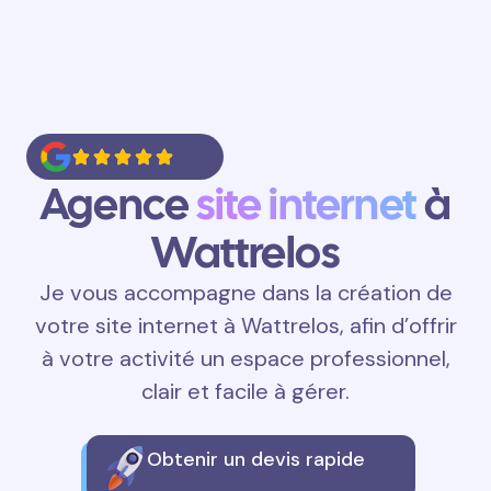
Agence
site internet
à
Wattrelos
Je vous accompagne dans la création de
votre site internet à Wattrelos, afin d’offrir
à votre activité un espace professionnel,
clair et facile à gérer.
Obtenir un devis rapide