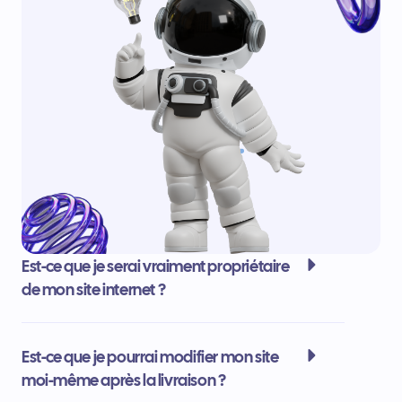
Est-ce que je serai vraiment propriétaire
de mon site internet ?
Est-ce que je pourrai modifier mon site
moi-même après la livraison ?