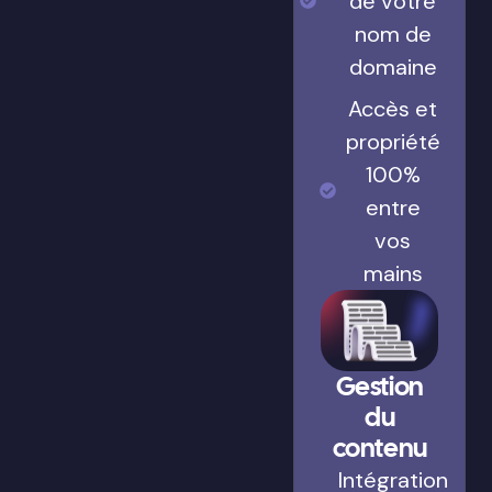
de votre
nom de
domaine
Accès et
propriété
100%
entre
vos
mains
Gestion
du
contenu
Intégration