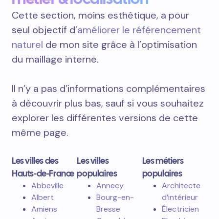
Cette section, moins esthétique, a pour
seul objectif d’
améliorer le référencement
naturel
de mon site grâce à l’optimisation
du maillage interne.
Il n’y a pas d’informations complémentaires
à découvrir plus bas, sauf si vous souhaitez
explorer les différentes versions de cette
même page.
Les villes des
Les villes
Les métiers
Hauts-de-France
populaires
populaires
Abbeville
Annecy
Architecte
Albert
Bourg-en-
d’intérieur
Amiens
Bresse
Électricien