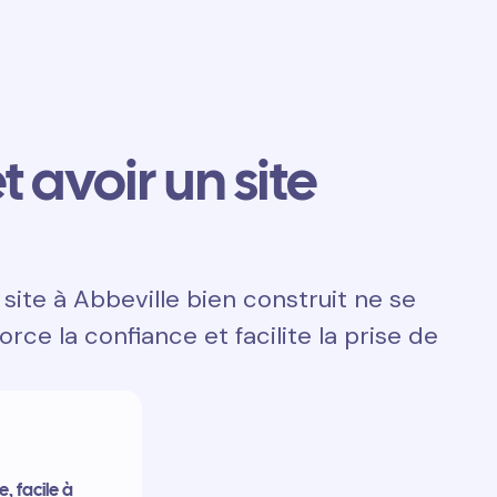
t avoir un site
site à Abbeville bien construit ne se
orce la confiance et facilite la prise de
, facile à