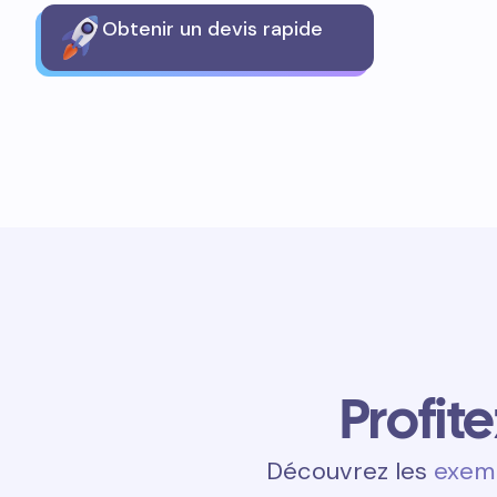
Obtenir un devis rapide
Profit
Découvrez les
exemp