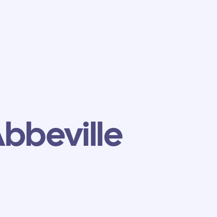
bbeville