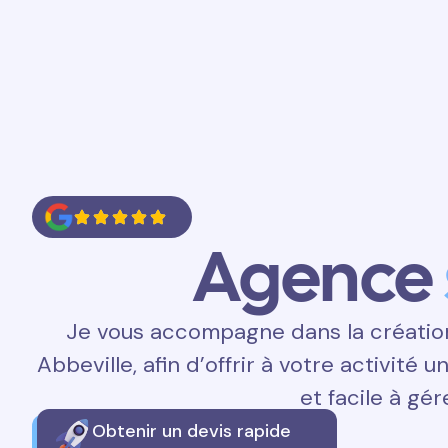
Accueil
Prestations
Contact
Agence
Je vous accompagne dans la création 
Abbeville, afin d’offrir à votre activité 
et facile à gér
Obtenir un devis rapide