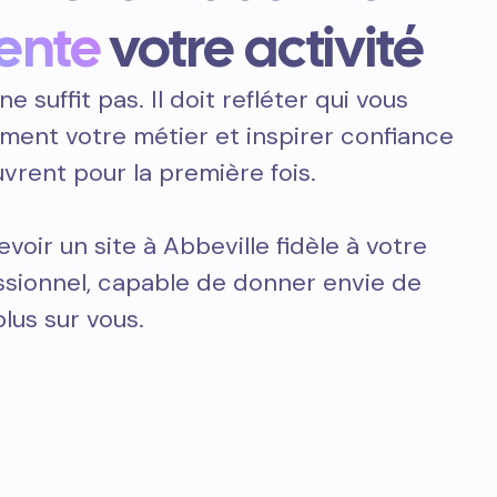
ente
votre activité
ne suffit pas. Il doit refléter qui vous
ement votre métier et inspirer confiance
vrent pour la première fois.
oir un site à Abbeville fidèle à votre
essionnel, capable de donner envie de
plus sur vous.