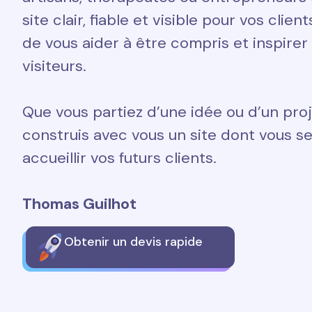
site clair, fiable et visible pour vos clien
de vous aider à être compris et inspirer
visiteurs.
Que vous partiez d’une idée ou d’un proj
construis avec vous un site dont vous ser
accueillir vos futurs clients.
Thomas Guilhot
Obtenir un devis rapide