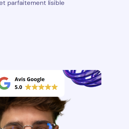
t parfaitement lisible