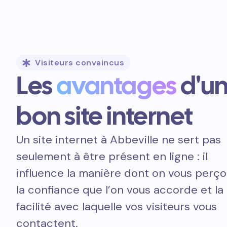
Visiteurs convaincus
Les
avantages
d'u
bon site internet
Un site internet à Abbeville ne sert pas
seulement à être présent en ligne : il
influence la manière dont on vous perçoi
la confiance que l’on vous accorde et la
facilité avec laquelle vos visiteurs vous
contactent.