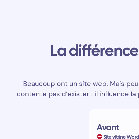
La différence 
Beaucoup ont un site web. Mais peu d
contente pas d’exister : il influence la
Avant
Site vitrine WordP