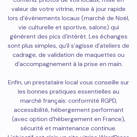
valeur de votre vitrine, mise à jour rapide
lors d’événements locaux (marché de Noël,
vie culturelle et sportive, salons) qui
génèrent des pics d’intérêt. Les échanges
sont plus simples, qu’il s’agisse d’ateliers de
cadrage, de validation de maquettes ou
d’accompagnement à la prise en main.
Enfin, un prestataire local vous conseille sur
les bonnes pratiques essentielles au
marché français: conformité RGPD,
accessibilité, hébergement performant
(avec option d’hébergement en France),
sécurité et maintenance continue.