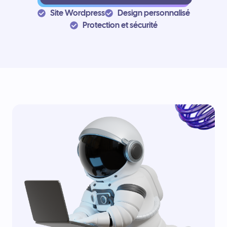
Site Wordpress
Design personnalisé
Protection et sécurité