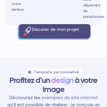
votre
dépendre
sérieux.
de
plateformes.
Discuter de mon projet
Template personnalisé
Profitez d'un
design
à votre
image
Découvrez les
exemples de site internet
qu’il est possible de réaliser : je conçois un