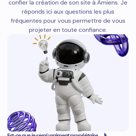
confier la création de son site à Amiens. Je
réponds ici aux questions les plus
fréquentes pour vous permettre de vous
projeter en toute confiance.
Est-ce que je serai vraiment propriétaire