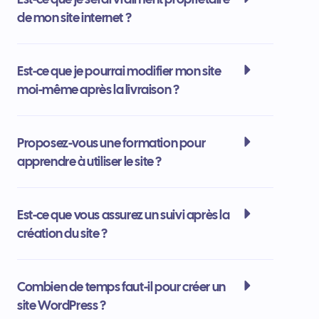
de mon site internet ?
Est-ce que je pourrai modifier mon site
moi-même après la livraison ?
Proposez-vous une formation pour
apprendre à utiliser le site ?
Est-ce que vous assurez un suivi après la
création du site ?
Combien de temps faut-il pour créer un
site WordPress ?