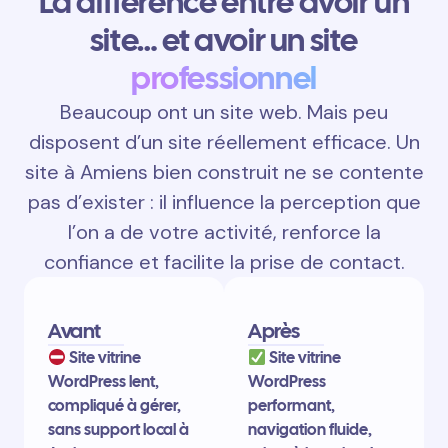
La différence entre avoir un
site… et avoir un site
professionnel
Beaucoup ont un site web. Mais peu
disposent d’un site réellement efficace. Un
site à Amiens bien construit ne se contente
pas d’exister : il influence la perception que
l’on a de votre activité, renforce la
confiance et facilite la prise de contact.
Avant
Après
Site vitrine
Site vitrine
WordPress lent,
WordPress
compliqué à gérer,
performant,
sans support local à
navigation fluide,