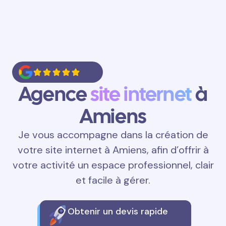
Agence
site internet
à
Amiens
Je vous accompagne dans la création de
votre site internet à Amiens, afin d’offrir à
votre activité un espace professionnel, clair
et facile à gérer.
Obtenir un devis rapide