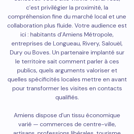
c’est privilégier la proximité, la
compréhension fine du marché local et une
collaboration plus fluide. Votre audience est
ici : habitants d’Amiens Métropole,
entreprises de Longueau, Rivery, Salouël,
Dury ou Boves. Un partenaire implanté sur
le territoire sait comment parler à ces
publics, quels arguments valoriser et
quelles spécificités locales mettre en avant
pour transformer les visites en contacts
qualifiés.
Amiens dispose d’un tissu économique
varié — commerces de centre-ville,
artisans, professions libérales, tourisme