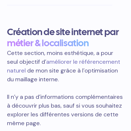
Création de site internet par
métier & localisation
Cette section, moins esthétique, a pour
seul objectif d’
améliorer le référencement
naturel
de mon site grâce à l’optimisation
du maillage interne.
Il n’y a pas d’informations complémentaires
à découvrir plus bas, sauf si vous souhaitez
explorer les différentes versions de cette
même page.