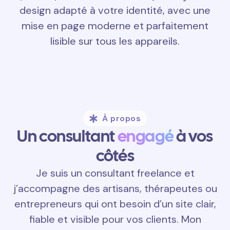
design adapté à votre identité, avec une
mise en page moderne et parfaitement
lisible sur tous les appareils.
À propos
Un consultant
engagé
à vos
côtés
Je suis un consultant freelance et
j’accompagne des artisans, thérapeutes ou
entrepreneurs qui ont besoin d’un site clair,
fiable et visible pour vos clients. Mon