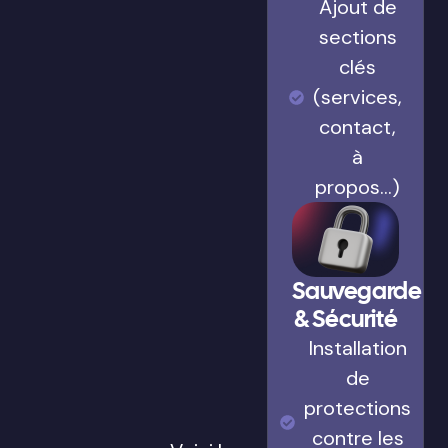
Ajout de
sections
clés
(services,
contact,
à
propos…)
Sauvegarde
& Sécurité
Installation
de
protections
contre les