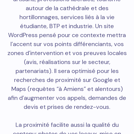
autour de la cathédrale et des
hortillonnages, services liés à la vie
étudiante, BTP et industrie. Un site
WordPress pensé pour ce contexte mettra
l’accent sur vos points différenciants, vos
zones d’intervention et vos preuves locales
(avis, réalisations sur le secteur,
partenariats). Il sera optimisé pour les
recherches de proximité sur Google et
Maps (requêtes “à Amiens” et alentours)
afin d’augmenter vos appels, demandes de
devis et prises de rendez-vous.
La proximité facilite aussi la qualité du
contenu: photos de vos locaux, mise en