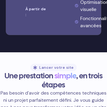
Optimisatio
visuelle
À partir de
:
Fonctionnali
avancées
Lancer votre site
Une prestation
simple
, en trois
étapes
Pas besoin d’avoir des compétences techniques
ni un projet parfaitement défini. Je vous guide