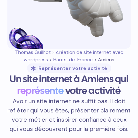
Thomas Guilhot
>
création de site internet avec
wordpress
>
Hauts-de-France
> Amiens
Représenter votre activité
Un site internet à Amiens qui
représente
votre activité
Avoir un site internet ne suffit pas. Il doit
refléter qui vous êtes, présenter clairement
votre métier et inspirer confiance à ceux
qui vous découvrent pour la première fois.