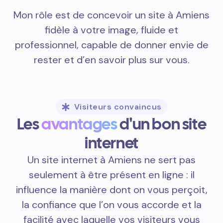
Mon rôle est de concevoir un site à Amiens
fidèle à votre image, fluide et
professionnel, capable de donner envie de
rester et d’en savoir plus sur vous.
Visiteurs convaincus
Les
avantages
d'un bon site
internet
Un site internet à Amiens ne sert pas
seulement à être présent en ligne : il
influence la manière dont on vous perçoit,
la confiance que l’on vous accorde et la
facilité avec laquelle vos visiteurs vous