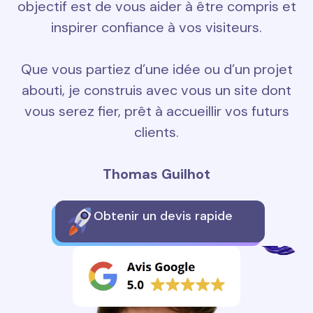
objectif est de vous aider à être compris et
inspirer confiance à vos visiteurs.
Que vous partiez d’une idée ou d’un projet
abouti, je construis avec vous un site dont
vous serez fier, prêt à accueillir vos futurs
clients.
Thomas Guilhot
Obtenir un devis rapide