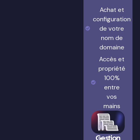
Achat et
configuration
de votre
nom de
domaine
Accès et
propriété
100%
entre
vos
mains
Gestion