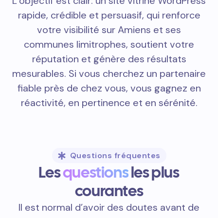
L’objectif est clair: un site vitrine WordPress
rapide, crédible et persuasif, qui renforce
votre visibilité sur Amiens et ses
communes limitrophes, soutient votre
réputation et génère des résultats
mesurables. Si vous cherchez un partenaire
fiable près de chez vous, vous gagnez en
réactivité, en pertinence et en sérénité.
Questions fréquentes
Les
questions
les plus
courantes
Il est normal d’avoir des doutes avant de