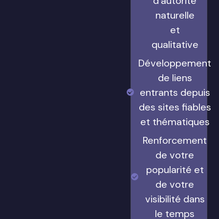
d'autorité
naturelle
et
qualitative
Développement
de liens
entrants depuis
des sites fiables
et thématiques
Renforcement
de votre
popularité et
de votre
visibilité dans
le temps