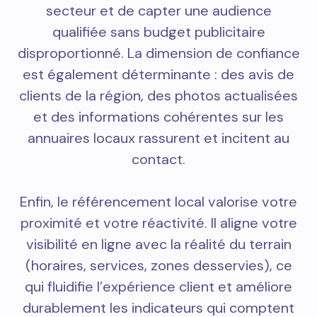
secteur et de capter une audience
qualifiée sans budget publicitaire
disproportionné. La dimension de confiance
est également déterminante : des avis de
clients de la région, des photos actualisées
et des informations cohérentes sur les
annuaires locaux rassurent et incitent au
contact.
Enfin, le référencement local valorise votre
proximité et votre réactivité. Il aligne votre
visibilité en ligne avec la réalité du terrain
(horaires, services, zones desservies), ce
qui fluidifie l’expérience client et améliore
durablement les indicateurs qui comptent