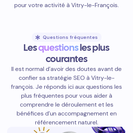
pour votre activité à Vitry-le-François.
Questions fréquentes
Les
questions
les plus
courantes
Il est normal d’avoir des doutes avant de
confier sa stratégie SEO à Vitry-le-
françois. Je réponds ici aux questions les
plus fréquentes pour vous aider à
comprendre le déroulement et les
bénéfices d’un accompagnement en
référencement naturel.