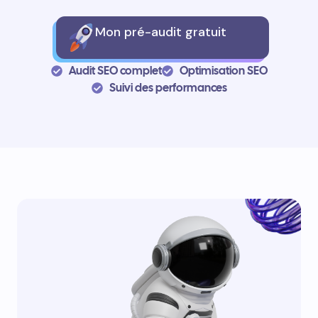
Mon pré-audit gratuit
Audit SEO complet
Optimisation SEO
Suivi des performances