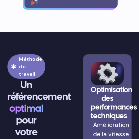
Méthode
de
travail
Un
Optimisation
référencement
des
optimal
performances
techniques
pour
Amélioration
votre
de la vitesse