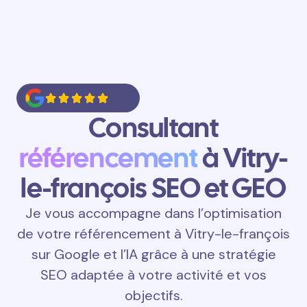
Consultant
référencement
à Vitry-
le-françois SEO et GEO
Je vous accompagne dans l’optimisation
de votre référencement à Vitry-le-françois
sur Google et l’IA grâce à une stratégie
SEO adaptée à votre activité et vos
objectifs.