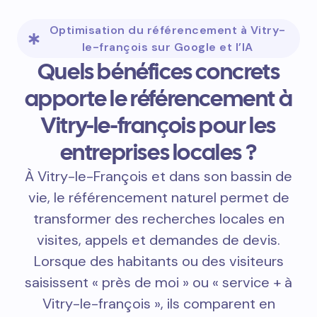
Optimisation du référencement à Vitry-
le-françois sur Google et l’IA
Quels bénéfices concrets
apporte le référencement à
Vitry-le-françois pour les
entreprises locales ?
À Vitry-le-François et dans son bassin de
vie, le référencement naturel permet de
transformer des recherches locales en
visites, appels et demandes de devis.
Lorsque des habitants ou des visiteurs
saisissent « près de moi » ou « service + à
Vitry-le-françois », ils comparent en