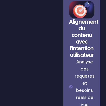
Alignement
du
contenu
avec
l'intention
utilisateur
Analyse
des
requêtes
et
besoins
réels de
vos