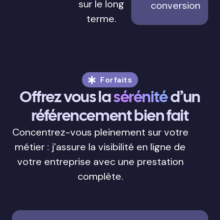
sur le long
conversion
terme.
Forfaits
Offrez vous la
sérénité
d’un
référencement bien fait
Concentrez-vous pleinement sur votre
métier : j’assure la visibilité en ligne de
votre entreprise avec une prestation
complète.