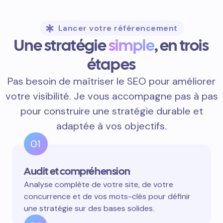
Lancer votre référencement
Une stratégie
simple
, en trois
étapes
Pas besoin de maîtriser le SEO pour améliorer
votre visibilité. Je vous accompagne pas à pas
pour construire une stratégie durable et
adaptée à vos objectifs.
01
Audit et compréhension
Analyse complète de votre site, de votre
concurrence et de vos mots-clés pour définir
une stratégie sur des bases solides.