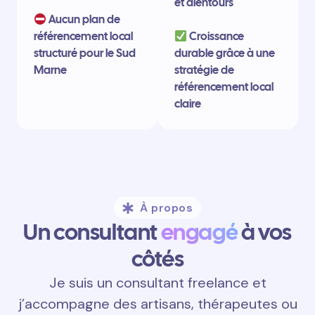
et alentours
Aucun plan de
référencement local
Croissance
structuré pour le Sud
durable grâce à une
Marne
stratégie de
référencement local
claire
À propos
Un consultant
engagé
à vos
côtés
Je suis un consultant freelance et
j’accompagne des artisans, thérapeutes ou