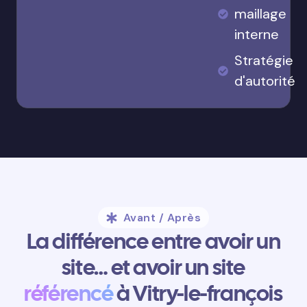
maillage
interne
Stratégie
d'autorité
Avant / Après
La différence entre avoir un
site… et avoir un site
référencé
à Vitry-le-françois