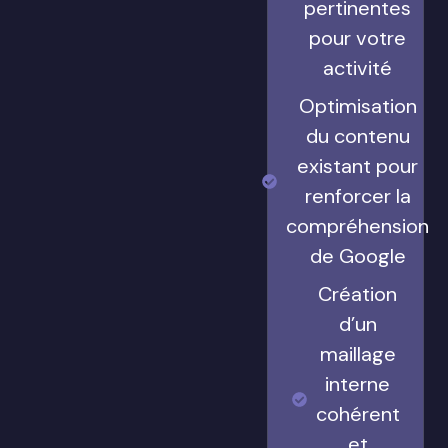
pertinentes
pour votre
activité
Optimisation
du contenu
existant pour
renforcer la
compréhension
de Google
Création
d’un
maillage
interne
cohérent
et