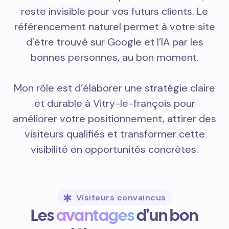
reste invisible pour vos futurs clients. Le
référencement naturel permet à votre site
d’être trouvé sur Google et l’IA par les
bonnes personnes, au bon moment.
Mon rôle est d’élaborer une stratégie claire
et durable à Vitry-le-françois pour
améliorer votre positionnement, attirer des
visiteurs qualifiés et transformer cette
visibilité en opportunités concrètes.
Visiteurs convaincus
Les
avantages
d'un bon