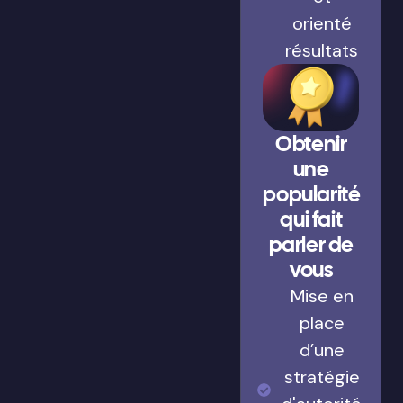
orienté
résultats
Obtenir
une
popularité
qui fait
parler de
vous
Mise en
place
d’une
stratégie