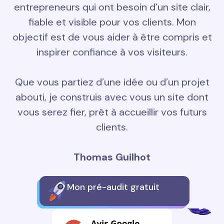
entrepreneurs qui ont besoin d’un site clair,
fiable et visible pour vos clients. Mon
objectif est de vous aider à être compris et
inspirer confiance à vos visiteurs.
Que vous partiez d’une idée ou d’un projet
abouti, je construis avec vous un site dont
vous serez fier, prêt à accueillir vos futurs
clients.
Thomas Guilhot
Mon pré-audit gratuit