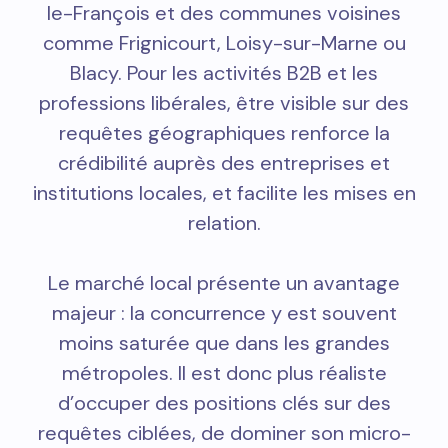
le-François et des communes voisines
comme Frignicourt, Loisy-sur-Marne ou
Blacy. Pour les activités B2B et les
professions libérales, être visible sur des
requêtes géographiques renforce la
crédibilité auprès des entreprises et
institutions locales, et facilite les mises en
relation.
Le marché local présente un avantage
majeur : la concurrence y est souvent
moins saturée que dans les grandes
métropoles. Il est donc plus réaliste
d’occuper des positions clés sur des
requêtes ciblées, de dominer son micro-