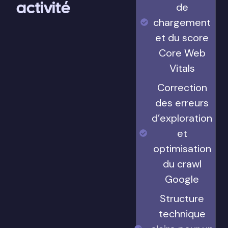
activité
de
chargement
et du score
Core Web
Vitals
Correction
des erreurs
d’exploration
et
optimisation
du crawl
Google
Structure
technique