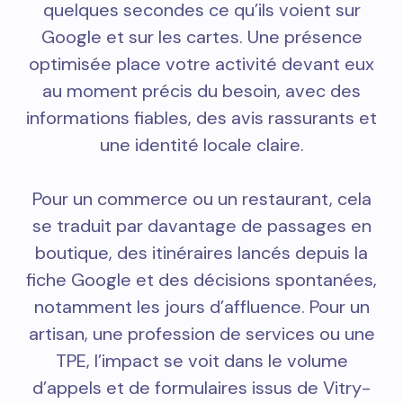
quelques secondes ce qu’ils voient sur
Google et sur les cartes. Une présence
optimisée place votre activité devant eux
au moment précis du besoin, avec des
informations fiables, des avis rassurants et
une identité locale claire.
Pour un commerce ou un restaurant, cela
se traduit par davantage de passages en
boutique, des itinéraires lancés depuis la
fiche Google et des décisions spontanées,
notamment les jours d’affluence. Pour un
artisan, une profession de services ou une
TPE, l’impact se voit dans le volume
d’appels et de formulaires issus de Vitry-