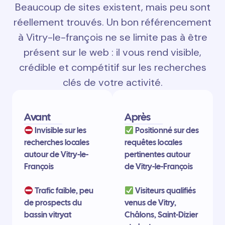
Beaucoup de sites existent, mais peu sont
réellement trouvés. Un bon référencement
à Vitry-le-françois ne se limite pas à être
présent sur le web : il vous rend visible,
crédible et compétitif sur les recherches
clés de votre activité.
Avant
Après
Invisible sur les
Positionné sur des
recherches locales
requêtes locales
autour de Vitry-le-
pertinentes autour
François
de Vitry-le-François
Trafic faible, peu
Visiteurs qualifiés
de prospects du
venus de Vitry,
bassin vitryat
Châlons, Saint-Dizier