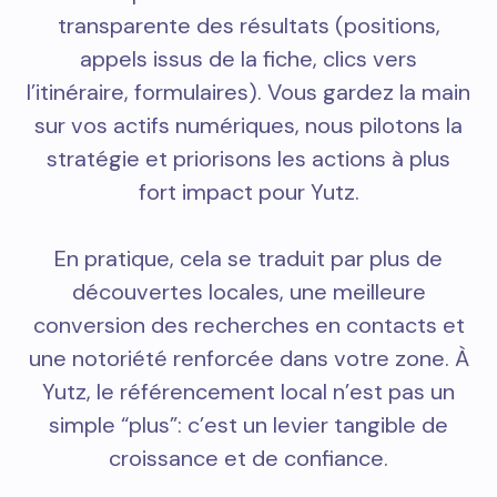
transparente des résultats (positions,
appels issus de la fiche, clics vers
l’itinéraire, formulaires). Vous gardez la main
sur vos actifs numériques, nous pilotons la
stratégie et priorisons les actions à plus
fort impact pour Yutz.
En pratique, cela se traduit par plus de
découvertes locales, une meilleure
conversion des recherches en contacts et
une notoriété renforcée dans votre zone. À
Yutz, le référencement local n’est pas un
simple “plus”: c’est un levier tangible de
croissance et de confiance.