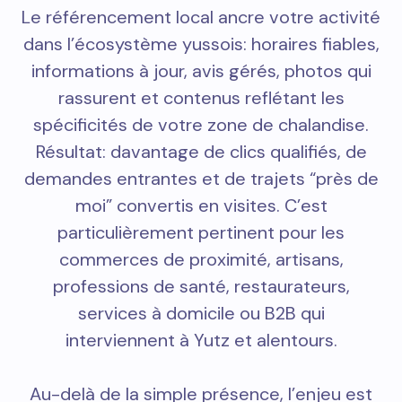
Le référencement local ancre votre activité
dans l’écosystème yussois: horaires fiables,
informations à jour, avis gérés, photos qui
rassurent et contenus reflétant les
spécificités de votre zone de chalandise.
Résultat: davantage de clics qualifiés, de
demandes entrantes et de trajets “près de
moi” convertis en visites. C’est
particulièrement pertinent pour les
commerces de proximité, artisans,
professions de santé, restaurateurs,
services à domicile ou B2B qui
interviennent à Yutz et alentours.
Au-delà de la simple présence, l’enjeu est