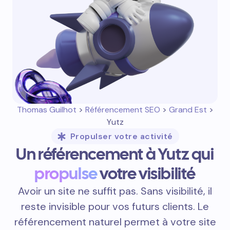
Thomas Guilhot
>
Référencement SEO
>
Grand Est
>
Yutz
Propulser votre activité
Un référencement à Yutz qui
propulse
votre visibilité
Avoir un site ne suffit pas. Sans visibilité, il
reste invisible pour vos futurs clients. Le
référencement naturel permet à votre site