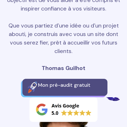
objectif est de vous aider à être compris et
inspirer confiance à vos visiteurs.
Que vous partiez d’une idée ou d’un projet
abouti, je construis avec vous un site dont
vous serez fier, prêt à accueillir vos futurs
clients.
Thomas Guilhot
Mon pré-audit gratuit