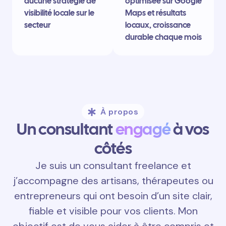
aucune stratégie de
optimisée sur Google
visibilité locale sur le
Maps et résultats
secteur
locaux, croissance
durable chaque mois
À propos
Un consultant
engagé
à vos
côtés
Je suis un consultant freelance et
j’accompagne des artisans, thérapeutes ou
entrepreneurs qui ont besoin d’un site clair,
fiable et visible pour vos clients. Mon