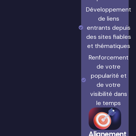
Développement
de liens
entrants depuis
des sites fiables
et thématiques
Renforcement
de votre
popularité et
de votre
visibilité dans
le temps
Alignement