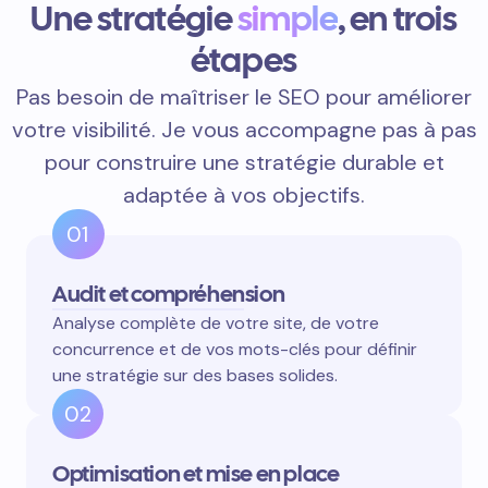
Une stratégie
simple
, en trois
étapes
Pas besoin de maîtriser le SEO pour améliorer
votre visibilité. Je vous accompagne pas à pas
pour construire une stratégie durable et
adaptée à vos objectifs.
01
Audit et compréhension
Analyse complète de votre site, de votre
concurrence et de vos mots-clés pour définir
une stratégie sur des bases solides.
02
Optimisation et mise en place