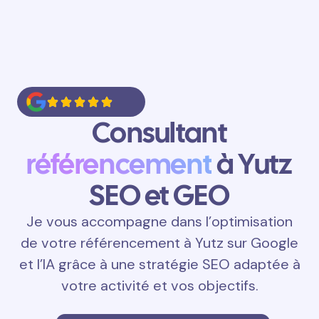
Consultant
référencement
à Yutz
SEO et GEO
Je vous accompagne dans l’optimisation
de votre référencement à Yutz sur Google
et l’IA grâce à une stratégie SEO adaptée à
votre activité et vos objectifs.