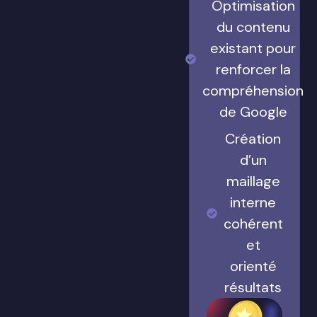
Optimisation
du contenu
existant pour
renforcer la
compréhension
de Google
Création
d’un
maillage
interne
cohérent
et
orienté
résultats