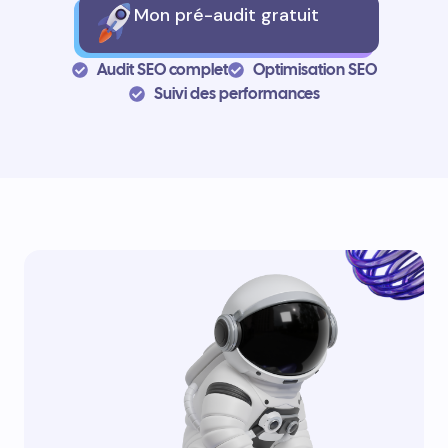
Mon pré-audit gratuit
Audit SEO complet
Optimisation SEO
Suivi des performances