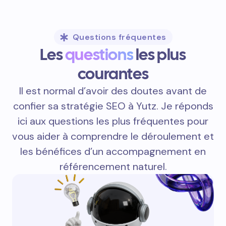
Questions fréquentes
Les
questions
les plus
courantes
Il est normal d’avoir des doutes avant de
confier sa stratégie SEO à Yutz. Je réponds
ici aux questions les plus fréquentes pour
vous aider à comprendre le déroulement et
les bénéfices d’un accompagnement en
référencement naturel.