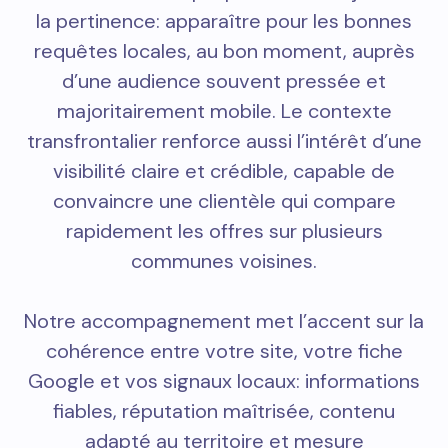
la pertinence: apparaître pour les bonnes
requêtes locales, au bon moment, auprès
d’une audience souvent pressée et
majoritairement mobile. Le contexte
transfrontalier renforce aussi l’intérêt d’une
visibilité claire et crédible, capable de
convaincre une clientèle qui compare
rapidement les offres sur plusieurs
communes voisines.
Notre accompagnement met l’accent sur la
cohérence entre votre site, votre fiche
Google et vos signaux locaux: informations
fiables, réputation maîtrisée, contenu
adapté au territoire et mesure