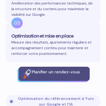
Amélioration des performances techniques, de
la structure et du contenu pour maximiser la
visibilité sur Google.
03
Optimisation et mise en place
Mesure des résultats, ajustements réguliers et
accompagnement continu pour maintenir et
renforcer votre positionnement.
Planifier un rendez-vous
Optimisation du référencement à Yutz
sur Google et l’IA