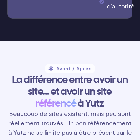
d'autorité
Avant / Après
La différence entre avoir un
site… et avoir un site
référencé
à Yutz
Beaucoup de sites existent, mais peu sont
réellement trouvés. Un bon référencement
à Yutz ne se limite pas à être présent sur le