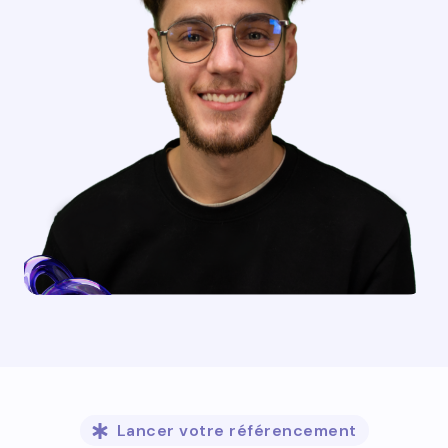
Lancer votre référencement