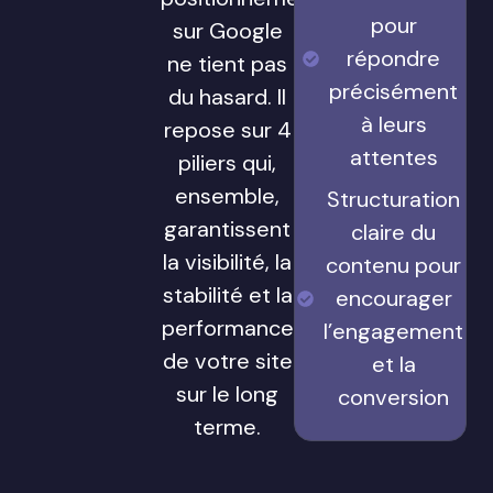
pour
sur Google
répondre
ne tient pas
précisément
du hasard. Il
à leurs
repose sur 4
attentes
piliers qui,
ensemble,
Structuration
garantissent
claire du
la visibilité, la
contenu pour
stabilité et la
encourager
performance
l’engagement
de votre site
et la
sur le long
conversion
terme.