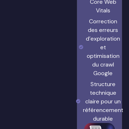
Core Web
Vitals
Correction
des erreurs
d’exploration
et
optimisation
du crawl
Google
Structure
technique
claire pour un
référencement
durable