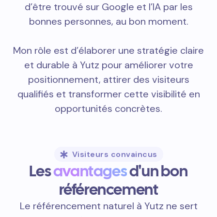
d’être trouvé sur Google et l’IA par les
bonnes personnes, au bon moment.
Mon rôle est d’élaborer une stratégie claire
et durable à Yutz pour améliorer votre
positionnement, attirer des visiteurs
qualifiés et transformer cette visibilité en
opportunités concrètes.
Visiteurs convaincus
Les
avantages
d'un bon
référencement
Le référencement naturel à Yutz ne sert