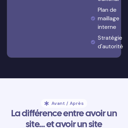
Plan de
maillage
interne
Stratégie
d'autorité
Avant / Après
La différence entre avoir un
site… et avoir un site