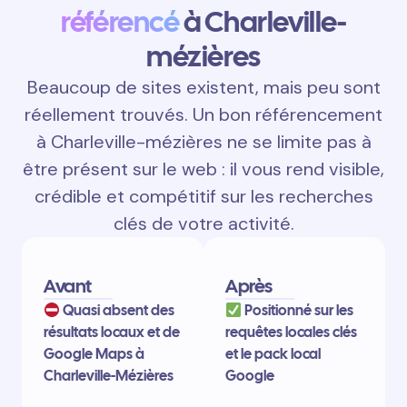
référencé
à Charleville-
mézières
Beaucoup de sites existent, mais peu sont
réellement trouvés. Un bon référencement
à Charleville-mézières ne se limite pas à
être présent sur le web : il vous rend visible,
crédible et compétitif sur les recherches
clés de votre activité.
Avant
Après
Quasi absent des
Positionné sur les
résultats locaux et de
requêtes locales clés
Google Maps à
et le pack local
Charleville-Mézières
Google