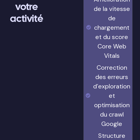
votre
de la vitesse
activité
de
chargement
et du score
Core Web
Vitals
Correction
des erreurs
d’exploration
et
optimisation
du crawl
Google
Structure