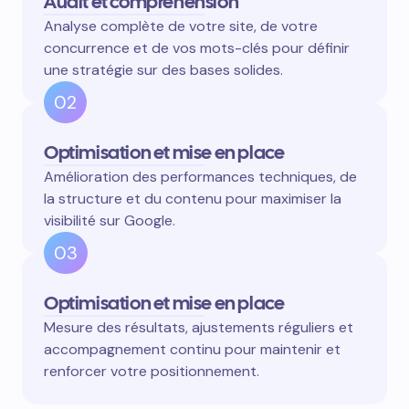
Audit et compréhension
Analyse complète de votre site, de votre
concurrence et de vos mots-clés pour définir
une stratégie sur des bases solides.
02
Optimisation et mise en place
Amélioration des performances techniques, de
la structure et du contenu pour maximiser la
visibilité sur Google.
03
Optimisation et mise en place
Mesure des résultats, ajustements réguliers et
accompagnement continu pour maintenir et
renforcer votre positionnement.