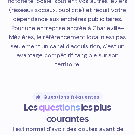
notoriété locale, soutient vos autres leviers
(réseaux sociaux, publicité) et réduit votre
dépendance aux enchères publicitaires.
Pour une entreprise ancrée à Charleville-
Mézières, le référencement local n’est pas
seulement un canal d’acquisition, c’est un
avantage compétitif tangible sur son
territoire.
Questions fréquentes
Les
questions
les plus
courantes
Il est normal d’avoir des doutes avant de