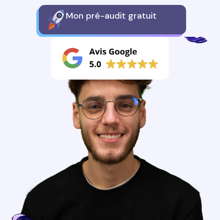
Mon pré-audit gratuit