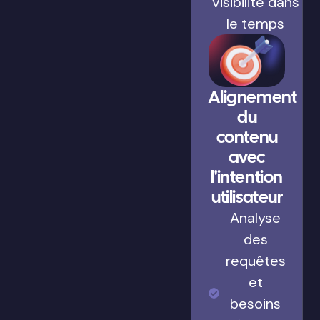
visibilité dans
le temps
Alignement
du
contenu
avec
l'intention
utilisateur
Analyse
des
requêtes
et
besoins