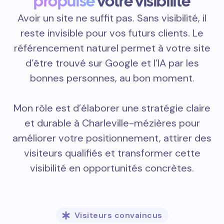
propulse
votre visibilité
Avoir un site ne suffit pas. Sans visibilité, il
reste invisible pour vos futurs clients. Le
référencement naturel permet à votre site
d’être trouvé sur Google et l’IA par les
bonnes personnes, au bon moment.
Mon rôle est d’élaborer une stratégie claire
et durable à Charleville-mézières pour
améliorer votre positionnement, attirer des
visiteurs qualifiés et transformer cette
visibilité en opportunités concrètes.
Visiteurs convaincus