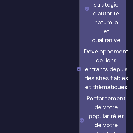
stratégie
d'autorité
naturelle
et
qualitative
Développement
de liens
entrants depuis
des sites fiables
et thématiques
Renforcement
de votre
popularité et
de votre