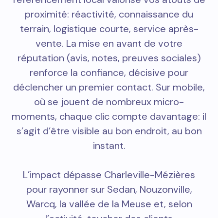
proximité: réactivité, connaissance du
terrain, logistique courte, service après-
vente. La mise en avant de votre
réputation (avis, notes, preuves sociales)
renforce la confiance, décisive pour
déclencher un premier contact. Sur mobile,
où se jouent de nombreux micro-
moments, chaque clic compte davantage: il
s’agit d’être visible au bon endroit, au bon
instant.
L’impact dépasse Charleville-Mézières
pour rayonner sur Sedan, Nouzonville,
Warcq, la vallée de la Meuse et, selon