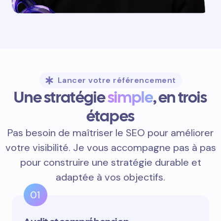
Lancer votre référencement
Une stratégie
simple
, en trois
étapes
Pas besoin de maîtriser le SEO pour améliorer
votre visibilité. Je vous accompagne pas à pas
pour construire une stratégie durable et
adaptée à vos objectifs.
01