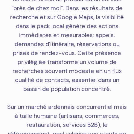
“près de chez moi”. Dans les résultats de
recherche et sur Google Maps, la visibilité
dans le pack local génère des actions
immédiates et mesurables: appels,
demandes d’itinéraire, réservations ou
prises de rendez-vous. Cette présence
privilégiée transforme un volume de
recherches souvent modeste en un flux
qualifié de contacts, essentiel dans un
bassin de population concentré.
Sur un marché ardennais concurrentiel mais
à taille humaine (artisans, commerces,
restauration, services B2B), le
référencement local valorise vos atouts de