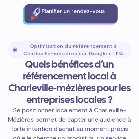
Planifier un rendez-vous
Optimisation du référencement à
Charleville-mézières sur Google et l’IA
Quels bénéfices d’un
référencement local à
Charleville-mézières pour les
entreprises locales ?
Se positionner localement à Charleville-
Mézières permet de capter une audience à
forte intention d’achat au moment précis
où elle cherche un produit ou un service