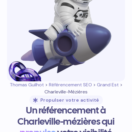
Thomas Guilhot
>
Référencement SEO
>
Grand Est
>
Charleville-Mézières
Propulser votre activité
Un référencement à
Charleville-mézières qui