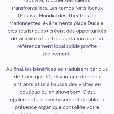
l’activité, toucher des clients
transfrontaliers. Les temps forts locaux
(Festival Mondial des Théâtres de
Marionnettes, événements place Ducale,
pics touristiques) créent des opportunités
de visibilité et de fréquentation dont un
référencement local solide profite
pleinement.
Au final, les bénéfices se traduisent par plus
de trafic qualifié, davantage de leads
entrants et une hausse des visites en
boutique ou en showroom. C’est
également un investissement durable: la
présence organique consolide votre