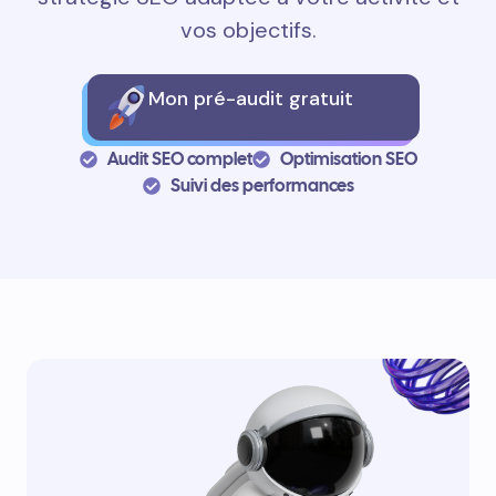
vos objectifs.
Mon pré-audit gratuit
Audit SEO complet
Optimisation SEO
Suivi des performances