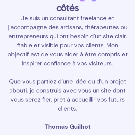
côtés
Je suis un consultant freelance et
j’accompagne des artisans, thérapeutes ou
entrepreneurs qui ont besoin d’un site clair,
fiable et visible pour vos clients. Mon
objectif est de vous aider à être compris et
inspirer confiance à vos visiteurs.
Que vous partiez d’une idée ou d’un projet
abouti, je construis avec vous un site dont
vous serez fier, prêt à accueillir vos futurs
clients.
Thomas Guilhot