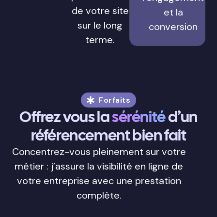
de votre site
et la
sur le long
conversion
terme.
Forfaits
Offrez vous la
sérénité
d’un
référencement bien fait
Concentrez-vous pleinement sur votre
métier : j’assure la visibilité en ligne de
votre entreprise avec une prestation
complète.