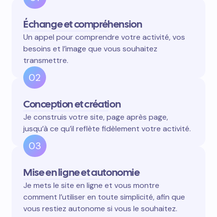
Échange et compréhension
Un appel pour comprendre votre activité, vos
besoins et l’image que vous souhaitez
transmettre.
02
Conception et création
Je construis votre site, page après page,
jusqu’à ce qu’il reflète fidèlement votre activité.
03
Mise en ligne et autonomie
Je mets le site en ligne et vous montre
comment l’utiliser en toute simplicité, afin que
vous restiez autonome si vous le souhaitez.