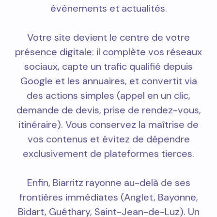
événements et actualités.
Votre site devient le centre de votre
présence digitale: il complète vos réseaux
sociaux, capte un trafic qualifié depuis
Google et les annuaires, et convertit via
des actions simples (appel en un clic,
demande de devis, prise de rendez-vous,
itinéraire). Vous conservez la maîtrise de
vos contenus et évitez de dépendre
exclusivement de plateformes tierces.
Enfin, Biarritz rayonne au-delà de ses
frontières immédiates (Anglet, Bayonne,
Bidart, Guéthary, Saint-Jean-de-Luz). Un