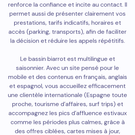
renforce la confiance et incite au contact. Il
permet aussi de présenter clairement vos
prestations, tarifs indicatifs, horaires et
accès (parking, transports), afin de faciliter
la décision et réduire les appels répétitifs.
Le bassin biarrot est multilingue et
saisonnier. Avec un site pensé pour le
mobile et des contenus en français, anglais
et espagnol, vous accueillez efficacement
une clientèle internationale (Espagne toute
proche, tourisme d’affaires, surf trips) et
accompagnez les pics d’affluence estivaux
comme les périodes plus calmes, grâce à
des offres ciblées, cartes mises à jour,