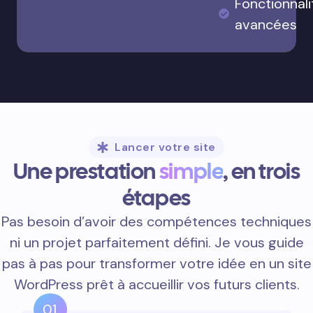
Fonctionnali
avancées
Lancer votre site
Une prestation
simple
, en trois
étapes
Pas besoin d’avoir des compétences techniques
ni un projet parfaitement défini. Je vous guide
pas à pas pour transformer votre idée en un site
WordPress prêt à accueillir vos futurs clients.
01