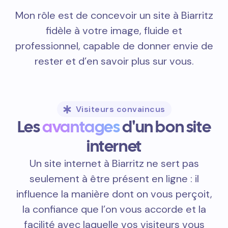
Mon rôle est de concevoir un site à Biarritz
fidèle à votre image, fluide et
professionnel, capable de donner envie de
rester et d’en savoir plus sur vous.
Visiteurs convaincus
Les
avantages
d'un bon site
internet
Un site internet à Biarritz ne sert pas
seulement à être présent en ligne : il
influence la manière dont on vous perçoit,
la confiance que l’on vous accorde et la
facilité avec laquelle vos visiteurs vous