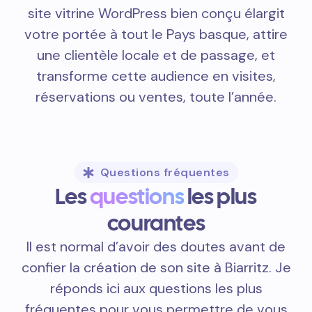
site vitrine WordPress bien conçu élargit
votre portée à tout le Pays basque, attire
une clientèle locale et de passage, et
transforme cette audience en visites,
réservations ou ventes, toute l’année.
Questions fréquentes
Les
questions
les plus
courantes
Il est normal d’avoir des doutes avant de
confier la création de son site à Biarritz. Je
réponds ici aux questions les plus
fréquentes pour vous permettre de vous