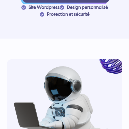
Site Wordpress
Design personnalisé
Protection et sécurité