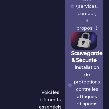
(services,
contact,
à
propos…)
Sauvegarde
& Sécurité
Installation
de
protections
contre les
Voici les
attaques
éléments
et spams
essentiels