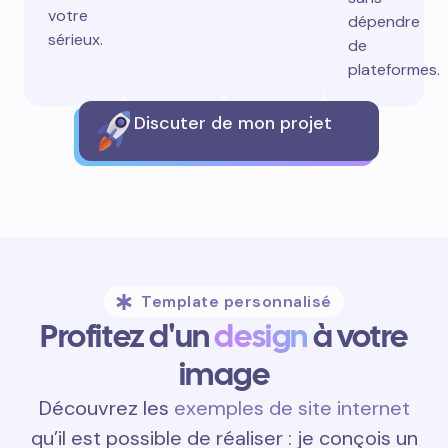
votre
dépendre
sérieux.
de
plateformes.
Discuter de mon projet
Template personnalisé
Profitez d'un
design
à votre
image
Découvrez les
exemples de site internet
qu’il est possible de réaliser : je conçois un