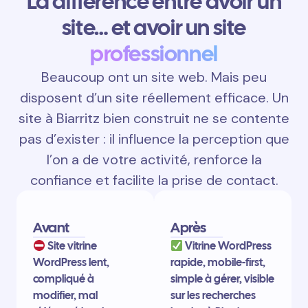
La différence entre avoir un
site… et avoir un site
professionnel
Beaucoup ont un site web. Mais peu
disposent d’un site réellement efficace. Un
site à Biarritz bien construit ne se contente
pas d’exister : il influence la perception que
l’on a de votre activité, renforce la
confiance et facilite la prise de contact.
Avant
Après
Site vitrine
Vitrine WordPress
WordPress lent,
rapide, mobile-first,
compliqué à
simple à gérer, visible
modifier, mal
sur les recherches