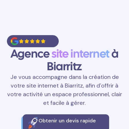
Agence
site internet
à
Biarritz
Je vous accompagne dans la création de
votre site internet à Biarritz, afin d’offrir à
votre activité un espace professionnel, clair
et facile à gérer.
Obtenir un devis rapide