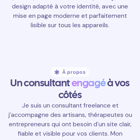
design adapté à votre identité, avec une
mise en page moderne et parfaitement
lisible sur tous les appareils.
À propos
Un consultant
engagé
à vos
côtés
Je suis un consultant freelance et
j’accompagne des artisans, thérapeutes ou
entrepreneurs qui ont besoin d’un site clair,
fiable et visible pour vos clients. Mon