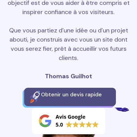
objectif est de vous aider à être compris et
inspirer confiance à vos visiteurs.
Que vous partiez d’une idée ou d’un projet
abouti, je construis avec vous un site dont
vous serez fier, prêt à accueillir vos futurs
clients.
Thomas Guilhot
Obtenir un devis rapide