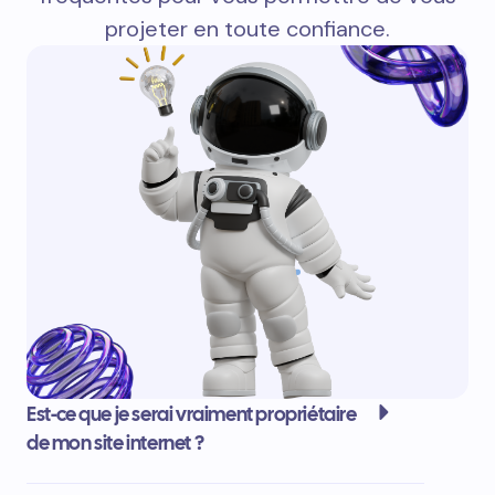
projeter en toute confiance.
Est-ce que je serai vraiment propriétaire
de mon site internet ?