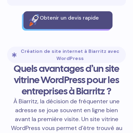
Obtenir un devis rapide
Création de site internet à Biarritz avec
WordPress
Quels avantages d’un site
vitrine WordPress pour les
entreprises à Biarritz ?
À Biarritz, la décision de fréquenter une
adresse se joue souvent en ligne bien
avant la première visite. Un site vitrine
WordPress vous permet d’être trouvé au