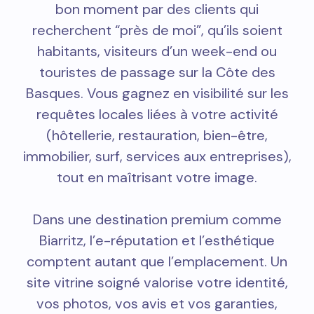
bon moment par des clients qui
recherchent “près de moi”, qu’ils soient
habitants, visiteurs d’un week-end ou
touristes de passage sur la Côte des
Basques. Vous gagnez en visibilité sur les
requêtes locales liées à votre activité
(hôtellerie, restauration, bien-être,
immobilier, surf, services aux entreprises),
tout en maîtrisant votre image.
Dans une destination premium comme
Biarritz, l’e-réputation et l’esthétique
comptent autant que l’emplacement. Un
site vitrine soigné valorise votre identité,
vos photos, vos avis et vos garanties,