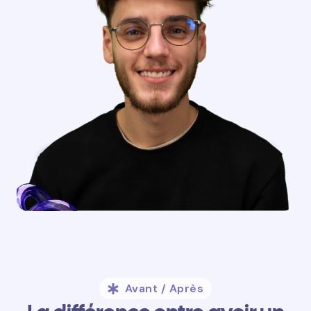
Avant / Après