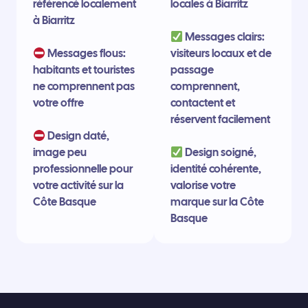
référencé localement
locales à Biarritz
à Biarritz
Messages clairs:
Messages flous:
visiteurs locaux et de
habitants et touristes
passage
ne comprennent pas
comprennent,
votre offre
contactent et
réservent facilement
Design daté,
image peu
Design soigné,
professionnelle pour
identité cohérente,
votre activité sur la
valorise votre
Côte Basque
marque sur la Côte
Basque