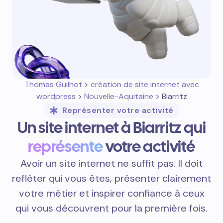
Thomas Guilhot
>
création de site internet avec
wordpress
>
Nouvelle-Aquitaine
> Biarritz
Représenter votre activité
Un site internet à Biarritz qui
représente
votre activité
Avoir un site internet ne suffit pas. Il doit
refléter qui vous êtes, présenter clairement
votre métier et inspirer confiance à ceux
qui vous découvrent pour la première fois.