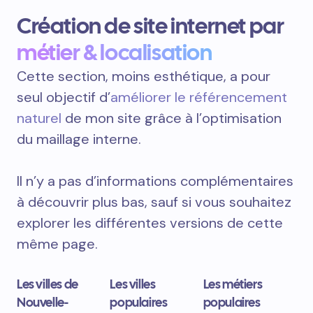
Création de site internet par
métier & localisation
Cette section, moins esthétique, a pour
seul objectif d’
améliorer le référencement
naturel
de mon site grâce à l’optimisation
du maillage interne.
Il n’y a pas d’informations complémentaires
à découvrir plus bas, sauf si vous souhaitez
explorer les différentes versions de cette
même page.
Les villes de
Les villes
Les métiers
Nouvelle-
populaires
populaires