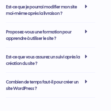
Est-ce que je pourrai modifier mon site
moi-même après la livraison ?
Proposez-vous une formation pour
apprendre à utiliser le site ?
Est-ce que vous assurez un suivi après la
création du site ?
Combien de temps faut-il pour créer un
site WordPress ?