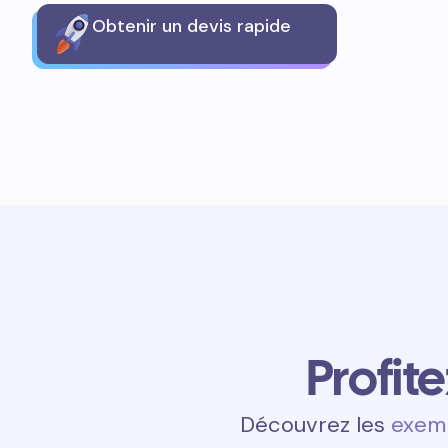
Obtenir un devis rapide
Profit
Découvrez les
exemp