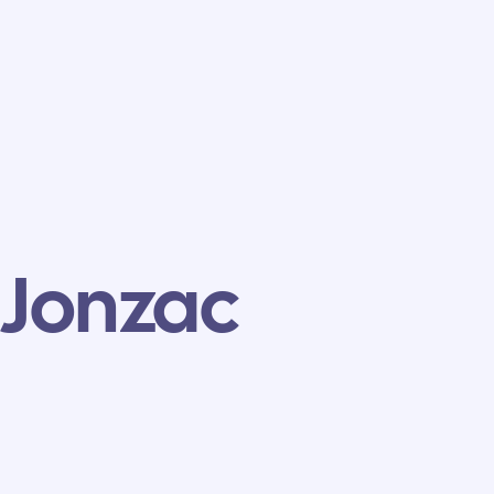
 Jonzac