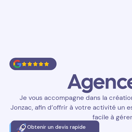
Accueil
Prestations
Contact
Agenc
Je vous accompagne dans la création 
Jonzac, afin d’offrir à votre activité un 
facile à gérer
Obtenir un devis rapide