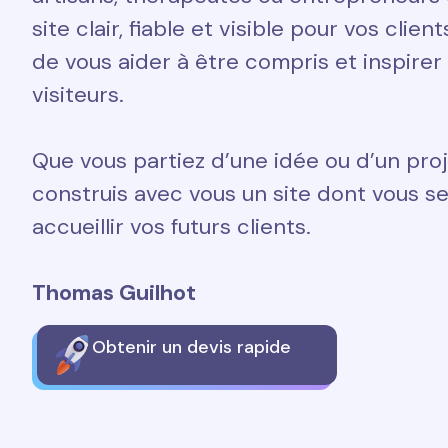
site clair, fiable et visible pour vos clien
de vous aider à être compris et inspirer
visiteurs.
Que vous partiez d’une idée ou d’un proj
construis avec vous un site dont vous ser
accueillir vos futurs clients.
Thomas Guilhot
Obtenir un devis rapide