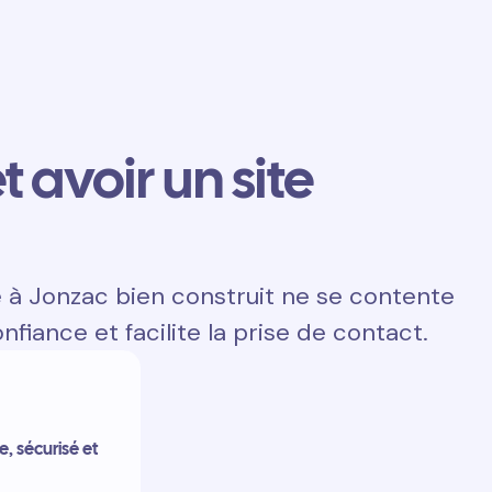
t avoir un site
e à Jonzac bien construit ne se contente
onfiance et facilite la prise de contact.
e, sécurisé et