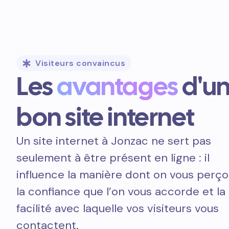
Visiteurs convaincus
Les
avantages
d'u
bon site internet
Un site internet à Jonzac ne sert pas
seulement à être présent en ligne : il
influence la manière dont on vous perçoi
la confiance que l’on vous accorde et la
facilité avec laquelle vos visiteurs vous
contactent.