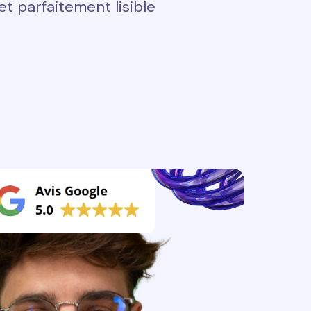
t parfaitement lisible