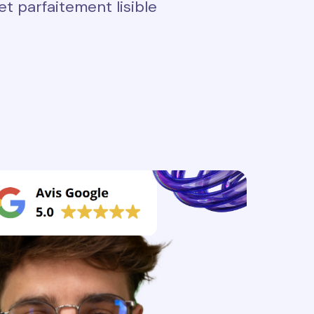
t parfaitement lisible