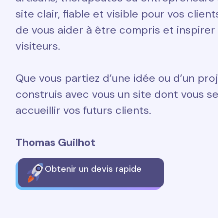
site clair, fiable et visible pour vos clien
de vous aider à être compris et inspirer
visiteurs.
Que vous partiez d’une idée ou d’un proj
construis avec vous un site dont vous ser
accueillir vos futurs clients.
Thomas Guilhot
Obtenir un devis rapide