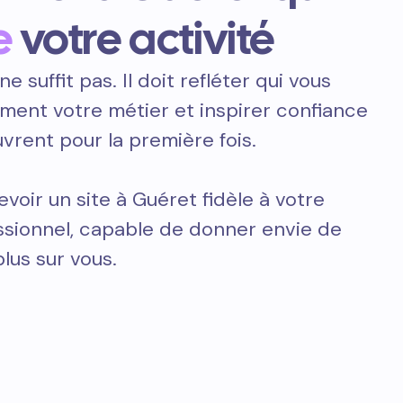
e
votre activité
ne suffit pas. Il doit refléter qui vous
ement votre métier et inspirer confiance
vrent pour la première fois.
voir un site à Guéret fidèle à votre
essionnel, capable de donner envie de
plus sur vous.