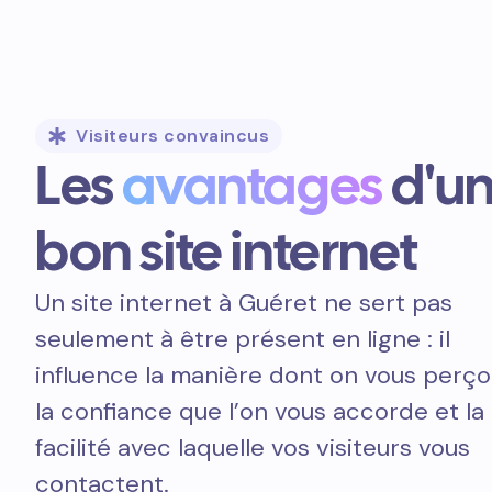
Visiteurs convaincus
Les
avantages
d'u
bon site internet
Un site internet à Guéret ne sert pas
seulement à être présent en ligne : il
influence la manière dont on vous perçoi
la confiance que l’on vous accorde et la
facilité avec laquelle vos visiteurs vous
contactent.