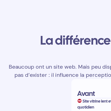
La différence 
Beaucoup ont un site web. Mais peu disp
pas d’exister : il influence la percepti
Avant
Site vitrine lent e
quotidien