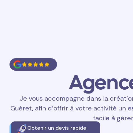
Accueil
Prestations
Contact
Agenc
Je vous accompagne dans la création 
Guéret, afin d’offrir à votre activité un 
facile à gérer
Obtenir un devis rapide