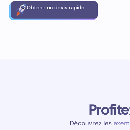
Obtenir un devis rapide
Profit
Découvrez les
exemp