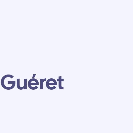
 Guéret