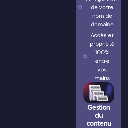
de votre
nom de
domaine
Accès et
propriété
100%
entre
vos
mains
Gestion
du
contenu