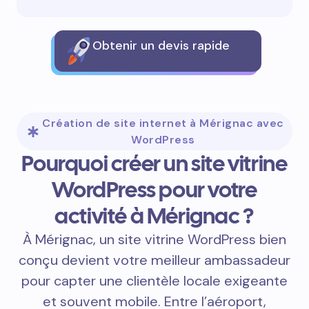
Obtenir un devis rapide
Création de site internet à Mérignac avec
WordPress
Pourquoi créer un site vitrine
WordPress pour votre
activité à Mérignac ?
À Mérignac, un site vitrine WordPress bien
conçu devient votre meilleur ambassadeur
pour capter une clientèle locale exigeante
et souvent mobile. Entre l’aéroport,