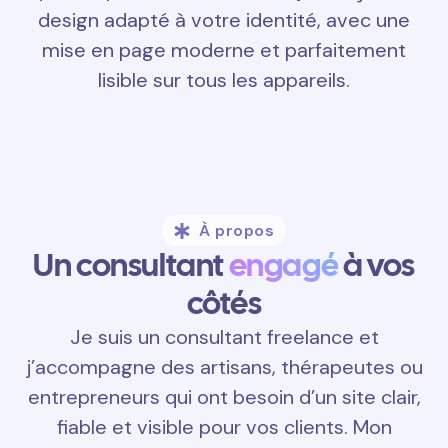
design adapté à votre identité, avec une
mise en page moderne et parfaitement
lisible sur tous les appareils.
À propos
Un consultant
engagé
à vos
côtés
Je suis un consultant freelance et
j’accompagne des artisans, thérapeutes ou
entrepreneurs qui ont besoin d’un site clair,
fiable et visible pour vos clients. Mon