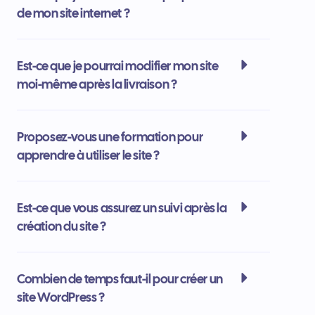
de mon site internet ?
Est-ce que je pourrai modifier mon site
moi-même après la livraison ?
Proposez-vous une formation pour
apprendre à utiliser le site ?
Est-ce que vous assurez un suivi après la
création du site ?
Combien de temps faut-il pour créer un
site WordPress ?