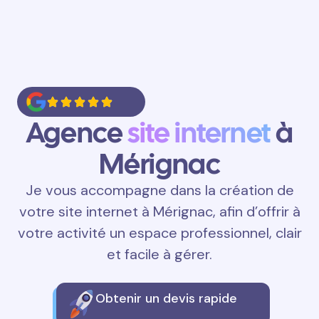
Agence
site internet
à
Mérignac
Je vous accompagne dans la création de
votre site internet à Mérignac, afin d’offrir à
votre activité un espace professionnel, clair
et facile à gérer.
Obtenir un devis rapide