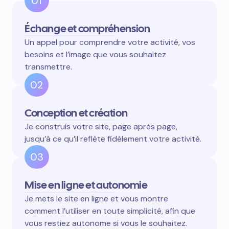
01
Échange et compréhension
Un appel pour comprendre votre activité, vos
besoins et l’image que vous souhaitez
transmettre.
02
Conception et création
Je construis votre site, page après page,
jusqu’à ce qu’il reflète fidèlement votre activité.
03
Mise en ligne et autonomie
Je mets le site en ligne et vous montre
comment l’utiliser en toute simplicité, afin que
vous restiez autonome si vous le souhaitez.