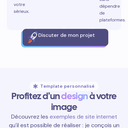
votre
dépendre
sérieux.
de
plateformes.
Discuter de mon projet
Template personnalisé
Profitez d'un
design
à votre
image
Découvrez les
exemples de site internet
qu’il est possible de réaliser : je conçois un