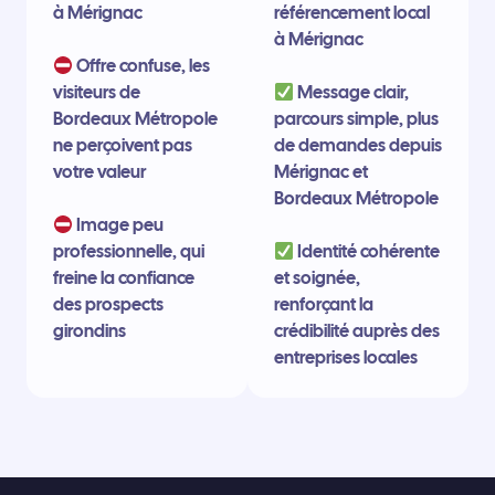
à Mérignac
référencement local
à Mérignac
Offre confuse, les
visiteurs de
Message clair,
Bordeaux Métropole
parcours simple, plus
ne perçoivent pas
de demandes depuis
votre valeur
Mérignac et
Bordeaux Métropole
Image peu
professionnelle, qui
Identité cohérente
freine la confiance
et soignée,
des prospects
renforçant la
girondins
crédibilité auprès des
entreprises locales