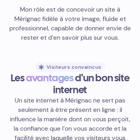
Mon rôle est de concevoir un site à
Mérignac fidèle à votre image, fluide et
professionnel, capable de donner envie de
rester et d’en savoir plus sur vous.
Visiteurs convaincus
Les
avantages
d'un bon site
internet
Un site internet à Mérignac ne sert pas
seulement à être présent en ligne : il
influence la manière dont on vous perçoit,
la confiance que l’on vous accorde et la
facilité avec laquelle vos visiteurs vous