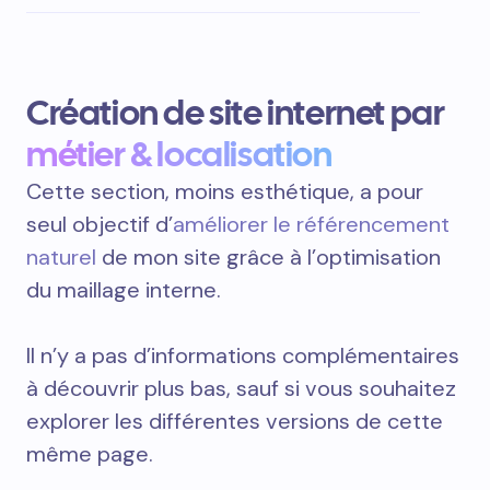
Création de site internet par
métier & localisation
Cette section, moins esthétique, a pour
seul objectif d’
améliorer le référencement
naturel
de mon site grâce à l’optimisation
du maillage interne.
Il n’y a pas d’informations complémentaires
à découvrir plus bas, sauf si vous souhaitez
explorer les différentes versions de cette
même page.