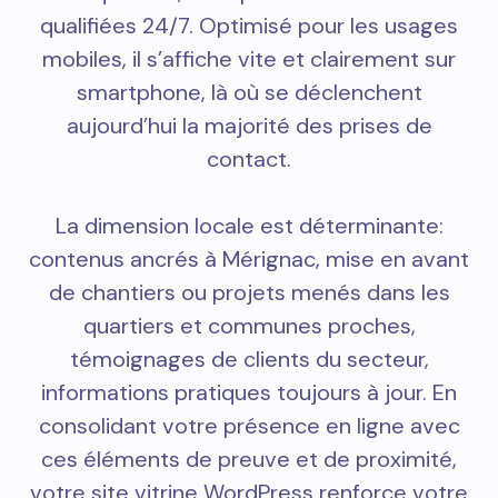
qualifiées 24/7. Optimisé pour les usages
mobiles, il s’affiche vite et clairement sur
smartphone, là où se déclenchent
aujourd’hui la majorité des prises de
contact.
La dimension locale est déterminante:
contenus ancrés à Mérignac, mise en avant
de chantiers ou projets menés dans les
quartiers et communes proches,
témoignages de clients du secteur,
informations pratiques toujours à jour. En
consolidant votre présence en ligne avec
ces éléments de preuve et de proximité,
votre site vitrine WordPress renforce votre