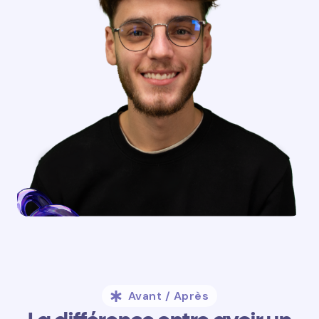
Avant / Après