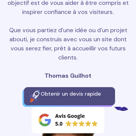
objectif est de vous aider à être compris et
inspirer confiance à vos visiteurs.
Que vous partiez d’une idée ou d’un projet
abouti, je construis avec vous un site dont
vous serez fier, prêt à accueillir vos futurs
clients.
Thomas Guilhot
Obtenir un devis rapide