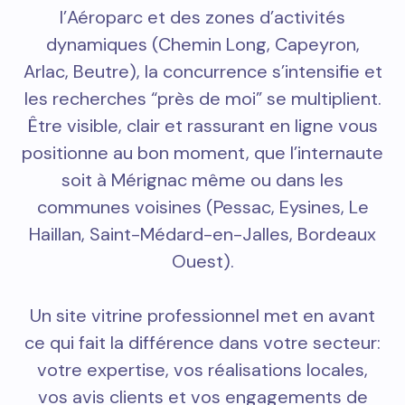
l’Aéroparc et des zones d’activités
dynamiques (Chemin Long, Capeyron,
Arlac, Beutre), la concurrence s’intensifie et
les recherches “près de moi” se multiplient.
Être visible, clair et rassurant en ligne vous
positionne au bon moment, que l’internaute
soit à Mérignac même ou dans les
communes voisines (Pessac, Eysines, Le
Haillan, Saint-Médard-en-Jalles, Bordeaux
Ouest).
Un site vitrine professionnel met en avant
ce qui fait la différence dans votre secteur:
votre expertise, vos réalisations locales,
vos avis clients et vos engagements de