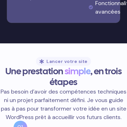
Fonctionnali
avancées
Lancer votre site
Une prestation
simple
, en trois
étapes
Pas besoin d’avoir des compétences techniques
ni un projet parfaitement défini. Je vous guide
pas à pas pour transformer votre idée en un site
WordPress prêt à accueillir vos futurs clients.