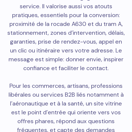
service. Il valorise aussi vos atouts
pratiques, essentiels pour la conversion:
proximité de la rocade A630 et du tram A,
stationnement, zones d’intervention, délais,
garanties, prise de rendez-vous, appel en
un clic ou itinéraire vers votre adresse. Le
message est simple: donner envie, inspirer
confiance et faciliter le contact.
Pour les commerces, artisans, professions
libérales ou services B2B liés notamment à
l’aéronautique et à la santé, un site vitrine
est le point d’entrée qui oriente vers vos
offres phares, répond aux questions
fréquentes, et capte des demandes