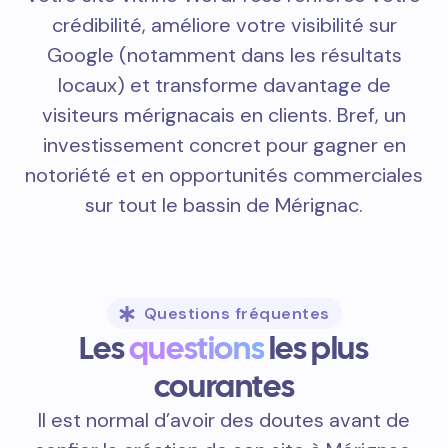
crédibilité, améliore votre visibilité sur
Google (notamment dans les résultats
locaux) et transforme davantage de
visiteurs mérignacais en clients. Bref, un
investissement concret pour gagner en
notoriété et en opportunités commerciales
sur tout le bassin de Mérignac.
Questions fréquentes
Les
questions
les plus
courantes
Il est normal d’avoir des doutes avant de