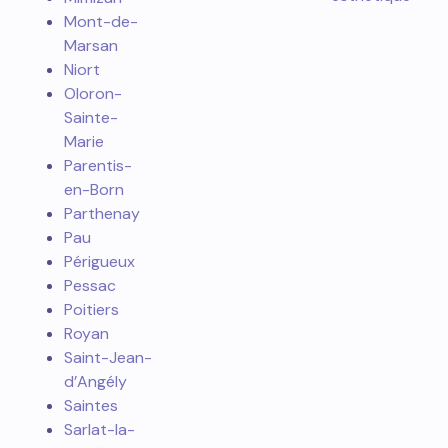
Mont-de-
Marsan
Niort
Oloron-
Sainte-
Marie
Parentis-
en-Born
Parthenay
Pau
Périgueux
Pessac
Poitiers
Royan
Saint-Jean-
d’Angély
Saintes
Sarlat-la-