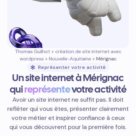
Thomas Guilhot
>
création de site internet avec
wordpress
>
Nouvelle-Aquitaine
> Mérignac
Représenter votre activité
Un site internet à Mérignac
qui
représente
votre activité
Avoir un site internet ne suffit pas. Il doit
refléter qui vous êtes, présenter clairement
votre métier et inspirer confiance à ceux
qui vous découvrent pour la première fois.