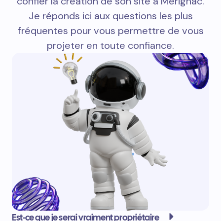
confier la création de son site à Mérignac.
Je réponds ici aux questions les plus
fréquentes pour vous permettre de vous
projeter en toute confiance.
Est-ce que je serai vraiment propriétaire