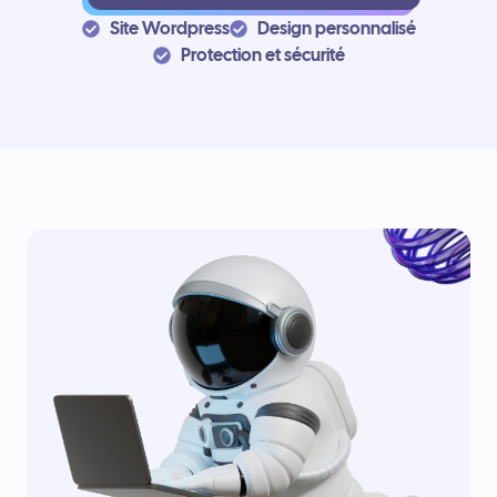
Site Wordpress
Design personnalisé
Protection et sécurité