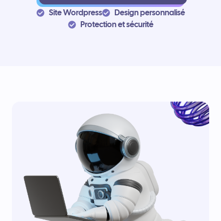
Site Wordpress
Design personnalisé
Protection et sécurité