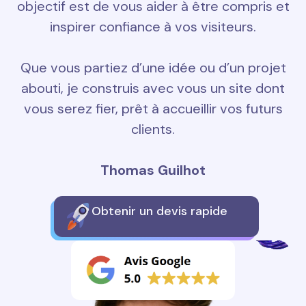
objectif est de vous aider à être compris et
inspirer confiance à vos visiteurs.
Que vous partiez d’une idée ou d’un projet
abouti, je construis avec vous un site dont
vous serez fier, prêt à accueillir vos futurs
clients.
Thomas Guilhot
Obtenir un devis rapide