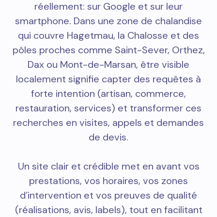
réellement: sur Google et sur leur
smartphone. Dans une zone de chalandise
qui couvre Hagetmau, la Chalosse et des
pôles proches comme Saint-Sever, Orthez,
Dax ou Mont-de-Marsan, être visible
localement signifie capter des requêtes à
forte intention (artisan, commerce,
restauration, services) et transformer ces
recherches en visites, appels et demandes
de devis.
Un site clair et crédible met en avant vos
prestations, vos horaires, vos zones
d’intervention et vos preuves de qualité
(réalisations, avis, labels), tout en facilitant