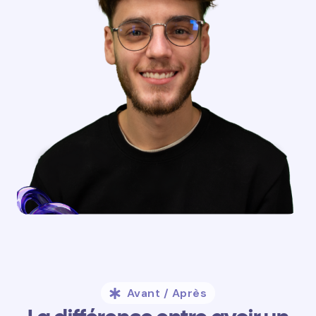
Avant / Après