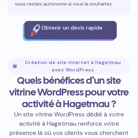
vous restiez autonome si vous le souhaitez.
Obtenir un devis rapide
Création de site internet à Hagetmau
avec WordPress
Quels bénéfices d’un site
vitrine WordPress pour votre
activité à Hagetmau ?
Un site vitrine WordPress dédié à votre
activité à Hagetmau renforce votre
présence là où vos clients vous cherchent