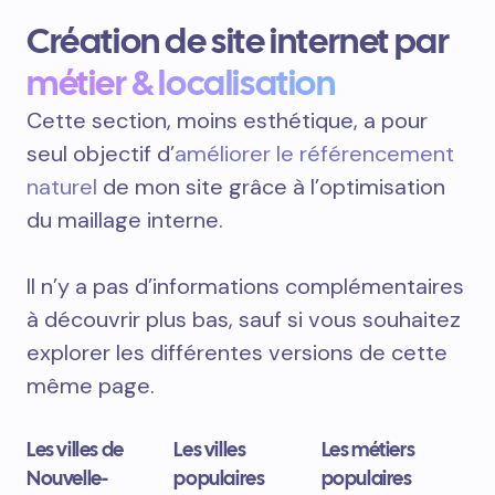
Création de site internet par
métier & localisation
Cette section, moins esthétique, a pour
seul objectif d’
améliorer le référencement
naturel
de mon site grâce à l’optimisation
du maillage interne.
Il n’y a pas d’informations complémentaires
à découvrir plus bas, sauf si vous souhaitez
explorer les différentes versions de cette
même page.
Les villes de
Les villes
Les métiers
Nouvelle-
populaires
populaires