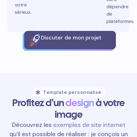
votre
dépendre
sérieux.
de
plateformes.
Discuter de mon projet
Template personnalisé
Profitez d'un
design
à votre
image
Découvrez les
exemples de site internet
qu’il est possible de réaliser : je conçois un