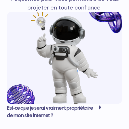
projeter en toute confiance.
Est-ce que je serai vraiment propriétaire
de mon site internet ?