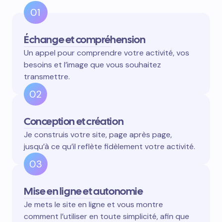
01
Échange et compréhension
Un appel pour comprendre votre activité, vos
besoins et l’image que vous souhaitez
transmettre.
02
Conception et création
Je construis votre site, page après page,
jusqu’à ce qu’il reflète fidèlement votre activité.
03
Mise en ligne et autonomie
Je mets le site en ligne et vous montre
comment l’utiliser en toute simplicité, afin que