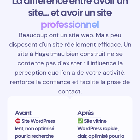
La différence entre avoir un
site… et avoir un site
professionnel
Beaucoup ont un site web. Mais peu
disposent d’un site réellement efficace. Un
site à Hagetmau bien construit ne se
contente pas d’exister : il influence la
perception que l’on a de votre activité,
renforce la confiance et facilite la prise de
contact.
Avant
Après
Site WordPress
Site vitrine
lent, non optimisé
WordPress rapide,
pour la recherche
clair, optimisé pour la