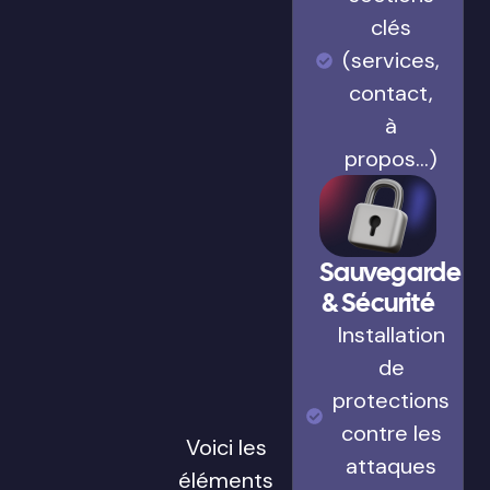
clés
(services,
contact,
à
propos…)
Sauvegarde
& Sécurité
Installation
de
protections
contre les
Voici les
attaques
éléments