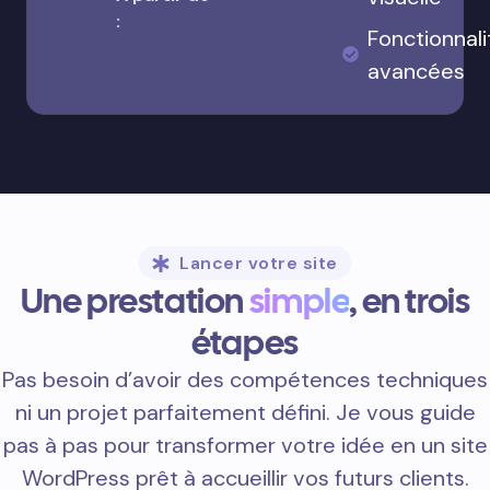
:
Fonctionnali
avancées
Lancer votre site
Une prestation
simple
, en trois
étapes
Pas besoin d’avoir des compétences techniques
ni un projet parfaitement défini. Je vous guide
pas à pas pour transformer votre idée en un site
WordPress prêt à accueillir vos futurs clients.