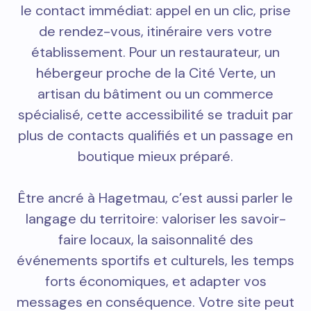
le contact immédiat: appel en un clic, prise
de rendez-vous, itinéraire vers votre
établissement. Pour un restaurateur, un
hébergeur proche de la Cité Verte, un
artisan du bâtiment ou un commerce
spécialisé, cette accessibilité se traduit par
plus de contacts qualifiés et un passage en
boutique mieux préparé.
Être ancré à Hagetmau, c’est aussi parler le
langage du territoire: valoriser les savoir-
faire locaux, la saisonnalité des
événements sportifs et culturels, les temps
forts économiques, et adapter vos
messages en conséquence. Votre site peut