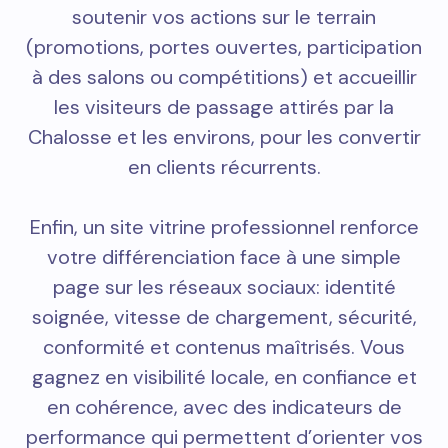
soutenir vos actions sur le terrain
(promotions, portes ouvertes, participation
à des salons ou compétitions) et accueillir
les visiteurs de passage attirés par la
Chalosse et les environs, pour les convertir
en clients récurrents.
Enfin, un site vitrine professionnel renforce
votre différenciation face à une simple
page sur les réseaux sociaux: identité
soignée, vitesse de chargement, sécurité,
conformité et contenus maîtrisés. Vous
gagnez en visibilité locale, en confiance et
en cohérence, avec des indicateurs de
performance qui permettent d’orienter vos