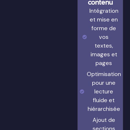
contenu
Intégration
et mise en
forme de
vos
textes,
images et
pages
Optimisation
pour une
lecture
fluide et
hiérarchisée
Ajout de
sections