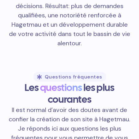
décisions. Résultat: plus de demandes
qualifiées, une notoriété renforcée à
Hagetmau et un développement durable
de votre activité dans tout le bassin de vie
alentour.
Questions fréquentes
Les
questions
les plus
courantes
Il est normal d’avoir des doutes avant de
confier la création de son site à Hagetmau.
Je réponds ici aux questions les plus
fréquentes pour vous permettre de vous