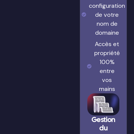
configuration
de votre
nom de
domaine
Accès et
propriété
100%
entre
vos
mains
Gestion
du