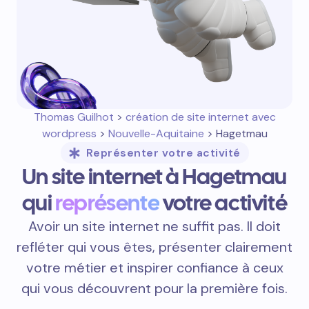
Thomas Guilhot
>
création de site internet avec
wordpress
>
Nouvelle-Aquitaine
> Hagetmau
Représenter votre activité
Un site internet à Hagetmau
qui
représente
votre activité
Avoir un site internet ne suffit pas. Il doit
refléter qui vous êtes, présenter clairement
votre métier et inspirer confiance à ceux
qui vous découvrent pour la première fois.