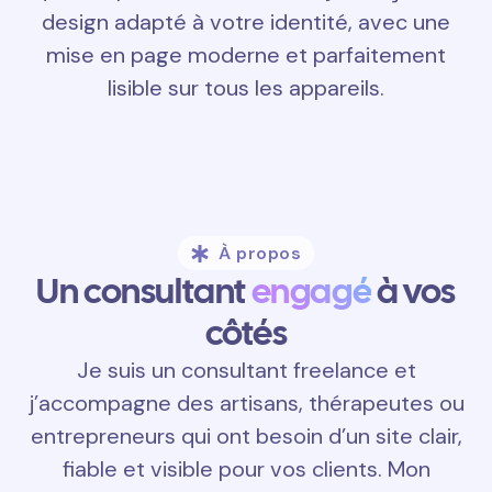
design adapté à votre identité, avec une
mise en page moderne et parfaitement
lisible sur tous les appareils.
À propos
Un consultant
engagé
à vos
côtés
Je suis un consultant freelance et
j’accompagne des artisans, thérapeutes ou
entrepreneurs qui ont besoin d’un site clair,
fiable et visible pour vos clients. Mon