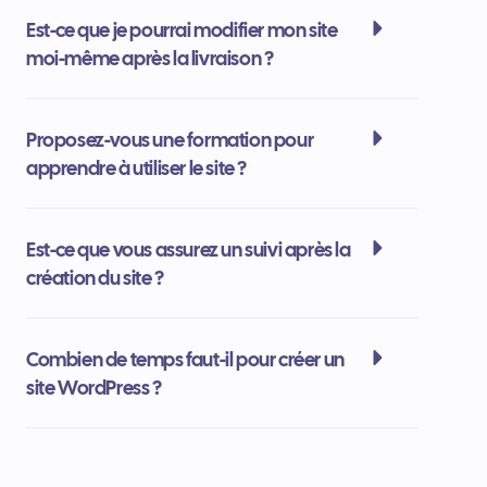
Est-ce que je pourrai modifier mon site
moi-même après la livraison ?
Proposez-vous une formation pour
apprendre à utiliser le site ?
Est-ce que vous assurez un suivi après la
création du site ?
Combien de temps faut-il pour créer un
site WordPress ?