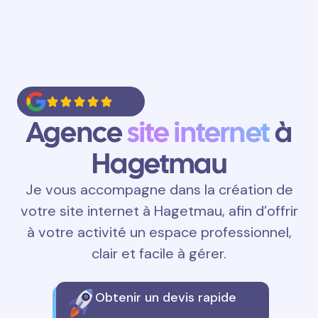
Agence
site internet
à
Hagetmau
Je vous accompagne dans la création de
votre site internet à Hagetmau, afin d’offrir
à votre activité un espace professionnel,
clair et facile à gérer.
Obtenir un devis rapide