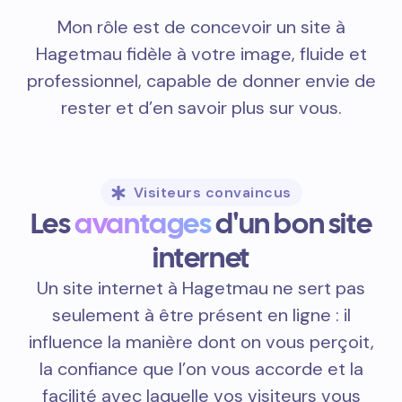
Mon rôle est de concevoir un site à
Hagetmau fidèle à votre image, fluide et
professionnel, capable de donner envie de
rester et d’en savoir plus sur vous.
Visiteurs convaincus
Les
avantages
d'un bon site
internet
Un site internet à Hagetmau ne sert pas
seulement à être présent en ligne : il
influence la manière dont on vous perçoit,
la confiance que l’on vous accorde et la
facilité avec laquelle vos visiteurs vous