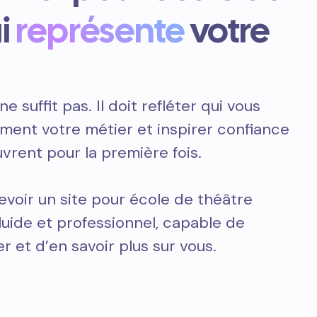
i
représente
votre
ne suffit pas. Il doit refléter qui vous
ement votre métier et inspirer confiance
vrent pour la première fois.
voir un site pour école de théâtre
fluide et professionnel, capable de
r et d’en savoir plus sur vous.