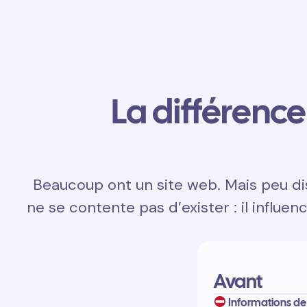
La différence 
Beaucoup ont un site web. Mais peu dis
ne se contente pas d’exister : il influen
Avant
Informations de 