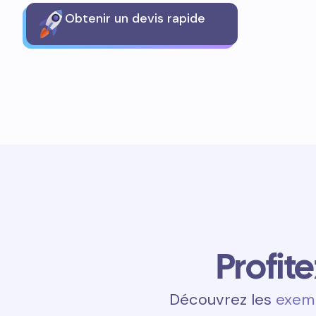
Obtenir un devis rapide
Profit
Découvrez les
exemp