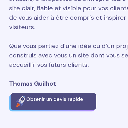
site clair, fiable et visible pour vos clien
de vous aider à être compris et inspirer
visiteurs.
Que vous partiez d’une idée ou d’un proj
construis avec vous un site dont vous ser
accueillir vos futurs clients.
Thomas Guilhot
Obtenir un devis rapide