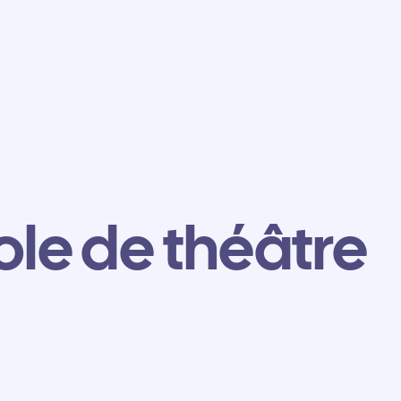
le de théâtre