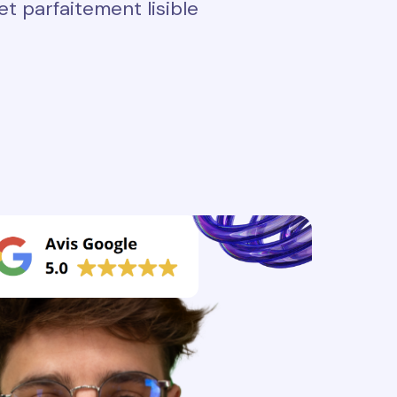
t parfaitement lisible