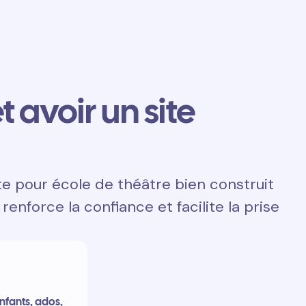
t avoir un site
te pour école de théâtre bien construit
renforce la confiance et facilite la prise
enfants, ados,