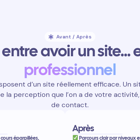
Avant / Après
entre avoir un site… e
professionnel
posent d’un site réellement efficace. Un si
ce la perception que l’on a de votre activité, 
de contact.
Après
cours éparpillées,
Parcours clair par niveaux 