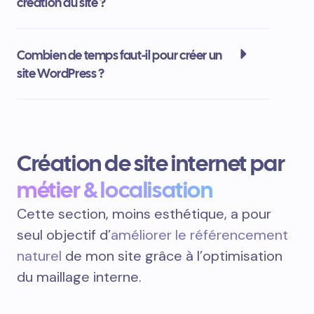
création du site ?
Combien de temps faut-il pour créer un
site WordPress ?
Création de site internet par
métier & localisation
Cette section, moins esthétique, a pour
seul objectif d’
améliorer le référencement
naturel
de mon site grâce à l’optimisation
du maillage interne.