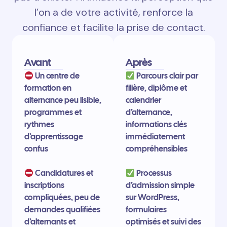
l’on a de votre activité, renforce la
confiance et facilite la prise de contact.
Avant
Après
Un centre de
Parcours clair par
formation en
filière, diplôme et
alternance peu lisible,
calendrier
programmes et
d’alternance,
rythmes
informations clés
d’apprentissage
immédiatement
confus
compréhensibles
Candidatures et
Processus
inscriptions
d’admission simple
compliquées, peu de
sur WordPress,
demandes qualifiées
formulaires
d’alternants et
optimisés et suivi des