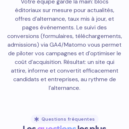
Votre équipe garde la main: blocs
éditoriaux sur mesure pour actualités,
offres d’alternance, taux mis à jour, et
pages événements. Le suivi des
conversions (formulaires, téléchargements,
admissions) via GA4/Matomo vous permet
de piloter vos campagnes et d’optimiser le
coût d’acquisition. Résultat: un site qui
attire, informe et convertit efficacement
candidats et entreprises, au rythme de
l’alternance.
Questions fréquentes
Les
questions
les plus