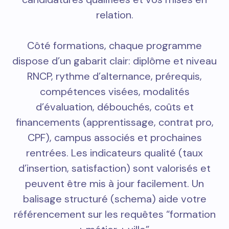
relation.
Côté formations, chaque programme
dispose d’un gabarit clair: diplôme et niveau
RNCP, rythme d’alternance, prérequis,
compétences visées, modalités
d’évaluation, débouchés, coûts et
financements (apprentissage, contrat pro,
CPF), campus associés et prochaines
rentrées. Les indicateurs qualité (taux
d’insertion, satisfaction) sont valorisés et
peuvent être mis à jour facilement. Un
balisage structuré (schema) aide votre
référencement sur les requêtes “formation