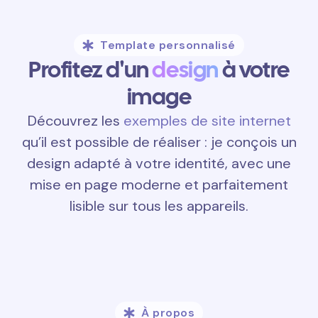
Template personnalisé
Profitez d'un
design
à votre
image
Découvrez les
exemples de site internet
qu’il est possible de réaliser : je conçois un
design adapté à votre identité, avec une
mise en page moderne et parfaitement
lisible sur tous les appareils.
À propos