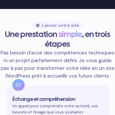
Lancer votre site
Une prestation
simple
, en trois
étapes
Pas besoin d’avoir des compétences techniques
ni un projet parfaitement défini. Je vous guide
pas à pas pour transformer votre idée en un site
WordPress prêt à accueillir vos futurs clients.
01
Échange et compréhension
Un appel pour comprendre votre activité, vos
besoins et l’image que vous souhaitez