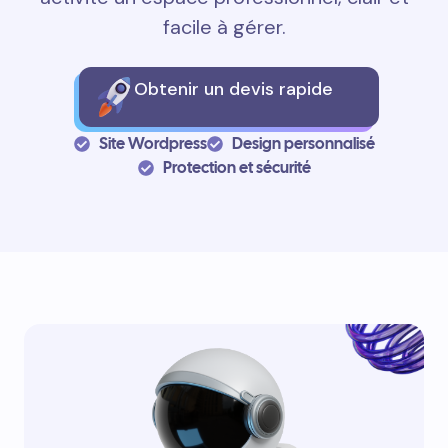
facile à gérer.
Obtenir un devis rapide
Site Wordpress
Design personnalisé
Protection et sécurité