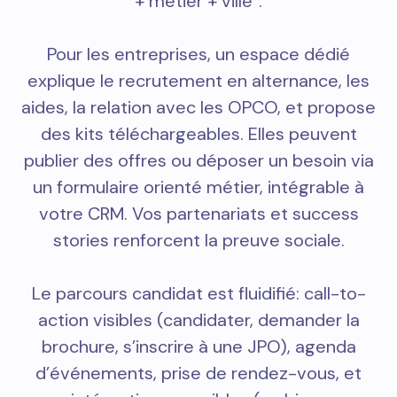
+ métier + ville”.
Pour les entreprises, un espace dédié
explique le recrutement en alternance, les
aides, la relation avec les OPCO, et propose
des kits téléchargeables. Elles peuvent
publier des offres ou déposer un besoin via
un formulaire orienté métier, intégrable à
votre CRM. Vos partenariats et success
stories renforcent la preuve sociale.
Le parcours candidat est fluidifié: call-to-
action visibles (candidater, demander la
brochure, s’inscrire à une JPO), agenda
d’événements, prise de rendez-vous, et