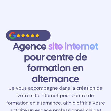
Agence
site internet
pour centre de
formation en
alternance
Je vous accompagne dans la création de
votre site internet pour centre de
formation en alternance, afin d’offrir à votre
activité un espace professionnel, clair et