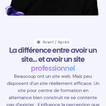
Avant / Après
La différence entre avoir un
site… et avoir un site
professionnel
Beaucoup ont un site web. Mais peu
disposent d’un site réellement efficace. Un
site pour centre de formation en
alternance bien construit ne se contente
pas d’exister : il influence la perception que