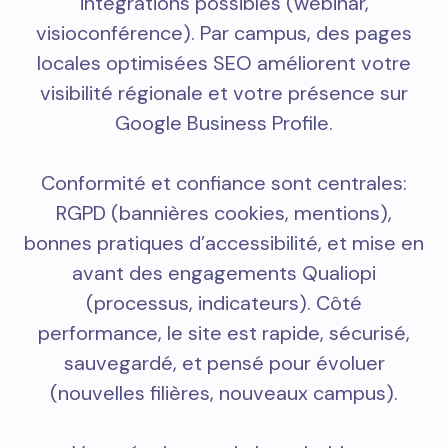
intégrations possibles (webinar,
visioconférence). Par campus, des pages
locales optimisées SEO améliorent votre
visibilité régionale et votre présence sur
Google Business Profile.
Conformité et confiance sont centrales:
RGPD (bannières cookies, mentions),
bonnes pratiques d’accessibilité, et mise en
avant des engagements Qualiopi
(processus, indicateurs). Côté
performance, le site est rapide, sécurisé,
sauvegardé, et pensé pour évoluer
(nouvelles filières, nouveaux campus).