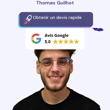
Thomas Guilhot
Obtenir un devis rapide