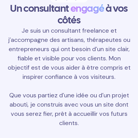
Un consultant
engagé
à vos
côtés
Je suis un consultant freelance et
j’accompagne des artisans, thérapeutes ou
entrepreneurs qui ont besoin d’un site clair,
fiable et visible pour vos clients. Mon
objectif est de vous aider à être compris et
inspirer confiance à vos visiteurs.
Que vous partiez d’une idée ou d’un projet
abouti, je construis avec vous un site dont
vous serez fier, prêt à accueillir vos futurs
clients.