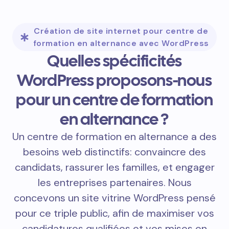
Création de site internet pour centre de
formation en alternance avec WordPress
Quelles spécificités
WordPress proposons-nous
pour un centre de formation
en alternance ?
Un centre de formation en alternance a des
besoins web distinctifs: convaincre des
candidats, rassurer les familles, et engager
les entreprises partenaires. Nous
concevons un site vitrine WordPress pensé
pour ce triple public, afin de maximiser vos
candidatures qualifiées et vos mises en