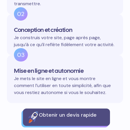
transmettre.
02
Conception et création
Je construis votre site, page après page,
jusqu’à ce qu’il reflète fidèlement votre activité.
03
Mise en ligne et autonomie
Je mets le site en ligne et vous montre
comment l’utiliser en toute simplicité, afin que
vous restiez autonome si vous le souhaitez.
Obtenir un devis rapide