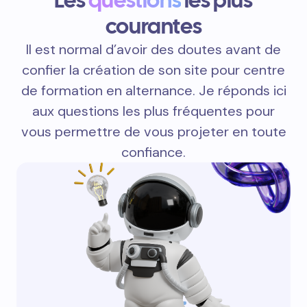
courantes
Il est normal d’avoir des doutes avant de
confier la création de son site pour centre
de formation en alternance. Je réponds ici
aux questions les plus fréquentes pour
vous permettre de vous projeter en toute
confiance.