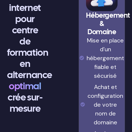
internet
Hébergement
pour
&
centre
Domaine
de
Mise en place
d’un
formation
hébergement
en
fiable et
alternance
sécurisé
optimal
Achat et
crée sur-
configuration
de votre
mesure
nom de
domaine