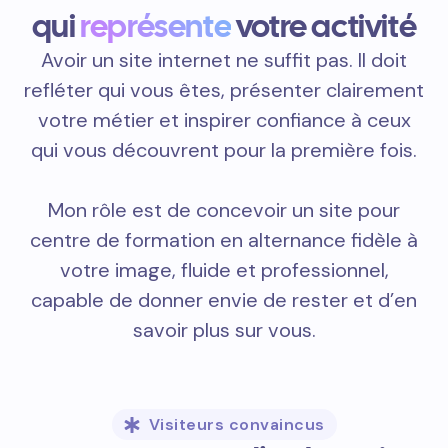
qui
représente
votre activité
Avoir un site internet ne suffit pas. Il doit
refléter qui vous êtes, présenter clairement
votre métier et inspirer confiance à ceux
qui vous découvrent pour la première fois.
Mon rôle est de concevoir un site pour
centre de formation en alternance fidèle à
votre image, fluide et professionnel,
capable de donner envie de rester et d’en
savoir plus sur vous.
Visiteurs convaincus