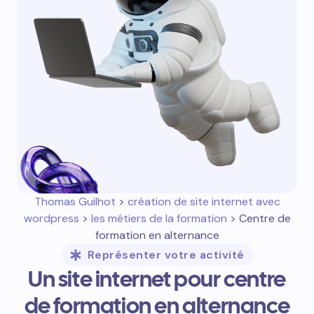
Thomas Guilhot
>
création de site internet avec
wordpress
>
les métiers de la formation
> Centre de
formation en alternance
Représenter votre activité
Un site internet pour centre
de formation en alternance