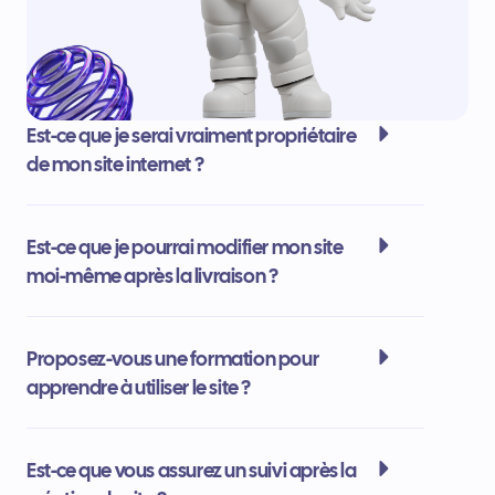
Est-ce que je serai vraiment propriétaire
de mon site internet ?
Est-ce que je pourrai modifier mon site
moi-même après la livraison ?
Proposez-vous une formation pour
apprendre à utiliser le site ?
Est-ce que vous assurez un suivi après la