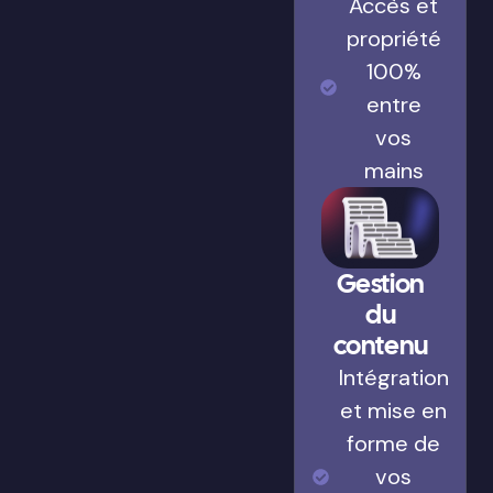
Accès et
propriété
100%
entre
vos
mains
Gestion
du
contenu
Intégration
et mise en
forme de
vos