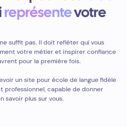
i
représente
votre
ne suffit pas. Il doit refléter qui vous
ement votre métier et inspirer confiance
vrent pour la première fois.
voir un site pour école de langue fidèle
 et professionnel, capable de donner
n savoir plus sur vous.