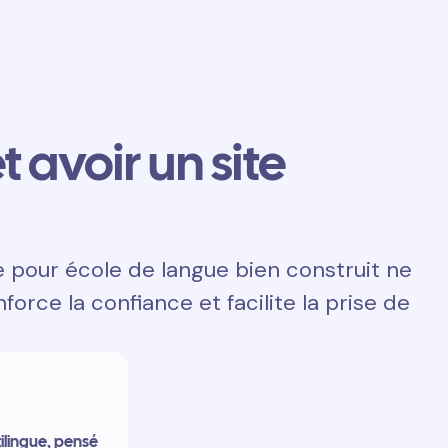
t avoir un site
e pour école de langue bien construit ne
nforce la confiance et facilite la prise de
ilingue, pensé