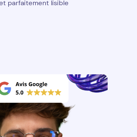
t parfaitement lisible