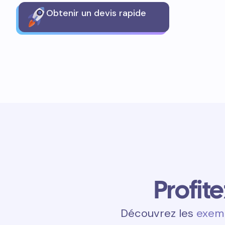
Obtenir un devis rapide
Profit
Découvrez les
exemp