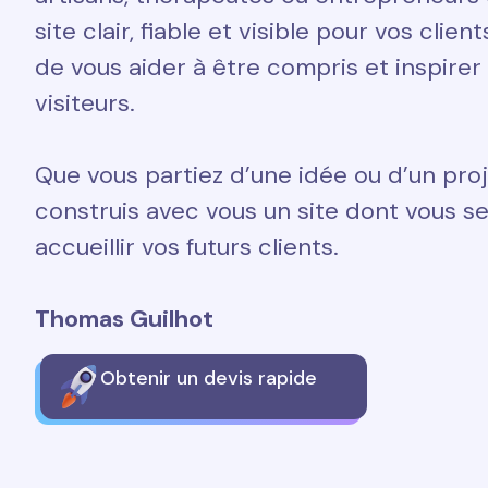
site clair, fiable et visible pour vos clien
de vous aider à être compris et inspirer
visiteurs.
Que vous partiez d’une idée ou d’un proj
construis avec vous un site dont vous ser
accueillir vos futurs clients.
Thomas Guilhot
Obtenir un devis rapide