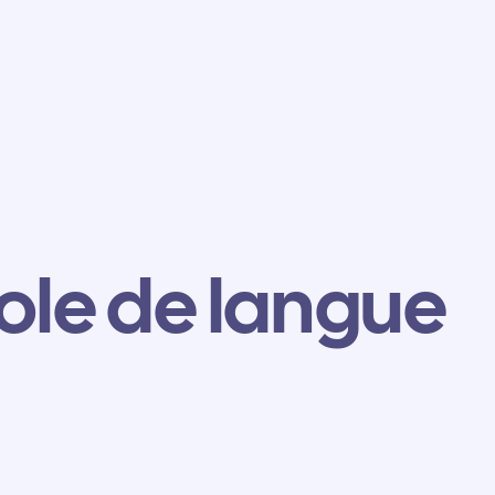
ole de langue