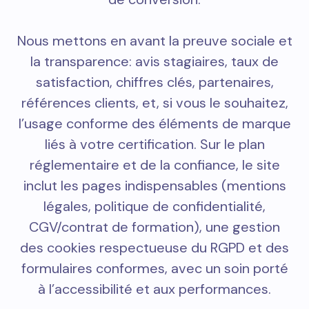
Nous mettons en avant la preuve sociale et
la transparence: avis stagiaires, taux de
satisfaction, chiffres clés, partenaires,
références clients, et, si vous le souhaitez,
l’usage conforme des éléments de marque
liés à votre certification. Sur le plan
réglementaire et de la confiance, le site
inclut les pages indispensables (mentions
légales, politique de confidentialité,
CGV/contrat de formation), une gestion
des cookies respectueuse du RGPD et des
formulaires conformes, avec un soin porté
à l’accessibilité et aux performances.