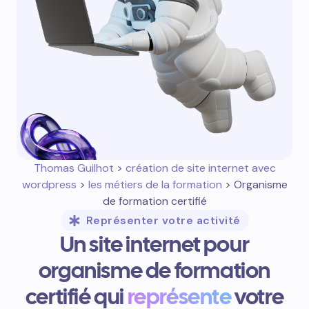
Thomas Guilhot
>
création de site internet avec
wordpress
>
les métiers de la formation
> Organisme
de formation certifié
Représenter votre activité
Un site internet pour
organisme de formation
certifié qui
représente
votre