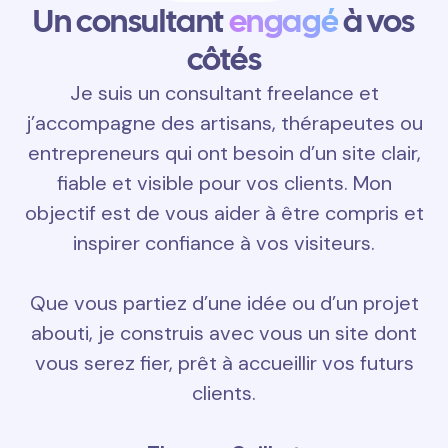
Un consultant
engagé
à vos
côtés
Je suis un consultant freelance et
j’accompagne des artisans, thérapeutes ou
entrepreneurs qui ont besoin d’un site clair,
fiable et visible pour vos clients. Mon
objectif est de vous aider à être compris et
inspirer confiance à vos visiteurs.
Que vous partiez d’une idée ou d’un projet
abouti, je construis avec vous un site dont
vous serez fier, prêt à accueillir vos futurs
clients.