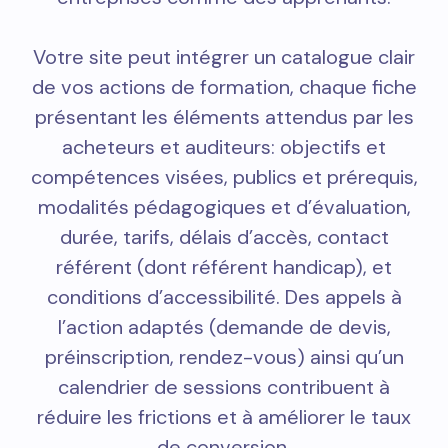
Votre site peut intégrer un catalogue clair
de vos actions de formation, chaque fiche
présentant les éléments attendus par les
acheteurs et auditeurs: objectifs et
compétences visées, publics et prérequis,
modalités pédagogiques et d’évaluation,
durée, tarifs, délais d’accès, contact
référent (dont référent handicap), et
conditions d’accessibilité. Des appels à
l’action adaptés (demande de devis,
préinscription, rendez-vous) ainsi qu’un
calendrier de sessions contribuent à
réduire les frictions et à améliorer le taux
de conversion.