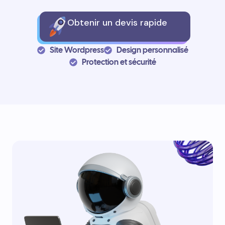
Obtenir un devis rapide
Site Wordpress
Design personnalisé
Protection et sécurité