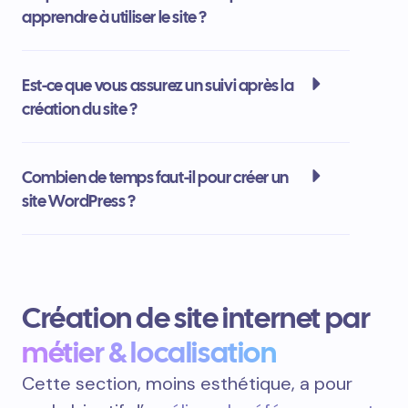
apprendre à utiliser le site ?
Est-ce que vous assurez un suivi après la
création du site ?
Combien de temps faut-il pour créer un
site WordPress ?
Création de site internet par
métier & localisation
Cette section, moins esthétique, a pour