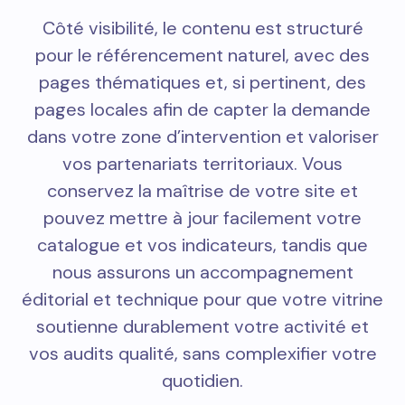
Côté visibilité, le contenu est structuré
pour le référencement naturel, avec des
pages thématiques et, si pertinent, des
pages locales afin de capter la demande
dans votre zone d’intervention et valoriser
vos partenariats territoriaux. Vous
conservez la maîtrise de votre site et
pouvez mettre à jour facilement votre
catalogue et vos indicateurs, tandis que
nous assurons un accompagnement
éditorial et technique pour que votre vitrine
soutienne durablement votre activité et
vos audits qualité, sans complexifier votre
quotidien.