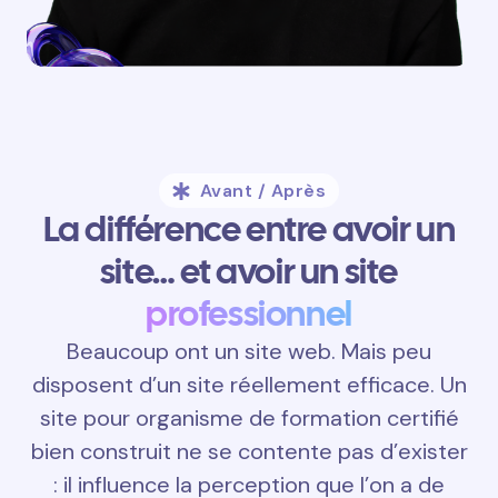
Avant / Après
La différence entre avoir un
site… et avoir un site
professionnel
Beaucoup ont un site web. Mais peu
disposent d’un site réellement efficace. Un
site pour organisme de formation certifié
bien construit ne se contente pas d’exister
: il influence la perception que l’on a de