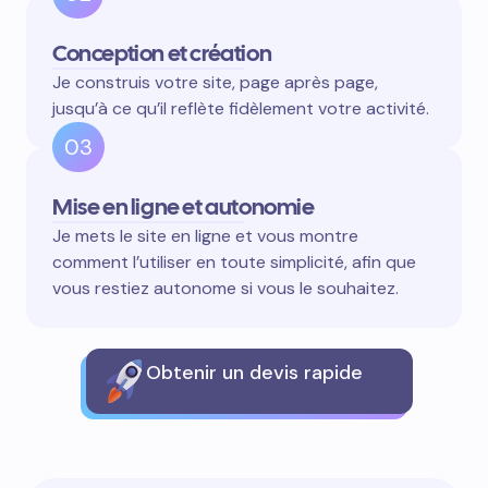
Conception et création
Je construis votre site, page après page,
jusqu’à ce qu’il reflète fidèlement votre activité.
03
Mise en ligne et autonomie
Je mets le site en ligne et vous montre
comment l’utiliser en toute simplicité, afin que
vous restiez autonome si vous le souhaitez.
Obtenir un devis rapide