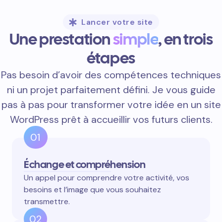
Lancer votre site
Une prestation
simple
, en trois
étapes
Pas besoin d’avoir des compétences techniques
ni un projet parfaitement défini. Je vous guide
pas à pas pour transformer votre idée en un site
WordPress prêt à accueillir vos futurs clients.
01
Échange et compréhension
Un appel pour comprendre votre activité, vos
besoins et l’image que vous souhaitez
transmettre.
02