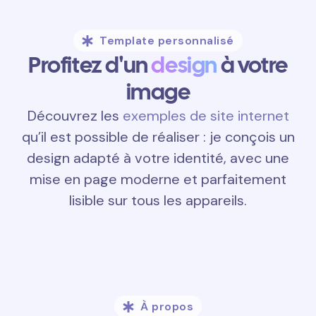
Template personnalisé
Profitez d'un
design
à votre
image
Découvrez les
exemples de site internet
qu’il est possible de réaliser : je conçois un
design adapté à votre identité, avec une
mise en page moderne et parfaitement
lisible sur tous les appareils.
À propos