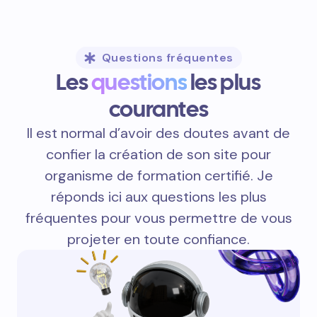
Questions fréquentes
Les
questions
les plus
courantes
Il est normal d’avoir des doutes avant de
confier la création de son site pour
organisme de formation certifié. Je
réponds ici aux questions les plus
fréquentes pour vous permettre de vous
projeter en toute confiance.