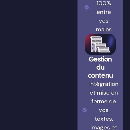
100%
entre
vos
mains
Gestion
du
contenu
Intégration
et mise en
forme de
vos
textes,
images et