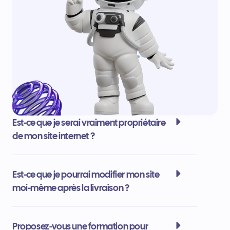
Est-ce que je serai vraiment propriétaire
de mon site internet ?
Est-ce que je pourrai modifier mon site
moi-même après la livraison ?
Proposez-vous une formation pour