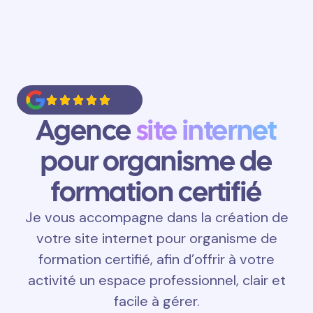
Agence
site internet
pour organisme de
formation certifié
Je vous accompagne dans la création de
votre site internet pour organisme de
formation certifié, afin d’offrir à votre
activité un espace professionnel, clair et
facile à gérer.