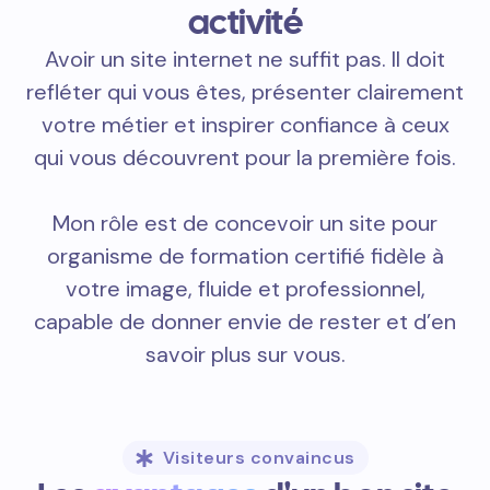
activité
Avoir un site internet ne suffit pas. Il doit
refléter qui vous êtes, présenter clairement
votre métier et inspirer confiance à ceux
qui vous découvrent pour la première fois.
Mon rôle est de concevoir un site pour
organisme de formation certifié fidèle à
votre image, fluide et professionnel,
capable de donner envie de rester et d’en
savoir plus sur vous.
Visiteurs convaincus