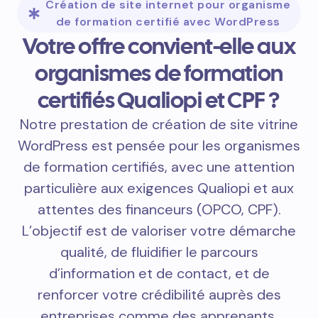
Création de site internet pour organisme
de formation certifié avec WordPress
Votre offre convient-elle aux
organismes de formation
certifiés Qualiopi et CPF ?
Notre prestation de création de site vitrine
WordPress est pensée pour les organismes
de formation certifiés, avec une attention
particulière aux exigences Qualiopi et aux
attentes des financeurs (OPCO, CPF).
L’objectif est de valoriser votre démarche
qualité, de fluidifier le parcours
d’information et de contact, et de
renforcer votre crédibilité auprès des
entreprises comme des apprenants.