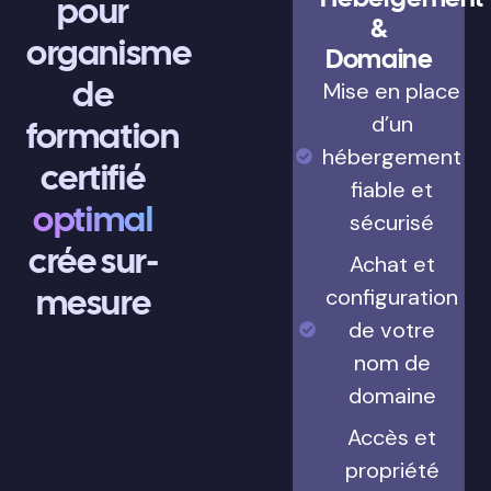
pour
&
organisme
Domaine
de
Mise en place
d’un
formation
hébergement
certifié
fiable et
optimal
sécurisé
crée sur-
Achat et
mesure
configuration
de votre
nom de
domaine
Accès et
propriété