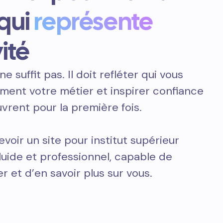
 qui
représente
ité
ne suffit pas. Il doit refléter qui vous
ement votre métier et inspirer confiance
vrent pour la première fois.
voir un site pour institut supérieur
fluide et professionnel, capable de
r et d’en savoir plus sur vous.