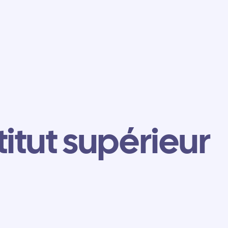
titut supérieur