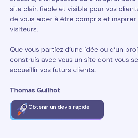
site clair, fiable et visible pour vos clien
de vous aider à être compris et inspirer
visiteurs.
Que vous partiez d’une idée ou d’un proj
construis avec vous un site dont vous ser
accueillir vos futurs clients.
Thomas Guilhot
Obtenir un devis rapide