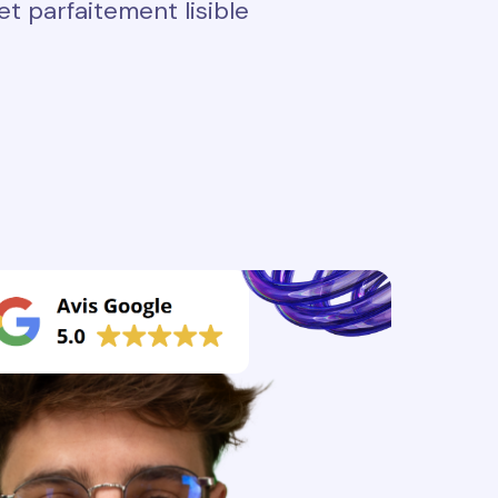
t parfaitement lisible