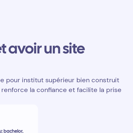
t avoir un site
e pour institut supérieur bien construit
renforce la confiance et facilite la prise
u: bachelor,