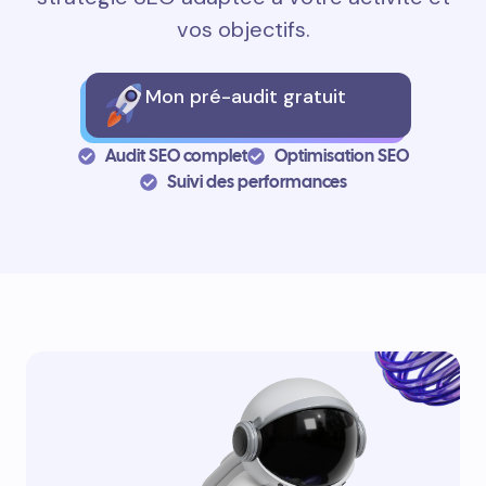
vos objectifs.
Mon pré-audit gratuit
Audit SEO complet
Optimisation SEO
Suivi des performances