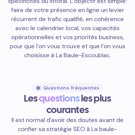
spécificités du littoral. L’objectif est simple:
faire de votre présence en ligne un levier
récurrent de trafic qualifié, en cohérence
avec le calendrier local, vos capacités
opérationnelles et vos priorités business,
pour que l’on vous trouve et que l’on vous
choisisse à La Baule-Escoublac.
Questions fréquentes
Les
questions
les plus
courantes
Il est normal d’avoir des doutes avant de
confier sa stratégie SEO à La baule-