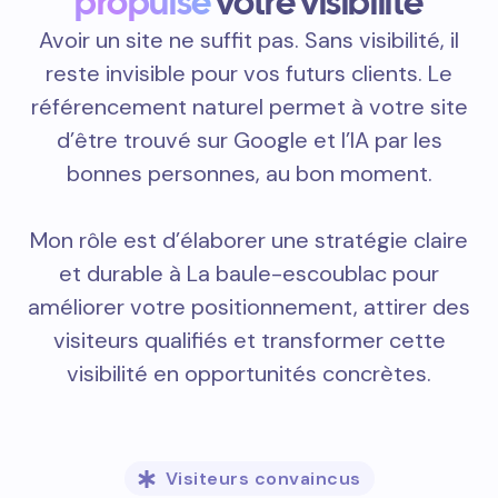
propulse
votre visibilité
Avoir un site ne suffit pas. Sans visibilité, il
reste invisible pour vos futurs clients. Le
référencement naturel permet à votre site
d’être trouvé sur Google et l’IA par les
bonnes personnes, au bon moment.
Mon rôle est d’élaborer une stratégie claire
et durable à La baule-escoublac pour
améliorer votre positionnement, attirer des
visiteurs qualifiés et transformer cette
visibilité en opportunités concrètes.
Visiteurs convaincus