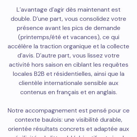
L’avantage d’agir dès maintenant est
double. D’une part, vous consolidez votre
présence avant les pics de demande
(printemps/été et vacances), ce qui
accélère la traction organique et la collecte
d’avis. D’autre part, vous lissez votre
activité hors saison en ciblant les requêtes
locales B2B et résidentielles, ainsi que la
clientèle internationale sensible aux
contenus en français et en anglais.
Notre accompagnement est pensé pour ce
contexte baulois: une visibilité durable,
orientée résultats concrets et adaptée aux