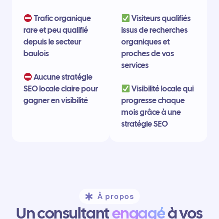
Trafic organique
Visiteurs qualifiés
rare et peu qualifié
issus de recherches
depuis le secteur
organiques et
baulois
proches de vos
services
Aucune stratégie
SEO locale claire pour
Visibilité locale qui
gagner en visibilité
progresse chaque
mois grâce à une
stratégie SEO
À propos
Un consultant
engagé
à vos