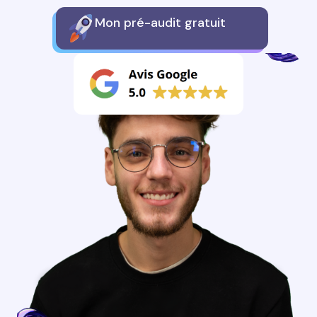
Mon pré-audit gratuit