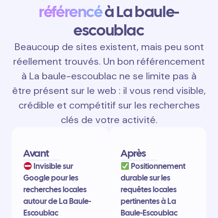
référencé
à La baule-
escoublac
Beaucoup de sites existent, mais peu sont
réellement trouvés. Un bon référencement
à La baule-escoublac ne se limite pas à
être présent sur le web : il vous rend visible,
crédible et compétitif sur les recherches
clés de votre activité.
Avant
Après
Invisible sur
Positionnement
Google pour les
durable sur les
recherches locales
requêtes locales
autour de La Baule-
pertinentes à La
Escoublac
Baule-Escoublac