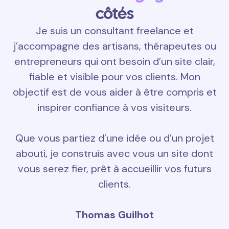
côtés
Je suis un consultant freelance et
j’accompagne des artisans, thérapeutes ou
entrepreneurs qui ont besoin d’un site clair,
fiable et visible pour vos clients. Mon
objectif est de vous aider à être compris et
inspirer confiance à vos visiteurs.
Que vous partiez d’une idée ou d’un projet
abouti, je construis avec vous un site dont
vous serez fier, prêt à accueillir vos futurs
clients.
Thomas Guilhot