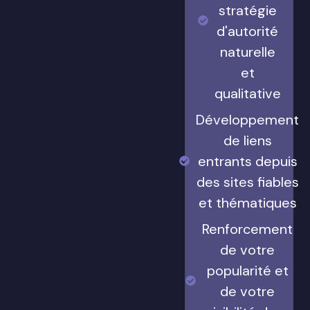
stratégie
d'autorité
naturelle
et
qualitative
Développement
de liens
entrants depuis
des sites fiables
et thématiques
Renforcement
de votre
popularité et
de votre