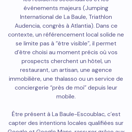
événements majeurs (Jumping
International de La Baule, Triathlon
Audencia, congrès à Atlantia). Dans ce
contexte, un référencement local solide ne
se limite pas à “être visible”, il permet
d’être choisi au moment précis où vos
prospects cherchent un hôtel, un
restaurant, un artisan, une agence
immobilière, une thalasso ou un service de
conciergerie “près de moi” depuis leur
mobile.
Être présent à La Baule-Escoublac, c’est
capter des intentions locales qualifiées sur
Google et Google Maps, rassurer grâce aux