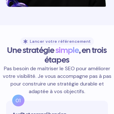
Lancer votre référencement
Une stratégie
simple
, en trois
étapes
Pas besoin de maîtriser le SEO pour améliorer
votre visibilité. Je vous accompagne pas à pas
pour construire une stratégie durable et
adaptée à vos objectifs.
01