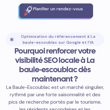
Planifier un rendez-vous
Optimisation du référencement à La
baule-escoublac sur Google et l’IA
Pourquoi renforcer votre
visibilité SEO locale à La
baule-escoublac dès
maintenant ?
La Baule-Escoublac est un marché singulier,
rythmé par une forte saisonnalité et des
pics de recherche portés par le tourisme,
les résidents secondaires et les