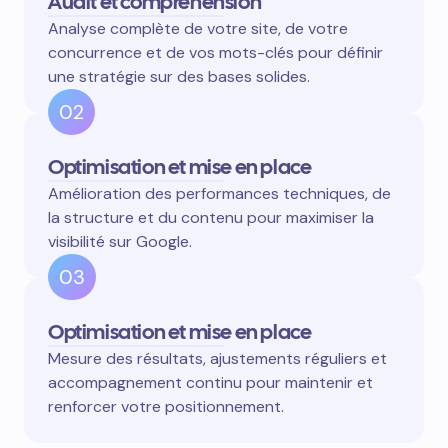
Audit et compréhension
Analyse complète de votre site, de votre
concurrence et de vos mots-clés pour définir
une stratégie sur des bases solides.
02
Optimisation et mise en place
Amélioration des performances techniques, de
la structure et du contenu pour maximiser la
visibilité sur Google.
03
Optimisation et mise en place
Mesure des résultats, ajustements réguliers et
accompagnement continu pour maintenir et
renforcer votre positionnement.