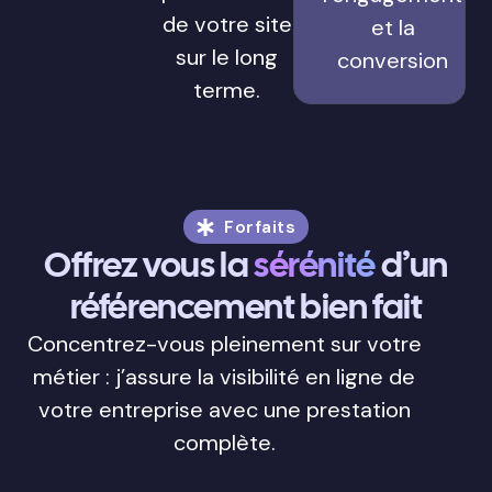
de votre site
et la
sur le long
conversion
terme.
Forfaits
Offrez vous la
sérénité
d’un
référencement bien fait
Concentrez-vous pleinement sur votre
métier : j’assure la visibilité en ligne de
votre entreprise avec une prestation
complète.