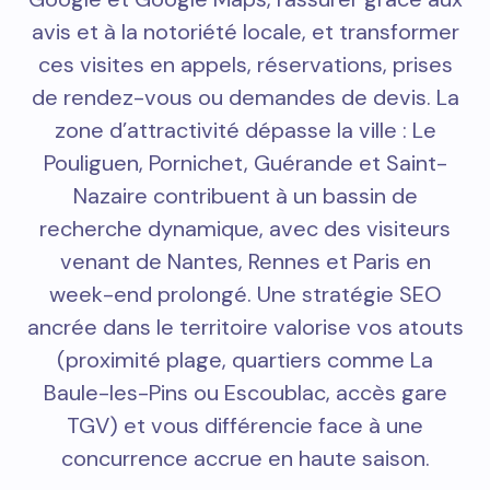
avis et à la notoriété locale, et transformer
ces visites en appels, réservations, prises
de rendez-vous ou demandes de devis. La
zone d’attractivité dépasse la ville : Le
Pouliguen, Pornichet, Guérande et Saint-
Nazaire contribuent à un bassin de
recherche dynamique, avec des visiteurs
venant de Nantes, Rennes et Paris en
week-end prolongé. Une stratégie SEO
ancrée dans le territoire valorise vos atouts
(proximité plage, quartiers comme La
Baule-les-Pins ou Escoublac, accès gare
TGV) et vous différencie face à une
concurrence accrue en haute saison.