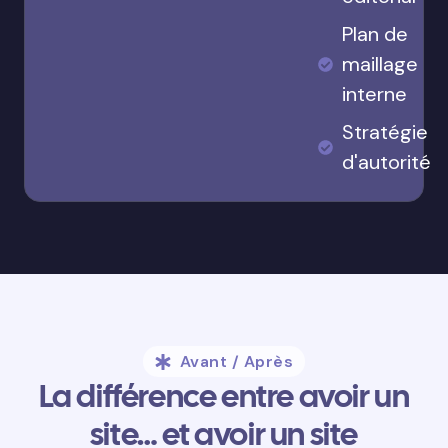
Plan de
maillage
interne
Stratégie
d'autorité
Avant / Après
La différence entre avoir un
site… et avoir un site