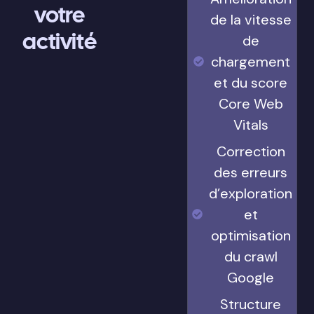
votre
de la vitesse
activité
de
chargement
et du score
Core Web
Vitals
Correction
des erreurs
d’exploration
et
optimisation
du crawl
Google
Structure