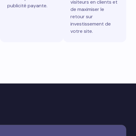
visiteurs en clients et
publicité payante.
de maximiser le
retour sur
investissement de
votre site.