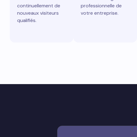
continuellement de
professionnelle de
nouveaux visiteurs
votre entreprise.
qualifiés.