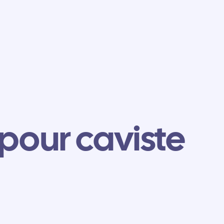
pour caviste