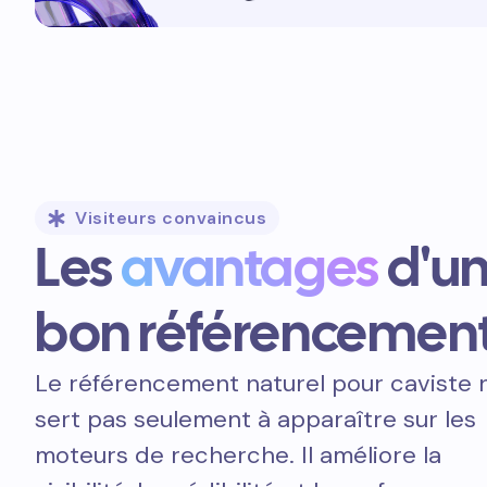
Visiteurs convaincus
Les
avantages
d'u
bon référencemen
Le référencement naturel pour caviste 
sert pas seulement à apparaître sur les
moteurs de recherche. Il améliore la