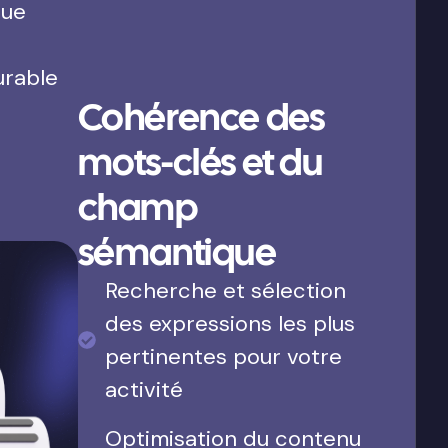
que
urable
Cohérence des
mots-clés et du
champ
sémantique
Recherche et sélection
des expressions les plus
pertinentes pour votre
activité
Optimisation du contenu