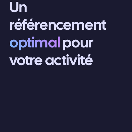
Un
référencement
optimal
pour
votre activité