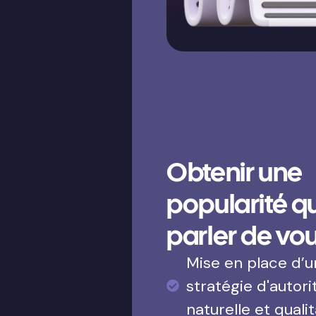
Obtenir une
popularité qui
parler de vo
Mise en place d’
stratégie d'autori
naturelle et qualit