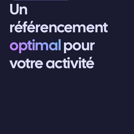
Un
référencement
optimal
pour
votre activité