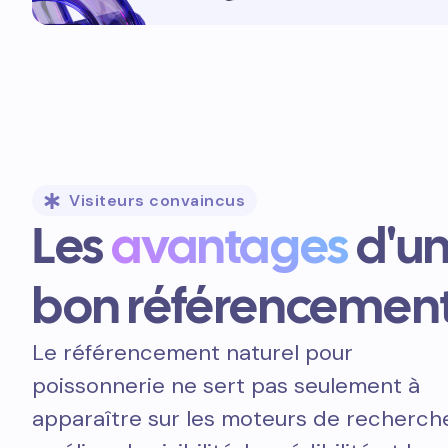
Visiteurs convaincus
Les
avantages
d'u
bon référencemen
Le référencement naturel pour
poissonnerie ne sert pas seulement à
apparaître sur les moteurs de recherche.