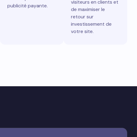
visiteurs en clients et
publicité payante.
de maximiser le
retour sur
investissement de
votre site.