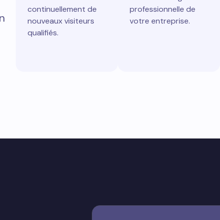
continuellement de
professionnelle de
n
nouveaux visiteurs
votre entreprise.
qualifiés.