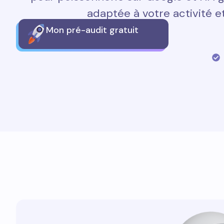
adaptée à votre activité et
Mon pré-audit gratuit