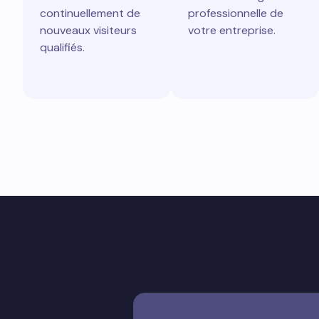
continuellement de
professionnelle de
nouveaux visiteurs
votre entreprise.
qualifiés.