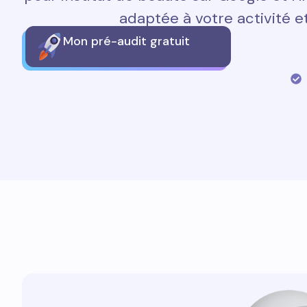
adaptée à votre activité et
Mon pré-audit gratuit