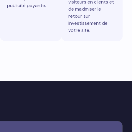
visiteurs en clients et
publicité payante.
de maximiser le
retour sur
investissement de
votre site.