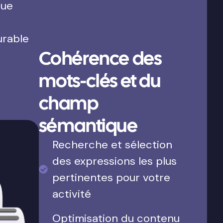
que
urable
Cohérence des
mots-clés et du
champ
sémantique
Recherche et sélection
des expressions les plus
pertinentes pour votre
activité
Optimisation du contenu