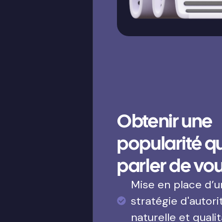
Obtenir une
popularité qui
parler de vo
Mise en place d’
stratégie d'autori
naturelle et qualit