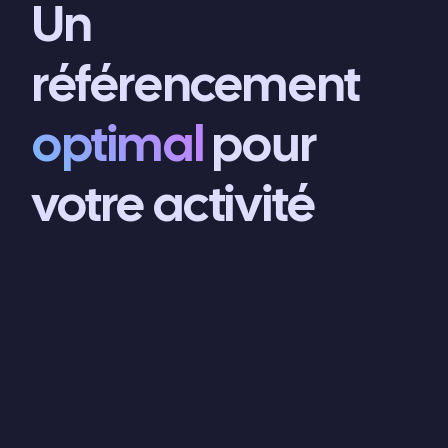
Un
référencement
optimal
pour
votre activité