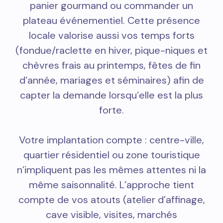
panier gourmand ou commander un
plateau événementiel. Cette présence
locale valorise aussi vos temps forts
(fondue/raclette en hiver, pique-niques et
chèvres frais au printemps, fêtes de fin
d’année, mariages et séminaires) afin de
capter la demande lorsqu’elle est la plus
forte.
Votre implantation compte : centre-ville,
quartier résidentiel ou zone touristique
n’impliquent pas les mêmes attentes ni la
même saisonnalité. L’approche tient
compte de vos atouts (atelier d’affinage,
cave visible, visites, marchés