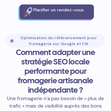
Planifier un rendez-vous
Optimisation du référencement pour
fromagerie sur Google et l’IA
Comment adapter une
stratégie SEO locale
performante pour
fromagerie artisanale
indépendante ?
Une fromagerie n’a pas besoin de « plus de
trafic » mais de visibilité auprès des bons