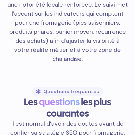
une notoriété locale renforcée. Le suivi met
l’accent sur les indicateurs qui comptent
pour une fromagerie (pics saisonniers,
produits phares, panier moyen, récurrence
des achats) afin d’ajuster la visibilité à
votre réalité métier et à votre zone de
chalandise.
Questions fréquentes
Les
questions
les plus
courantes
Il est normal d’avoir des doutes avant de
confier sa stratégie SEO pour fromagerie.