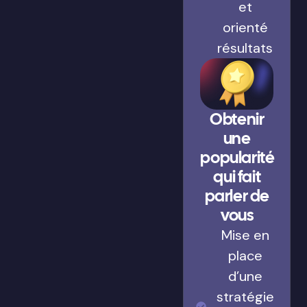
et
orienté
résultats
Obtenir
une
popularité
qui fait
parler de
vous
Mise en
place
d’une
stratégie