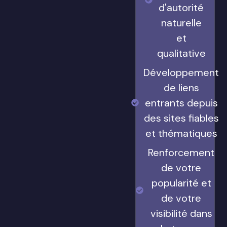
d'autorité
naturelle
et
qualitative
Développement
de liens
entrants depuis
des sites fiables
et thématiques
Renforcement
de votre
popularité et
de votre
visibilité dans