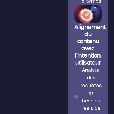
le temps
Alignement
du
contenu
avec
l'intention
utilisateur
Analyse
des
requêtes
et
besoins
réels de