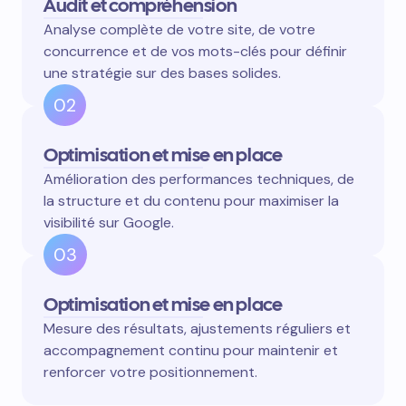
Audit et compréhension
Analyse complète de votre site, de votre
concurrence et de vos mots-clés pour définir
une stratégie sur des bases solides.
02
Optimisation et mise en place
Amélioration des performances techniques, de
la structure et du contenu pour maximiser la
visibilité sur Google.
03
Optimisation et mise en place
Mesure des résultats, ajustements réguliers et
accompagnement continu pour maintenir et
renforcer votre positionnement.