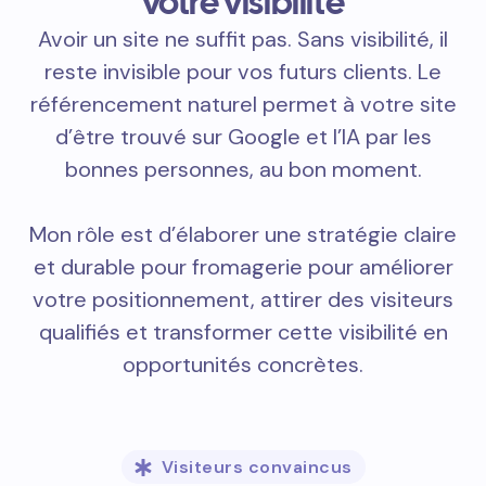
votre visibilité
Avoir un site ne suffit pas. Sans visibilité, il
reste invisible pour vos futurs clients. Le
référencement naturel permet à votre site
d’être trouvé sur Google et l’IA par les
bonnes personnes, au bon moment.
Mon rôle est d’élaborer une stratégie claire
et durable pour fromagerie pour améliorer
votre positionnement, attirer des visiteurs
qualifiés et transformer cette visibilité en
opportunités concrètes.
Visiteurs convaincus