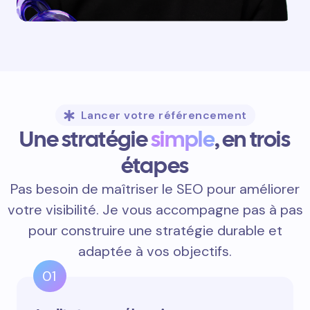
Lancer votre référencement
Une stratégie
simple
, en trois
étapes
Pas besoin de maîtriser le SEO pour améliorer
votre visibilité. Je vous accompagne pas à pas
pour construire une stratégie durable et
adaptée à vos objectifs.
01