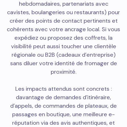
hebdomadaires, partenariats avec
cavistes, boulangeries ou restaurants) pour
créer des points de contact pertinents et
cohérents avec votre ancrage local. Si vous
expédiez ou proposez des coffrets, la
visibilité peut aussi toucher une clientèle
régionale ou B2B (cadeaux d’entreprise)
sans diluer votre identité de fromager de
proximité.
Les impacts attendus sont concrets :
davantage de demandes d’itinéraire,
d’appels, de commandes de plateaux, de
passages en boutique, une meilleure e-
réputation via des avis authentiques, et