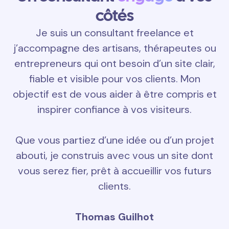
côtés
Je suis un consultant freelance et
j’accompagne des artisans, thérapeutes ou
entrepreneurs qui ont besoin d’un site clair,
fiable et visible pour vos clients. Mon
objectif est de vous aider à être compris et
inspirer confiance à vos visiteurs.
Que vous partiez d’une idée ou d’un projet
abouti, je construis avec vous un site dont
vous serez fier, prêt à accueillir vos futurs
clients.
Thomas Guilhot