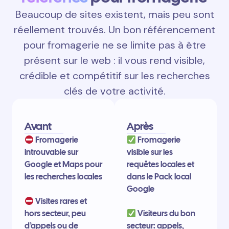
Beaucoup de sites existent, mais peu sont
réellement trouvés. Un bon référencement
pour fromagerie ne se limite pas à être
présent sur le web : il vous rend visible,
crédible et compétitif sur les recherches
clés de votre activité.
Avant
Après
Fromagerie
Fromagerie
introuvable sur
visible sur les
Google et Maps pour
requêtes locales et
les recherches locales
dans le Pack local
Google
Visites rares et
hors secteur, peu
Visiteurs du bon
d’appels ou de
secteur: appels,