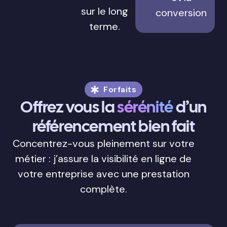
sur le long
conversion
terme.
Forfaits
Offrez vous la
sérénité
d’un
référencement bien fait
Concentrez-vous pleinement sur votre
métier : j’assure la visibilité en ligne de
votre entreprise avec une prestation
complète.