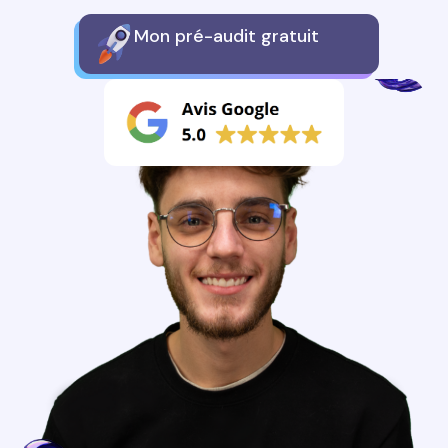
Mon pré-audit gratuit