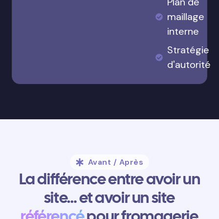
Plan de
maillage
interne
Stratégie
d'autorité
Avant / Après
La différence entre avoir un
site… et avoir un site
référencé
pour fromagerie