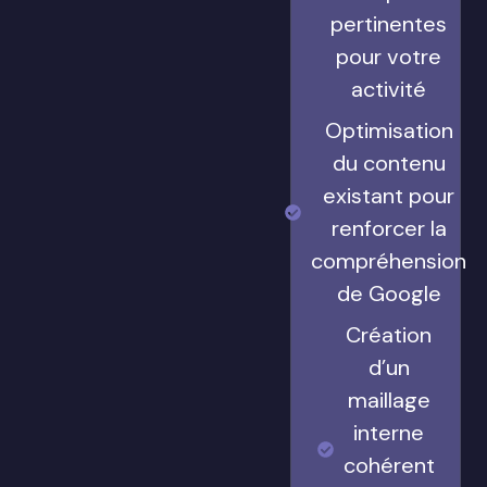
pertinentes
pour votre
activité
Optimisation
du contenu
existant pour
renforcer la
compréhension
de Google
Création
d’un
maillage
interne
cohérent