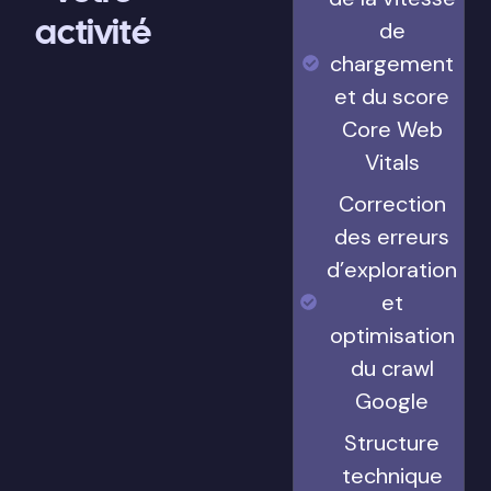
activité
de
chargement
et du score
Core Web
Vitals
Correction
des erreurs
d’exploration
et
optimisation
du crawl
Google
Structure
technique