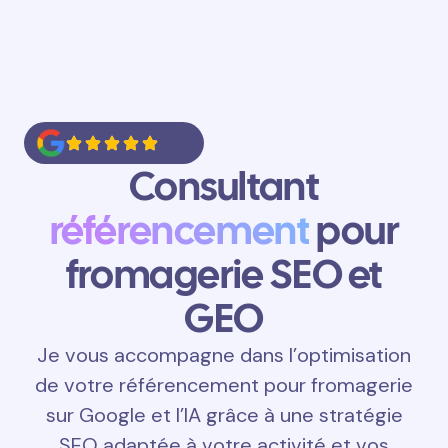
Consultant
référencement
pour
fromagerie SEO et
GEO
Je vous accompagne dans l’optimisation
de votre référencement pour fromagerie
sur Google et l’IA grâce à une stratégie
SEO adaptée à votre activité et vos