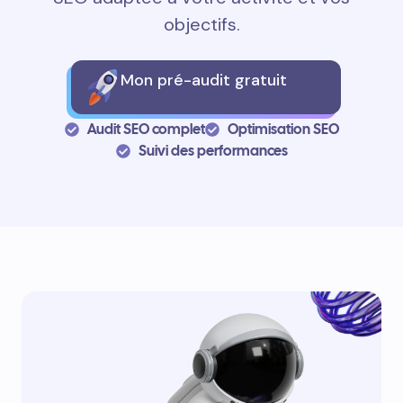
objectifs.
Mon pré-audit gratuit
Audit SEO complet
Optimisation SEO
Suivi des performances