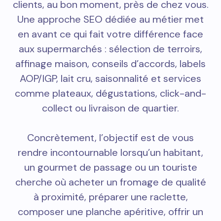
clients, au bon moment, près de chez vous.
Une approche SEO dédiée au métier met
en avant ce qui fait votre différence face
aux supermarchés : sélection de terroirs,
affinage maison, conseils d’accords, labels
AOP/IGP, lait cru, saisonnalité et services
comme plateaux, dégustations, click-and-
collect ou livraison de quartier.
Concrètement, l’objectif est de vous
rendre incontournable lorsqu’un habitant,
un gourmet de passage ou un touriste
cherche où acheter un fromage de qualité
à proximité, préparer une raclette,
composer une planche apéritive, offrir un