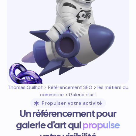
Thomas Guilhot
>
Référencement SEO
>
les métiers du
commerce
> Galerie d'art
Propulser votre activité
Un référencement pour
galerie d'art qui
propulse