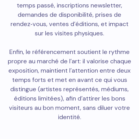
temps passé, inscriptions newsletter,
demandes de disponibilité, prises de
rendez‑vous, ventes d’éditions, et impact
sur les visites physiques.
Enfin, le référencement soutient le rythme
propre au marché de l’art: il valorise chaque
exposition, maintient l’attention entre deux
temps forts et met en avant ce qui vous
distingue (artistes représentés, médiums,
éditions limitées), afin d’attirer les bons
visiteurs au bon moment, sans diluer votre
identité.