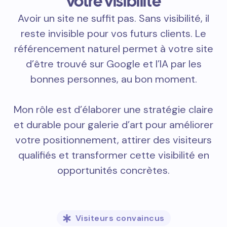
votre visibilité
Avoir un site ne suffit pas. Sans visibilité, il
reste invisible pour vos futurs clients. Le
référencement naturel permet à votre site
d’être trouvé sur Google et l’IA par les
bonnes personnes, au bon moment.
Mon rôle est d’élaborer une stratégie claire
et durable pour galerie d’art pour améliorer
votre positionnement, attirer des visiteurs
qualifiés et transformer cette visibilité en
opportunités concrètes.
Visiteurs convaincus