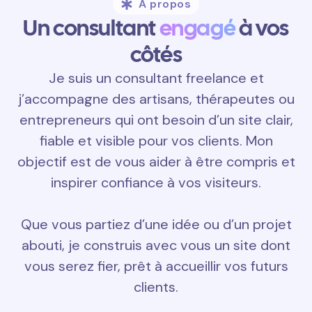
À propos
Un consultant
engagé
à vos
côtés
Je suis un consultant freelance et
j’accompagne des artisans, thérapeutes ou
entrepreneurs qui ont besoin d’un site clair,
fiable et visible pour vos clients. Mon
objectif est de vous aider à être compris et
inspirer confiance à vos visiteurs.
Que vous partiez d’une idée ou d’un projet
abouti, je construis avec vous un site dont
vous serez fier, prêt à accueillir vos futurs
clients.