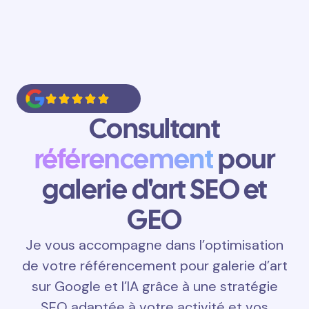
Consultant
référencement
pour
galerie d'art SEO et
GEO
Je vous accompagne dans l’optimisation
de votre référencement pour galerie d’art
sur Google et l’IA grâce à une stratégie
SEO adaptée à votre activité et vos