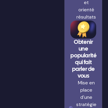
et
orienté
résultats
Obtenir
une
popularité
qui fait
parler de
vous
Mise en
place
d’une
stratégie