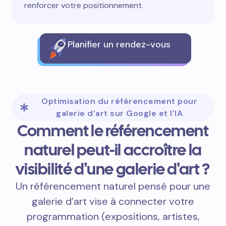
renforcer votre positionnement.
Planifier un rendez-vous
Optimisation du référencement pour
galerie d’art sur Google et l’IA
Comment le référencement
naturel peut-il accroître la
visibilité d'une galerie d'art ?
Un référencement naturel pensé pour une
galerie d’art vise à connecter votre
programmation (expositions, artistes,