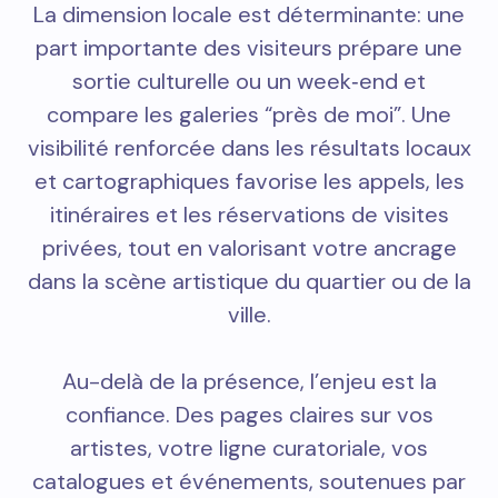
La dimension locale est déterminante: une
part importante des visiteurs prépare une
sortie culturelle ou un week‑end et
compare les galeries “près de moi”. Une
visibilité renforcée dans les résultats locaux
et cartographiques favorise les appels, les
itinéraires et les réservations de visites
privées, tout en valorisant votre ancrage
dans la scène artistique du quartier ou de la
ville.
Au-delà de la présence, l’enjeu est la
confiance. Des pages claires sur vos
artistes, votre ligne curatoriale, vos
catalogues et événements, soutenues par