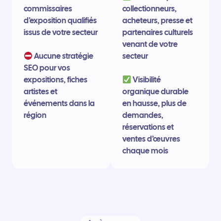
commissaires
collectionneurs,
d’exposition qualifiés
acheteurs, presse et
issus de votre secteur
partenaires culturels
venant de votre
Aucune stratégie
secteur
SEO pour vos
expositions, fiches
Visibilité
artistes et
organique durable
événements dans la
en hausse, plus de
région
demandes,
réservations et
ventes d’œuvres
chaque mois