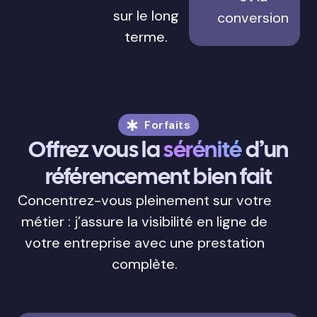
sur le long
conversion
terme.
Forfaits
Offrez vous la
sérénité
d’un
référencement bien fait
Concentrez-vous pleinement sur votre
métier : j’assure la visibilité en ligne de
votre entreprise avec une prestation
complète.