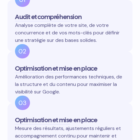
Audit et compréhension
Analyse complète de votre site, de votre
concurrence et de vos mots-clés pour définir
une stratégie sur des bases solides.
02
Optimisation et mise en place
Amélioration des performances techniques, de
la structure et du contenu pour maximiser la
visibilité sur Google.
03
Optimisation et mise en place
Mesure des résultats, ajustements réguliers et
accompagnement continu pour maintenir et