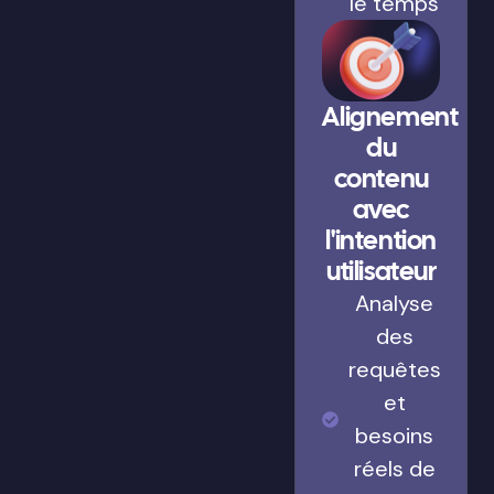
le temps
Alignement
du
contenu
avec
l'intention
utilisateur
Analyse
des
requêtes
et
besoins
réels de