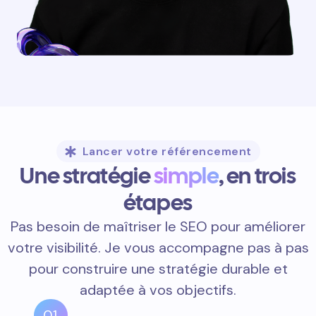
Lancer votre référencement
Une stratégie
simple
, en trois
étapes
Pas besoin de maîtriser le SEO pour améliorer
votre visibilité. Je vous accompagne pas à pas
pour construire une stratégie durable et
adaptée à vos objectifs.
01