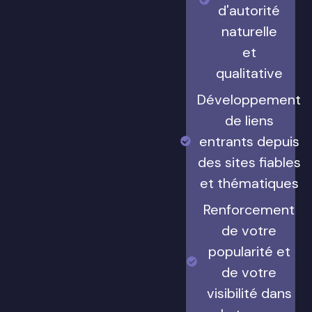
d'autorité
naturelle
et
qualitative
Développement
de liens
entrants depuis
des sites fiables
et thématiques
Renforcement
de votre
popularité et
de votre
visibilité dans