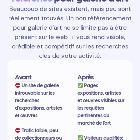
Beaucoup de sites existent, mais peu sont
réellement trouvés. Un bon référencement
pour galerie d’art ne se limite pas à être
présent sur le web : il vous rend visible,
crédible et compétitif sur les recherches
clés de votre activité.
Avant
Après
Un site de galerie
Pages
introuvable sur les
expositions, artistes
recherches
et œuvres visibles sur
d’expositions, artistes
les requêtes
et œuvres
pertinentes du
marché de l’art
Trafic faible, peu
de collectionneurs ou
Visiteurs qualifiés: