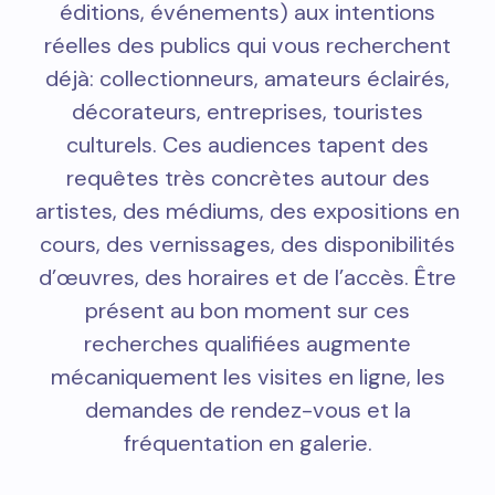
éditions, événements) aux intentions
réelles des publics qui vous recherchent
déjà: collectionneurs, amateurs éclairés,
décorateurs, entreprises, touristes
culturels. Ces audiences tapent des
requêtes très concrètes autour des
artistes, des médiums, des expositions en
cours, des vernissages, des disponibilités
d’œuvres, des horaires et de l’accès. Être
présent au bon moment sur ces
recherches qualifiées augmente
mécaniquement les visites en ligne, les
demandes de rendez-vous et la
fréquentation en galerie.