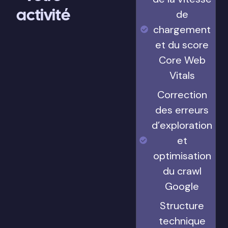
activité
de
chargement
et du score
Core Web
Vitals
Correction
des erreurs
d’exploration
et
optimisation
du crawl
Google
Structure
technique