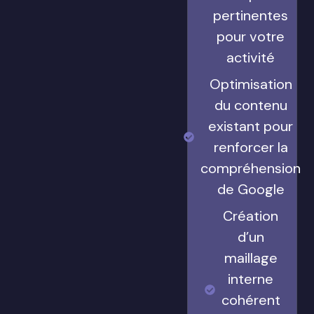
pertinentes
pour votre
activité
Optimisation
du contenu
existant pour
renforcer la
compréhension
de Google
Création
d’un
maillage
interne
cohérent