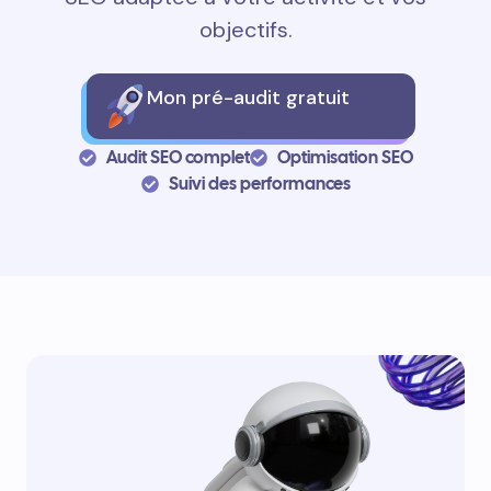
objectifs.
Mon pré-audit gratuit
Audit SEO complet
Optimisation SEO
Suivi des performances