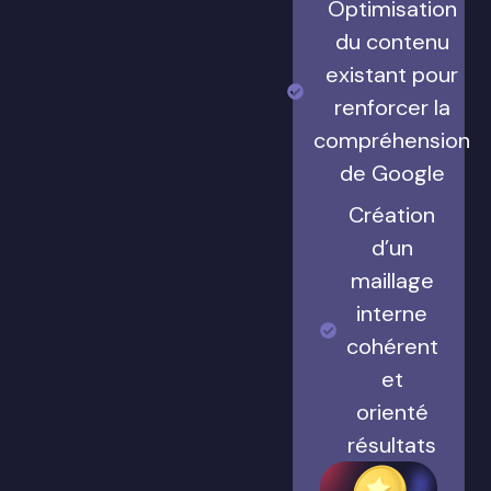
Optimisation
du contenu
existant pour
renforcer la
compréhension
de Google
Création
d’un
maillage
interne
cohérent
et
orienté
résultats