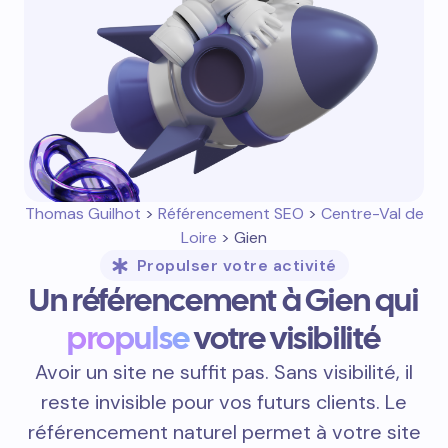
Thomas Guilhot
>
Référencement SEO
>
Centre-Val de
Loire
> Gien
Propulser votre activité
Un référencement à Gien qui
propulse
votre visibilité
Avoir un site ne suffit pas. Sans visibilité, il
reste invisible pour vos futurs clients. Le
référencement naturel permet à votre site