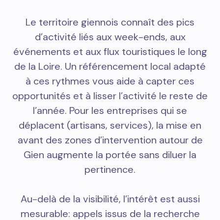
Le territoire giennois connaît des pics
d’activité liés aux week-ends, aux
événements et aux flux touristiques le long
de la Loire. Un référencement local adapté
à ces rythmes vous aide à capter ces
opportunités et à lisser l’activité le reste de
l’année. Pour les entreprises qui se
déplacent (artisans, services), la mise en
avant des zones d’intervention autour de
Gien augmente la portée sans diluer la
pertinence.
Au-delà de la visibilité, l’intérêt est aussi
mesurable: appels issus de la recherche