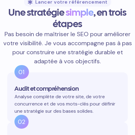
Lancer votre référencement
Une stratégie
simple
, en trois
étapes
Pas besoin de maîtriser le SEO pour améliorer
votre visibilité. Je vous accompagne pas à pas
pour construire une stratégie durable et
adaptée à vos objectifs.
01
Audit et compréhension
Analyse complète de votre site, de votre
concurrence et de vos mots-clés pour définir
une stratégie sur des bases solides.
02