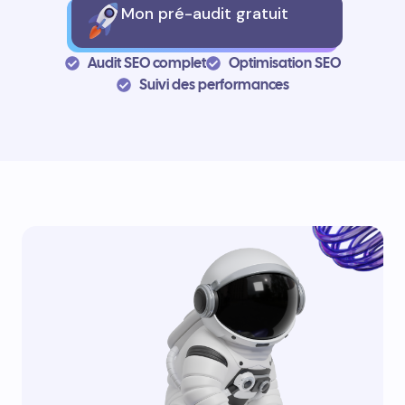
Mon pré-audit gratuit
Audit SEO complet
Optimisation SEO
Suivi des performances