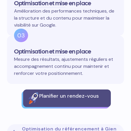
Optimisation et mise en place
Amélioration des performances techniques, de
la structure et du contenu pour maximiser la
visibilité sur Google.
03
Optimisation et mise en place
Mesure des résultats, ajustements réguliers et
accompagnement continu pour maintenir et
renforcer votre positionnement.
Planifier un rendez-vous
Optimisation du référencement à Gien