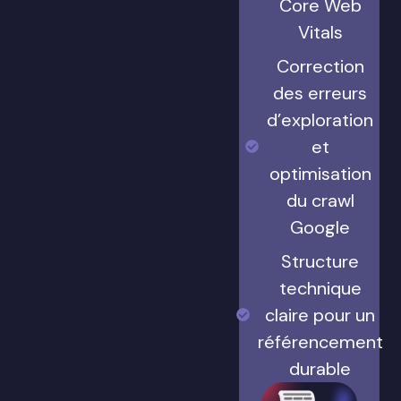
Core Web
Vitals
Correction
des erreurs
d’exploration
et
optimisation
du crawl
Google
Structure
technique
claire pour un
référencement
durable