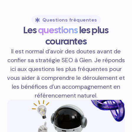
Questions fréquentes
Les
questions
les plus
courantes
Il est normal d’avoir des doutes avant de
confier sa stratégie SEO à Gien. Je réponds
ici aux questions les plus fréquentes pour
vous aider à comprendre le déroulement et
les bénéfices d’un accompagnement en
référencement naturel.