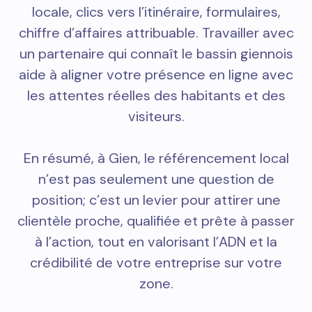
locale, clics vers l’itinéraire, formulaires,
chiffre d’affaires attribuable. Travailler avec
un partenaire qui connaît le bassin giennois
aide à aligner votre présence en ligne avec
les attentes réelles des habitants et des
visiteurs.
En résumé, à Gien, le référencement local
n’est pas seulement une question de
position; c’est un levier pour attirer une
clientèle proche, qualifiée et prête à passer
à l’action, tout en valorisant l’ADN et la
crédibilité de votre entreprise sur votre
zone.