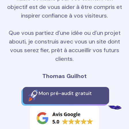
objectif est de vous aider à être compris et
inspirer confiance à vos visiteurs.
Que vous partiez d’une idée ou d’un projet
abouti, je construis avec vous un site dont
vous serez fier, prêt à accueillir vos futurs
clients.
Thomas Guilhot
Mon pré-audit gratuit