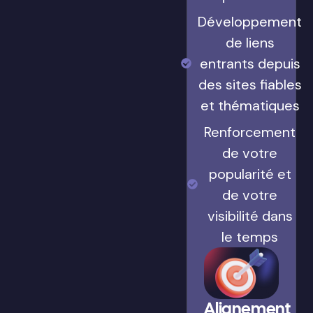
Développement
de liens
entrants depuis
des sites fiables
et thématiques
Renforcement
de votre
popularité et
de votre
visibilité dans
le temps
Alignement