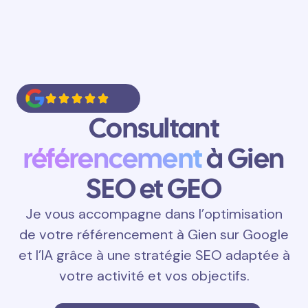
Consultant
référencement
à Gien
SEO et GEO
Je vous accompagne dans l’optimisation
de votre référencement à Gien sur Google
et l’IA grâce à une stratégie SEO adaptée à
votre activité et vos objectifs.