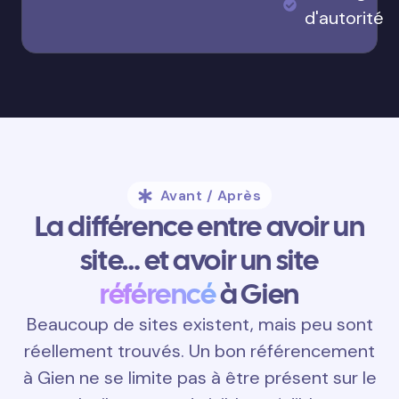
d'autorité
Avant / Après
La différence entre avoir un
site… et avoir un site
référencé
à Gien
Beaucoup de sites existent, mais peu sont
réellement trouvés. Un bon référencement
à Gien ne se limite pas à être présent sur le