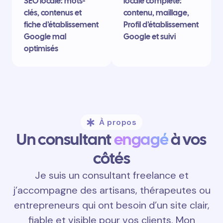
SEO locale: mots-
locale complète:
clés, contenus et
contenu, maillage,
fiche d’établissement
Profil d’établissement
Google mal
Google et suivi
optimisés
À propos
Un consultant
engagé
à vos
côtés
Je suis un consultant freelance et
j’accompagne des artisans, thérapeutes ou
entrepreneurs qui ont besoin d’un site clair,
fiable et visible pour vos clients. Mon