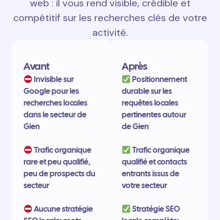
web : il vous rend visible, crédible et
compétitif sur les recherches clés de votre
activité.
Avant
Après
Invisible sur
Positionnement
Google pour les
durable sur les
recherches locales
requêtes locales
dans le secteur de
pertinentes autour
Gien
de Gien
Trafic organique
Trafic organique
rare et peu qualifié,
qualifié et contacts
peu de prospects du
entrants issus de
secteur
votre secteur
Aucune stratégie
Stratégie SEO