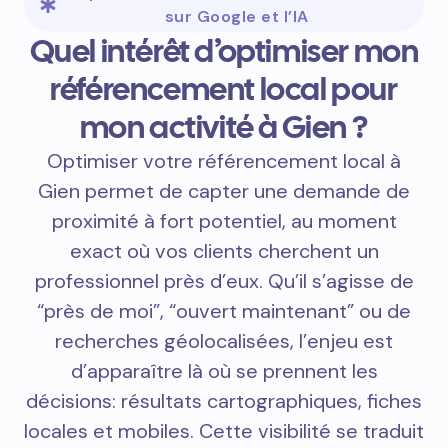
sur Google et l’IA
Quel intérêt d’optimiser mon
référencement local pour
mon activité à Gien ?
Optimiser votre référencement local à
Gien permet de capter une demande de
proximité à fort potentiel, au moment
exact où vos clients cherchent un
professionnel près d’eux. Qu’il s’agisse de
“près de moi”, “ouvert maintenant” ou de
recherches géolocalisées, l’enjeu est
d’apparaître là où se prennent les
décisions: résultats cartographiques, fiches
locales et mobiles. Cette visibilité se traduit