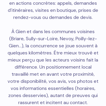
en actions concrètes: appels, demandes
d’itinéraires, visites en boutique, prises de
rendez-vous ou demandes de devis.
À Gien et dans les communes voisines
(Briare, Sully-sur-Loire, Nevoy, Poilly-lez-
Gien…), la concurrence se joue souvent à
quelques kilomètres. Être mieux trouvé et
mieux perçu que les acteurs voisins fait la
différence. Un positionnement local
travaillé met en avant votre proximité,
votre disponibilité, vos avis, vos photos et
vos informations essentielles (horaires,
zones desservies), autant de preuves qui
rassurent et incitent au contact.