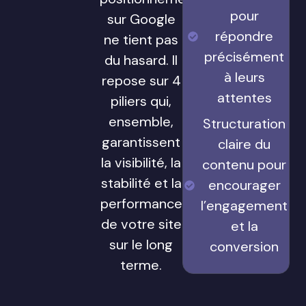
pour
sur Google
répondre
ne tient pas
précisément
du hasard. Il
à leurs
repose sur 4
attentes
piliers qui,
ensemble,
Structuration
garantissent
claire du
la visibilité, la
contenu pour
stabilité et la
encourager
performance
l’engagement
de votre site
et la
sur le long
conversion
terme.