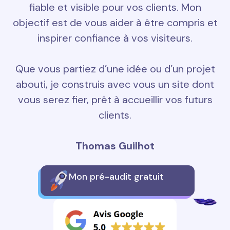
fiable et visible pour vos clients. Mon
objectif est de vous aider à être compris et
inspirer confiance à vos visiteurs.
Que vous partiez d’une idée ou d’un projet
abouti, je construis avec vous un site dont
vous serez fier, prêt à accueillir vos futurs
clients.
Thomas Guilhot
Mon pré-audit gratuit