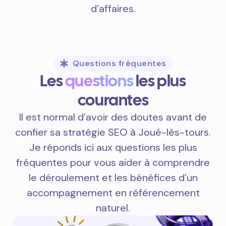
d’affaires.
Questions fréquentes
Les
questions
les plus
courantes
Il est normal d’avoir des doutes avant de
confier sa stratégie SEO à Joué-lès-tours.
Je réponds ici aux questions les plus
fréquentes pour vous aider à comprendre
le déroulement et les bénéfices d’un
accompagnement en référencement
naturel.