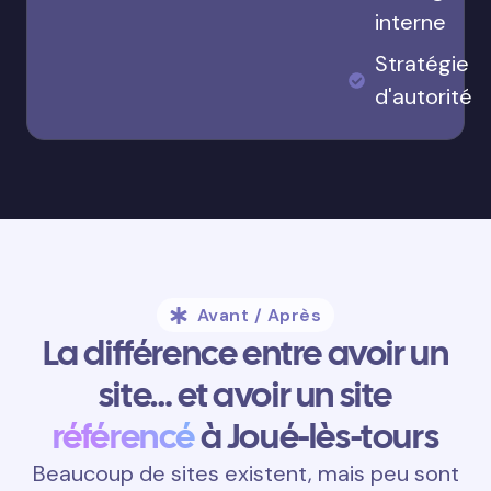
interne
Stratégie
d'autorité
Avant / Après
La différence entre avoir un
site… et avoir un site
référencé
à Joué-lès-tours
Beaucoup de sites existent, mais peu sont