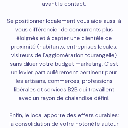
avant le contact.
Se positionner localement vous aide aussi à
vous différencier de concurrents plus
éloignés et à capter une clientèle de
proximité (habitants, entreprises locales,
visiteurs de l’agglomération tourangelle)
sans diluer votre budget marketing. C’est
un levier particulièrement pertinent pour
les artisans, commerces, professions
libérales et services B2B qui travaillent
avec un rayon de chalandise défini.
Enfin, le local apporte des effets durables:
la consolidation de votre notoriété autour