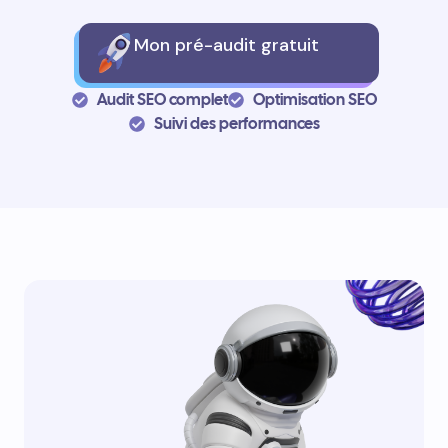
Mon pré-audit gratuit
Audit SEO complet
Optimisation SEO
Suivi des performances