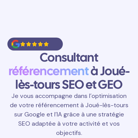
Consultant
référencement
à Joué-
lès-tours SEO et GEO
Je vous accompagne dans l’optimisation
de votre référencement à Joué-lès-tours
sur Google et l’IA grâce à une stratégie
SEO adaptée à votre activité et vos
objectifs.