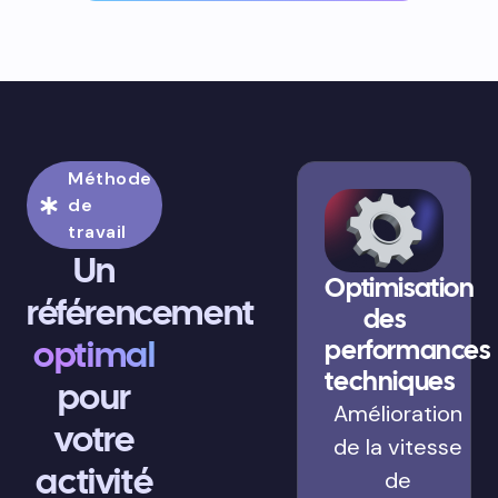
Méthode
de
travail
Un
Optimisation
référencement
des
optimal
performances
techniques
pour
Amélioration
votre
de la vitesse
activité
de