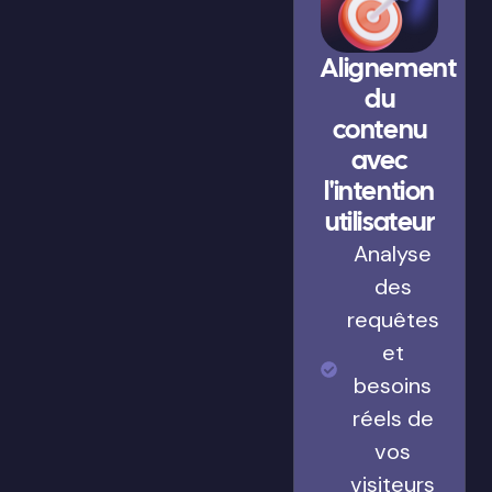
Alignement
du
contenu
avec
l'intention
utilisateur
Analyse
des
requêtes
et
besoins
réels de
vos
visiteurs