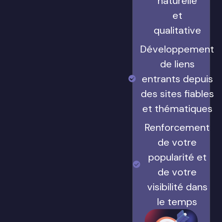
naturelle
et
qualitative
Développement
de liens
entrants depuis
des sites fiables
et thématiques
Renforcement
de votre
popularité et
de votre
visibilité dans
le temps