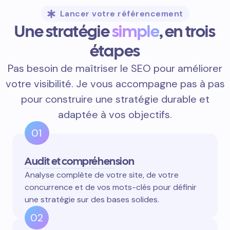
Lancer votre référencement
Une stratégie
simple
, en trois
étapes
Pas besoin de maîtriser le SEO pour améliorer
votre visibilité. Je vous accompagne pas à pas
pour construire une stratégie durable et
adaptée à vos objectifs.
01
Audit et compréhension
Analyse complète de votre site, de votre
concurrence et de vos mots-clés pour définir
une stratégie sur des bases solides.
02