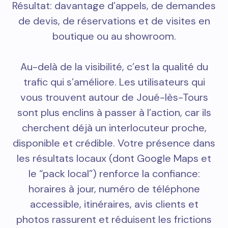
Résultat: davantage d’appels, de demandes
de devis, de réservations et de visites en
boutique ou au showroom.
Au-delà de la visibilité, c’est la qualité du
trafic qui s’améliore. Les utilisateurs qui
vous trouvent autour de Joué-lès-Tours
sont plus enclins à passer à l’action, car ils
cherchent déjà un interlocuteur proche,
disponible et crédible. Votre présence dans
les résultats locaux (dont Google Maps et
le “pack local”) renforce la confiance:
horaires à jour, numéro de téléphone
accessible, itinéraires, avis clients et
photos rassurent et réduisent les frictions