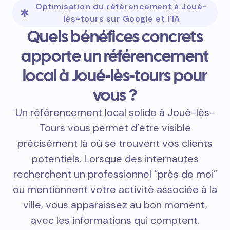
Optimisation du référencement à Joué-
lès-tours sur Google et l’IA
Quels bénéfices concrets
apporte un référencement
local à Joué-lès-tours pour
vous ?
Un référencement local solide à Joué-lès-
Tours vous permet d’être visible
précisément là où se trouvent vos clients
potentiels. Lorsque des internautes
recherchent un professionnel “près de moi”
ou mentionnent votre activité associée à la
ville, vous apparaissez au bon moment,
avec les informations qui comptent.