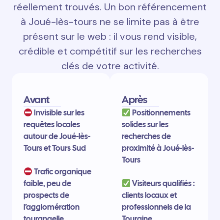
réellement trouvés. Un bon référencement
à Joué-lès-tours ne se limite pas à être
présent sur le web : il vous rend visible,
crédible et compétitif sur les recherches
clés de votre activité.
Avant
Après
Invisible sur les
Positionnements
requêtes locales
solides sur les
autour de Joué-lès-
recherches de
Tours et Tours Sud
proximité à Joué-lès-
Tours
Trafic organique
faible, peu de
Visiteurs qualifiés :
prospects de
clients locaux et
l’agglomération
professionnels de la
tourangelle
Touraine