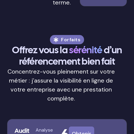
terme.
Forfaits
Offrez vous la
sérénité
d’un
référencement bien fait
Concentrez-vous pleinement sur votre
métier : j’assure la visibilité en ligne de
votre entreprise avec une prestation
complète.
Audit
Analyse
Obtenir