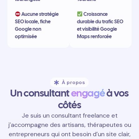
Aucune stratégie
Croissance
SEO locale, fiche
durable du trafic SEO
Google non
et visibilité Google
optimisée
Maps renforcée
À propos
Un consultant
engagé
à vos
côtés
Je suis un consultant freelance et
j’accompagne des artisans, thérapeutes ou
entrepreneurs qui ont besoin d’un site clair,