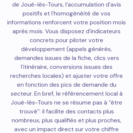
de Joué-lès-Tours, l’accumulation d’avis
positifs et l’homogénéité de vos
informations renforcent votre position mois
après mois. Vous disposez d’indicateurs
concrets pour piloter votre
développement (appels générés,
demandes issues de la fiche, clics vers
l’itinéraire, conversions issues des
recherches locales) et ajuster votre offre
en fonction des pics de demande du
secteur. En bref, le référencement local à
Joué-lès-Tours ne se résume pas à “être
trouvé”: il facilite des contacts plus
nombreux, plus qualifiés et plus proches,
avec un impact direct sur votre chiffre