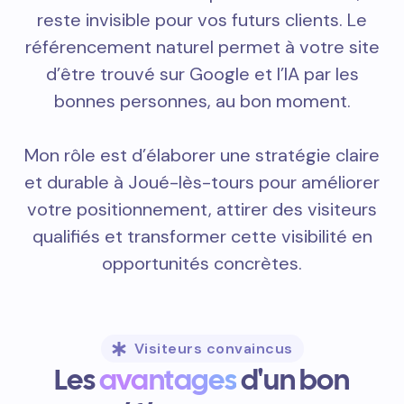
reste invisible pour vos futurs clients. Le
référencement naturel permet à votre site
d’être trouvé sur Google et l’IA par les
bonnes personnes, au bon moment.
Mon rôle est d’élaborer une stratégie claire
et durable à Joué-lès-tours pour améliorer
votre positionnement, attirer des visiteurs
qualifiés et transformer cette visibilité en
opportunités concrètes.
Visiteurs convaincus
Les
avantages
d'un bon