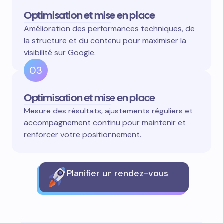
Optimisation et mise en place
Amélioration des performances techniques, de
la structure et du contenu pour maximiser la
visibilité sur Google.
03
Optimisation et mise en place
Mesure des résultats, ajustements réguliers et
accompagnement continu pour maintenir et
renforcer votre positionnement.
Planifier un rendez-vous