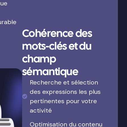
que
urable
Cohérence des
mots-clés et du
champ
sémantique
Recherche et sélection
des expressions les plus
pertinentes pour votre
activité
Optimisation du contenu