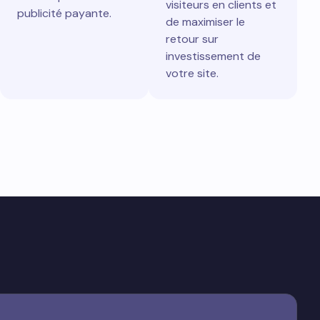
visiteurs en clients et
publicité payante.
de maximiser le
retour sur
investissement de
votre site.