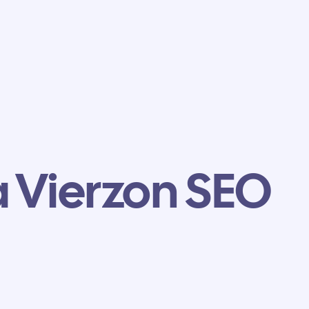
 Vierzon SEO