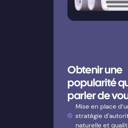
Obtenir une
popularité qui
parler de vo
Mise en place d’
stratégie d'autori
naturelle et qualit