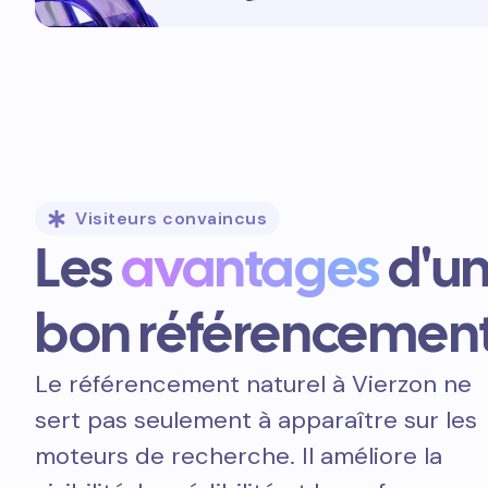
Visiteurs convaincus
Les
avantages
d'u
bon référencemen
Le référencement naturel à Vierzon ne
sert pas seulement à apparaître sur les
moteurs de recherche. Il améliore la