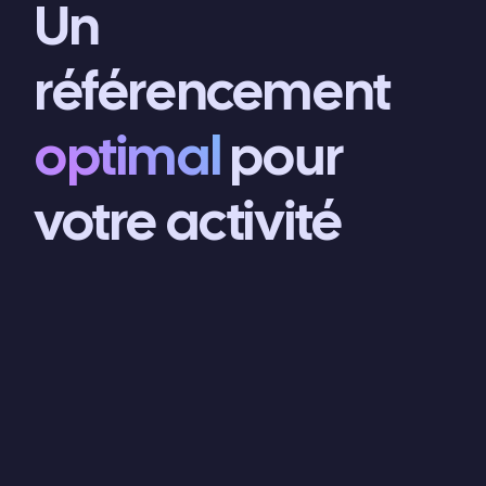
Un
référencement
optimal
pour
votre activité