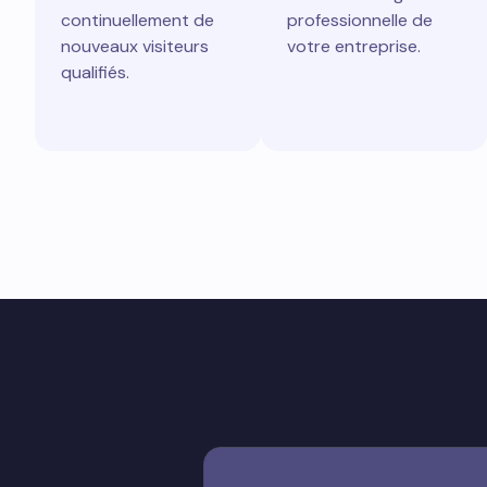
continuellement de
professionnelle de
nouveaux visiteurs
votre entreprise.
qualifiés.