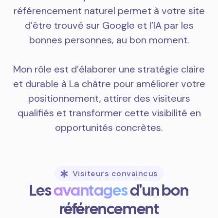
référencement naturel permet à votre site
d’être trouvé sur Google et l’IA par les
bonnes personnes, au bon moment.
Mon rôle est d’élaborer une stratégie claire
et durable à La châtre pour améliorer votre
positionnement, attirer des visiteurs
qualifiés et transformer cette visibilité en
opportunités concrètes.
Visiteurs convaincus
Les
avantages
d'un bon
référencement