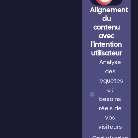
Alignement
du
contenu
avec
l'intention
utilisateur
Analyse
des
requêtes
et
besoins
réels de
vos
visiteurs