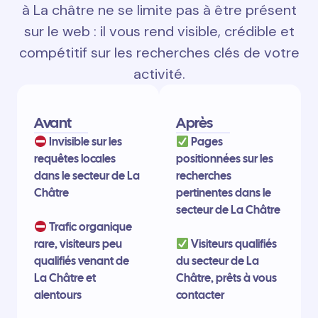
à La châtre ne se limite pas à être présent
sur le web : il vous rend visible, crédible et
compétitif sur les recherches clés de votre
activité.
Avant
Après
Invisible sur les
Pages
requêtes locales
positionnées sur les
dans le secteur de La
recherches
Châtre
pertinentes dans le
secteur de La Châtre
Trafic organique
rare, visiteurs peu
Visiteurs qualifiés
qualifiés venant de
du secteur de La
La Châtre et
Châtre, prêts à vous
alentours
contacter