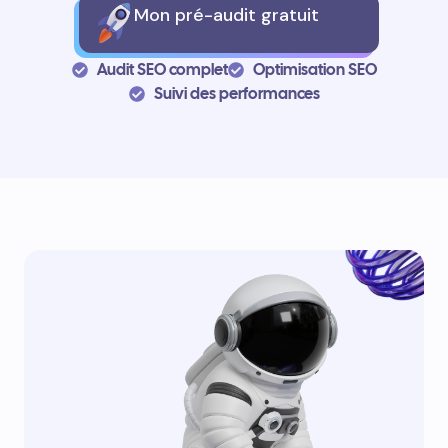
Mon pré-audit gratuit
Audit SEO complet
Optimisation SEO
Suivi des performances