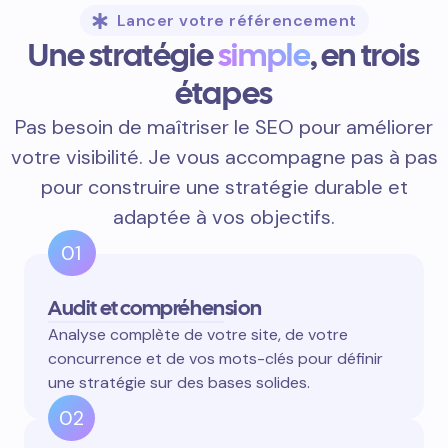
Lancer votre référencement
Une stratégie
simple
, en trois
étapes
Pas besoin de maîtriser le SEO pour améliorer
votre visibilité. Je vous accompagne pas à pas
pour construire une stratégie durable et
adaptée à vos objectifs.
01
Audit et compréhension
Analyse complète de votre site, de votre
concurrence et de vos mots-clés pour définir
une stratégie sur des bases solides.
02