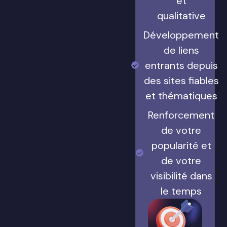
et
qualitative
Développement
de liens
entrants depuis
des sites fiables
et thématiques
Renforcement
de votre
popularité et
de votre
visibilité dans
le temps