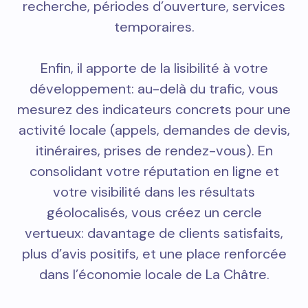
recherche, périodes d’ouverture, services
temporaires.
Enfin, il apporte de la lisibilité à votre
développement: au-delà du trafic, vous
mesurez des indicateurs concrets pour une
activité locale (appels, demandes de devis,
itinéraires, prises de rendez-vous). En
consolidant votre réputation en ligne et
votre visibilité dans les résultats
géolocalisés, vous créez un cercle
vertueux: davantage de clients satisfaits,
plus d’avis positifs, et une place renforcée
dans l’économie locale de La Châtre.