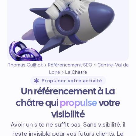
Thomas Guilhot
>
Référencement SEO
>
Centre-Val de
Loire
> La Châtre
Propulser votre activité
Un référencement à La
châtre qui
propulse
votre
visibilité
Avoir un site ne suffit pas. Sans visibilité, il
reste invisible pour vos futurs clients. Le