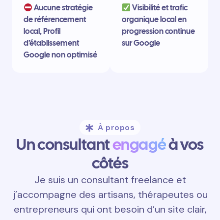
Aucune stratégie
Visibilité et trafic
de référencement
organique local en
local, Profil
progression continue
d’établissement
sur Google
Google non optimisé
À propos
Un consultant
engagé
à vos
côtés
Je suis un consultant freelance et
j’accompagne des artisans, thérapeutes ou
entrepreneurs qui ont besoin d’un site clair,