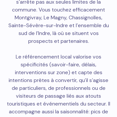
s’arrête pas aux seules limites de la
commune. Vous touchez efficacement
Montgivray, Le Magny, Chassignolles,
Sainte-Sévère-sur-Indre et l’ensemble du
sud de l’Indre, là où se situent vos
prospects et partenaires.
Le référencement local valorise vos
spécificités (savoir-faire, délais,
interventions sur zone) et capte des
intentions prêtes à convertir, qu’il s’agisse
de particuliers, de professionnels ou de
visiteurs de passage liés aux atouts
touristiques et événementiels du secteur. Il
accompagne aussi la saisonnalité: pics de