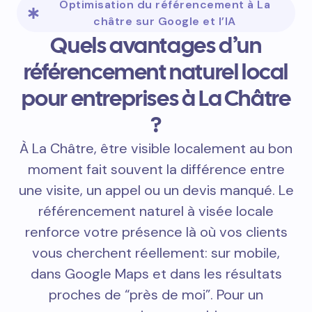
Optimisation du référencement à La
châtre sur Google et l’IA
Quels avantages d’un
référencement naturel local
pour entreprises à La Châtre
?
À La Châtre, être visible localement au bon
moment fait souvent la différence entre
une visite, un appel ou un devis manqué. Le
référencement naturel à visée locale
renforce votre présence là où vos clients
vous cherchent réellement: sur mobile,
dans Google Maps et dans les résultats
proches de “près de moi”. Pour un