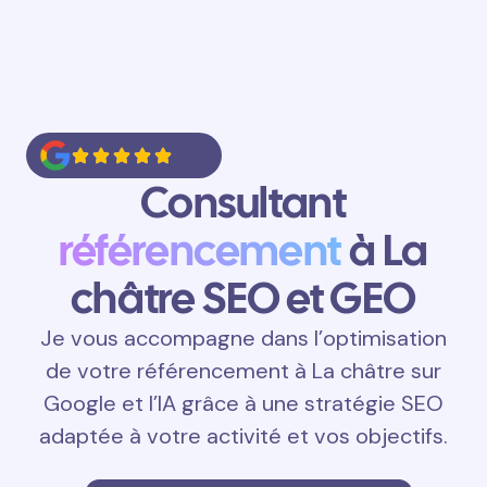
Consultant
référencement
à La
châtre SEO et GEO
Je vous accompagne dans l’optimisation
de votre référencement à La châtre sur
Google et l’IA grâce à une stratégie SEO
adaptée à votre activité et vos objectifs.