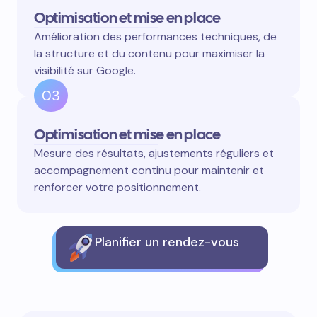
Optimisation et mise en place
Amélioration des performances techniques, de
la structure et du contenu pour maximiser la
visibilité sur Google.
03
Optimisation et mise en place
Mesure des résultats, ajustements réguliers et
accompagnement continu pour maintenir et
renforcer votre positionnement.
Planifier un rendez-vous