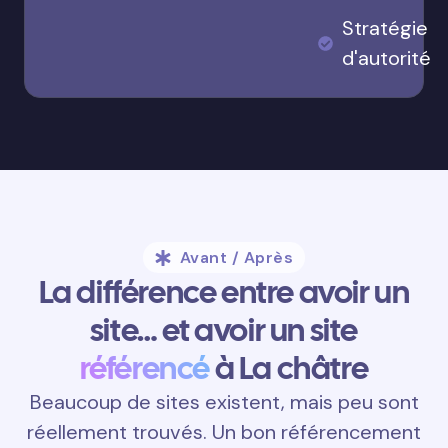
Stratégie
d'autorité
Avant / Après
La différence entre avoir un
site… et avoir un site
référencé
à La châtre
Beaucoup de sites existent, mais peu sont
réellement trouvés. Un bon référencement