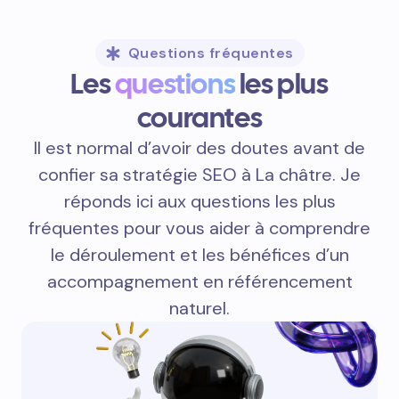
Questions fréquentes
Les
questions
les plus
courantes
Il est normal d’avoir des doutes avant de
confier sa stratégie SEO à La châtre. Je
réponds ici aux questions les plus
fréquentes pour vous aider à comprendre
le déroulement et les bénéfices d’un
accompagnement en référencement
naturel.