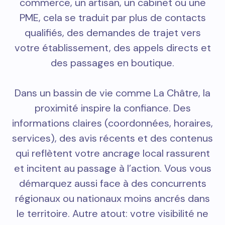
commerce, un artisan, un cabinet ou une
PME, cela se traduit par plus de contacts
qualifiés, des demandes de trajet vers
votre établissement, des appels directs et
des passages en boutique.
Dans un bassin de vie comme La Châtre, la
proximité inspire la confiance. Des
informations claires (coordonnées, horaires,
services), des avis récents et des contenus
qui reflètent votre ancrage local rassurent
et incitent au passage à l’action. Vous vous
démarquez aussi face à des concurrents
régionaux ou nationaux moins ancrés dans
le territoire. Autre atout: votre visibilité ne