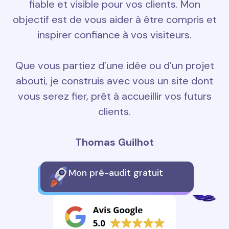
fiable et visible pour vos clients. Mon
objectif est de vous aider à être compris et
inspirer confiance à vos visiteurs.
Que vous partiez d’une idée ou d’un projet
abouti, je construis avec vous un site dont
vous serez fier, prêt à accueillir vos futurs
clients.
Thomas Guilhot
Mon pré-audit gratuit