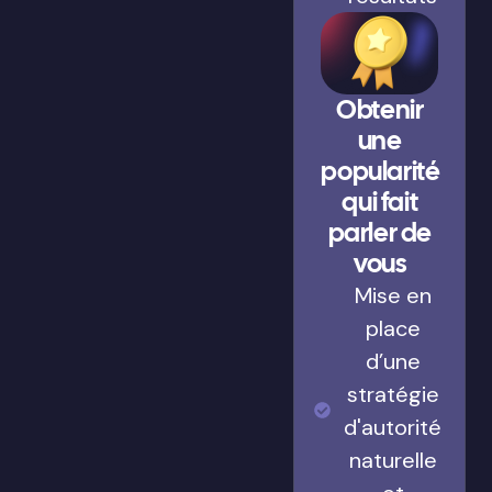
Obtenir
une
popularité
qui fait
parler de
vous
Mise en
place
d’une
stratégie
d'autorité
naturelle