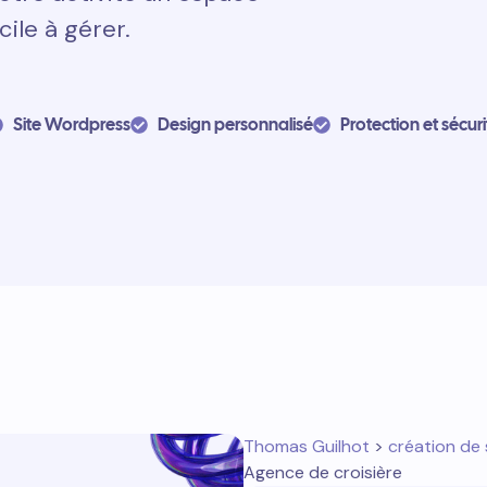
cile à gérer.
Site Wordpress
Design personnalisé
Protection et sécuri
Thomas Guilhot
>
création de 
Agence de croisière