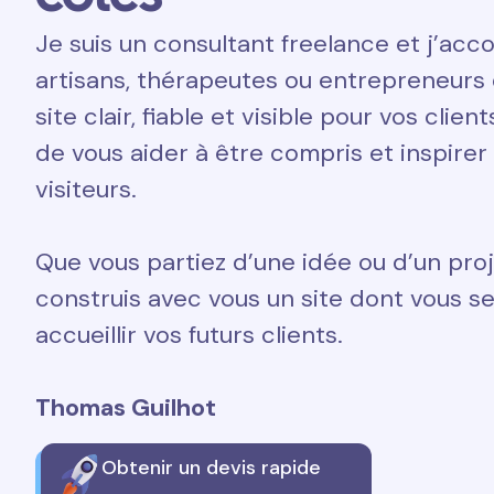
Je suis un consultant freelance et j’a
artisans, thérapeutes ou entrepreneurs 
site clair, fiable et visible pour vos clien
de vous aider à être compris et inspirer
visiteurs.
Que vous partiez d’une idée ou d’un proj
construis avec vous un site dont vous ser
accueillir vos futurs clients.
Thomas Guilhot
Obtenir un devis rapide