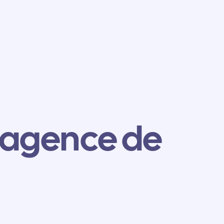
 agence de