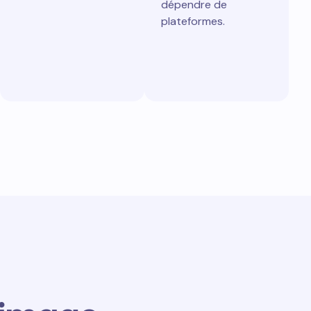
dépendre de
plateformes.