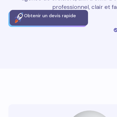
professionnel, clair et fa
Obtenir un devis rapide