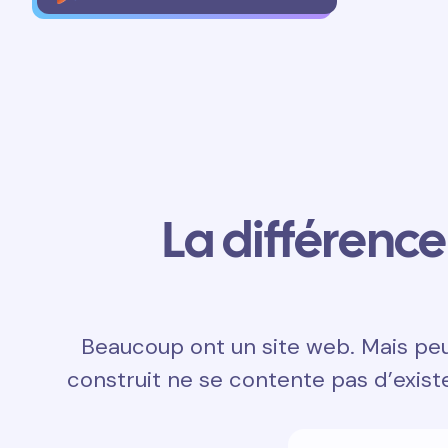
La différence 
Beaucoup ont un site web. Mais peu 
construit ne se contente pas d’exister