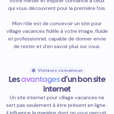
votre métier et inspirer confiance à ceux
qui vous découvrent pour la première fois.
Mon rôle est de concevoir un site pour
village vacances fidèle à votre image, fluide
et professionnel, capable de donner envie
de rester et d’en savoir plus sur vous.
Visiteurs convaincus
Les
avantages
d'un bon site
internet
Un site internet pour village vacances ne
sert pas seulement à être présent en ligne :
il influence la manière dont on vous perçoit,