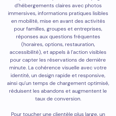
d’hébergements claires avec photos
immersives, informations pratiques lisibles
en mobilité, mise en avant des activités
pour familles, groupes et entreprises,
réponses aux questions fréquentes
(horaires, options, restauration,
accessibilité), et appels à l’action visibles
pour capter les réservations de dernière
minute. La cohérence visuelle avec votre
identité, un design rapide et responsive,
ainsi qu’un temps de chargement optimisé,
réduisent les abandons et augmentent le
taux de conversion.
Pour toucher une clientèle plus large, un