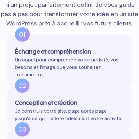
ni un projet parfaitement défini. Je vous guide
pas à pas pour transformer votre idée en un site
WordPress prêt à accueillir vos futurs clients.
01
Échange et compréhension
Un appel pour comprendre votre activité, vos
besoins et l’image que vous souhaitez
transmettre.
02
Conception et création
Je construis votre site, page après page,
jusqu’à ce qu’il reflète fidèlement votre activité.
03