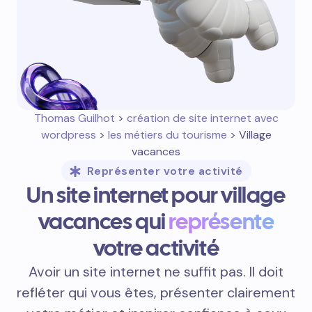
Thomas Guilhot
>
création de site internet avec
wordpress
>
les métiers du tourisme
> Village
vacances
Représenter votre activité
Un site internet pour village
vacances qui
représente
votre activité
Avoir un site internet ne suffit pas. Il doit
refléter qui vous êtes, présenter clairement