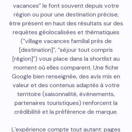
vacances” le font souvent depuis votre
région ou pour une destination précise;
être présent en haut des résultats sur des
requêtes géolocalisées et thématiques
(“village vacances familial près de
[destination]”, “séjour tout compris
[région]”) vous place dans la shortlist au
moment où elles comparent. Une fiche
Google bien renseignée, des avis mis en
valeur et des contenus adaptés à votre
territoire (saisonnalité, événements,
partenaires touristiques) renforcent la
crédibilité et la préférence de marque.
L’expérience compte tout autant: pages