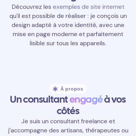
Découvrez les
exemples de site internet
qu’il est possible de réaliser : je conçois un
design adapté à votre identité, avec une
mise en page moderne et parfaitement
lisible sur tous les appareils.
À propos
Un consultant
engagé
à vos
côtés
Je suis un consultant freelance et
j’accompagne des artisans, thérapeutes ou