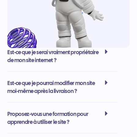
Est-ce que je serai vraiment propriétaire
de mon site internet ?
Est-ce que je pourrai modifier mon site
moi-même après la livraison ?
Proposez-vous une formation pour
apprendre à utiliser le site ?