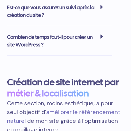
Est-ce que vous assurez un suivi après la
création du site ?
Combien de temps faut-il pour créer un
site WordPress ?
Création de site internet par
métier & localisation
Cette section, moins esthétique, a pour
seul objectif d’
améliorer le référencement
naturel
de mon site grâce à l’optimisation
du maillage interne.