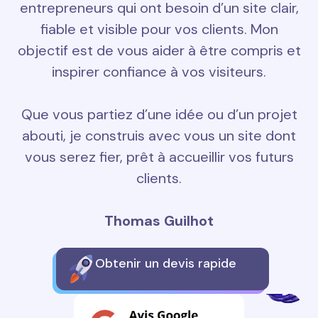
entrepreneurs qui ont besoin d’un site clair,
fiable et visible pour vos clients. Mon
objectif est de vous aider à être compris et
inspirer confiance à vos visiteurs.
Que vous partiez d’une idée ou d’un projet
abouti, je construis avec vous un site dont
vous serez fier, prêt à accueillir vos futurs
clients.
Thomas Guilhot
Obtenir un devis rapide