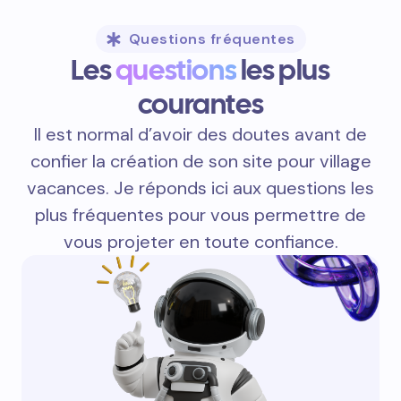
Questions fréquentes
Les
questions
les plus
courantes
Il est normal d’avoir des doutes avant de
confier la création de son site pour village
vacances. Je réponds ici aux questions les
plus fréquentes pour vous permettre de
vous projeter en toute confiance.