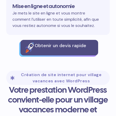
Mise en ligne et autonomie
Je mets le site en ligne et vous montre
comment l’utiliser en toute simplicité, afin que
vous restiez autonome si vous le souhaitez.
Obtenir un devis rapide
Création de site internet pour village
vacances avec WordPress
Votre prestation WordPress
convient-elle pour un village
vacances moderne et