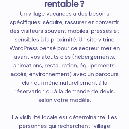
rentable ?
Un village vacances a des besoins
spécifiques: séduire, rassurer et convertir
des visiteurs souvent mobiles, pressés et
sensibles à la proximité. Un site vitrine
WordPress pensé pour ce secteur met en
avant vos atouts clés (hébergements,
animations, restauration, équipements,
accès, environnement) avec un parcours
clair qui mène naturellement à la
réservation ou à la demande de devis,
selon votre modèle.
La visibilité locale est déterminante. Les
personnes qui recherchent “village