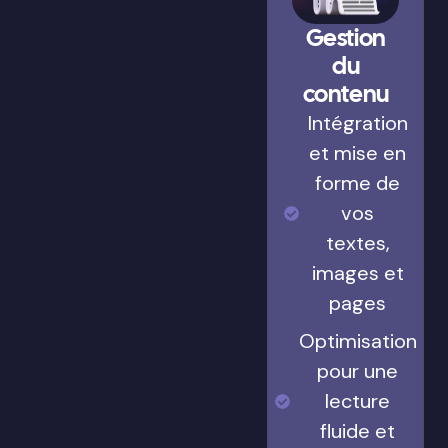
Gestion
du
contenu
Intégration
et mise en
forme de
vos
textes,
images et
pages
Optimisation
pour une
lecture
fluide et