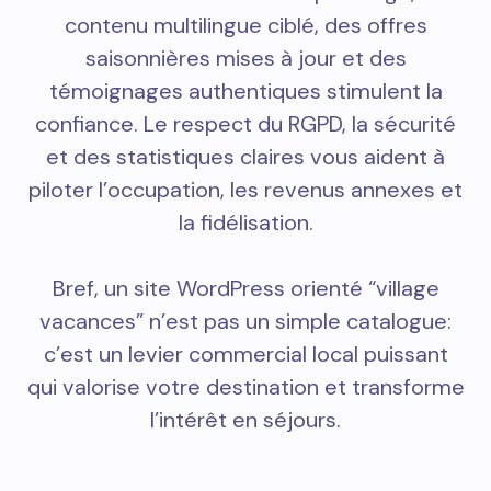
contenu multilingue ciblé, des offres
saisonnières mises à jour et des
témoignages authentiques stimulent la
confiance. Le respect du RGPD, la sécurité
et des statistiques claires vous aident à
piloter l’occupation, les revenus annexes et
la fidélisation.
Bref, un site WordPress orienté “village
vacances” n’est pas un simple catalogue:
c’est un levier commercial local puissant
qui valorise votre destination et transforme
l’intérêt en séjours.