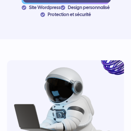
Site Wordpress
Design personnalisé
Protection et sécurité