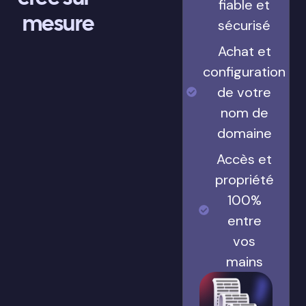
fiable et
mesure
sécurisé
Achat et
configuration
de votre
nom de
domaine
Accès et
propriété
100%
entre
vos
mains