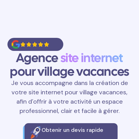
Agence
site internet
pour village vacances
Je vous accompagne dans la création de
votre site internet pour village vacances,
afin d’offrir à votre activité un espace
professionnel, clair et facile à gérer.
Obtenir un devis rapide