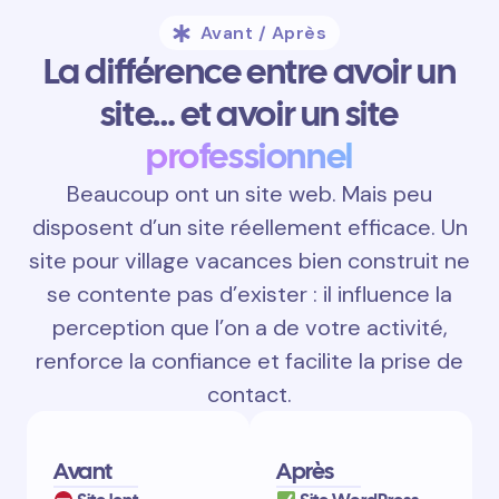
Avant / Après
La différence entre avoir un
site… et avoir un site
professionnel
Beaucoup ont un site web. Mais peu
disposent d’un site réellement efficace. Un
site pour village vacances bien construit ne
se contente pas d’exister : il influence la
perception que l’on a de votre activité,
renforce la confiance et facilite la prise de
contact.
Avant
Après