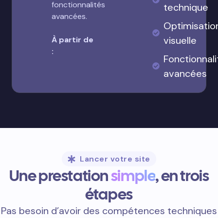
fonctionnalités
technique
avancées.
Optimisatio
visuelle
À partir de
:
Fonctionnali
avancées
Lancer votre site
Une prestation
simple
, en trois
étapes
Pas besoin d’avoir des compétences techniques