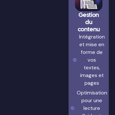
Gestion
du
contenu
Intégration
et mise en
forme de
vos
textes,
images et
pages
Optimisation
pour une
lecture