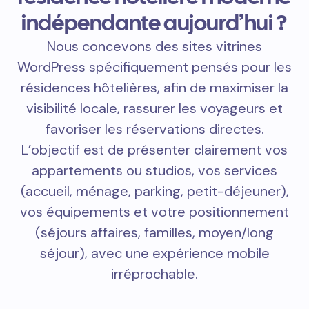
indépendante aujourd’hui ?
Nous concevons des sites vitrines
WordPress spécifiquement pensés pour les
résidences hôtelières, afin de maximiser la
visibilité locale, rassurer les voyageurs et
favoriser les réservations directes.
L’objectif est de présenter clairement vos
appartements ou studios, vos services
(accueil, ménage, parking, petit-déjeuner),
vos équipements et votre positionnement
(séjours affaires, familles, moyen/long
séjour), avec une expérience mobile
irréprochable.