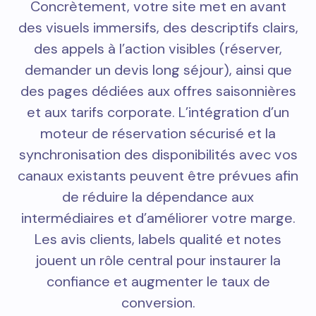
Concrètement, votre site met en avant
des visuels immersifs, des descriptifs clairs,
des appels à l’action visibles (réserver,
demander un devis long séjour), ainsi que
des pages dédiées aux offres saisonnières
et aux tarifs corporate. L’intégration d’un
moteur de réservation sécurisé et la
synchronisation des disponibilités avec vos
canaux existants peuvent être prévues afin
de réduire la dépendance aux
intermédiaires et d’améliorer votre marge.
Les avis clients, labels qualité et notes
jouent un rôle central pour instaurer la
confiance et augmenter le taux de
conversion.