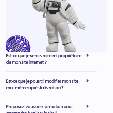
Est-ce que je serai vraiment propriétaire
de mon site internet ?
Est-ce que je pourrai modifier mon site
moi-même après la livraison ?
Proposez-vous une formation pour