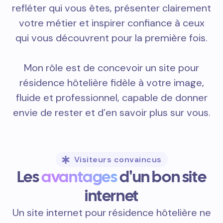
refléter qui vous êtes, présenter clairement
votre métier et inspirer confiance à ceux
qui vous découvrent pour la première fois.
Mon rôle est de concevoir un site pour
résidence hôtelière fidèle à votre image,
fluide et professionnel, capable de donner
envie de rester et d’en savoir plus sur vous.
Visiteurs convaincus
Les
avantages
d'un bon site
internet
Un site internet pour résidence hôtelière ne