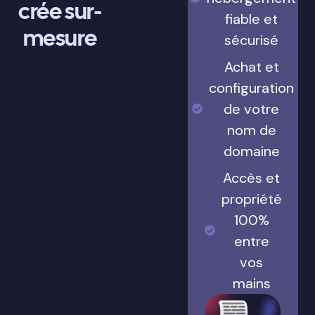
crée sur-
fiable et
mesure
sécurisé
Achat et
configuration
de votre
nom de
domaine
Accès et
propriété
100%
entre
vos
mains