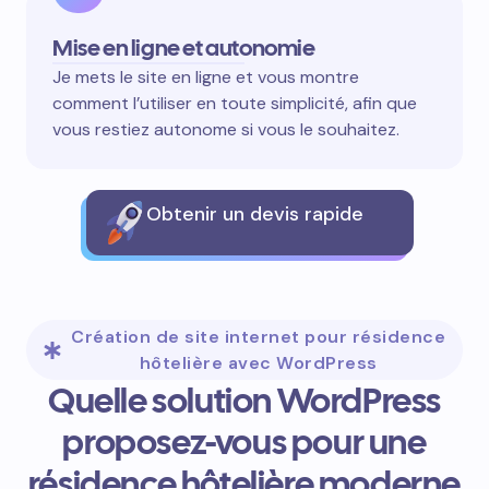
Mise en ligne et autonomie
Je mets le site en ligne et vous montre
comment l’utiliser en toute simplicité, afin que
vous restiez autonome si vous le souhaitez.
Obtenir un devis rapide
Création de site internet pour résidence
hôtelière avec WordPress
Quelle solution WordPress
proposez-vous pour une
résidence hôtelière moderne