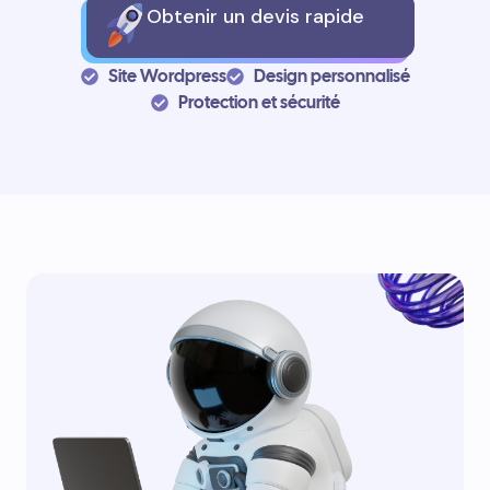
Obtenir un devis rapide
Site Wordpress
Design personnalisé
Protection et sécurité