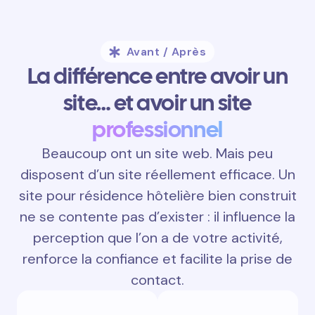
Avant / Après
La différence entre avoir un
site… et avoir un site
professionnel
Beaucoup ont un site web. Mais peu
disposent d’un site réellement efficace. Un
site pour résidence hôtelière bien construit
ne se contente pas d’exister : il influence la
perception que l’on a de votre activité,
renforce la confiance et facilite la prise de
contact.