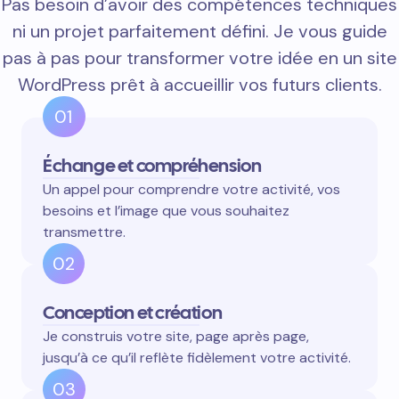
Pas besoin d’avoir des compétences techniques
ni un projet parfaitement défini. Je vous guide
pas à pas pour transformer votre idée en un site
WordPress prêt à accueillir vos futurs clients.
01
Échange et compréhension
Un appel pour comprendre votre activité, vos
besoins et l’image que vous souhaitez
transmettre.
02
Conception et création
Je construis votre site, page après page,
jusqu’à ce qu’il reflète fidèlement votre activité.
03