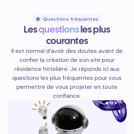
Questions fréquentes
Les
questions
les plus
courantes
Il est normal d’avoir des doutes avant de
confier la création de son site pour
résidence hôtelière. Je réponds ici aux
questions les plus fréquentes pour vous
permettre de vous projeter en toute
confiance.