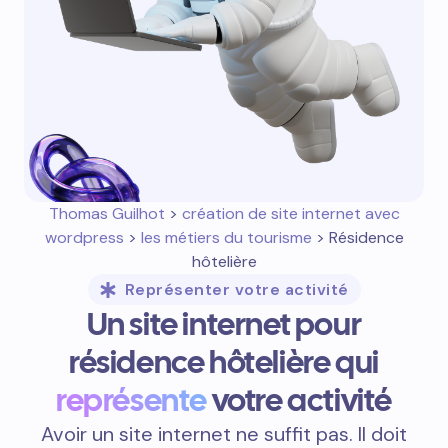
Thomas Guilhot
>
création de site internet avec
wordpress
>
les métiers du tourisme
> Résidence
hôtelière
Représenter votre activité
Un site internet pour
résidence hôtelière qui
représente
votre activité
Avoir un site internet ne suffit pas. Il doit