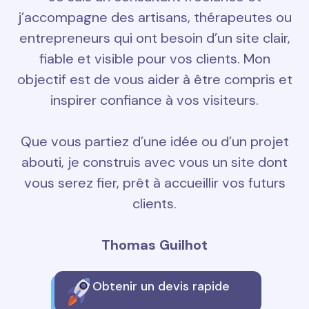
j’accompagne des artisans, thérapeutes ou
entrepreneurs qui ont besoin d’un site clair,
fiable et visible pour vos clients. Mon
objectif est de vous aider à être compris et
inspirer confiance à vos visiteurs.
Que vous partiez d’une idée ou d’un projet
abouti, je construis avec vous un site dont
vous serez fier, prêt à accueillir vos futurs
clients.
Thomas Guilhot
Obtenir un devis rapide