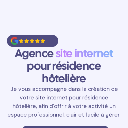
Agence
site internet
pour résidence
hôtelière
Je vous accompagne dans la création de
votre site internet pour résidence
hôtelière, afin d’offrir à votre activité un
espace professionnel, clair et facile à gérer.