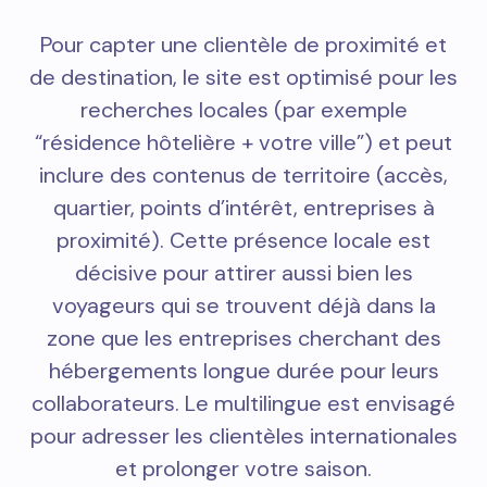
Pour capter une clientèle de proximité et
de destination, le site est optimisé pour les
recherches locales (par exemple
“résidence hôtelière + votre ville”) et peut
inclure des contenus de territoire (accès,
quartier, points d’intérêt, entreprises à
proximité). Cette présence locale est
décisive pour attirer aussi bien les
voyageurs qui se trouvent déjà dans la
zone que les entreprises cherchant des
hébergements longue durée pour leurs
collaborateurs. Le multilingue est envisagé
pour adresser les clientèles internationales
et prolonger votre saison.