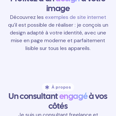
image
Découvrez les
exemples de site internet
qu’il est possible de réaliser : je conçois un
design adapté à votre identité, avec une
mise en page moderne et parfaitement
lisible sur tous les appareils.
À propos
Un consultant
engagé
à vos
côtés
Je suis un consultant freelance et