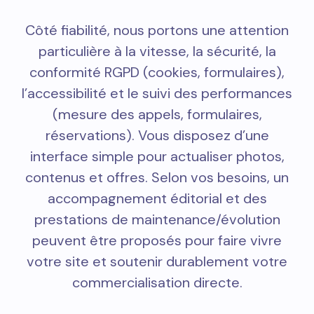
Côté fiabilité, nous portons une attention
particulière à la vitesse, la sécurité, la
conformité RGPD (cookies, formulaires),
l’accessibilité et le suivi des performances
(mesure des appels, formulaires,
réservations). Vous disposez d’une
interface simple pour actualiser photos,
contenus et offres. Selon vos besoins, un
accompagnement éditorial et des
prestations de maintenance/évolution
peuvent être proposés pour faire vivre
votre site et soutenir durablement votre
commercialisation directe.