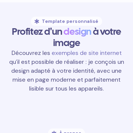
Template personnalisé
Profitez d'un
design
à votre
image
Découvrez les
exemples de site internet
qu’il est possible de réaliser : je conçois un
design adapté à votre identité, avec une
mise en page moderne et parfaitement
lisible sur tous les appareils.