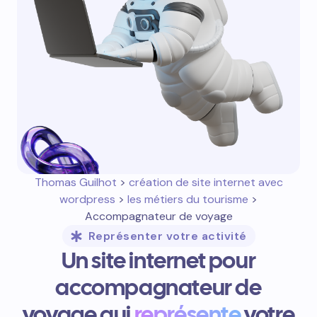
Thomas Guilhot
>
création de site internet avec
wordpress
>
les métiers du tourisme
>
Accompagnateur de voyage
Représenter votre activité
Un site internet pour
accompagnateur de
voyage qui
représente
votre