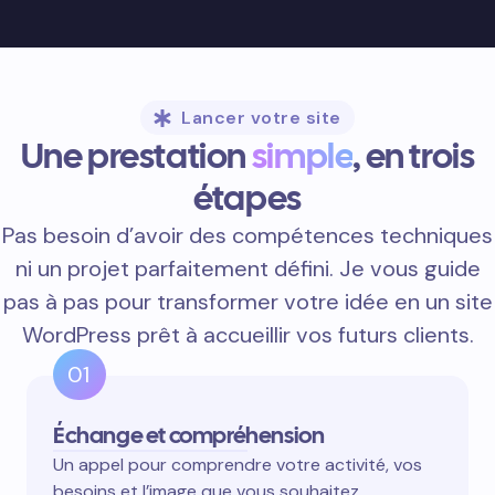
Lancer votre site
Une prestation
simple
, en trois
étapes
Pas besoin d’avoir des compétences techniques
ni un projet parfaitement défini. Je vous guide
pas à pas pour transformer votre idée en un site
WordPress prêt à accueillir vos futurs clients.
01
Échange et compréhension
Un appel pour comprendre votre activité, vos
besoins et l’image que vous souhaitez