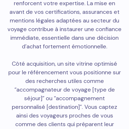
renforcent votre expertise. La mise en
avant de vos certifications, assurances et
mentions légales adaptées au secteur du
voyage contribue à instaurer une confiance
immédiate, essentielle dans une décision
d’achat fortement émotionnelle.
Côté acquisition, un site vitrine optimisé
pour le référencement vous positionne sur
des recherches utiles comme
“accompagnateur de voyage [type de
séjour]” ou “accompagnement
personnalisé [destination]”. Vous captez
ainsi des voyageurs proches de vous
comme des clients qui préparent leur