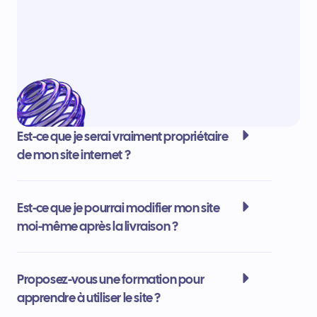
Est-ce que je serai vraiment propriétaire
de mon site internet ?
Est-ce que je pourrai modifier mon site
moi-même après la livraison ?
Proposez-vous une formation pour
apprendre à utiliser le site ?