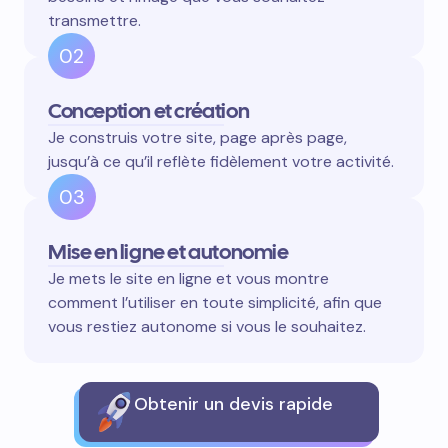
transmettre.
02
Conception et création
Je construis votre site, page après page,
jusqu’à ce qu’il reflète fidèlement votre activité.
03
Mise en ligne et autonomie
Je mets le site en ligne et vous montre
comment l’utiliser en toute simplicité, afin que
vous restiez autonome si vous le souhaitez.
Obtenir un devis rapide