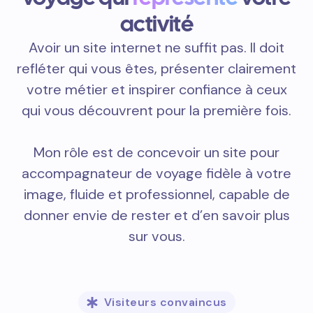
activité
Avoir un site internet ne suffit pas. Il doit
refléter qui vous êtes, présenter clairement
votre métier et inspirer confiance à ceux
qui vous découvrent pour la première fois.
Mon rôle est de concevoir un site pour
accompagnateur de voyage fidèle à votre
image, fluide et professionnel, capable de
donner envie de rester et d’en savoir plus
sur vous.
Visiteurs convaincus