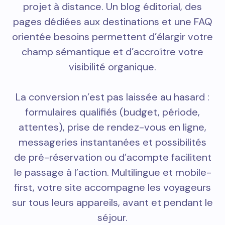
projet à distance. Un blog éditorial, des
pages dédiées aux destinations et une FAQ
orientée besoins permettent d’élargir votre
champ sémantique et d’accroître votre
visibilité organique.
La conversion n’est pas laissée au hasard :
formulaires qualifiés (budget, période,
attentes), prise de rendez-vous en ligne,
messageries instantanées et possibilités
de pré-réservation ou d’acompte facilitent
le passage à l’action. Multilingue et mobile-
first, votre site accompagne les voyageurs
sur tous leurs appareils, avant et pendant le
séjour.