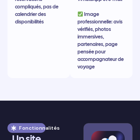
compliqués, pas de
calendrier des
Image
disponibilités
professionnelle: avis
vérifiés, photos
immersives,
partenaires, page
pensée pour
accompagnateur de
voyage
Fonctionnalités
Un site