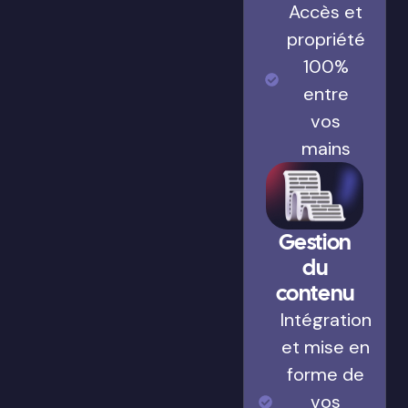
Accès et
propriété
100%
entre
vos
mains
Gestion
du
contenu
Intégration
et mise en
forme de
vos