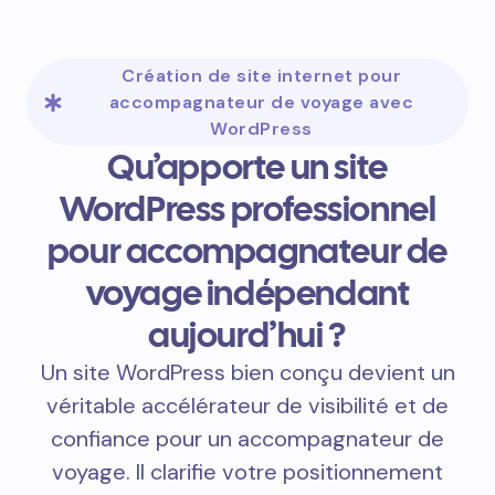
Création de site internet pour
accompagnateur de voyage avec
WordPress
Qu’apporte un site
WordPress professionnel
pour accompagnateur de
voyage indépendant
aujourd’hui ?
Un site WordPress bien conçu devient un
véritable accélérateur de visibilité et de
confiance pour un accompagnateur de
voyage. Il clarifie votre positionnement