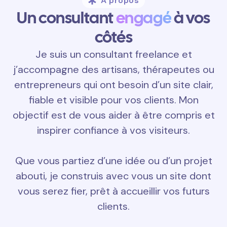
À propos
Un consultant
engagé
à vos
côtés
Je suis un consultant freelance et
j’accompagne des artisans, thérapeutes ou
entrepreneurs qui ont besoin d’un site clair,
fiable et visible pour vos clients. Mon
objectif est de vous aider à être compris et
inspirer confiance à vos visiteurs.
Que vous partiez d’une idée ou d’un projet
abouti, je construis avec vous un site dont
vous serez fier, prêt à accueillir vos futurs
clients.