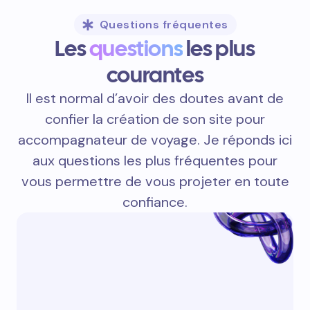
Questions fréquentes
Les
questions
les plus
courantes
Il est normal d’avoir des doutes avant de
confier la création de son site pour
accompagnateur de voyage. Je réponds ici
aux questions les plus fréquentes pour
vous permettre de vous projeter en toute
confiance.