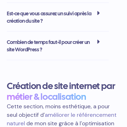
Est-ce que vous assurez un suivi après la
création du site ?
Combien de temps faut-il pour créer un
site WordPress ?
Création de site internet par
métier & localisation
Cette section, moins esthétique, a pour
seul objectif d’
améliorer le référencement
naturel
de mon site grâce à l’optimisation