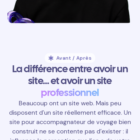
Avant / Après
La différence entre avoir un
site… et avoir un site
professionnel
Beaucoup ont un site web. Mais peu
disposent d’un site réellement efficace. Un
site pour accompagnateur de voyage bien
construit ne se contente pas d’exister : il