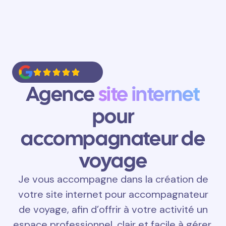
Agence
site internet
pour
accompagnateur de
voyage
Je vous accompagne dans la création de
votre site internet pour accompagnateur
de voyage, afin d’offrir à votre activité un
espace professionnel, clair et facile à gérer.