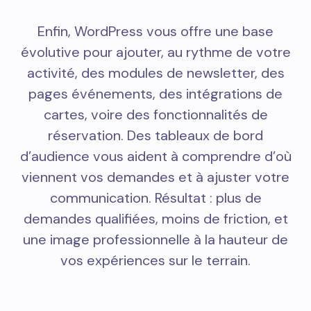
Enfin, WordPress vous offre une base
évolutive pour ajouter, au rythme de votre
activité, des modules de newsletter, des
pages événements, des intégrations de
cartes, voire des fonctionnalités de
réservation. Des tableaux de bord
d’audience vous aident à comprendre d’où
viennent vos demandes et à ajuster votre
communication. Résultat : plus de
demandes qualifiées, moins de friction, et
une image professionnelle à la hauteur de
vos expériences sur le terrain.