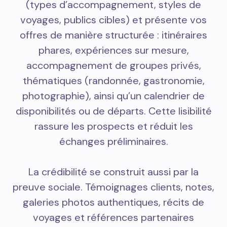
(types d’accompagnement, styles de
voyages, publics cibles) et présente vos
offres de manière structurée : itinéraires
phares, expériences sur mesure,
accompagnement de groupes privés,
thématiques (randonnée, gastronomie,
photographie), ainsi qu’un calendrier de
disponibilités ou de départs. Cette lisibilité
rassure les prospects et réduit les
échanges préliminaires.
La crédibilité se construit aussi par la
preuve sociale. Témoignages clients, notes,
galeries photos authentiques, récits de
voyages et références partenaires