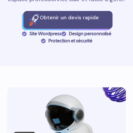
Obtenir un devis rapide
Site Wordpress
Design personnalisé
Protection et sécurité