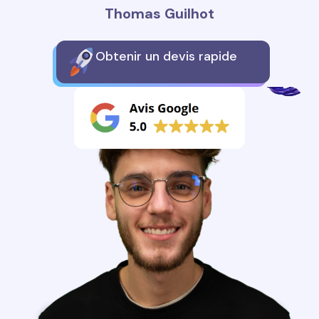
Thomas Guilhot
Obtenir un devis rapide