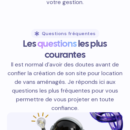
votre gestion.
Questions fréquentes
Les
questions
les plus
courantes
Il est normal d’avoir des doutes avant de
confier la création de son site pour location
de vans aménagés. Je réponds ici aux
questions les plus fréquentes pour vous
permettre de vous projeter en toute
confiance.