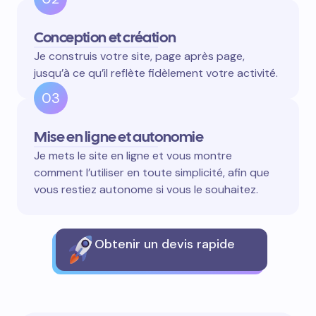
Conception et création
Je construis votre site, page après page,
jusqu’à ce qu’il reflète fidèlement votre activité.
03
Mise en ligne et autonomie
Je mets le site en ligne et vous montre
comment l’utiliser en toute simplicité, afin que
vous restiez autonome si vous le souhaitez.
Obtenir un devis rapide