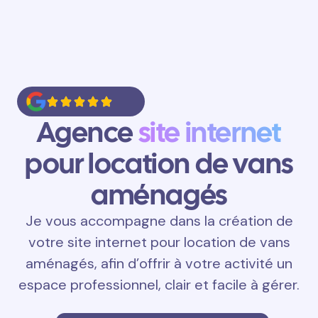
Agence
site internet
pour location de vans
aménagés
Je vous accompagne dans la création de
votre site internet pour location de vans
aménagés, afin d’offrir à votre activité un
espace professionnel, clair et facile à gérer.