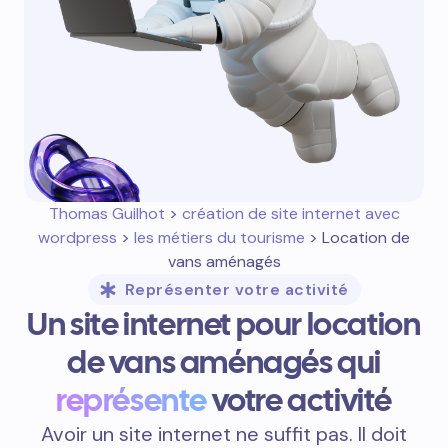
Thomas Guilhot
>
création de site internet avec
wordpress
>
les métiers du tourisme
> Location de
vans aménagés
Représenter votre activité
Un site internet pour location
de vans aménagés qui
représente
votre activité
Avoir un site internet ne suffit pas. Il doit