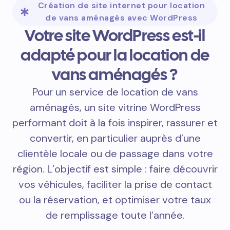
Création de site internet pour location
de vans aménagés avec WordPress
Votre site WordPress est-il
adapté pour la location de
vans aménagés ?
Pour un service de location de vans
aménagés, un site vitrine WordPress
performant doit à la fois inspirer, rassurer et
convertir, en particulier auprès d’une
clientèle locale ou de passage dans votre
région. L’objectif est simple : faire découvrir
vos véhicules, faciliter la prise de contact
ou la réservation, et optimiser votre taux
de remplissage toute l’année.