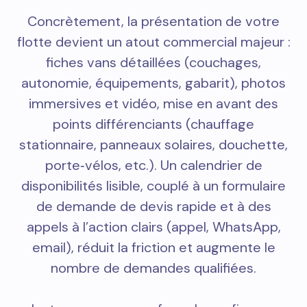
Concrètement, la présentation de votre
flotte devient un atout commercial majeur :
fiches vans détaillées (couchages,
autonomie, équipements, gabarit), photos
immersives et vidéo, mise en avant des
points différenciants (chauffage
stationnaire, panneaux solaires, douchette,
porte‑vélos, etc.). Un calendrier de
disponibilités lisible, couplé à un formulaire
de demande de devis rapide et à des
appels à l’action clairs (appel, WhatsApp,
email), réduit la friction et augmente le
nombre de demandes qualifiées.