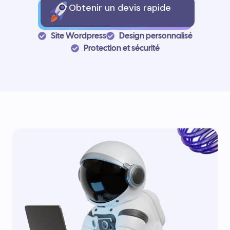
Obtenir un devis rapide
Site Wordpress
Design personnalisé
Protection et sécurité