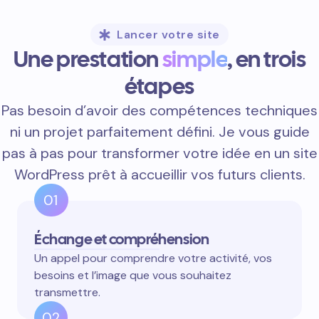
Lancer votre site
Une prestation
simple
, en trois
étapes
Pas besoin d’avoir des compétences techniques
ni un projet parfaitement défini. Je vous guide
pas à pas pour transformer votre idée en un site
WordPress prêt à accueillir vos futurs clients.
01
Échange et compréhension
Un appel pour comprendre votre activité, vos
besoins et l’image que vous souhaitez
transmettre.
02