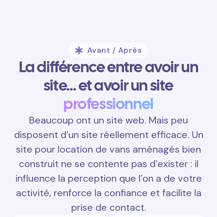
Avant / Après
La différence entre avoir un
site… et avoir un site
professionnel
Beaucoup ont un site web. Mais peu
disposent d’un site réellement efficace. Un
site pour location de vans aménagés bien
construit ne se contente pas d’exister : il
influence la perception que l’on a de votre
activité, renforce la confiance et facilite la
prise de contact.