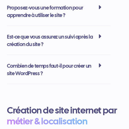
Proposez-vous une formation pour
apprendre à utiliser le site ?
Est-ce que vous assurez un suivi après la
création du site ?
Combien de temps faut-il pour créer un
site WordPress ?
Création de site internet par
métier & localisation