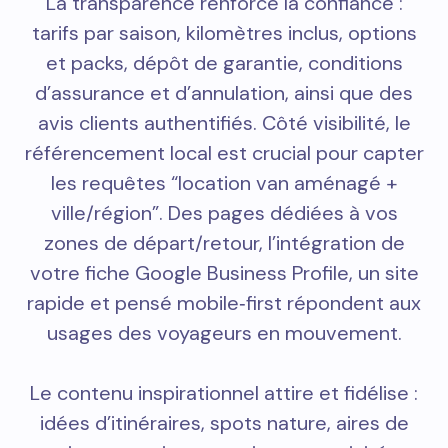
La transparence renforce la confiance :
tarifs par saison, kilomètres inclus, options
et packs, dépôt de garantie, conditions
d’assurance et d’annulation, ainsi que des
avis clients authentifiés. Côté visibilité, le
référencement local est crucial pour capter
les requêtes “location van aménagé +
ville/région”. Des pages dédiées à vos
zones de départ/retour, l’intégration de
votre fiche Google Business Profile, un site
rapide et pensé mobile‑first répondent aux
usages des voyageurs en mouvement.
Le contenu inspirationnel attire et fidélise :
idées d’itinéraires, spots nature, aires de