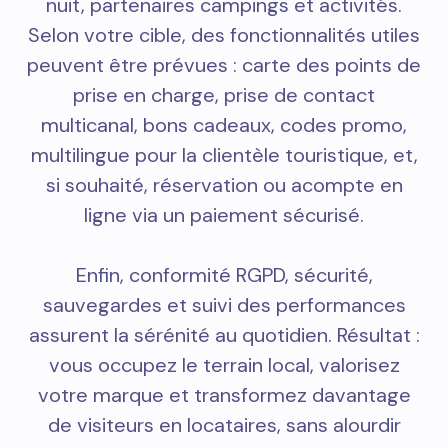
nuit, partenaires campings et activités.
Selon votre cible, des fonctionnalités utiles
peuvent être prévues : carte des points de
prise en charge, prise de contact
multicanal, bons cadeaux, codes promo,
multilingue pour la clientèle touristique, et,
si souhaité, réservation ou acompte en
ligne via un paiement sécurisé.
Enfin, conformité RGPD, sécurité,
sauvegardes et suivi des performances
assurent la sérénité au quotidien. Résultat :
vous occupez le terrain local, valorisez
votre marque et transformez davantage
de visiteurs en locataires, sans alourdir