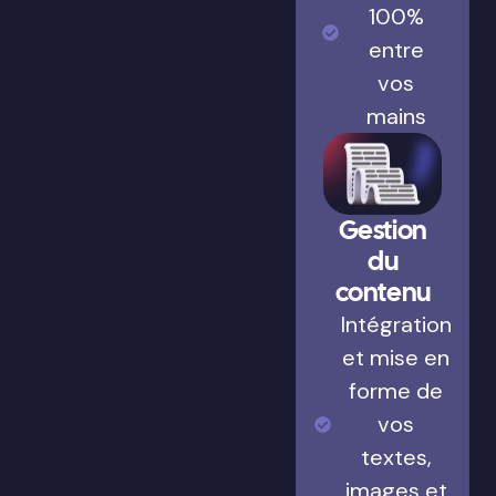
100%
entre
vos
mains
Gestion
du
contenu
Intégration
et mise en
forme de
vos
textes,
images et