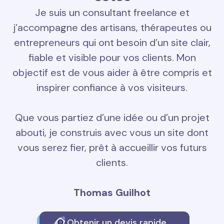
Je suis un consultant freelance et
j’accompagne des artisans, thérapeutes ou
entrepreneurs qui ont besoin d’un site clair,
fiable et visible pour vos clients. Mon
objectif est de vous aider à être compris et
inspirer confiance à vos visiteurs.
Que vous partiez d’une idée ou d’un projet
abouti, je construis avec vous un site dont
vous serez fier, prêt à accueillir vos futurs
clients.
Thomas Guilhot
Obtenir un devis rapide