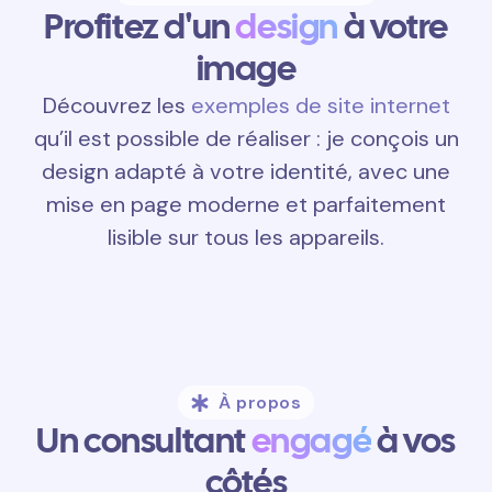
Profitez d'un
design
à votre
image
Découvrez les
exemples de site internet
qu’il est possible de réaliser : je conçois un
design adapté à votre identité, avec une
mise en page moderne et parfaitement
lisible sur tous les appareils.
À propos
Un consultant
engagé
à vos
côtés