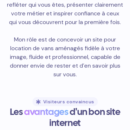
refléter qui vous êtes, présenter clairement
votre métier et inspirer confiance à ceux
qui vous découvrent pour la première fois.
Mon rôle est de concevoir un site pour
location de vans aménagés fidèle à votre
image, fluide et professionnel, capable de
donner envie de rester et d’en savoir plus
sur vous.
Visiteurs convaincus
Les
avantages
d'un bon site
internet