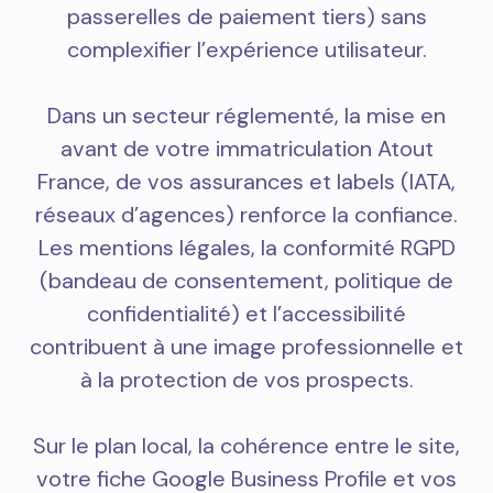
passerelles de paiement tiers) sans
complexifier l’expérience utilisateur.
Dans un secteur réglementé, la mise en
avant de votre immatriculation Atout
France, de vos assurances et labels (IATA,
réseaux d’agences) renforce la confiance.
Les mentions légales, la conformité RGPD
(bandeau de consentement, politique de
confidentialité) et l’accessibilité
contribuent à une image professionnelle et
à la protection de vos prospects.
Sur le plan local, la cohérence entre le site,
votre fiche Google Business Profile et vos