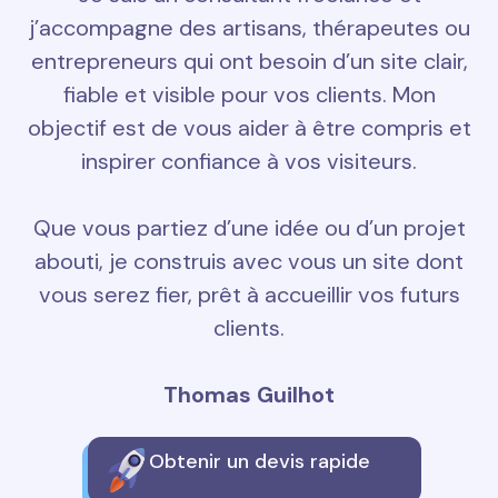
j’accompagne des artisans, thérapeutes ou
entrepreneurs qui ont besoin d’un site clair,
fiable et visible pour vos clients. Mon
objectif est de vous aider à être compris et
inspirer confiance à vos visiteurs.
Que vous partiez d’une idée ou d’un projet
abouti, je construis avec vous un site dont
vous serez fier, prêt à accueillir vos futurs
clients.
Thomas Guilhot
Obtenir un devis rapide