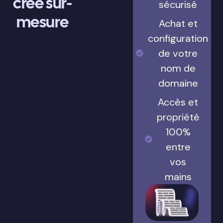
crée sur-
sécurisé
mesure
Achat et
configuration
de votre
nom de
domaine
Accès et
propriété
100%
entre
vos
mains