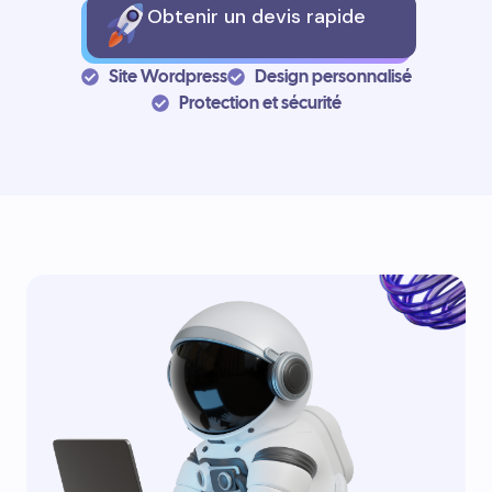
Obtenir un devis rapide
Site Wordpress
Design personnalisé
Protection et sécurité