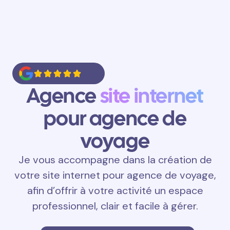
Agence
site internet
pour agence de
voyage
Je vous accompagne dans la création de
votre site internet pour agence de voyage,
afin d’offrir à votre activité un espace
professionnel, clair et facile à gérer.