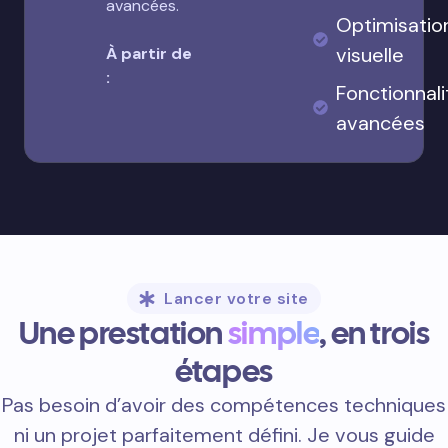
avancées.
Optimisatio
visuelle
À partir de
:
Fonctionnali
avancées
Lancer votre site
Une prestation
simple
, en trois
étapes
Pas besoin d’avoir des compétences techniques
ni un projet parfaitement défini. Je vous guide