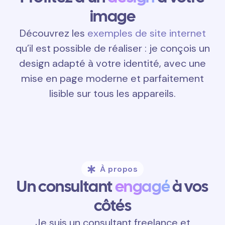
image
Découvrez les
exemples de site internet
qu’il est possible de réaliser : je conçois un
design adapté à votre identité, avec une
mise en page moderne et parfaitement
lisible sur tous les appareils.
À propos
Un consultant
engagé
à vos
côtés
Je suis un consultant freelance et