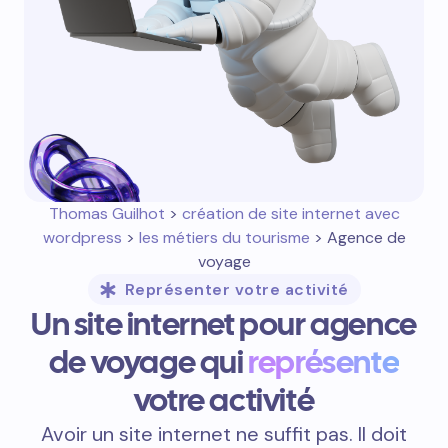
Thomas Guilhot
>
création de site internet avec
wordpress
>
les métiers du tourisme
> Agence de
voyage
Représenter votre activité
Un site internet pour agence
de voyage qui
représente
votre activité
Avoir un site internet ne suffit pas. Il doit