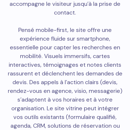
accompagne le visiteur jusqu’à la prise de
contact.
Pensé mobile-first, le site offre une
expérience fluide sur smartphone,
essentielle pour capter les recherches en
mobilité. Visuels immersifs, cartes
interactives, témoignages et notes clients
rassurent et déclenchent les demandes de
devis. Des appels à l’action clairs (devis,
rendez-vous en agence, visio, messagerie)
s’adaptent à vos horaires et à votre
organisation. Le site vitrine peut intégrer
vos outils existants (formulaire qualifié,
agenda, CRM, solutions de réservation ou