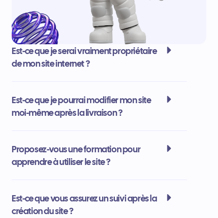
Est-ce que je serai vraiment propriétaire
de mon site internet ?
Est-ce que je pourrai modifier mon site
moi-même après la livraison ?
Proposez-vous une formation pour
apprendre à utiliser le site ?
Est-ce que vous assurez un suivi après la
création du site ?