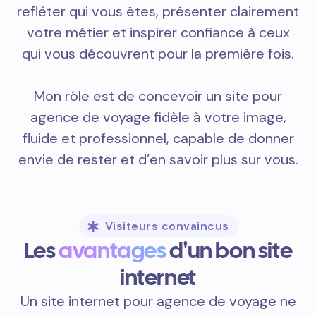
refléter qui vous êtes, présenter clairement
votre métier et inspirer confiance à ceux
qui vous découvrent pour la première fois.
Mon rôle est de concevoir un site pour
agence de voyage fidèle à votre image,
fluide et professionnel, capable de donner
envie de rester et d’en savoir plus sur vous.
Visiteurs convaincus
Les
avantages
d'un bon site
internet
Un site internet pour agence de voyage ne