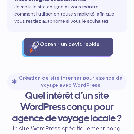
Je mets le site en ligne et vous montre
comment l’utiliser en toute simplicité, afin que
vous restiez autonome si vous le souhaitez.
Obtenir un devis rapide
Création de site internet pour agence de
voyage avec WordPress
Quel intérêt d’un site
WordPress conçu pour
agence de voyage locale ?
Un site WordPress spécifiquement conçu