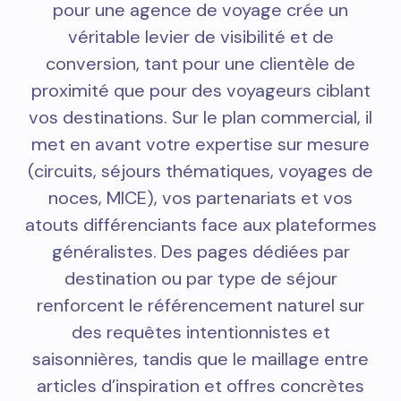
pour une agence de voyage crée un
véritable levier de visibilité et de
conversion, tant pour une clientèle de
proximité que pour des voyageurs ciblant
vos destinations. Sur le plan commercial, il
met en avant votre expertise sur mesure
(circuits, séjours thématiques, voyages de
noces, MICE), vos partenariats et vos
atouts différenciants face aux plateformes
généralistes. Des pages dédiées par
destination ou par type de séjour
renforcent le référencement naturel sur
des requêtes intentionnistes et
saisonnières, tandis que le maillage entre
articles d’inspiration et offres concrètes