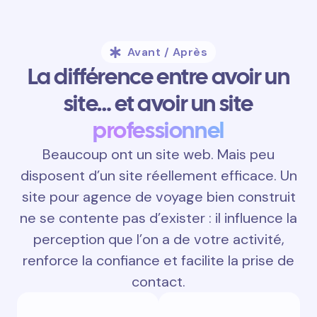
Avant / Après
La différence entre avoir un
site… et avoir un site
professionnel
Beaucoup ont un site web. Mais peu
disposent d’un site réellement efficace. Un
site pour agence de voyage bien construit
ne se contente pas d’exister : il influence la
perception que l’on a de votre activité,
renforce la confiance et facilite la prise de
contact.