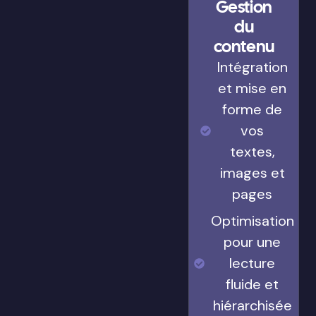
Gestion
du
contenu
Intégration
et mise en
forme de
vos
textes,
images et
pages
Optimisation
pour une
lecture
fluide et
hiérarchisée