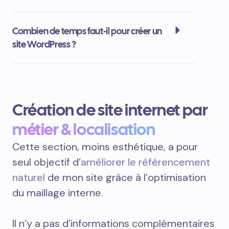
Combien de temps faut-il pour créer un
site WordPress ?
Création de site internet par
métier & localisation
Cette section, moins esthétique, a pour
seul objectif d’
améliorer le référencement
naturel
de mon site grâce à l’optimisation
du maillage interne.
Il n’y a pas d’informations complémentaires