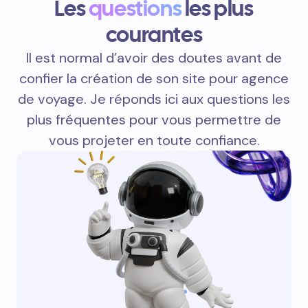
Les
questions
les plus
courantes
Il est normal d’avoir des doutes avant de
confier la création de son site pour agence
de voyage. Je réponds ici aux questions les
plus fréquentes pour vous permettre de
vous projeter en toute confiance.