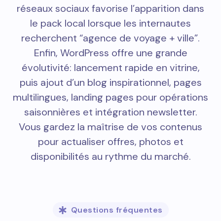
réseaux sociaux favorise l’apparition dans
le pack local lorsque les internautes
recherchent “agence de voyage + ville”.
Enfin, WordPress offre une grande
évolutivité: lancement rapide en vitrine,
puis ajout d’un blog inspirationnel, pages
multilingues, landing pages pour opérations
saisonnières et intégration newsletter.
Vous gardez la maîtrise de vos contenus
pour actualiser offres, photos et
disponibilités au rythme du marché.
Questions fréquentes