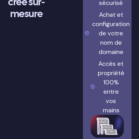
crée sur-
sécurisé
mesure
Achat et
configuration
de votre
nom de
domaine
Accès et
propriété
100%
entre
vos
mains