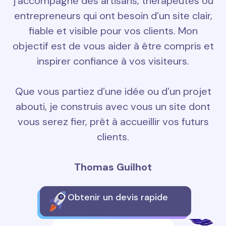
j’accompagne des artisans, thérapeutes ou
entrepreneurs qui ont besoin d’un site clair,
fiable et visible pour vos clients. Mon
objectif est de vous aider à être compris et
inspirer confiance à vos visiteurs.
Que vous partiez d’une idée ou d’un projet
abouti, je construis avec vous un site dont
vous serez fier, prêt à accueillir vos futurs
clients.
Thomas Guilhot
Obtenir un devis rapide