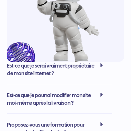
Est-ce que je serai vraiment propriétaire
de mon site internet ?
Est-ce que je pourrai modifier mon site
moi-même après la livraison ?
Proposez-vous une formation pour