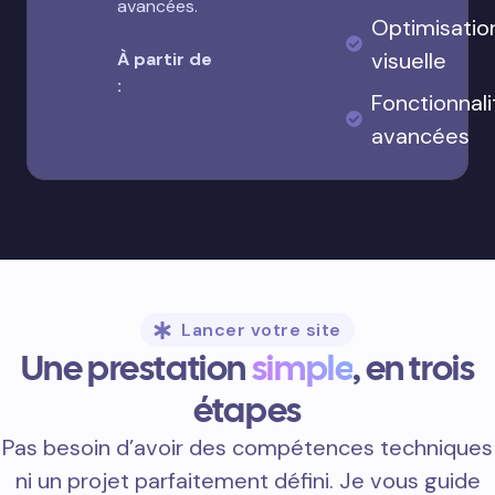
avancées.
Optimisatio
visuelle
À partir de
:
Fonctionnali
avancées
Lancer votre site
Une prestation
simple
, en trois
étapes
Pas besoin d’avoir des compétences techniques
ni un projet parfaitement défini. Je vous guide