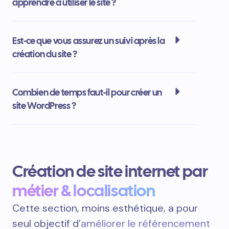
apprendre à utiliser le site ?
Est-ce que vous assurez un suivi après la
création du site ?
Combien de temps faut-il pour créer un
site WordPress ?
Création de site internet par
métier & localisation
Cette section, moins esthétique, a pour
seul objectif d’
améliorer le référencement