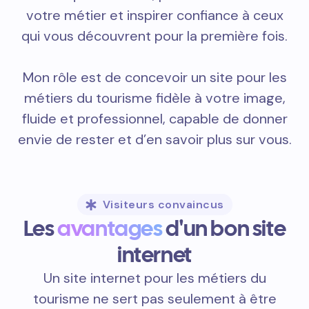
votre métier et inspirer confiance à ceux
qui vous découvrent pour la première fois.
Mon rôle est de concevoir un site pour les
métiers du tourisme fidèle à votre image,
fluide et professionnel, capable de donner
envie de rester et d’en savoir plus sur vous.
Visiteurs convaincus
Les
avantages
d'un bon site
internet
Un site internet pour les métiers du
tourisme ne sert pas seulement à être