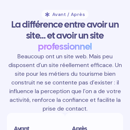
Avant / Après
La différence entre avoir un
site… et avoir un site
professionnel
Beaucoup ont un site web. Mais peu
disposent d’un site réellement efficace. Un
site pour les métiers du tourisme bien
construit ne se contente pas d’exister : il
influence la perception que l’on a de votre
activité, renforce la confiance et facilite la
prise de contact.
Avant
Après