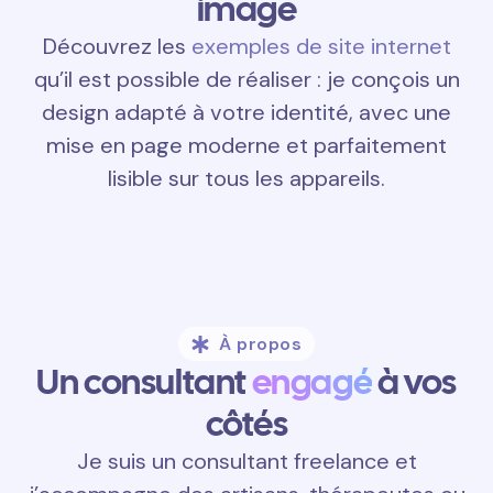
image
Découvrez les
exemples de site internet
qu’il est possible de réaliser : je conçois un
design adapté à votre identité, avec une
mise en page moderne et parfaitement
lisible sur tous les appareils.
À propos
Un consultant
engagé
à vos
côtés
Je suis un consultant freelance et