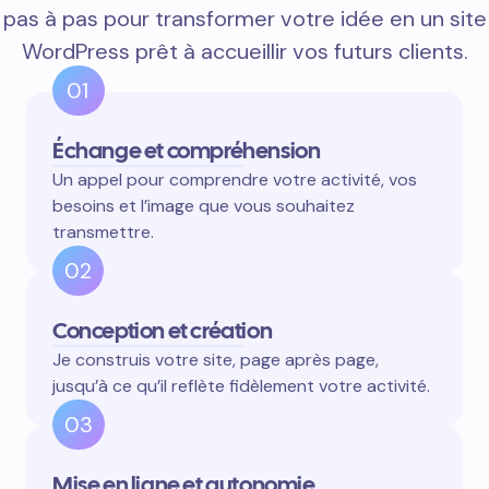
pas à pas pour transformer votre idée en un site
WordPress prêt à accueillir vos futurs clients.
01
Échange et compréhension
Un appel pour comprendre votre activité, vos
besoins et l’image que vous souhaitez
transmettre.
02
Conception et création
Je construis votre site, page après page,
jusqu’à ce qu’il reflète fidèlement votre activité.
03
Mise en ligne et autonomie