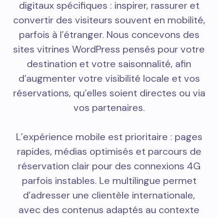
digitaux spécifiques : inspirer, rassurer et
convertir des visiteurs souvent en mobilité,
parfois à l’étranger. Nous concevons des
sites vitrines WordPress pensés pour votre
destination et votre saisonnalité, afin
d’augmenter votre visibilité locale et vos
réservations, qu’elles soient directes ou via
vos partenaires.
L’expérience mobile est prioritaire : pages
rapides, médias optimisés et parcours de
réservation clair pour des connexions 4G
parfois instables. Le multilingue permet
d’adresser une clientèle internationale,
avec des contenus adaptés au contexte