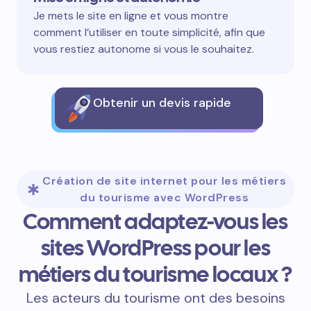
Je mets le site en ligne et vous montre
comment l’utiliser en toute simplicité, afin que
vous restiez autonome si vous le souhaitez.
Obtenir un devis rapide
Création de site internet pour les métiers
du tourisme avec WordPress
Comment adaptez-vous les
sites WordPress pour les
métiers du tourisme locaux ?
Les acteurs du tourisme ont des besoins