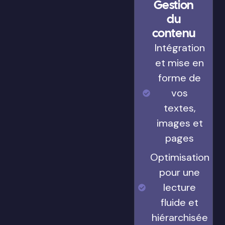
Gestion
du
contenu
Intégration
et mise en
forme de
vos
textes,
images et
pages
Optimisation
pour une
lecture
fluide et
hiérarchisée