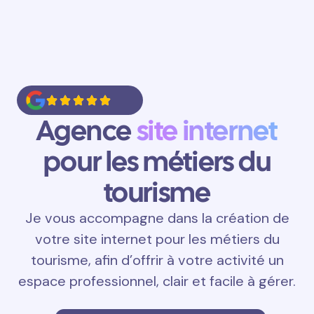
Agence
site internet
pour les métiers du
tourisme
Je vous accompagne dans la création de
votre site internet pour les métiers du
tourisme, afin d’offrir à votre activité un
espace professionnel, clair et facile à gérer.