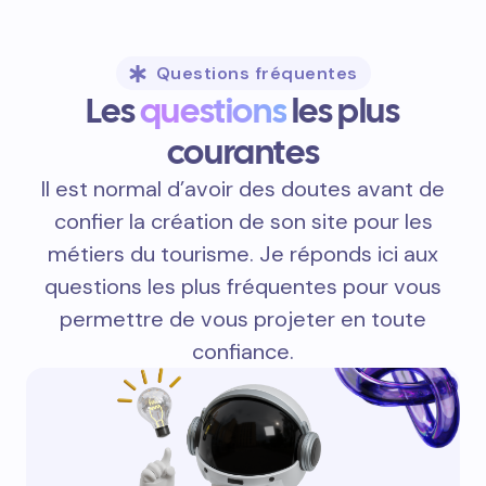
Questions fréquentes
Les
questions
les plus
courantes
Il est normal d’avoir des doutes avant de
confier la création de son site pour les
métiers du tourisme. Je réponds ici aux
questions les plus fréquentes pour vous
permettre de vous projeter en toute
confiance.