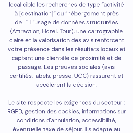
local cible les recherches de type “activité
à [destination]” ou “hébergement près
de…”. L’usage de données structurées
(Attraction, Hotel, Tour), une cartographie
claire et la valorisation des avis renforcent
votre présence dans les résultats locaux et
captent une clientèle de proximité et de
passage. Les preuves sociales (avis
certifiés, labels, presse, UGC) rassurent et
accélèrent la décision.
Le site respecte les exigences du secteur :
RGPD, gestion des cookies, informations sur
conditions d’annulation, accessibilité,
éventuelle taxe de séjour. Il s’adapte au