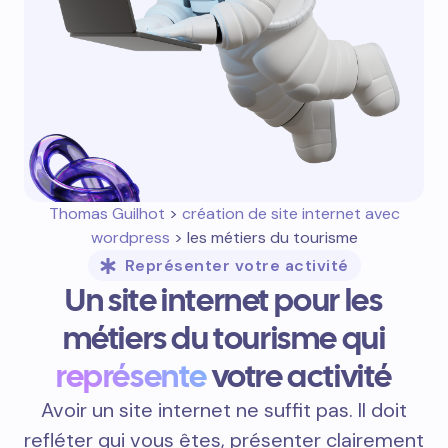
Thomas Guilhot
>
création de site internet avec
wordpress
> les métiers du tourisme
Représenter votre activité
Un site internet pour les
métiers du tourisme qui
représente
votre activité
Avoir un site internet ne suffit pas. Il doit
refléter qui vous êtes, présenter clairement