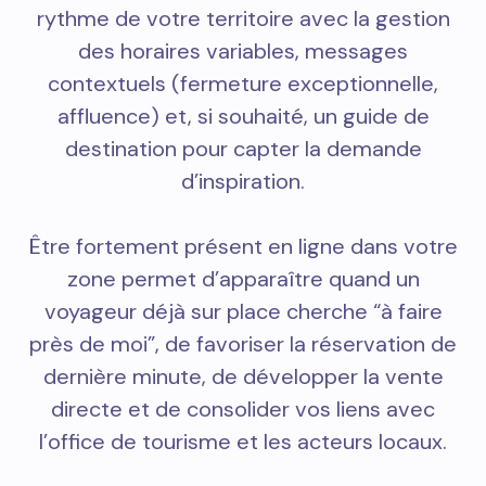
rythme de votre territoire avec la gestion
des horaires variables, messages
contextuels (fermeture exceptionnelle,
affluence) et, si souhaité, un guide de
destination pour capter la demande
d’inspiration.
Être fortement présent en ligne dans votre
zone permet d’apparaître quand un
voyageur déjà sur place cherche “à faire
près de moi”, de favoriser la réservation de
dernière minute, de développer la vente
directe et de consolider vos liens avec
l’office de tourisme et les acteurs locaux.