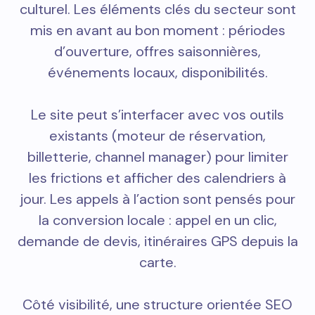
culturel. Les éléments clés du secteur sont
mis en avant au bon moment : périodes
d’ouverture, offres saisonnières,
événements locaux, disponibilités.
Le site peut s’interfacer avec vos outils
existants (moteur de réservation,
billetterie, channel manager) pour limiter
les frictions et afficher des calendriers à
jour. Les appels à l’action sont pensés pour
la conversion locale : appel en un clic,
demande de devis, itinéraires GPS depuis la
carte.
Côté visibilité, une structure orientée SEO