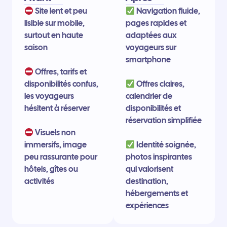
Site lent et peu
Navigation fluide,
lisible sur mobile,
pages rapides et
surtout en haute
adaptées aux
saison
voyageurs sur
smartphone
Offres, tarifs et
disponibilités confus,
Offres claires,
les voyageurs
calendrier de
hésitent à réserver
disponibilités et
réservation simplifiée
Visuels non
immersifs, image
Identité soignée,
peu rassurante pour
photos inspirantes
hôtels, gîtes ou
qui valorisent
activités
destination,
hébergements et
expériences