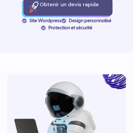
Obtenir un devis rapide
Site Wordpress
Design personnalisé
Protection et sécurité