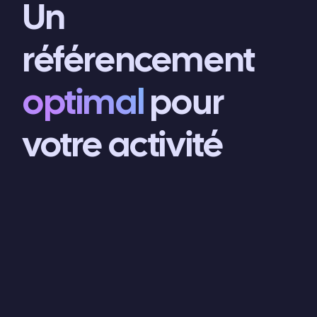
Un
référencement
optimal
pour
votre activité