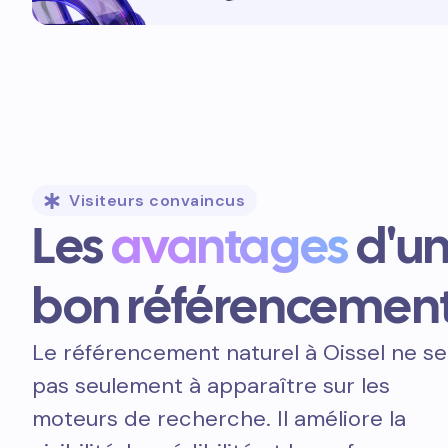
Visiteurs convaincus
Les
avantages
d'u
bon référencemen
Le référencement naturel à Oissel ne se
pas seulement à apparaître sur les
moteurs de recherche. Il améliore la