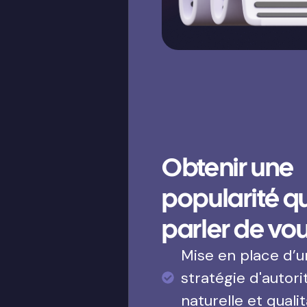
Obtenir une
popularité qui
parler de vo
Mise en place d’
stratégie d'autori
naturelle et qualit