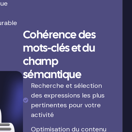
que
urable
Cohérence des
mots-clés et du
champ
sémantique
Recherche et sélection
des expressions les plus
pertinentes pour votre
activité
Optimisation du contenu