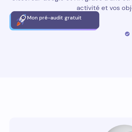
activité et vos obj
Mon pré-audit gratuit