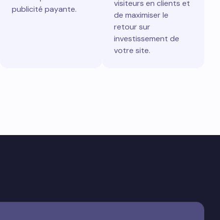
visiteurs en clients et
publicité payante.
de maximiser le
retour sur
investissement de
votre site.