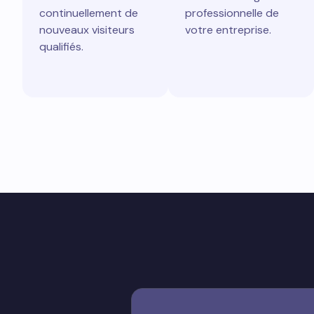
continuellement de
professionnelle de
nouveaux visiteurs
votre entreprise.
qualifiés.