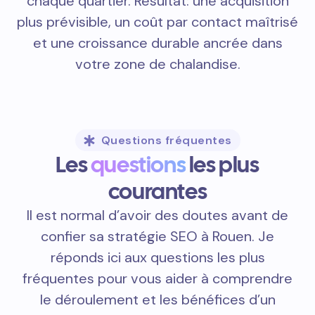
chaque quartier. Résultat: une acquisition
plus prévisible, un coût par contact maîtrisé
et une croissance durable ancrée dans
votre zone de chalandise.
Questions fréquentes
Les
questions
les plus
courantes
Il est normal d’avoir des doutes avant de
confier sa stratégie SEO à Rouen. Je
réponds ici aux questions les plus
fréquentes pour vous aider à comprendre
le déroulement et les bénéfices d’un