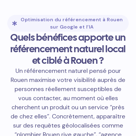
Optimisation du référencement à Rouen
sur Google et l’IA
Quels bénéfices apporte un
référencement naturel local
et ciblé à Rouen ?
Un référencement naturel pensé pour
Rouen maximise votre visibilité auprès de
personnes réellement susceptibles de
vous contacter, au moment où elles
cherchent un produit ou un service “près
de chez elles”. Concrètement, apparaître
sur des requêtes géolocalisées comme
“plombier Rouen rive gauche”, “agence