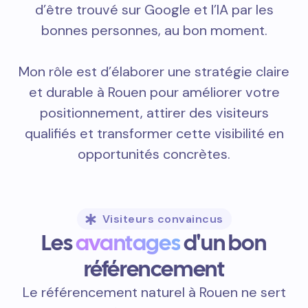
d’être trouvé sur Google et l’IA par les
bonnes personnes, au bon moment.
Mon rôle est d’élaborer une stratégie claire
et durable à Rouen pour améliorer votre
positionnement, attirer des visiteurs
qualifiés et transformer cette visibilité en
opportunités concrètes.
Visiteurs convaincus
Les
avantages
d'un bon
référencement
Le référencement naturel à Rouen ne sert