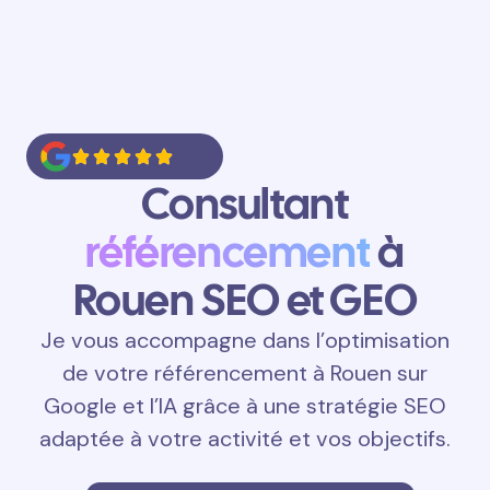
Consultant
référencement
à
Rouen SEO et GEO
Je vous accompagne dans l’optimisation
de votre référencement à Rouen sur
Google et l’IA grâce à une stratégie SEO
adaptée à votre activité et vos objectifs.