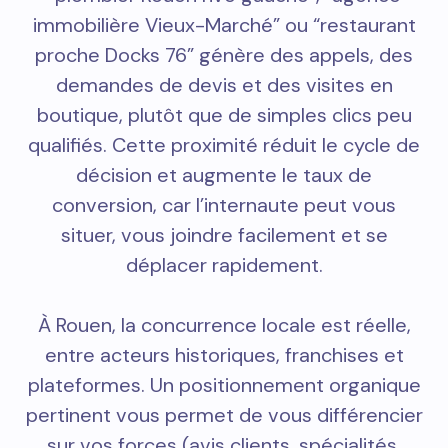
immobilière Vieux-Marché” ou “restaurant
proche Docks 76” génère des appels, des
demandes de devis et des visites en
boutique, plutôt que de simples clics peu
qualifiés. Cette proximité réduit le cycle de
décision et augmente le taux de
conversion, car l’internaute peut vous
situer, vous joindre facilement et se
déplacer rapidement.
À Rouen, la concurrence locale est réelle,
entre acteurs historiques, franchises et
plateformes. Un positionnement organique
pertinent vous permet de vous différencier
sur vos forces (avis clients, spécialités,