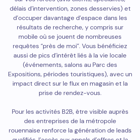
délais d’intervention, zones desservies) et
d’occuper davantage d’espace dans les
résultats de recherche, y compris sur
mobile où se jouent de nombreuses
requêtes “près de moi”. Vous bénéficiez
aussi de pics d’intérêt liés à la vie locale
(événements, salons au Parc des
Expositions, périodes touristiques), avec un
impact direct sur le flux en magasin et la
prise de rendez-vous.
Pour les activités B2B, être visible auprès
des entreprises de la métropole
rouennaise renforce la génération de leads
qualifiés, l’accès aux appels d’offres et la