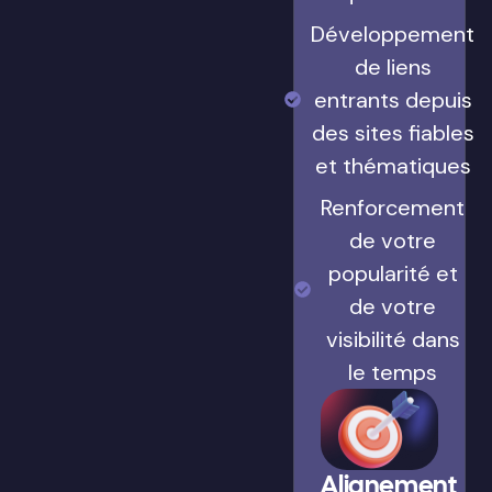
Développement
de liens
entrants depuis
des sites fiables
et thématiques
Renforcement
de votre
popularité et
de votre
visibilité dans
le temps
Alignement