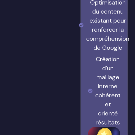
Optimisation
du contenu
existant pour
renforcer la
compréhension
de Google
Création
d’un
maillage
interne
cohérent
et
orienté
résultats