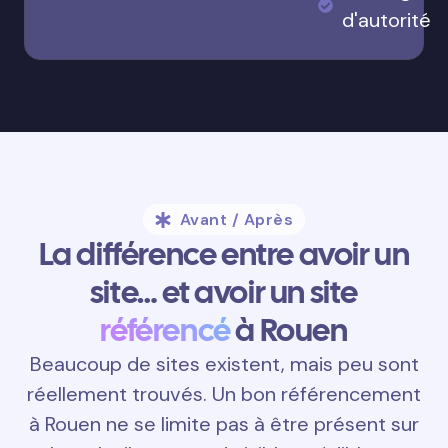
d'autorité
Avant / Après
La différence entre avoir un
site… et avoir un site
référencé
à Rouen
Beaucoup de sites existent, mais peu sont
réellement trouvés. Un bon référencement
à Rouen ne se limite pas à être présent sur