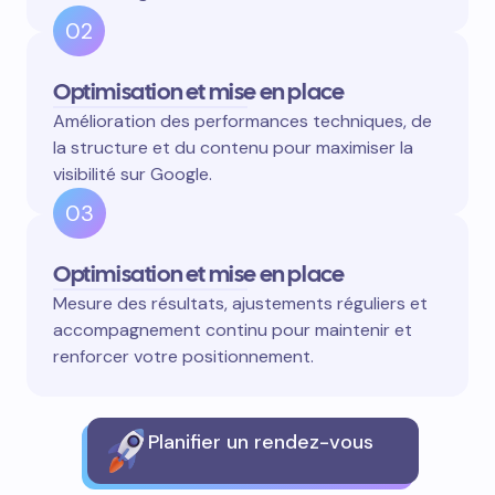
02
Optimisation et mise en place
Amélioration des performances techniques, de
la structure et du contenu pour maximiser la
visibilité sur Google.
03
Optimisation et mise en place
Mesure des résultats, ajustements réguliers et
accompagnement continu pour maintenir et
renforcer votre positionnement.
Planifier un rendez-vous