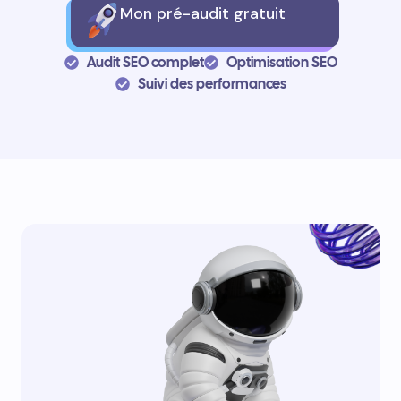
Mon pré-audit gratuit
Audit SEO complet
Optimisation SEO
Suivi des performances