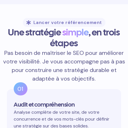
Lancer votre référencement
Une stratégie
simple
, en trois
étapes
Pas besoin de maîtriser le SEO pour améliorer
votre visibilité. Je vous accompagne pas à pas
pour construire une stratégie durable et
adaptée à vos objectifs.
01
Audit et compréhension
Analyse complète de votre site, de votre
concurrence et de vos mots-clés pour définir
une stratégie sur des bases solides.