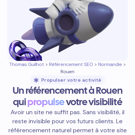
Thomas Guilhot
>
Référencement SEO
>
Normandie
>
Rouen
Propulser votre activité
Un référencement à Rouen
qui
propulse
votre visibilité
Avoir un site ne suffit pas. Sans visibilité, il
reste invisible pour vos futurs clients. Le
référencement naturel permet à votre site