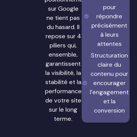
pour
sur Google
répondre
ne tient pas
précisément
du hasard. Il
à leurs
repose sur 4
attentes
piliers qui,
ensemble,
Structuration
garantissent
claire du
la visibilité, la
contenu pour
stabilité et la
encourager
performance
l’engagement
de votre site
et la
sur le long
conversion
terme.