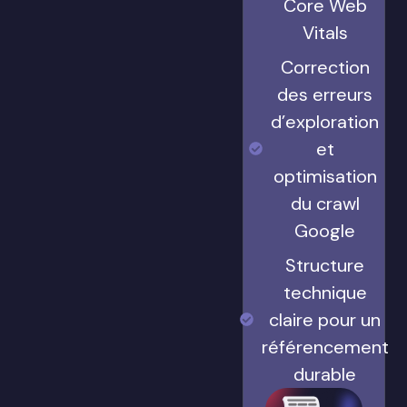
Core Web
Vitals
Correction
des erreurs
d’exploration
et
optimisation
du crawl
Google
Structure
technique
claire pour un
référencement
durable