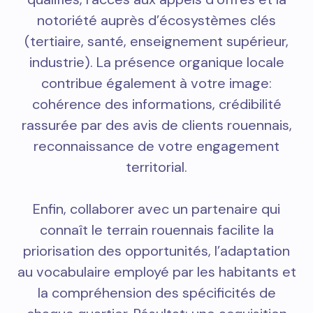
notoriété auprès d’écosystèmes clés
(tertiaire, santé, enseignement supérieur,
industrie). La présence organique locale
contribue également à votre image:
cohérence des informations, crédibilité
rassurée par des avis de clients rouennais,
reconnaissance de votre engagement
territorial.
Enfin, collaborer avec un partenaire qui
connaît le terrain rouennais facilite la
priorisation des opportunités, l’adaptation
au vocabulaire employé par les habitants et
la compréhension des spécificités de