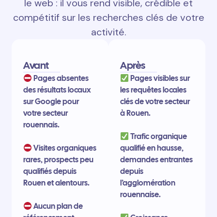
le web : il vous rend visible, crédible et
compétitif sur les recherches clés de votre
activité.
Avant
Après
Pages absentes
Pages visibles sur
des résultats locaux
les requêtes locales
sur Google pour
clés de votre secteur
votre secteur
à Rouen.
rouennais.
Trafic organique
Visites organiques
qualifié en hausse,
rares, prospects peu
demandes entrantes
qualifiés depuis
depuis
Rouen et alentours.
l’agglomération
rouennaise.
Aucun plan de