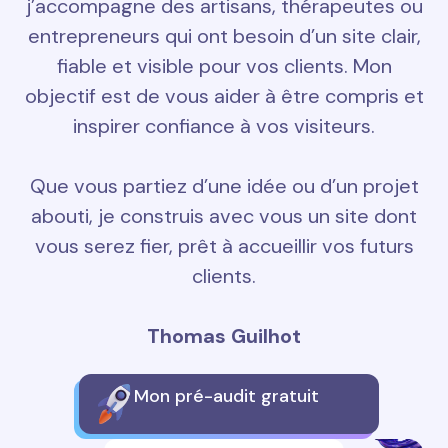
j’accompagne des artisans, thérapeutes ou
entrepreneurs qui ont besoin d’un site clair,
fiable et visible pour vos clients. Mon
objectif est de vous aider à être compris et
inspirer confiance à vos visiteurs.
Que vous partiez d’une idée ou d’un projet
abouti, je construis avec vous un site dont
vous serez fier, prêt à accueillir vos futurs
clients.
Thomas Guilhot
Mon pré-audit gratuit