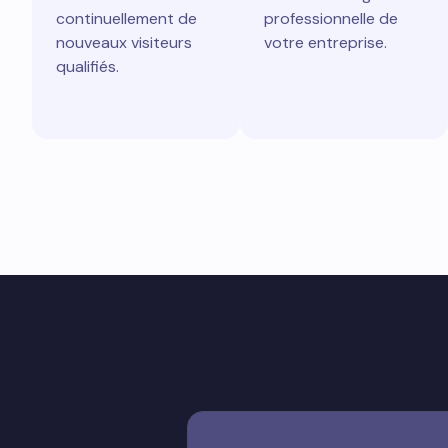
continuellement de
professionnelle de
nouveaux visiteurs
votre entreprise.
qualifiés.