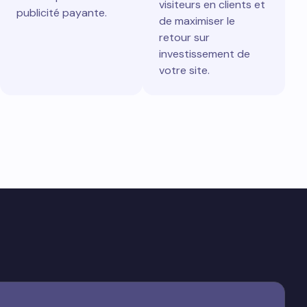
visiteurs en clients et
publicité payante.
de maximiser le
retour sur
investissement de
votre site.