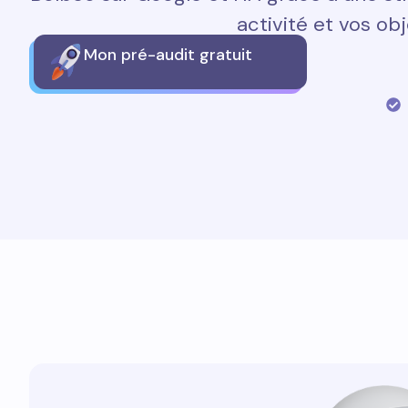
activité et vos obj
Mon pré-audit gratuit