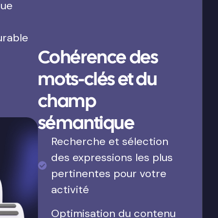
que
urable
Cohérence des
mots-clés et du
champ
sémantique
Recherche et sélection
des expressions les plus
pertinentes pour votre
activité
Optimisation du contenu