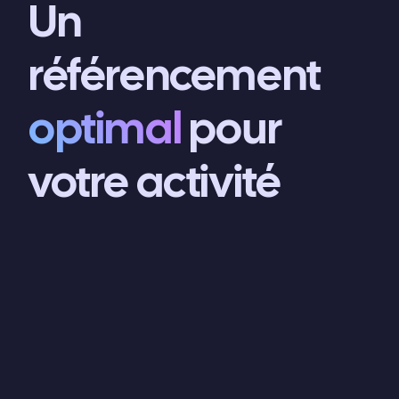
Un
référencement
optimal
pour
votre activité