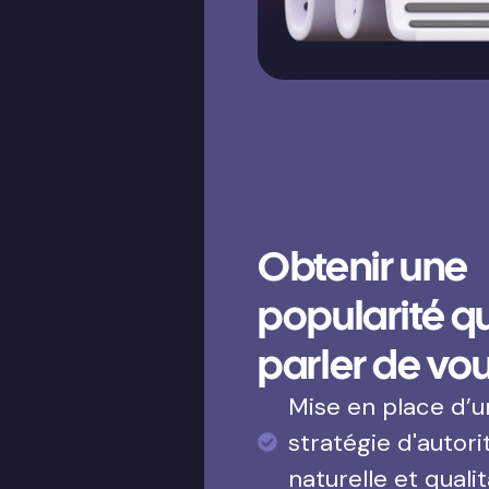
Obtenir une
popularité qui
parler de vo
Mise en place d’
stratégie d'autori
naturelle et qualit