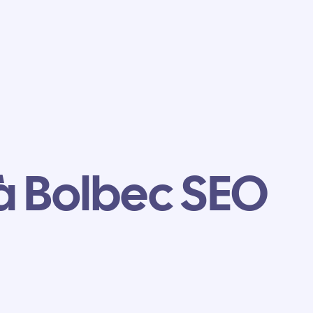
à Bolbec SEO