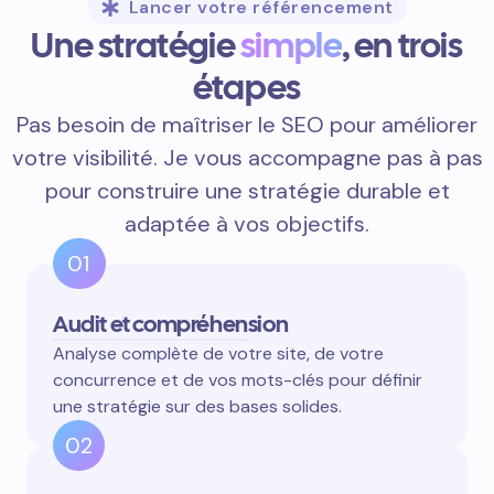
Lancer votre référencement
Une stratégie
simple
, en trois
étapes
Pas besoin de maîtriser le SEO pour améliorer
votre visibilité. Je vous accompagne pas à pas
pour construire une stratégie durable et
adaptée à vos objectifs.
01
Audit et compréhension
Analyse complète de votre site, de votre
concurrence et de vos mots-clés pour définir
une stratégie sur des bases solides.
02