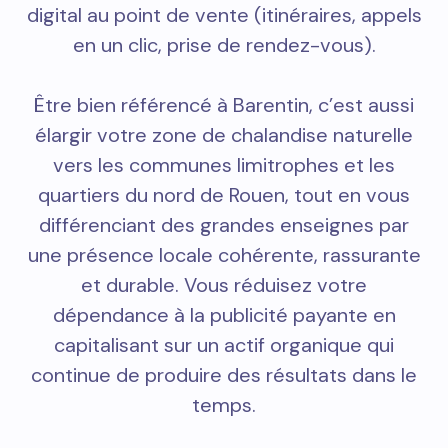
digital au point de vente (itinéraires, appels
en un clic, prise de rendez-vous).
Être bien référencé à Barentin, c’est aussi
élargir votre zone de chalandise naturelle
vers les communes limitrophes et les
quartiers du nord de Rouen, tout en vous
différenciant des grandes enseignes par
une présence locale cohérente, rassurante
et durable. Vous réduisez votre
dépendance à la publicité payante en
capitalisant sur un actif organique qui
continue de produire des résultats dans le
temps.