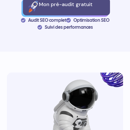
Mon pré-audit gratuit
Audit SEO complet
Optimisation SEO
Suivi des performances