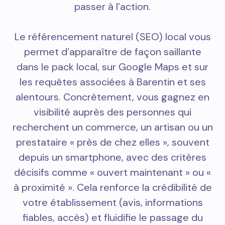
passer à l’action.
Le référencement naturel (SEO) local vous
permet d’apparaître de façon saillante
dans le pack local, sur Google Maps et sur
les requêtes associées à Barentin et ses
alentours. Concrètement, vous gagnez en
visibilité auprès des personnes qui
recherchent un commerce, un artisan ou un
prestataire « près de chez elles », souvent
depuis un smartphone, avec des critères
décisifs comme « ouvert maintenant » ou «
à proximité ». Cela renforce la crédibilité de
votre établissement (avis, informations
fiables, accès) et fluidifie le passage du