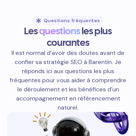
Questions fréquentes
Les
questions
les plus
courantes
Il est normal d’avoir des doutes avant de
confier sa stratégie SEO à Barentin. Je
réponds ici aux questions les plus
fréquentes pour vous aider à comprendre
le déroulement et les bénéfices d’un
accompagnement en référencement
naturel.