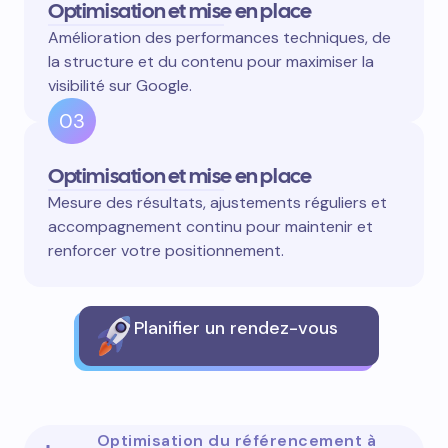
Optimisation et mise en place
Amélioration des performances techniques, de
la structure et du contenu pour maximiser la
visibilité sur Google.
03
Optimisation et mise en place
Mesure des résultats, ajustements réguliers et
accompagnement continu pour maintenir et
renforcer votre positionnement.
Planifier un rendez-vous
Optimisation du référencement à