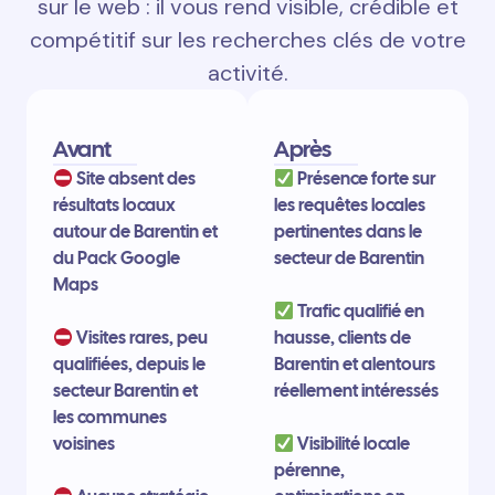
sur le web : il vous rend visible, crédible et
compétitif sur les recherches clés de votre
activité.
Avant
Après
Site absent des
Présence forte sur
résultats locaux
les requêtes locales
autour de Barentin et
pertinentes dans le
du Pack Google
secteur de Barentin
Maps
Trafic qualifié en
Visites rares, peu
hausse, clients de
qualifiées, depuis le
Barentin et alentours
secteur Barentin et
réellement intéressés
les communes
voisines
Visibilité locale
pérenne,