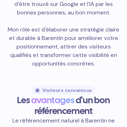
d’être trouvé sur Google et l’IA par les
bonnes personnes, au bon moment.
Mon rôle est d’élaborer une stratégie claire
et durable à Barentin pour améliorer votre
positionnement, attirer des visiteurs
qualifiés et transformer cette visibilité en
opportunités concrètes.
Visiteurs convaincus
Les
avantages
d'un bon
référencement
Le référencement naturel à Barentin ne