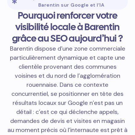
Barentin sur Google et l’IA
Pourquoi renforcer votre
visibilité locale à Barentin
grâce au SEO aujourd’hui ?
Barentin dispose d’une zone commerciale
particulièrement dynamique et capte une
clientèle provenant des communes
voisines et du nord de l’agglomération
rouennaise. Dans ce contexte
concurrentiel, se positionner en tête des
résultats locaux sur Google n’est pas un
détail : c’est ce qui déclenche appels,
demandes de devis et visites en magasin
au moment précis où l’internaute est prêt à