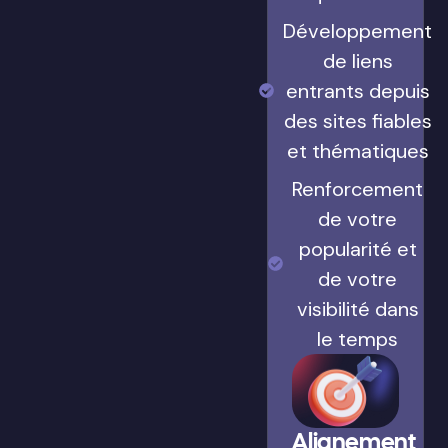
Développement
de liens
entrants depuis
des sites fiables
et thématiques
Renforcement
de votre
popularité et
de votre
visibilité dans
le temps
Alignement