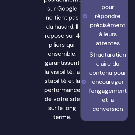
pour
sur Google
répondre
ne tient pas
précisément
du hasard. Il
à leurs
repose sur 4
attentes
piliers qui,
ensemble,
Structuration
garantissent
claire du
la visibilité, la
contenu pour
stabilité et la
encourager
performance
l’engagement
de votre site
et la
sur le long
conversion
terme.