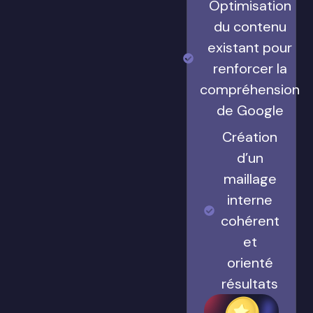
Optimisation
du contenu
existant pour
renforcer la
compréhension
de Google
Création
d’un
maillage
interne
cohérent
et
orienté
résultats