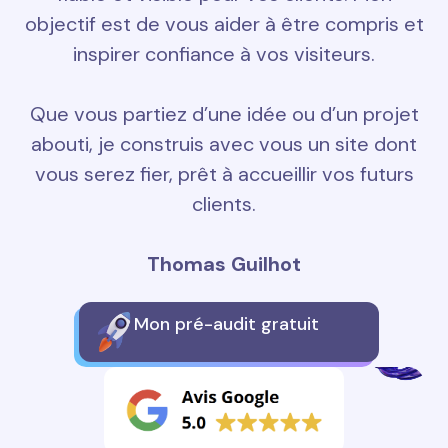
objectif est de vous aider à être compris et
inspirer confiance à vos visiteurs.
Que vous partiez d’une idée ou d’un projet
abouti, je construis avec vous un site dont
vous serez fier, prêt à accueillir vos futurs
clients.
Thomas Guilhot
Mon pré-audit gratuit