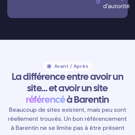
d'autorité
Avant / Après
La différence entre avoir un
site… et avoir un site
référencé
à Barentin
Beaucoup de sites existent, mais peu sont
réellement trouvés. Un bon référencement
à Barentin ne se limite pas à être présent