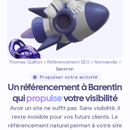
Thomas Guilhot
>
Référencement SEO
>
Normandie
>
Barentin
Propulser votre activité
Un référencement à Barentin
qui
propulse
votre visibilité
Avoir un site ne suffit pas. Sans visibilité, il
reste invisible pour vos futurs clients. Le
référencement naturel permet à votre site