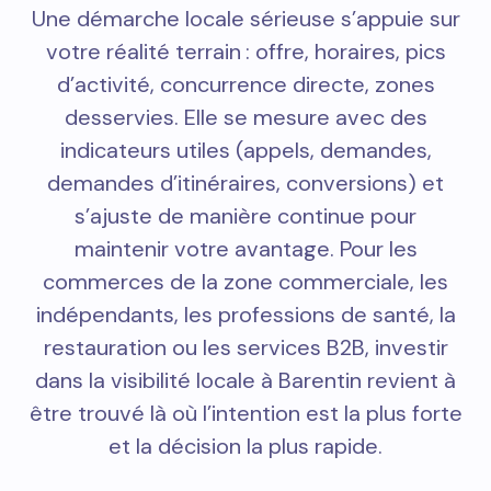
Une démarche locale sérieuse s’appuie sur
votre réalité terrain : offre, horaires, pics
d’activité, concurrence directe, zones
desservies. Elle se mesure avec des
indicateurs utiles (appels, demandes,
demandes d’itinéraires, conversions) et
s’ajuste de manière continue pour
maintenir votre avantage. Pour les
commerces de la zone commerciale, les
indépendants, les professions de santé, la
restauration ou les services B2B, investir
dans la visibilité locale à Barentin revient à
être trouvé là où l’intention est la plus forte
et la décision la plus rapide.