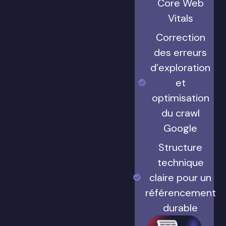
Core Web
Vitals
Correction
des erreurs
d’exploration
et
optimisation
du crawl
Google
Structure
technique
claire pour un
référencement
durable