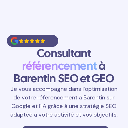
Consultant
référencement
à
Barentin SEO et GEO
Je vous accompagne dans l’optimisation
de votre référencement à Barentin sur
Google et l’IA grâce à une stratégie SEO
adaptée à votre activité et vos objectifs.