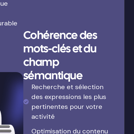
que
urable
Cohérence des
mots-clés et du
champ
sémantique
Recherche et sélection
des expressions les plus
pertinentes pour votre
activité
Optimisation du contenu