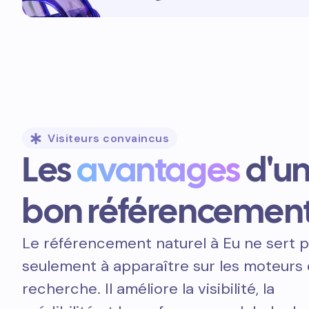
Visiteurs convaincus
Les
avantages
d'u
bon référencemen
Le référencement naturel à Eu ne sert 
seulement à apparaître sur les moteurs
recherche. Il améliore la visibilité, la