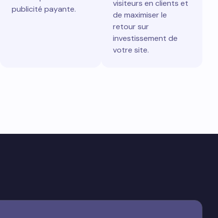
visiteurs en clients et
publicité payante.
de maximiser le
retour sur
investissement de
votre site.