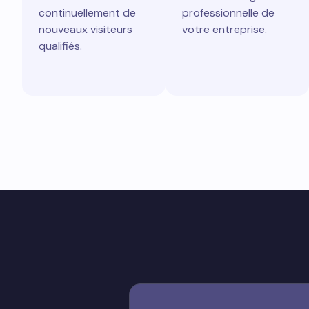
continuellement de
professionnelle de
nouveaux visiteurs
votre entreprise.
qualifiés.