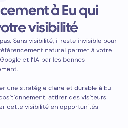
ncement à Eu qui
otre visibilité
pas. Sans visibilité, il reste invisible pour
e référencement naturel permet à votre
 Google et l’IA par les bonnes
oment.
er une stratégie claire et durable à Eu
positionnement, attirer des visiteurs
er cette visibilité en opportunités