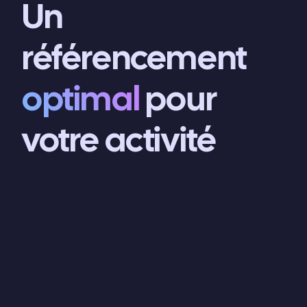
Un
référencement
optimal
pour
votre activité