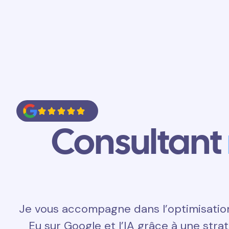
Accueil
Prestations
Contact
Consultant
Je vous accompagne dans l’optimisatio
Eu sur Google et l’IA grâce à une str