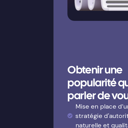
Obtenir une
popularité qui
parler de vo
Mise en place d’
stratégie d'autori
naturelle et qualit