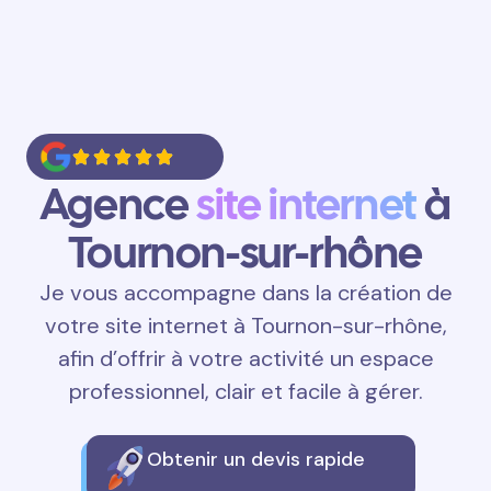
Agence
site internet
à
Tournon-sur-rhône
Je vous accompagne dans la création de
votre site internet à Tournon-sur-rhône,
afin d’offrir à votre activité un espace
professionnel, clair et facile à gérer.
Obtenir un devis rapide