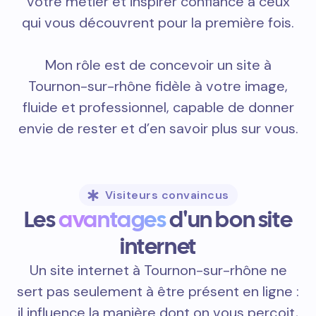
votre métier et inspirer confiance à ceux
qui vous découvrent pour la première fois.
Mon rôle est de concevoir un site à
Tournon-sur-rhône fidèle à votre image,
fluide et professionnel, capable de donner
envie de rester et d’en savoir plus sur vous.
Visiteurs convaincus
Les
avantages
d'un bon site
internet
Un site internet à Tournon-sur-rhône ne
sert pas seulement à être présent en ligne :
il influence la manière dont on vous perçoit,