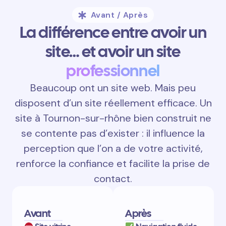
Avant / Après
La différence entre avoir un
site… et avoir un site
professionnel
Beaucoup ont un site web. Mais peu
disposent d’un site réellement efficace. Un
site à Tournon-sur-rhône bien construit ne
se contente pas d’exister : il influence la
perception que l’on a de votre activité,
renforce la confiance et facilite la prise de
contact.
Avant
Après