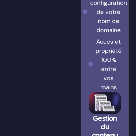
configuration
de votre
nom de
domaine
Accès et
propriété
100%
entre
vos
mains
Gestion
du
contenu