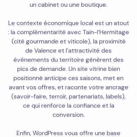
un cabinet ou une boutique.
Le contexte économique local est un atout
: la complémentarité avec Tain-l’Hermitage
(cité gourmande et viticole), la proximité
de Valence et l’attractivité des
événements du territoire génèrent des
pics de demande. Un site vitrine bien
positionné anticipe ces saisons, met en
avant vos offres, et raconte votre ancrage
(savoir-faire, terroir, partenariats, labels),
ce qui renforce la confiance et la
conversion.
Enfin, WordPress vous offre une base