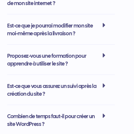
de mon site internet ?
Est-ce que je pourrai modifier mon site
moi-même après la livraison ?
Proposez-vous une formation pour
apprendre à utiliser le site ?
Est-ce que vous assurez un suivi après la
création du site ?
Combien de temps faut-il pour créer un
site WordPress ?