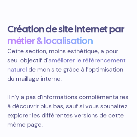
Création de site internet par
métier & localisation
Cette section, moins esthétique, a pour
seul objectif d’
améliorer le référencement
naturel
de mon site grâce à l’optimisation
du maillage interne.
Il n’y a pas d’informations complémentaires
à découvrir plus bas, sauf si vous souhaitez
explorer les différentes versions de cette
même page.