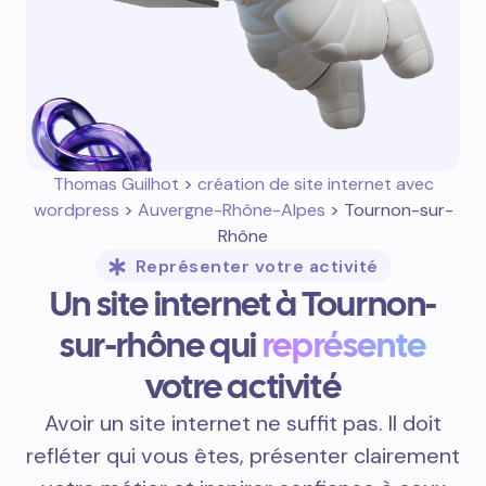
Thomas Guilhot
>
création de site internet avec
wordpress
>
Auvergne-Rhône-Alpes
> Tournon-sur-
Rhône
Représenter votre activité
Un site internet à Tournon-
sur-rhône qui
représente
votre activité
Avoir un site internet ne suffit pas. Il doit
refléter qui vous êtes, présenter clairement