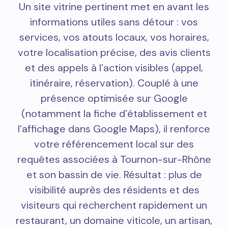
Un site vitrine pertinent met en avant les
informations utiles sans détour : vos
services, vos atouts locaux, vos horaires,
votre localisation précise, des avis clients
et des appels à l’action visibles (appel,
itinéraire, réservation). Couplé à une
présence optimisée sur Google
(notamment la fiche d’établissement et
l’affichage dans Google Maps), il renforce
votre référencement local sur des
requêtes associées à Tournon-sur-Rhône
et son bassin de vie. Résultat : plus de
visibilité auprès des résidents et des
visiteurs qui recherchent rapidement un
restaurant, un domaine viticole, un artisan,