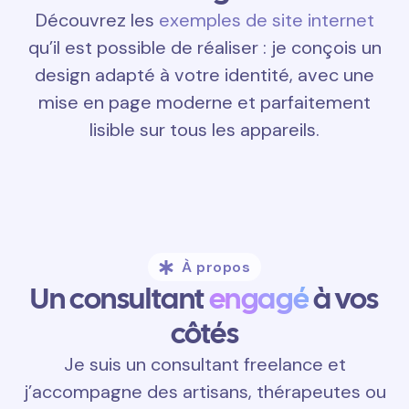
Découvrez les
exemples de site internet
qu’il est possible de réaliser : je conçois un
design adapté à votre identité, avec une
mise en page moderne et parfaitement
lisible sur tous les appareils.
À propos
Un consultant
engagé
à vos
côtés
Je suis un consultant freelance et
j’accompagne des artisans, thérapeutes ou