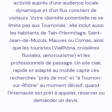
activité auprès d’une audience locale
dynamique et d’un flux constant de
visiteurs. Votre clientèle potentielle ne se
limite pas aux Tournonais : elle inclut aussi
les habitants de Tain-l’Hermitage, Saint-
Jean-de-Muzols, Mauves ou Cornas, ainsi
que les touristes (ViaRhôna, croisières
fluviales, œnotourisme) et les
professionnels de passage. Un site clair,
rapide et adapté au mobile capte ces
recherches “près de moi” et “à Tournon-
sur-Rhône” au moment décisif, quand
l’internaute est prêt à appeler, réserver ou
demander un devis.