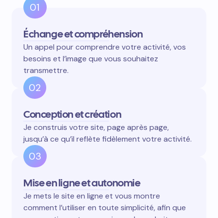
01
Échange et compréhension
Un appel pour comprendre votre activité, vos
besoins et l’image que vous souhaitez
transmettre.
02
Conception et création
Je construis votre site, page après page,
jusqu’à ce qu’il reflète fidèlement votre activité.
03
Mise en ligne et autonomie
Je mets le site en ligne et vous montre
comment l’utiliser en toute simplicité, afin que