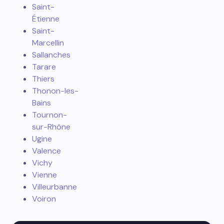
Saint-
Étienne
Saint-
Marcellin
Sallanches
Tarare
Thiers
Thonon-les-
Bains
Tournon-
sur-Rhône
Ugine
Valence
Vichy
Vienne
Villeurbanne
Voiron