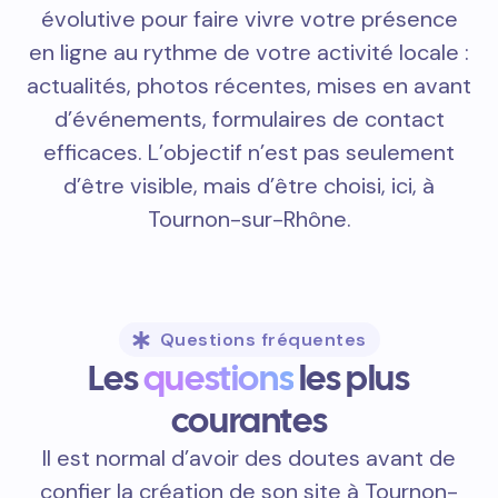
évolutive pour faire vivre votre présence
en ligne au rythme de votre activité locale :
actualités, photos récentes, mises en avant
d’événements, formulaires de contact
efficaces. L’objectif n’est pas seulement
d’être visible, mais d’être choisi, ici, à
Tournon-sur-Rhône.
Questions fréquentes
Les
questions
les plus
courantes
Il est normal d’avoir des doutes avant de
confier la création de son site à Tournon-