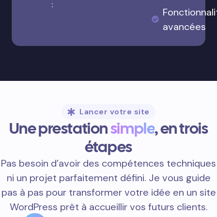
:
Fonctionnali
avancées
Lancer votre site
Une prestation
simple
, en trois
étapes
Pas besoin d’avoir des compétences techniques
ni un projet parfaitement défini. Je vous guide
pas à pas pour transformer votre idée en un site
WordPress prêt à accueillir vos futurs clients.