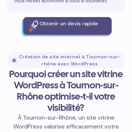
vous restiez autonome si vous le souhaitez.
Obtenir un devis rapide
Création de site internet à Tournon-sur-
rhône avec WordPress
Pourquoi créer un site vitrine
WordPress à Tournon-sur-
Rhône optimise-t-il votre
visibilité?
À Tournon-sur-Rhône, un site vitrine
WordPress valorise efficacement votre