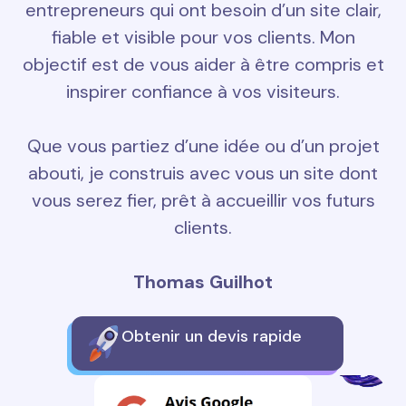
entrepreneurs qui ont besoin d’un site clair,
fiable et visible pour vos clients. Mon
objectif est de vous aider à être compris et
inspirer confiance à vos visiteurs.
Que vous partiez d’une idée ou d’un projet
abouti, je construis avec vous un site dont
vous serez fier, prêt à accueillir vos futurs
clients.
Thomas Guilhot
Obtenir un devis rapide