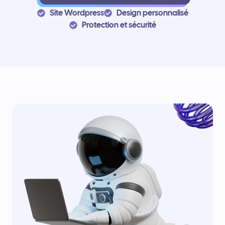
Site Wordpress
Design personnalisé
Protection et sécurité