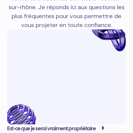
sur-rhône. Je réponds ici aux questions les
plus fréquentes pour vous permettre de
vous projeter en toute confiance.
Est-ce que je serai vraiment propriétaire